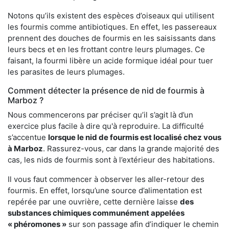
Notons qu’ils existent des espèces d’oiseaux qui utilisent
les fourmis comme antibiotiques. En effet, les passereaux
prennent des douches de fourmis en les saisissants dans
leurs becs et en les frottant contre leurs plumages. Ce
faisant, la fourmi libère un acide formique idéal pour tuer
les parasites de leurs plumages.
Comment détecter la présence de nid de fourmis à
Marboz ?
Nous commencerons par préciser qu’il s’agit là d’un
exercice plus facile à dire qu'à reproduire. La difficulté
s’accentue
lorsque le nid de fourmis est localisé chez vous
à Marboz
. Rassurez-vous, car dans la grande majorité des
cas, les nids de fourmis sont à l’extérieur des habitations.
Il vous faut commencer à observer les aller-retour des
fourmis. En effet, lorsqu’une source d’alimentation est
repérée par une ouvrière, cette dernière laisse
des
substances chimiques communément appelées
« phéromones »
sur son passage afin d’indiquer le chemin