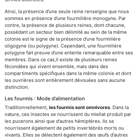
Ainsi, la présence d’une seule reine renseigne que nous
sommes en présence d’une fourmilière monogyne. Par
contre, la présence de plusieurs reines, dont chacune,
possédant un secteur bien délimité au sein de la même
colonie est le signe de la présence d’une fourmilière
oligogyne (ou polygyne). Cependant, une fourmilière
polygyne fait preuve d’une entente remarquable entre ses
membres. Dans ce cas,il existe de plusieurs reines
fécondées qui vivent ensemble, mais dans des
compartiments spécifiques dans la même colonie et dont
les ouvrières sont entièrement dévouées sans aucune
distinction.
Les fourmis : Mode d’alimentation
Traditionnellement,
les fourmis sont omnivores
. Dans la
nature, ces insectes se nourrissent du miellat produit par
les pucerons ainsi que d’autres hémiptères. Ils se
nourrissent également de petits invertébrés morts ou
vivants. Elles se délectent également des œufs d’autres