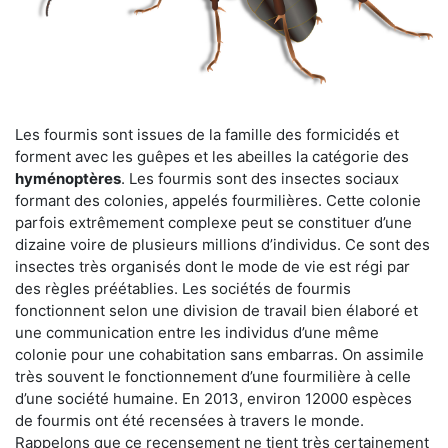
Les fourmis sont issues de la famille des formicidés et
forment avec les guêpes et les abeilles la catégorie des
hyménoptères
. Les fourmis sont des insectes sociaux
formant des colonies, appelés fourmilières. Cette colonie
parfois extrêmement complexe peut se constituer d’une
dizaine voire de plusieurs millions d’individus. Ce sont des
insectes très organisés dont le mode de vie est régi par
des règles préétablies. Les sociétés de fourmis
fonctionnent selon une division de travail bien élaboré et
une communication entre les individus d’une même
colonie pour une cohabitation sans embarras. On assimile
très souvent le fonctionnement d’une fourmilière à celle
d’une société humaine. En 2013, environ 12000 espèces
de fourmis ont été recensées à travers le monde.
Rappelons que ce recensement ne tient très certainement