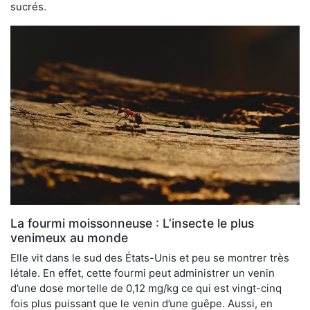
sucrés.
La fourmi moissonneuse : L’insecte le plus
venimeux au monde
Elle vit dans le sud des États-Unis et peu se montrer très
létale. En effet, cette fourmi peut administrer un venin
d’une dose mortelle de 0,12 mg/kg ce qui est vingt-cinq
fois plus puissant que le venin d’une guêpe. Aussi, en