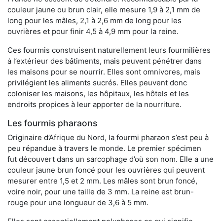
couleur jaune ou brun clair, elle mesure 1,9 à 2,1 mm de
long pour les mâles, 2,1 à 2,6 mm de long pour les
ouvrières et pour finir 4,5 à 4,9 mm pour la reine.
Ces fourmis construisent naturellement leurs fourmilières
à l’extérieur des bâtiments, mais peuvent pénétrer dans
les maisons pour se nourrir. Elles sont omnivores, mais
privilégient les aliments sucrés. Elles peuvent donc
coloniser les maisons, les hôpitaux, les hôtels et les
endroits propices à leur apporter de la nourriture.
Les fourmis pharaons
Originaire d’Afrique du Nord, la fourmi pharaon s’est peu à
peu répandue à travers le monde. Le premier spécimen
fut découvert dans un sarcophage d’où son nom. Elle a une
couleur jaune brun foncé pour les ouvrières qui peuvent
mesurer entre 1,5 et 2 mm. Les mâles sont brun foncé,
voire noir, pour une taille de 3 mm. La reine est brun-
rouge pour une longueur de 3,6 à 5 mm.