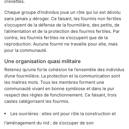
crevettes.
Chaque groupe d’individus joue un rôle qui lui est dévolu
sans jamais y déroger. Ce faisant, les fourmis non fertiles
s’occupent de la défense de la fourmilière, des petits, de
l’alimentation et de la protection des fourmis fertiles. Par
contre, les fourmis fertiles ne s’occupent que de la
reproduction. Aucune fourmi ne travaille pour elle, mais
pour la communauté.
Une organisation quasi militaire
Retenez qu’une forte cohésion lie l’ensemble des individus
d’une fourmilière. La protection et la communication sont
les maitres mots. Tous les membres forment une
communauté vivant en bonne symbiose et dans le pur
respect des règles de fonctionnement. Ce faisant, trois
castes catégorisent les fourmis.
Les ouvrières : elles ont pour rôle la construction et
l'aménagement du nid ; de s’occuper de son