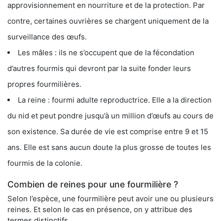
approvisionnement en nourriture et de la protection. Par
contre, certaines ouvrières se chargent uniquement de la
surveillance des œufs.
Les mâles : ils ne s’occupent que de la fécondation
d’autres fourmis qui devront par la suite fonder leurs
propres fourmilières.
La reine : fourmi adulte reproductrice. Elle a la direction
du nid et peut pondre jusqu’à un million d’œufs au cours de
son existence. Sa durée de vie est comprise entre 9 et 15
ans. Elle est sans aucun doute la plus grosse de toutes les
fourmis de la colonie.
Combien de reines pour une fourmilière ?
Selon l’espèce, une fourmilière peut avoir une ou plusieurs
reines. Et selon le cas en présence, on y attribue des
termes distinctifs.