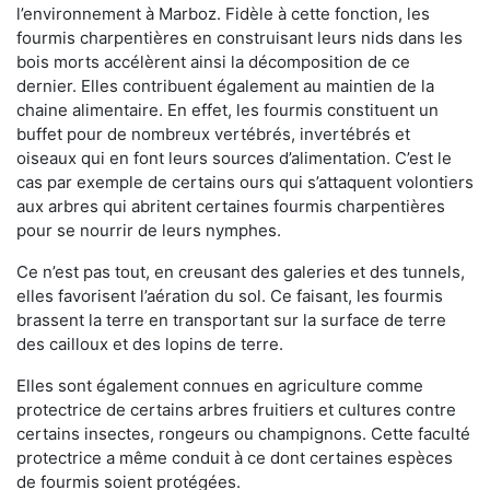
l’environnement à Marboz. Fidèle à cette fonction, les
fourmis charpentières en construisant leurs nids dans les
bois morts accélèrent ainsi la décomposition de ce
dernier. Elles contribuent également au maintien de la
chaine alimentaire. En effet, les fourmis constituent un
buffet pour de nombreux vertébrés, invertébrés et
oiseaux qui en font leurs sources d’alimentation. C’est le
cas par exemple de certains ours qui s’attaquent volontiers
aux arbres qui abritent certaines fourmis charpentières
pour se nourrir de leurs nymphes.
Ce n’est pas tout, en creusant des galeries et des tunnels,
elles favorisent l’aération du sol. Ce faisant, les fourmis
brassent la terre en transportant sur la surface de terre
des cailloux et des lopins de terre.
Elles sont également connues en agriculture comme
protectrice de certains arbres fruitiers et cultures contre
certains insectes, rongeurs ou champignons. Cette faculté
protectrice a même conduit à ce dont certaines espèces
de fourmis soient protégées.