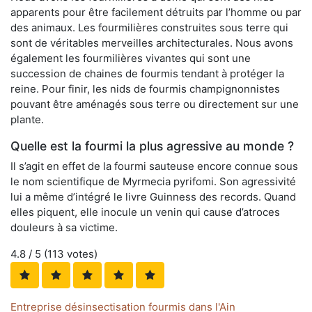
apparents pour être facilement détruits par l’homme ou par
des animaux. Les fourmilières construites sous terre qui
sont de véritables merveilles architecturales. Nous avons
également les fourmilières vivantes qui sont une
succession de chaines de fourmis tendant à protéger la
reine. Pour finir, les nids de fourmis champignonnistes
pouvant être aménagés sous terre ou directement sur une
plante.
Quelle est la fourmi la plus agressive au monde ?
Il s’agit en effet de la fourmi sauteuse encore connue sous
le nom scientifique de Myrmecia pyrifomi. Son agressivité
lui a même d’intégré le livre Guinness des records. Quand
elles piquent, elle inocule un venin qui cause d’atroces
douleurs à sa victime.
4.8
/ 5 (
113
votes)
Entreprise désinsectisation fourmis dans l'Ain