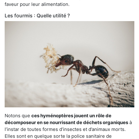
faveur pour leur alimentation.
Les fourmis : Quelle utilité ?
Notons que
ces hyménoptères jouent un rôle de
décomposeur en se nourrissant de déchets organiques
à
l’instar de toutes formes d’insectes et d’animaux morts.
Elles sont en quelque sorte la police sanitaire de