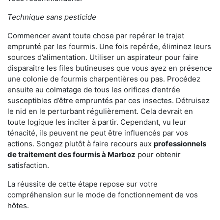
Technique sans pesticide
Commencer avant toute chose par repérer le trajet
emprunté par les fourmis. Une fois repérée, éliminez leurs
sources d’alimentation. Utiliser un aspirateur pour faire
disparaître les files butineuses que vous ayez en présence
une colonie de fourmis charpentières ou pas. Procédez
ensuite au colmatage de tous les orifices d’entrée
susceptibles d’être empruntés par ces insectes. Détruisez
le nid en le perturbant régulièrement. Cela devrait en
toute logique les inciter à partir. Cependant, vu leur
ténacité, ils peuvent ne peut être influencés par vos
actions. Songez plutôt à faire recours aux
professionnels
de traitement des fourmis à Marboz
pour obtenir
satisfaction.
La réussite de cette étape repose sur votre
compréhension sur le mode de fonctionnement de vos
hôtes.