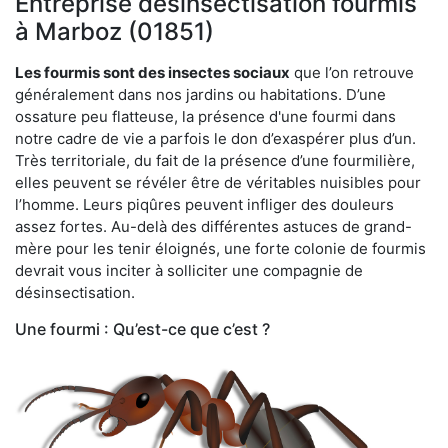
Entreprise désinsectisation fourmis
à Marboz (01851)
Les fourmis sont des insectes sociaux
que l’on retrouve
généralement dans nos jardins ou habitations. D’une
ossature peu flatteuse, la présence d'une fourmi dans
notre cadre de vie a parfois le don d’exaspérer plus d’un.
Très territoriale, du fait de la présence d’une fourmilière,
elles peuvent se révéler être de véritables nuisibles pour
l’homme. Leurs piqûres peuvent infliger des douleurs
assez fortes. Au-delà des différentes astuces de grand-
mère pour les tenir éloignés, une forte colonie de fourmis
devrait vous inciter à solliciter une compagnie de
désinsectisation.
Une fourmi : Qu’est-ce que c’est ?