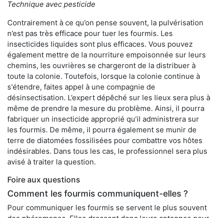
Technique avec pesticide
Contrairement à ce qu’on pense souvent, la pulvérisation
n’est pas très efficace pour tuer les fourmis. Les
insecticides liquides sont plus efficaces. Vous pouvez
également mettre de la nourriture empoisonnée sur leurs
chemins, les ouvrières se chargeront de la distribuer à
toute la colonie. Toutefois, lorsque la colonie continue à
s'étendre, faites appel à une compagnie de
désinsectisation. L’expert dépêché sur les lieux sera plus à
même de prendre la mesure du problème. Ainsi, il pourra
fabriquer un insecticide approprié qu’il administrera sur
les fourmis. De même, il pourra également se munir de
terre de diatomées fossilisées pour combattre vos hôtes
indésirables. Dans tous les cas, le professionnel sera plus
avisé à traiter la question.
Foire aux questions
Comment les fourmis communiquent-elles ?
Pour communiquer les fourmis se servent le plus souvent