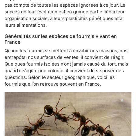
pas compte de toutes les espèces ignorées à ce jour. Le
succès de leur évolution est en grande partie liée à leur
organisation sociale, à leurs plasticités génétiques et à
leurs alimentations.
Généralités sur les espèces de fourmis vivant en
France
Quand les fourmis se mettent à envahir nos maisons, nos
entrepôts, nos surfaces de ventes, il convient de réagir.
Quelques fourmis isolées n’ont jamais causé du tort, mais
quand il s’agit d’une colonie, il convient de se poser des
questions. Selon le secteur géographique, voici les
fourmis que l’on retrouve souvent en France.