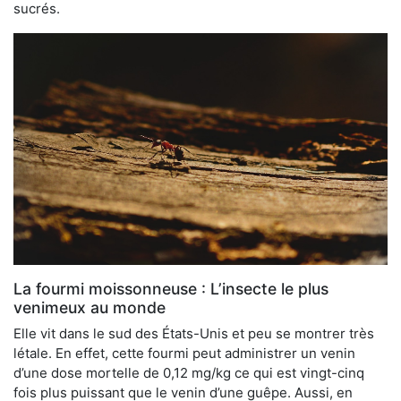
sucrés.
La fourmi moissonneuse : L’insecte le plus
venimeux au monde
Elle vit dans le sud des États-Unis et peu se montrer très
létale. En effet, cette fourmi peut administrer un venin
d’une dose mortelle de 0,12 mg/kg ce qui est vingt-cinq
fois plus puissant que le venin d’une guêpe. Aussi, en