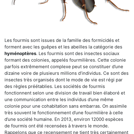
Les fourmis sont issues de la famille des formicidés et
forment avec les guêpes et les abeilles la catégorie des
hyménoptères
. Les fourmis sont des insectes sociaux
formant des colonies, appelés fourmilières. Cette colonie
parfois extrêmement complexe peut se constituer d’une
dizaine voire de plusieurs millions d’individus. Ce sont des
insectes très organisés dont le mode de vie est régi par
des règles préétablies. Les sociétés de fourmis
fonctionnent selon une division de travail bien élaboré et
une communication entre les individus d’une même
colonie pour une cohabitation sans embarras. On assimile
très souvent le fonctionnement d’une fourmilière à celle
d’une société humaine. En 2013, environ 12000 espèces
de fourmis ont été recensées à travers le monde.
Rappelons que ce recensement ne tient très certainement