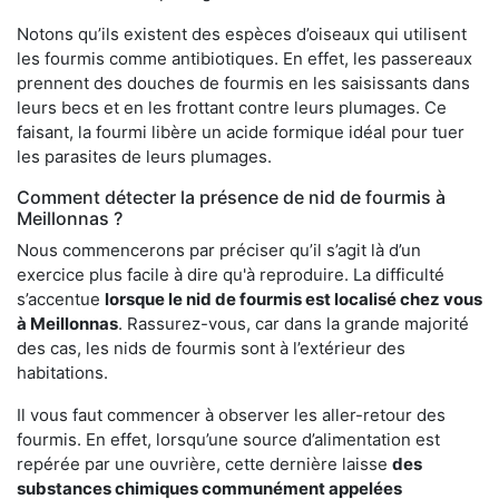
Notons qu’ils existent des espèces d’oiseaux qui utilisent
les fourmis comme antibiotiques. En effet, les passereaux
prennent des douches de fourmis en les saisissants dans
leurs becs et en les frottant contre leurs plumages. Ce
faisant, la fourmi libère un acide formique idéal pour tuer
les parasites de leurs plumages.
Comment détecter la présence de nid de fourmis à
Meillonnas ?
Nous commencerons par préciser qu’il s’agit là d’un
exercice plus facile à dire qu'à reproduire. La difficulté
s’accentue
lorsque le nid de fourmis est localisé chez vous
à Meillonnas
. Rassurez-vous, car dans la grande majorité
des cas, les nids de fourmis sont à l’extérieur des
habitations.
Il vous faut commencer à observer les aller-retour des
fourmis. En effet, lorsqu’une source d’alimentation est
repérée par une ouvrière, cette dernière laisse
des
substances chimiques communément appelées