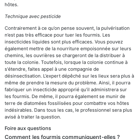
hôtes.
Technique avec pesticide
Contrairement à ce qu’on pense souvent, la pulvérisation
n’est pas très efficace pour tuer les fourmis. Les
insecticides liquides sont plus efficaces. Vous pouvez
également mettre de la nourriture empoisonnée sur leurs
chemins, les ouvrières se chargeront de la distribuer à
toute la colonie. Toutefois, lorsque la colonie continue à
s'étendre, faites appel à une compagnie de
désinsectisation. L’expert dépêché sur les lieux sera plus à
même de prendre la mesure du problème. Ainsi, il pourra
fabriquer un insecticide approprié qu’il administrera sur
les fourmis. De même, il pourra également se munir de
terre de diatomées fossilisées pour combattre vos hôtes
indésirables. Dans tous les cas, le professionnel sera plus
avisé à traiter la question.
Foire aux questions
Comment les fourmis communiquent-elles ?