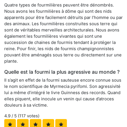
Quatre types de fourmilières peuvent être dénombrés.
Nous avons les fourmilières à dôme qui sont des nids
apparents pour être facilement détruits par l’homme ou par
des animaux. Les fourmilières construites sous terre qui
sont de véritables merveilles architecturales. Nous avons
également les fourmilières vivantes qui sont une
succession de chaines de fourmis tendant à protéger la
reine. Pour finir, les nids de fourmis champignonnistes
pouvant être aménagés sous terre ou directement sur une
plante.
Quelle est la fourmi la plus agressive au monde ?
Il s’agit en effet de la fourmi sauteuse encore connue sous
le nom scientifique de Myrmecia pyrifomi. Son agressivité
lui a même d’intégré le livre Guinness des records. Quand
elles piquent, elle inocule un venin qui cause d’atroces
douleurs à sa victime.
4.9
/ 5 (
117
votes)