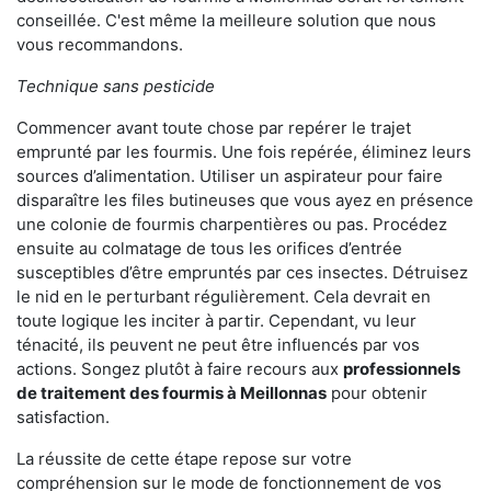
conseillée. C'est même la meilleure solution que nous
vous recommandons.
Technique sans pesticide
Commencer avant toute chose par repérer le trajet
emprunté par les fourmis. Une fois repérée, éliminez leurs
sources d’alimentation. Utiliser un aspirateur pour faire
disparaître les files butineuses que vous ayez en présence
une colonie de fourmis charpentières ou pas. Procédez
ensuite au colmatage de tous les orifices d’entrée
susceptibles d’être empruntés par ces insectes. Détruisez
le nid en le perturbant régulièrement. Cela devrait en
toute logique les inciter à partir. Cependant, vu leur
ténacité, ils peuvent ne peut être influencés par vos
actions. Songez plutôt à faire recours aux
professionnels
de traitement des fourmis à Meillonnas
pour obtenir
satisfaction.
La réussite de cette étape repose sur votre
compréhension sur le mode de fonctionnement de vos