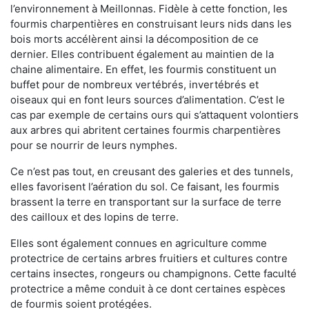
l’environnement à Meillonnas. Fidèle à cette fonction, les
fourmis charpentières en construisant leurs nids dans les
bois morts accélèrent ainsi la décomposition de ce
dernier. Elles contribuent également au maintien de la
chaine alimentaire. En effet, les fourmis constituent un
buffet pour de nombreux vertébrés, invertébrés et
oiseaux qui en font leurs sources d’alimentation. C’est le
cas par exemple de certains ours qui s’attaquent volontiers
aux arbres qui abritent certaines fourmis charpentières
pour se nourrir de leurs nymphes.
Ce n’est pas tout, en creusant des galeries et des tunnels,
elles favorisent l’aération du sol. Ce faisant, les fourmis
brassent la terre en transportant sur la surface de terre
des cailloux et des lopins de terre.
Elles sont également connues en agriculture comme
protectrice de certains arbres fruitiers et cultures contre
certains insectes, rongeurs ou champignons. Cette faculté
protectrice a même conduit à ce dont certaines espèces
de fourmis soient protégées.