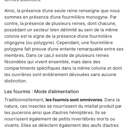
Ainsi, la présence d’une seule reine renseigne que nous
sommes en présence d’une fourmilière monogyne. Par
contre, la présence de plusieurs reines, dont chacune,
possédant un secteur bien délimité au sein de la même
colonie est le signe de la présence d’une fourmilière
oligogyne (ou polygyne). Cependant, une fourmilière
polygyne fait preuve d’une entente remarquable entre ses
membres. Dans ce cas,il existe de plusieurs reines
fécondées qui vivent ensemble, mais dans des
compartiments spécifiques dans la même colonie et dont
les ouvrières sont entièrement dévouées sans aucune
distinction.
Les fourmis : Mode d’alimentation
Traditionnellement,
les fourmis sont omnivores
. Dans la
nature, ces insectes se nourrissent du miellat produit par
les pucerons ainsi que d’autres hémiptères. Ils se
nourrissent également de petits invertébrés morts ou
vivants. Elles se délectent également des œufs d’autres