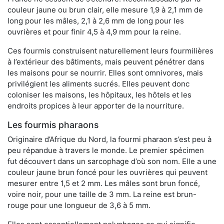
couleur jaune ou brun clair, elle mesure 1,9 à 2,1 mm de
long pour les mâles, 2,1 à 2,6 mm de long pour les
ouvrières et pour finir 4,5 à 4,9 mm pour la reine.
Ces fourmis construisent naturellement leurs fourmilières
à l’extérieur des bâtiments, mais peuvent pénétrer dans
les maisons pour se nourrir. Elles sont omnivores, mais
privilégient les aliments sucrés. Elles peuvent donc
coloniser les maisons, les hôpitaux, les hôtels et les
endroits propices à leur apporter de la nourriture.
Les fourmis pharaons
Originaire d’Afrique du Nord, la fourmi pharaon s’est peu à
peu répandue à travers le monde. Le premier spécimen
fut découvert dans un sarcophage d’où son nom. Elle a une
couleur jaune brun foncé pour les ouvrières qui peuvent
mesurer entre 1,5 et 2 mm. Les mâles sont brun foncé,
voire noir, pour une taille de 3 mm. La reine est brun-
rouge pour une longueur de 3,6 à 5 mm.