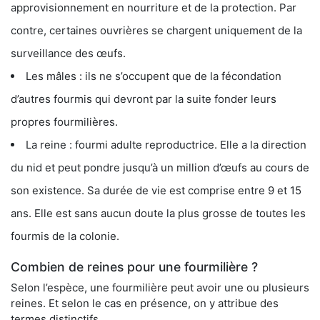
approvisionnement en nourriture et de la protection. Par
contre, certaines ouvrières se chargent uniquement de la
surveillance des œufs.
Les mâles : ils ne s’occupent que de la fécondation
d’autres fourmis qui devront par la suite fonder leurs
propres fourmilières.
La reine : fourmi adulte reproductrice. Elle a la direction
du nid et peut pondre jusqu’à un million d’œufs au cours de
son existence. Sa durée de vie est comprise entre 9 et 15
ans. Elle est sans aucun doute la plus grosse de toutes les
fourmis de la colonie.
Combien de reines pour une fourmilière ?
Selon l’espèce, une fourmilière peut avoir une ou plusieurs
reines. Et selon le cas en présence, on y attribue des
termes distinctifs.