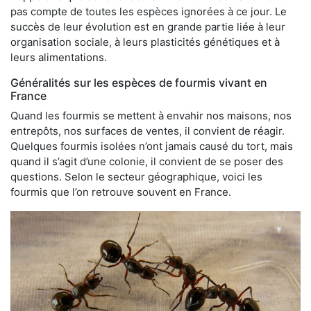
pas compte de toutes les espèces ignorées à ce jour. Le
succès de leur évolution est en grande partie liée à leur
organisation sociale, à leurs plasticités génétiques et à
leurs alimentations.
Généralités sur les espèces de fourmis vivant en
France
Quand les fourmis se mettent à envahir nos maisons, nos
entrepôts, nos surfaces de ventes, il convient de réagir.
Quelques fourmis isolées n’ont jamais causé du tort, mais
quand il s’agit d’une colonie, il convient de se poser des
questions. Selon le secteur géographique, voici les
fourmis que l’on retrouve souvent en France.