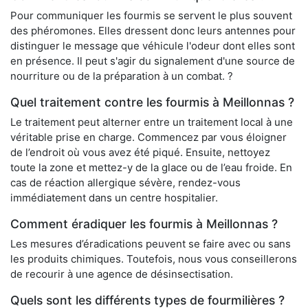
Pour communiquer les fourmis se servent le plus souvent
des phéromones. Elles dressent donc leurs antennes pour
distinguer le message que véhicule l'odeur dont elles sont
en présence. Il peut s'agir du signalement d'une source de
nourriture ou de la préparation à un combat. ?
Quel traitement contre les fourmis à Meillonnas ?
Le traitement peut alterner entre un traitement local à une
véritable prise en charge. Commencez par vous éloigner
de l’endroit où vous avez été piqué. Ensuite, nettoyez
toute la zone et mettez-y de la glace ou de l’eau froide. En
cas de réaction allergique sévère, rendez-vous
immédiatement dans un centre hospitalier.
Comment éradiquer les fourmis à Meillonnas ?
Les mesures d’éradications peuvent se faire avec ou sans
les produits chimiques. Toutefois, nous vous conseillerons
de recourir à une agence de désinsectisation.
Quels sont les différents types de fourmilières ?