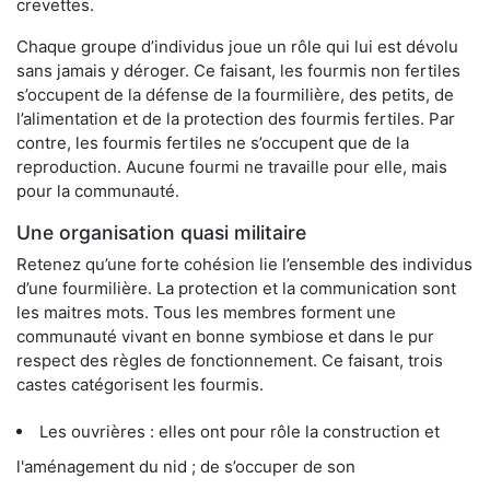
crevettes.
Chaque groupe d’individus joue un rôle qui lui est dévolu
sans jamais y déroger. Ce faisant, les fourmis non fertiles
s’occupent de la défense de la fourmilière, des petits, de
l’alimentation et de la protection des fourmis fertiles. Par
contre, les fourmis fertiles ne s’occupent que de la
reproduction. Aucune fourmi ne travaille pour elle, mais
pour la communauté.
Une organisation quasi militaire
Retenez qu’une forte cohésion lie l’ensemble des individus
d’une fourmilière. La protection et la communication sont
les maitres mots. Tous les membres forment une
communauté vivant en bonne symbiose et dans le pur
respect des règles de fonctionnement. Ce faisant, trois
castes catégorisent les fourmis.
Les ouvrières : elles ont pour rôle la construction et
l'aménagement du nid ; de s’occuper de son