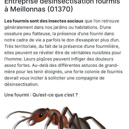
Entreprise désinsectisation fourmis
à Meillonnas (01370)
Les fourmis sont des insectes sociaux
que l’on retrouve
généralement dans nos jardins ou habitations. D’une
ossature peu flatteuse, la présence d'une fourmi dans
notre cadre de vie a parfois le don d’exaspérer plus d’un.
Très territoriale, du fait de la présence d’une fourmilière,
elles peuvent se révéler être de véritables nuisibles pour
l’homme. Leurs piqûres peuvent infliger des douleurs
assez fortes. Au-delà des différentes astuces de grand-
mère pour les tenir éloignés, une forte colonie de fourmis
devrait vous inciter à solliciter une compagnie de
désinsectisation.
Une fourmi : Qu’est-ce que c’est ?