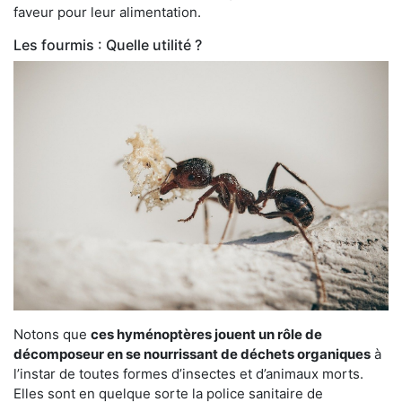
faveur pour leur alimentation.
Les fourmis : Quelle utilité ?
Notons que
ces hyménoptères jouent un rôle de
décomposeur en se nourrissant de déchets organiques
à
l’instar de toutes formes d’insectes et d’animaux morts.
Elles sont en quelque sorte la police sanitaire de