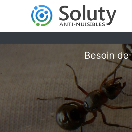
Besoin de 