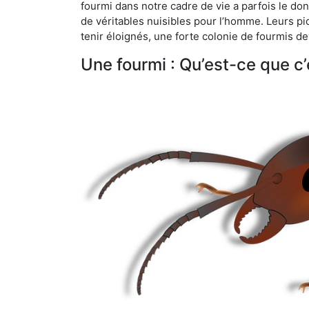
fourmi dans notre cadre de vie a parfois le don 
de véritables nuisibles pour l’homme. Leurs p
tenir éloignés, une forte colonie de fourmis de
Une fourmi : Qu’est-ce que c’