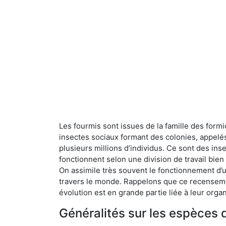
Les fourmis sont issues de la famille des formi
insectes sociaux formant des colonies, appelé
plusieurs millions d’individus. Ce sont des ins
fonctionnent selon une division de travail bi
On assimile très souvent le fonctionnement d’
travers le monde. Rappelons que ce recensemen
évolution est en grande partie liée à leur organ
Généralités sur les espèces 