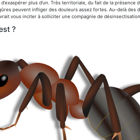
d’exaspérer plus d’un. Très territoriale, du fait de la présence 
iqûres peuvent infliger des douleurs assez fortes. Au-delà des 
vrait vous inciter à solliciter une compagnie de désinsectisation
est ?