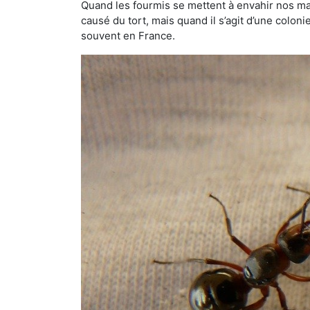
Quand les fourmis se mettent à envahir nos mai
causé du tort, mais quand il s’agit d’une colon
souvent en France.