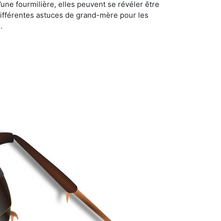
d’une fourmilière, elles peuvent se révéler être
différentes astuces de grand-mère pour les
.