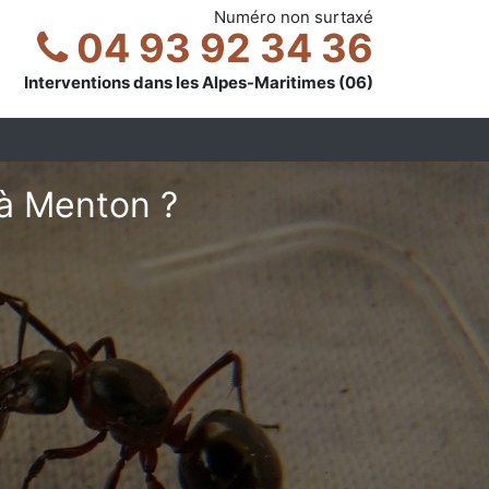
Numéro non surtaxé
04 93 92 34 36
Interventions dans les Alpes-Maritimes (06)
 à Menton ?