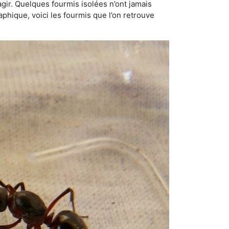
gir. Quelques fourmis isolées n’ont jamais
aphique, voici les fourmis que l’on retrouve