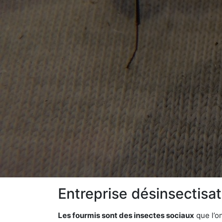
Entreprise désinsectisa
Les fourmis sont des insectes sociaux
que l’o