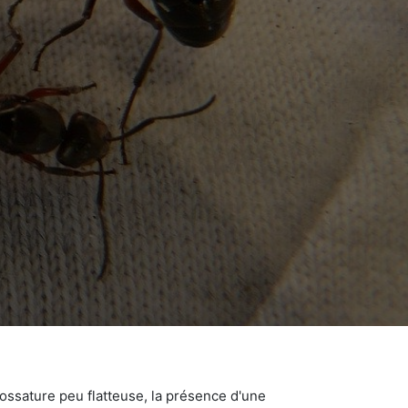
ossature peu flatteuse, la présence d'une