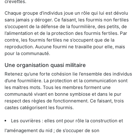
crevettes.
Chaque groupe d’individus joue un rôle qui lui est dévolu
sans jamais y déroger. Ce faisant, les fourmis non fertiles
s’occupent de la défense de la fourmilière, des petits, de
l’alimentation et de la protection des fourmis fertiles. Par
contre, les fourmis fertiles ne s’occupent que de la
reproduction. Aucune fourmi ne travaille pour elle, mais
pour la communauté.
Une organisation quasi militaire
Retenez qu’une forte cohésion lie l’ensemble des individus
d’une fourmilière. La protection et la communication sont
les maitres mots. Tous les membres forment une
communauté vivant en bonne symbiose et dans le pur
respect des règles de fonctionnement. Ce faisant, trois
castes catégorisent les fourmis.
Les ouvrières : elles ont pour rôle la construction et
l'aménagement du nid ; de s’occuper de son