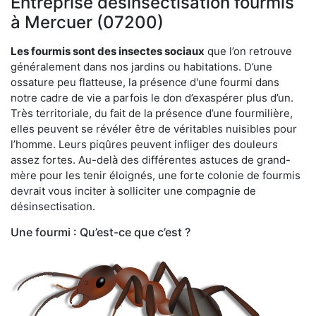
Entreprise désinsectisation fourmis
à Mercuer (07200)
Les fourmis sont des insectes sociaux
que l’on retrouve
généralement dans nos jardins ou habitations. D’une
ossature peu flatteuse, la présence d'une fourmi dans
notre cadre de vie a parfois le don d’exaspérer plus d’un.
Très territoriale, du fait de la présence d’une fourmilière,
elles peuvent se révéler être de véritables nuisibles pour
l’homme. Leurs piqûres peuvent infliger des douleurs
assez fortes. Au-delà des différentes astuces de grand-
mère pour les tenir éloignés, une forte colonie de fourmis
devrait vous inciter à solliciter une compagnie de
désinsectisation.
Une fourmi : Qu’est-ce que c’est ?