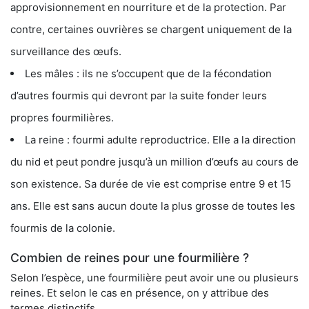
approvisionnement en nourriture et de la protection. Par
contre, certaines ouvrières se chargent uniquement de la
surveillance des œufs.
Les mâles : ils ne s’occupent que de la fécondation
d’autres fourmis qui devront par la suite fonder leurs
propres fourmilières.
La reine : fourmi adulte reproductrice. Elle a la direction
du nid et peut pondre jusqu’à un million d’œufs au cours de
son existence. Sa durée de vie est comprise entre 9 et 15
ans. Elle est sans aucun doute la plus grosse de toutes les
fourmis de la colonie.
Combien de reines pour une fourmilière ?
Selon l’espèce, une fourmilière peut avoir une ou plusieurs
reines. Et selon le cas en présence, on y attribue des
termes distinctifs.