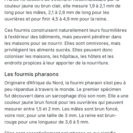
couleur jaune ou brun clair, elle mesure 1,9 à 2,1 mm de
long pour les mâles, 2,1 à 2,6 mm de long pour les
ouvrières et pour finir 4,5 à 4,9 mm pour la reine.
Ces fourmis construisent naturellement leurs fourmilières
à l’extérieur des bâtiments, mais peuvent pénétrer dans
les maisons pour se nourrir. Elles sont omnivores, mais
privilégient les aliments sucrés. Elles peuvent donc
coloniser les maisons, les hôpitaux, les hôtels et les
endroits propices à leur apporter de la nourriture.
Les fourmis pharaons
Originaire d’Afrique du Nord, la fourmi pharaon s’est peu à
peu répandue à travers le monde. Le premier spécimen
fut découvert dans un sarcophage d’où son nom. Elle a une
couleur jaune brun foncé pour les ouvrières qui peuvent
mesurer entre 1,5 et 2 mm. Les mâles sont brun foncé,
voire noir, pour une taille de 3 mm. La reine est brun-
rouge pour une longueur de 3,6 à 5 mm.