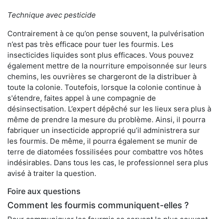
Technique avec pesticide
Contrairement à ce qu’on pense souvent, la pulvérisation
n’est pas très efficace pour tuer les fourmis. Les
insecticides liquides sont plus efficaces. Vous pouvez
également mettre de la nourriture empoisonnée sur leurs
chemins, les ouvrières se chargeront de la distribuer à
toute la colonie. Toutefois, lorsque la colonie continue à
s'étendre, faites appel à une compagnie de
désinsectisation. L’expert dépêché sur les lieux sera plus à
même de prendre la mesure du problème. Ainsi, il pourra
fabriquer un insecticide approprié qu’il administrera sur
les fourmis. De même, il pourra également se munir de
terre de diatomées fossilisées pour combattre vos hôtes
indésirables. Dans tous les cas, le professionnel sera plus
avisé à traiter la question.
Foire aux questions
Comment les fourmis communiquent-elles ?