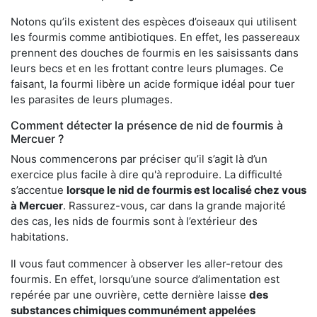
Notons qu’ils existent des espèces d’oiseaux qui utilisent
les fourmis comme antibiotiques. En effet, les passereaux
prennent des douches de fourmis en les saisissants dans
leurs becs et en les frottant contre leurs plumages. Ce
faisant, la fourmi libère un acide formique idéal pour tuer
les parasites de leurs plumages.
Comment détecter la présence de nid de fourmis à
Mercuer ?
Nous commencerons par préciser qu’il s’agit là d’un
exercice plus facile à dire qu'à reproduire. La difficulté
s’accentue
lorsque le nid de fourmis est localisé chez vous
à Mercuer
. Rassurez-vous, car dans la grande majorité
des cas, les nids de fourmis sont à l’extérieur des
habitations.
Il vous faut commencer à observer les aller-retour des
fourmis. En effet, lorsqu’une source d’alimentation est
repérée par une ouvrière, cette dernière laisse
des
substances chimiques communément appelées