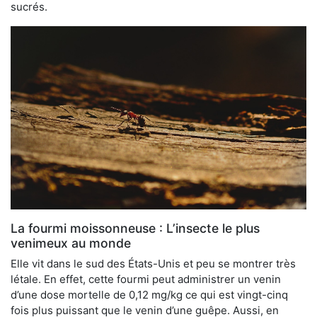
sucrés.
La fourmi moissonneuse : L’insecte le plus
venimeux au monde
Elle vit dans le sud des États-Unis et peu se montrer très
létale. En effet, cette fourmi peut administrer un venin
d’une dose mortelle de 0,12 mg/kg ce qui est vingt-cinq
fois plus puissant que le venin d’une guêpe. Aussi, en