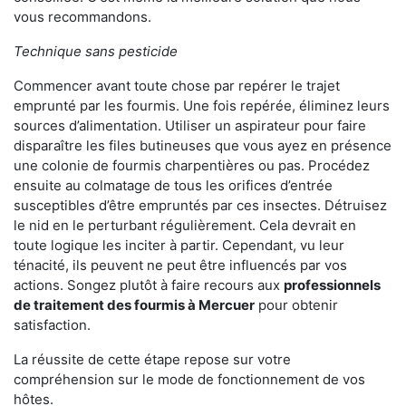
vous recommandons.
Technique sans pesticide
Commencer avant toute chose par repérer le trajet
emprunté par les fourmis. Une fois repérée, éliminez leurs
sources d’alimentation. Utiliser un aspirateur pour faire
disparaître les files butineuses que vous ayez en présence
une colonie de fourmis charpentières ou pas. Procédez
ensuite au colmatage de tous les orifices d’entrée
susceptibles d’être empruntés par ces insectes. Détruisez
le nid en le perturbant régulièrement. Cela devrait en
toute logique les inciter à partir. Cependant, vu leur
ténacité, ils peuvent ne peut être influencés par vos
actions. Songez plutôt à faire recours aux
professionnels
de traitement des fourmis à Mercuer
pour obtenir
satisfaction.
La réussite de cette étape repose sur votre
compréhension sur le mode de fonctionnement de vos
hôtes.