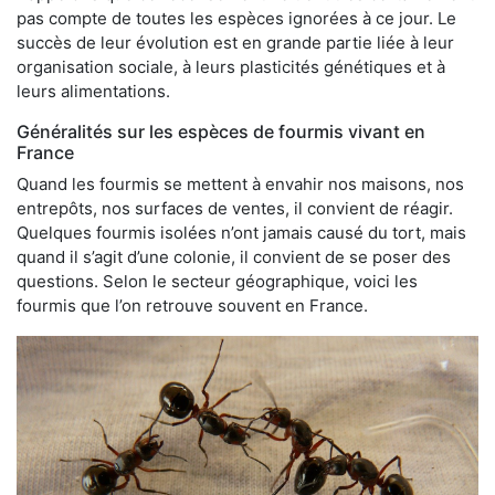
pas compte de toutes les espèces ignorées à ce jour. Le
succès de leur évolution est en grande partie liée à leur
organisation sociale, à leurs plasticités génétiques et à
leurs alimentations.
Généralités sur les espèces de fourmis vivant en
France
Quand les fourmis se mettent à envahir nos maisons, nos
entrepôts, nos surfaces de ventes, il convient de réagir.
Quelques fourmis isolées n’ont jamais causé du tort, mais
quand il s’agit d’une colonie, il convient de se poser des
questions. Selon le secteur géographique, voici les
fourmis que l’on retrouve souvent en France.