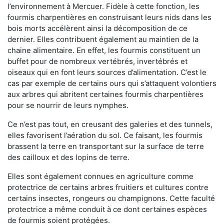
l’environnement à Mercuer. Fidèle à cette fonction, les
fourmis charpentières en construisant leurs nids dans les
bois morts accélèrent ainsi la décomposition de ce
dernier. Elles contribuent également au maintien de la
chaine alimentaire. En effet, les fourmis constituent un
buffet pour de nombreux vertébrés, invertébrés et
oiseaux qui en font leurs sources d’alimentation. C’est le
cas par exemple de certains ours qui s’attaquent volontiers
aux arbres qui abritent certaines fourmis charpentières
pour se nourrir de leurs nymphes.
Ce n’est pas tout, en creusant des galeries et des tunnels,
elles favorisent l’aération du sol. Ce faisant, les fourmis
brassent la terre en transportant sur la surface de terre
des cailloux et des lopins de terre.
Elles sont également connues en agriculture comme
protectrice de certains arbres fruitiers et cultures contre
certains insectes, rongeurs ou champignons. Cette faculté
protectrice a même conduit à ce dont certaines espèces
de fourmis soient protégées.