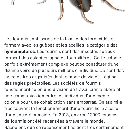
Les fourmis sont issues de la famille des formicidés et
forment avec les guêpes et les abeilles la catégorie des
hyménoptères
. Les fourmis sont des insectes sociaux
formant des colonies, appelés fourmilières. Cette colonie
parfois extrêmement complexe peut se constituer d’une
dizaine voire de plusieurs millions d’individus. Ce sont des
insectes très organisés dont le mode de vie est régi par
des règles préétablies. Les sociétés de fourmis
fonctionnent selon une division de travail bien élaboré et
une communication entre les individus d’une même
colonie pour une cohabitation sans embarras. On assimile
très souvent le fonctionnement d’une fourmilière à celle
d’une société humaine. En 2013, environ 12000 espèces
de fourmis ont été recensées à travers le monde.
Rappelons que ce recensement ne tient très certainement