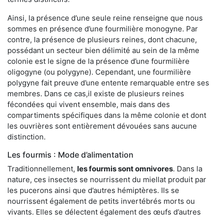
Ainsi, la présence d’une seule reine renseigne que nous
sommes en présence d’une fourmilière monogyne. Par
contre, la présence de plusieurs reines, dont chacune,
possédant un secteur bien délimité au sein de la même
colonie est le signe de la présence d’une fourmilière
oligogyne (ou polygyne). Cependant, une fourmilière
polygyne fait preuve d’une entente remarquable entre ses
membres. Dans ce cas,il existe de plusieurs reines
fécondées qui vivent ensemble, mais dans des
compartiments spécifiques dans la même colonie et dont
les ouvrières sont entièrement dévouées sans aucune
distinction.
Les fourmis : Mode d’alimentation
Traditionnellement,
les fourmis sont omnivores
. Dans la
nature, ces insectes se nourrissent du miellat produit par
les pucerons ainsi que d’autres hémiptères. Ils se
nourrissent également de petits invertébrés morts ou
vivants. Elles se délectent également des œufs d’autres