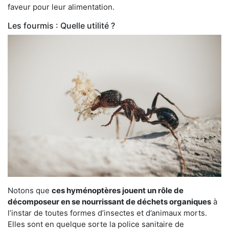
faveur pour leur alimentation.
Les fourmis : Quelle utilité ?
Notons que
ces hyménoptères jouent un rôle de
décomposeur en se nourrissant de déchets organiques
à
l’instar de toutes formes d’insectes et d’animaux morts.
Elles sont en quelque sorte la police sanitaire de