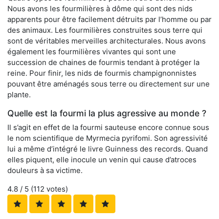
Nous avons les fourmilières à dôme qui sont des nids
apparents pour être facilement détruits par l’homme ou par
des animaux. Les fourmilières construites sous terre qui
sont de véritables merveilles architecturales. Nous avons
également les fourmilières vivantes qui sont une
succession de chaines de fourmis tendant à protéger la
reine. Pour finir, les nids de fourmis champignonnistes
pouvant être aménagés sous terre ou directement sur une
plante.
Quelle est la fourmi la plus agressive au monde ?
Il s’agit en effet de la fourmi sauteuse encore connue sous
le nom scientifique de Myrmecia pyrifomi. Son agressivité
lui a même d’intégré le livre Guinness des records. Quand
elles piquent, elle inocule un venin qui cause d’atroces
douleurs à sa victime.
4.8
/ 5 (
112
votes)