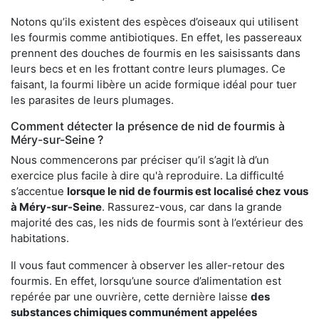
Notons qu’ils existent des espèces d’oiseaux qui utilisent
les fourmis comme antibiotiques. En effet, les passereaux
prennent des douches de fourmis en les saisissants dans
leurs becs et en les frottant contre leurs plumages. Ce
faisant, la fourmi libère un acide formique idéal pour tuer
les parasites de leurs plumages.
Comment détecter la présence de nid de fourmis à
Méry-sur-Seine ?
Nous commencerons par préciser qu’il s’agit là d’un
exercice plus facile à dire qu'à reproduire. La difficulté
s’accentue
lorsque le nid de fourmis est localisé chez vous
à Méry-sur-Seine
. Rassurez-vous, car dans la grande
majorité des cas, les nids de fourmis sont à l’extérieur des
habitations.
Il vous faut commencer à observer les aller-retour des
fourmis. En effet, lorsqu’une source d’alimentation est
repérée par une ouvrière, cette dernière laisse
des
substances chimiques communément appelées