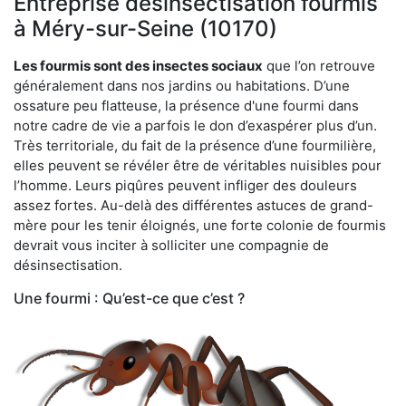
Entreprise désinsectisation fourmis
à Méry-sur-Seine (10170)
Les fourmis sont des insectes sociaux
que l’on retrouve
généralement dans nos jardins ou habitations. D’une
ossature peu flatteuse, la présence d'une fourmi dans
notre cadre de vie a parfois le don d’exaspérer plus d’un.
Très territoriale, du fait de la présence d’une fourmilière,
elles peuvent se révéler être de véritables nuisibles pour
l’homme. Leurs piqûres peuvent infliger des douleurs
assez fortes. Au-delà des différentes astuces de grand-
mère pour les tenir éloignés, une forte colonie de fourmis
devrait vous inciter à solliciter une compagnie de
désinsectisation.
Une fourmi : Qu’est-ce que c’est ?