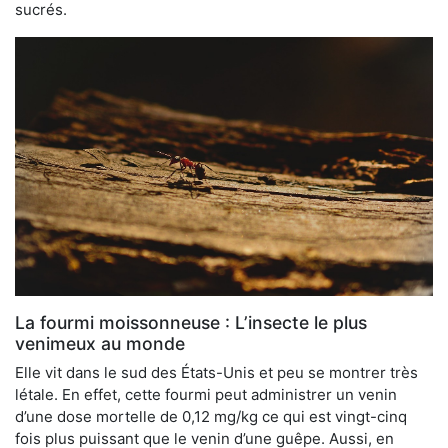
sucrés.
La fourmi moissonneuse : L’insecte le plus
venimeux au monde
Elle vit dans le sud des États-Unis et peu se montrer très
létale. En effet, cette fourmi peut administrer un venin
d’une dose mortelle de 0,12 mg/kg ce qui est vingt-cinq
fois plus puissant que le venin d’une guêpe. Aussi, en