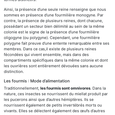
Ainsi, la présence d’une seule reine renseigne que nous
sommes en présence d’une fourmilière monogyne. Par
contre, la présence de plusieurs reines, dont chacune,
possédant un secteur bien délimité au sein de la même
colonie est le signe de la présence d’une fourmilière
oligogyne (ou polygyne). Cependant, une fourmilière
polygyne fait preuve d’une entente remarquable entre ses
membres. Dans ce cas,il existe de plusieurs reines
fécondées qui vivent ensemble, mais dans des
compartiments spécifiques dans la même colonie et dont
les ouvrières sont entièrement dévouées sans aucune
distinction.
Les fourmis : Mode d’alimentation
Traditionnellement,
les fourmis sont omnivores
. Dans la
nature, ces insectes se nourrissent du miellat produit par
les pucerons ainsi que d’autres hémiptères. Ils se
nourrissent également de petits invertébrés morts ou
vivants. Elles se délectent également des œufs d’autres