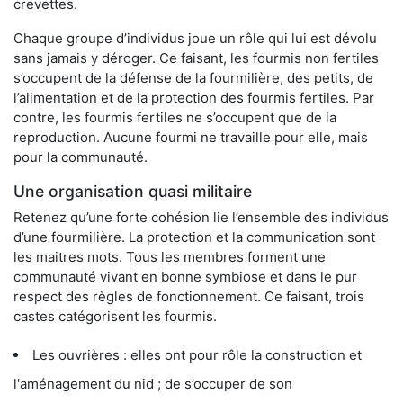
crevettes.
Chaque groupe d’individus joue un rôle qui lui est dévolu
sans jamais y déroger. Ce faisant, les fourmis non fertiles
s’occupent de la défense de la fourmilière, des petits, de
l’alimentation et de la protection des fourmis fertiles. Par
contre, les fourmis fertiles ne s’occupent que de la
reproduction. Aucune fourmi ne travaille pour elle, mais
pour la communauté.
Une organisation quasi militaire
Retenez qu’une forte cohésion lie l’ensemble des individus
d’une fourmilière. La protection et la communication sont
les maitres mots. Tous les membres forment une
communauté vivant en bonne symbiose et dans le pur
respect des règles de fonctionnement. Ce faisant, trois
castes catégorisent les fourmis.
Les ouvrières : elles ont pour rôle la construction et
l'aménagement du nid ; de s’occuper de son