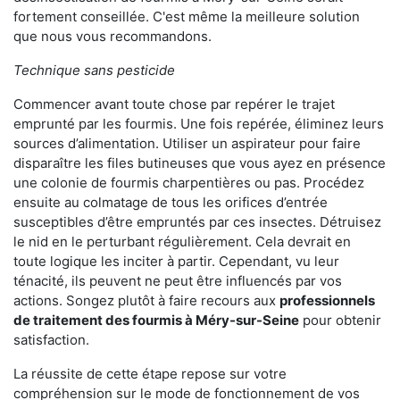
fortement conseillée. C'est même la meilleure solution
que nous vous recommandons.
Technique sans pesticide
Commencer avant toute chose par repérer le trajet
emprunté par les fourmis. Une fois repérée, éliminez leurs
sources d’alimentation. Utiliser un aspirateur pour faire
disparaître les files butineuses que vous ayez en présence
une colonie de fourmis charpentières ou pas. Procédez
ensuite au colmatage de tous les orifices d’entrée
susceptibles d’être empruntés par ces insectes. Détruisez
le nid en le perturbant régulièrement. Cela devrait en
toute logique les inciter à partir. Cependant, vu leur
ténacité, ils peuvent ne peut être influencés par vos
actions. Songez plutôt à faire recours aux
professionnels
de traitement des fourmis à Méry-sur-Seine
pour obtenir
satisfaction.
La réussite de cette étape repose sur votre
compréhension sur le mode de fonctionnement de vos