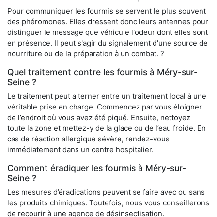
Pour communiquer les fourmis se servent le plus souvent
des phéromones. Elles dressent donc leurs antennes pour
distinguer le message que véhicule l'odeur dont elles sont
en présence. Il peut s'agir du signalement d'une source de
nourriture ou de la préparation à un combat. ?
Quel traitement contre les fourmis à Méry-sur-
Seine ?
Le traitement peut alterner entre un traitement local à une
véritable prise en charge. Commencez par vous éloigner
de l’endroit où vous avez été piqué. Ensuite, nettoyez
toute la zone et mettez-y de la glace ou de l’eau froide. En
cas de réaction allergique sévère, rendez-vous
immédiatement dans un centre hospitalier.
Comment éradiquer les fourmis à Méry-sur-
Seine ?
Les mesures d’éradications peuvent se faire avec ou sans
les produits chimiques. Toutefois, nous vous conseillerons
de recourir à une agence de désinsectisation.