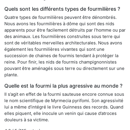
Quels sont les différents types de fourmilières ?
Quatre types de fourmilières peuvent être dénombrés.
Nous avons les fourmilières à dôme qui sont des nids
apparents pour être facilement détruits par l’homme ou par
des animaux. Les fourmilières construites sous terre qui
sont de véritables merveilles architecturales. Nous avons
également les fourmilières vivantes qui sont une
succession de chaines de fourmis tendant à protéger la
reine. Pour finir, les nids de fourmis champignonnistes
pouvant être aménagés sous terre ou directement sur une
plante.
Quelle est la fourmi la plus agressive au monde ?
Il s’agit en effet de la fourmi sauteuse encore connue sous
le nom scientifique de Myrmecia pyrifomi. Son agressivité
lui a même d’intégré le livre Guinness des records. Quand
elles piquent, elle inocule un venin qui cause d’atroces
douleurs à sa victime.