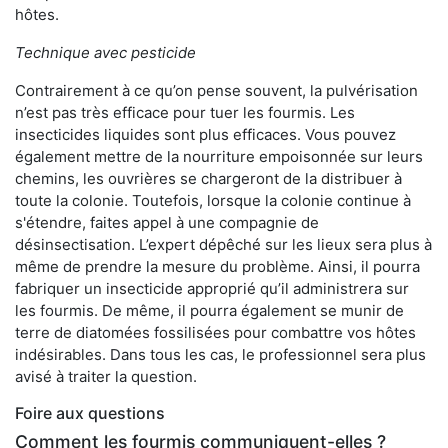
hôtes.
Technique avec pesticide
Contrairement à ce qu’on pense souvent, la pulvérisation
n’est pas très efficace pour tuer les fourmis. Les
insecticides liquides sont plus efficaces. Vous pouvez
également mettre de la nourriture empoisonnée sur leurs
chemins, les ouvrières se chargeront de la distribuer à
toute la colonie. Toutefois, lorsque la colonie continue à
s'étendre, faites appel à une compagnie de
désinsectisation. L’expert dépêché sur les lieux sera plus à
même de prendre la mesure du problème. Ainsi, il pourra
fabriquer un insecticide approprié qu’il administrera sur
les fourmis. De même, il pourra également se munir de
terre de diatomées fossilisées pour combattre vos hôtes
indésirables. Dans tous les cas, le professionnel sera plus
avisé à traiter la question.
Foire aux questions
Comment les fourmis communiquent-elles ?