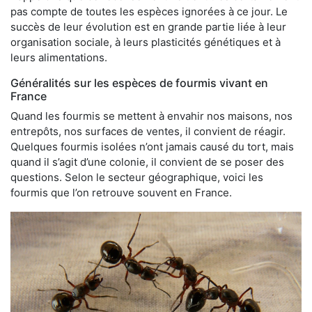
pas compte de toutes les espèces ignorées à ce jour. Le
succès de leur évolution est en grande partie liée à leur
organisation sociale, à leurs plasticités génétiques et à
leurs alimentations.
Généralités sur les espèces de fourmis vivant en
France
Quand les fourmis se mettent à envahir nos maisons, nos
entrepôts, nos surfaces de ventes, il convient de réagir.
Quelques fourmis isolées n’ont jamais causé du tort, mais
quand il s’agit d’une colonie, il convient de se poser des
questions. Selon le secteur géographique, voici les
fourmis que l’on retrouve souvent en France.