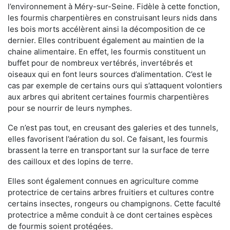
l’environnement à Méry-sur-Seine. Fidèle à cette fonction,
les fourmis charpentières en construisant leurs nids dans
les bois morts accélèrent ainsi la décomposition de ce
dernier. Elles contribuent également au maintien de la
chaine alimentaire. En effet, les fourmis constituent un
buffet pour de nombreux vertébrés, invertébrés et
oiseaux qui en font leurs sources d’alimentation. C’est le
cas par exemple de certains ours qui s’attaquent volontiers
aux arbres qui abritent certaines fourmis charpentières
pour se nourrir de leurs nymphes.
Ce n’est pas tout, en creusant des galeries et des tunnels,
elles favorisent l’aération du sol. Ce faisant, les fourmis
brassent la terre en transportant sur la surface de terre
des cailloux et des lopins de terre.
Elles sont également connues en agriculture comme
protectrice de certains arbres fruitiers et cultures contre
certains insectes, rongeurs ou champignons. Cette faculté
protectrice a même conduit à ce dont certaines espèces
de fourmis soient protégées.