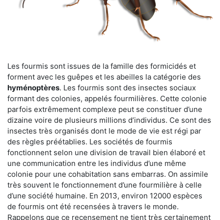
Les fourmis sont issues de la famille des formicidés et
forment avec les guêpes et les abeilles la catégorie des
hyménoptères
. Les fourmis sont des insectes sociaux
formant des colonies, appelés fourmilières. Cette colonie
parfois extrêmement complexe peut se constituer d’une
dizaine voire de plusieurs millions d’individus. Ce sont des
insectes très organisés dont le mode de vie est régi par
des règles préétablies. Les sociétés de fourmis
fonctionnent selon une division de travail bien élaboré et
une communication entre les individus d’une même
colonie pour une cohabitation sans embarras. On assimile
très souvent le fonctionnement d’une fourmilière à celle
d’une société humaine. En 2013, environ 12000 espèces
de fourmis ont été recensées à travers le monde.
Rappelons que ce recensement ne tient très certainement