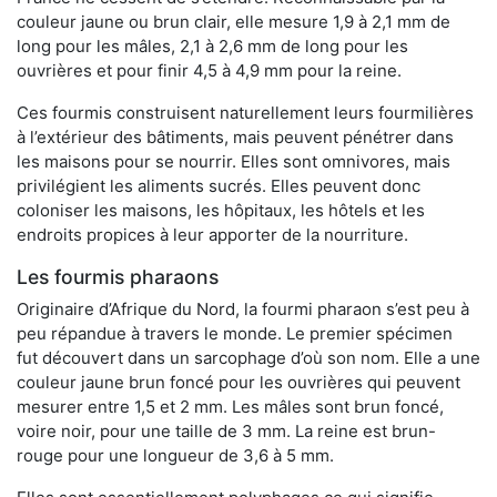
couleur jaune ou brun clair, elle mesure 1,9 à 2,1 mm de
long pour les mâles, 2,1 à 2,6 mm de long pour les
ouvrières et pour finir 4,5 à 4,9 mm pour la reine.
Ces fourmis construisent naturellement leurs fourmilières
à l’extérieur des bâtiments, mais peuvent pénétrer dans
les maisons pour se nourrir. Elles sont omnivores, mais
privilégient les aliments sucrés. Elles peuvent donc
coloniser les maisons, les hôpitaux, les hôtels et les
endroits propices à leur apporter de la nourriture.
Les fourmis pharaons
Originaire d’Afrique du Nord, la fourmi pharaon s’est peu à
peu répandue à travers le monde. Le premier spécimen
fut découvert dans un sarcophage d’où son nom. Elle a une
couleur jaune brun foncé pour les ouvrières qui peuvent
mesurer entre 1,5 et 2 mm. Les mâles sont brun foncé,
voire noir, pour une taille de 3 mm. La reine est brun-
rouge pour une longueur de 3,6 à 5 mm.