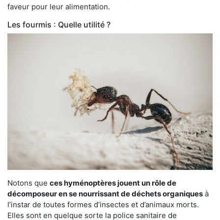
faveur pour leur alimentation.
Les fourmis : Quelle utilité ?
Notons que
ces hyménoptères jouent un rôle de
décomposeur en se nourrissant de déchets organiques
à
l’instar de toutes formes d’insectes et d’animaux morts.
Elles sont en quelque sorte la police sanitaire de