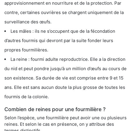
approvisionnement en nourriture et de la protection. Par
contre, certaines ouvrières se chargent uniquement de la
surveillance des œufs.
Les mâles : ils ne s’occupent que de la fécondation
d’autres fourmis qui devront par la suite fonder leurs
propres fourmilières.
La reine : fourmi adulte reproductrice. Elle a la direction
du nid et peut pondre jusqu’à un million d’œufs au cours de
son existence. Sa durée de vie est comprise entre 9 et 15
ans. Elle est sans aucun doute la plus grosse de toutes les
fourmis de la colonie.
Combien de reines pour une fourmilière ?
Selon l’espèce, une fourmilière peut avoir une ou plusieurs
reines. Et selon le cas en présence, on y attribue des
termes distinctifs.