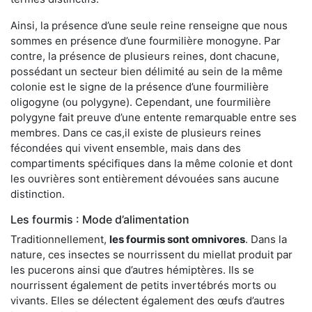
Ainsi, la présence d’une seule reine renseigne que nous
sommes en présence d’une fourmilière monogyne. Par
contre, la présence de plusieurs reines, dont chacune,
possédant un secteur bien délimité au sein de la même
colonie est le signe de la présence d’une fourmilière
oligogyne (ou polygyne). Cependant, une fourmilière
polygyne fait preuve d’une entente remarquable entre ses
membres. Dans ce cas,il existe de plusieurs reines
fécondées qui vivent ensemble, mais dans des
compartiments spécifiques dans la même colonie et dont
les ouvrières sont entièrement dévouées sans aucune
distinction.
Les fourmis : Mode d’alimentation
Traditionnellement,
les fourmis sont omnivores
. Dans la
nature, ces insectes se nourrissent du miellat produit par
les pucerons ainsi que d’autres hémiptères. Ils se
nourrissent également de petits invertébrés morts ou
vivants. Elles se délectent également des œufs d’autres