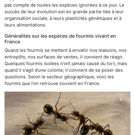
pas compte de toutes les espèces ignorées à ce jour. Le
succès de leur évolution est en grande partie liée à leur
organisation sociale, à leurs plasticités génétiques et à
leurs alimentations.
Généralités sur les espèces de fourmis vivant en
France
Quand les fourmis se mettent à envahir nos maisons, nos
entrepôts, nos surfaces de ventes, il convient de réagir.
Quelques fourmis isolées n’ont jamais causé du tort, mais
quand il s’agit d’une colonie, il convient de se poser des
questions. Selon le secteur géographique, voici les
fourmis que l’on retrouve souvent en France.