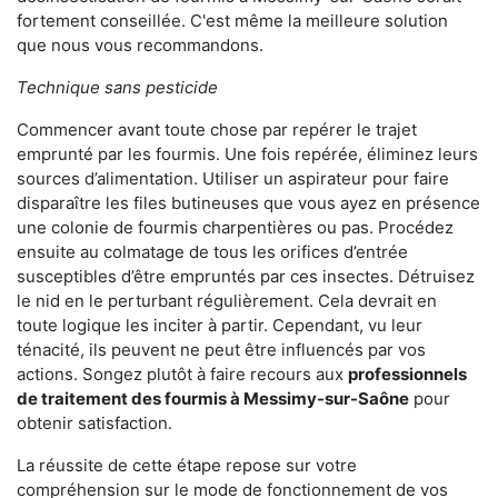
fortement conseillée. C'est même la meilleure solution
que nous vous recommandons.
Technique sans pesticide
Commencer avant toute chose par repérer le trajet
emprunté par les fourmis. Une fois repérée, éliminez leurs
sources d’alimentation. Utiliser un aspirateur pour faire
disparaître les files butineuses que vous ayez en présence
une colonie de fourmis charpentières ou pas. Procédez
ensuite au colmatage de tous les orifices d’entrée
susceptibles d’être empruntés par ces insectes. Détruisez
le nid en le perturbant régulièrement. Cela devrait en
toute logique les inciter à partir. Cependant, vu leur
ténacité, ils peuvent ne peut être influencés par vos
actions. Songez plutôt à faire recours aux
professionnels
de traitement des fourmis à Messimy-sur-Saône
pour
obtenir satisfaction.
La réussite de cette étape repose sur votre
compréhension sur le mode de fonctionnement de vos