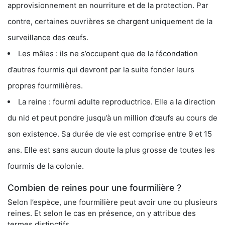
approvisionnement en nourriture et de la protection. Par
contre, certaines ouvrières se chargent uniquement de la
surveillance des œufs.
Les mâles : ils ne s’occupent que de la fécondation
d’autres fourmis qui devront par la suite fonder leurs
propres fourmilières.
La reine : fourmi adulte reproductrice. Elle a la direction
du nid et peut pondre jusqu’à un million d’œufs au cours de
son existence. Sa durée de vie est comprise entre 9 et 15
ans. Elle est sans aucun doute la plus grosse de toutes les
fourmis de la colonie.
Combien de reines pour une fourmilière ?
Selon l’espèce, une fourmilière peut avoir une ou plusieurs
reines. Et selon le cas en présence, on y attribue des
termes distinctifs.