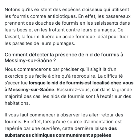
Notons qu’ils existent des espèces d’oiseaux qui utilisent
les fourmis comme antibiotiques. En effet, les passereaux
prennent des douches de fourmis en les saisissants dans
leurs becs et en les frottant contre leurs plumages. Ce
faisant, la fourmi libère un acide formique idéal pour tuer
les parasites de leurs plumages.
Comment détecter la présence de nid de fourmis à
Messimy-sur-Saône ?
Nous commencerons par préciser qu’il s’agit là d’un
exercice plus facile à dire qu'à reproduire. La difficulté
s’accentue
lorsque le nid de fourmis est localisé chez vous
à Messimy-sur-Saône
. Rassurez-vous, car dans la grande
majorité des cas, les nids de fourmis sont à l’extérieur des
habitations.
Il vous faut commencer à observer les aller-retour des
fourmis. En effet, lorsqu’une source d’alimentation est
repérée par une ouvrière, cette dernière laisse
des
substances chimiques communément appelées