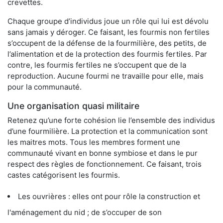
crevettes.
Chaque groupe d’individus joue un rôle qui lui est dévolu
sans jamais y déroger. Ce faisant, les fourmis non fertiles
s’occupent de la défense de la fourmilière, des petits, de
l’alimentation et de la protection des fourmis fertiles. Par
contre, les fourmis fertiles ne s’occupent que de la
reproduction. Aucune fourmi ne travaille pour elle, mais
pour la communauté.
Une organisation quasi militaire
Retenez qu’une forte cohésion lie l’ensemble des individus
d’une fourmilière. La protection et la communication sont
les maitres mots. Tous les membres forment une
communauté vivant en bonne symbiose et dans le pur
respect des règles de fonctionnement. Ce faisant, trois
castes catégorisent les fourmis.
Les ouvrières : elles ont pour rôle la construction et
l'aménagement du nid ; de s’occuper de son