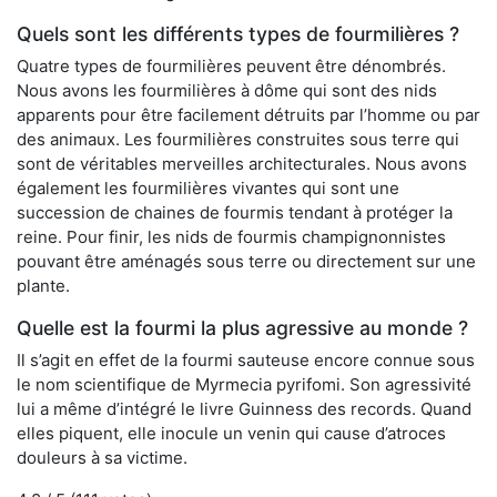
Quels sont les différents types de fourmilières ?
Quatre types de fourmilières peuvent être dénombrés.
Nous avons les fourmilières à dôme qui sont des nids
apparents pour être facilement détruits par l’homme ou par
des animaux. Les fourmilières construites sous terre qui
sont de véritables merveilles architecturales. Nous avons
également les fourmilières vivantes qui sont une
succession de chaines de fourmis tendant à protéger la
reine. Pour finir, les nids de fourmis champignonnistes
pouvant être aménagés sous terre ou directement sur une
plante.
Quelle est la fourmi la plus agressive au monde ?
Il s’agit en effet de la fourmi sauteuse encore connue sous
le nom scientifique de Myrmecia pyrifomi. Son agressivité
lui a même d’intégré le livre Guinness des records. Quand
elles piquent, elle inocule un venin qui cause d’atroces
douleurs à sa victime.