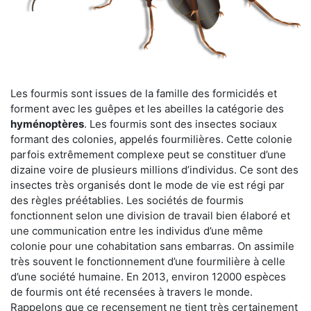
Les fourmis sont issues de la famille des formicidés et
forment avec les guêpes et les abeilles la catégorie des
hyménoptères
. Les fourmis sont des insectes sociaux
formant des colonies, appelés fourmilières. Cette colonie
parfois extrêmement complexe peut se constituer d’une
dizaine voire de plusieurs millions d’individus. Ce sont des
insectes très organisés dont le mode de vie est régi par
des règles préétablies. Les sociétés de fourmis
fonctionnent selon une division de travail bien élaboré et
une communication entre les individus d’une même
colonie pour une cohabitation sans embarras. On assimile
très souvent le fonctionnement d’une fourmilière à celle
d’une société humaine. En 2013, environ 12000 espèces
de fourmis ont été recensées à travers le monde.
Rappelons que ce recensement ne tient très certainement