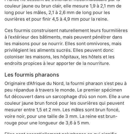
couleur jaune ou brun clair, elle mesure 1,9 à 2,1 mm de
long pour les mâles, 2,1 à 2,6 mm de long pour les
ouvrières et pour finir 4,5 à 4,9 mm pour la reine.
Ces fourmis construisent naturellement leurs fourmilières
à l’extérieur des bâtiments, mais peuvent pénétrer dans
les maisons pour se nourrir. Elles sont omnivores, mais
privilégient les aliments sucrés. Elles peuvent donc
coloniser les maisons, les hôpitaux, les hôtels et les
endroits propices à leur apporter de la nourriture.
Les fourmis pharaons
Originaire d’Afrique du Nord, la fourmi pharaon s’est peu à
peu répandue à travers le monde. Le premier spécimen
fut découvert dans un sarcophage d’où son nom. Elle a une
couleur jaune brun foncé pour les ouvrières qui peuvent
mesurer entre 1,5 et 2 mm. Les mâles sont brun foncé,
voire noir, pour une taille de 3 mm. La reine est brun-
rouge pour une longueur de 3,6 à 5 mm.