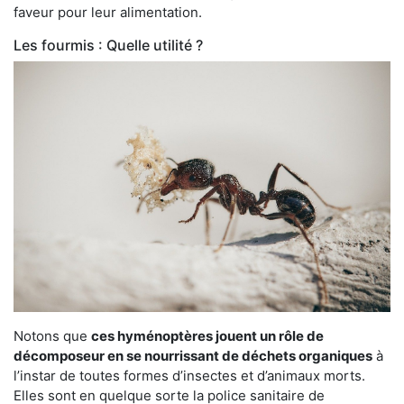
faveur pour leur alimentation.
Les fourmis : Quelle utilité ?
Notons que
ces hyménoptères jouent un rôle de
décomposeur en se nourrissant de déchets organiques
à
l’instar de toutes formes d’insectes et d’animaux morts.
Elles sont en quelque sorte la police sanitaire de