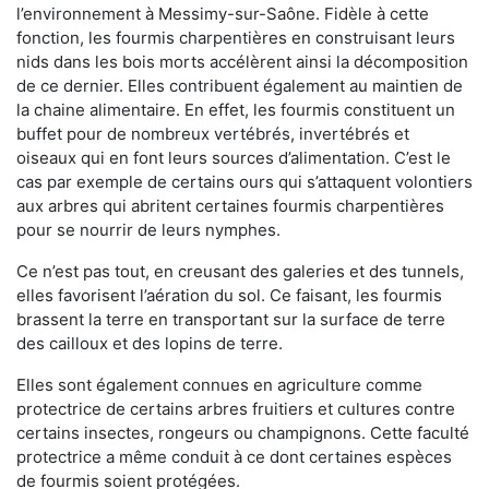
l’environnement à Messimy-sur-Saône. Fidèle à cette
fonction, les fourmis charpentières en construisant leurs
nids dans les bois morts accélèrent ainsi la décomposition
de ce dernier. Elles contribuent également au maintien de
la chaine alimentaire. En effet, les fourmis constituent un
buffet pour de nombreux vertébrés, invertébrés et
oiseaux qui en font leurs sources d’alimentation. C’est le
cas par exemple de certains ours qui s’attaquent volontiers
aux arbres qui abritent certaines fourmis charpentières
pour se nourrir de leurs nymphes.
Ce n’est pas tout, en creusant des galeries et des tunnels,
elles favorisent l’aération du sol. Ce faisant, les fourmis
brassent la terre en transportant sur la surface de terre
des cailloux et des lopins de terre.
Elles sont également connues en agriculture comme
protectrice de certains arbres fruitiers et cultures contre
certains insectes, rongeurs ou champignons. Cette faculté
protectrice a même conduit à ce dont certaines espèces
de fourmis soient protégées.