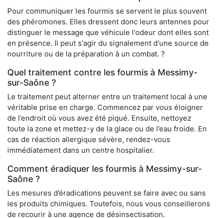
Pour communiquer les fourmis se servent le plus souvent
des phéromones. Elles dressent donc leurs antennes pour
distinguer le message que véhicule l'odeur dont elles sont
en présence. Il peut s'agir du signalement d'une source de
nourriture ou de la préparation à un combat. ?
Quel traitement contre les fourmis à Messimy-
sur-Saône ?
Le traitement peut alterner entre un traitement local à une
véritable prise en charge. Commencez par vous éloigner
de l’endroit où vous avez été piqué. Ensuite, nettoyez
toute la zone et mettez-y de la glace ou de l’eau froide. En
cas de réaction allergique sévère, rendez-vous
immédiatement dans un centre hospitalier.
Comment éradiquer les fourmis à Messimy-sur-
Saône ?
Les mesures d’éradications peuvent se faire avec ou sans
les produits chimiques. Toutefois, nous vous conseillerons
de recourir à une agence de désinsectisation.