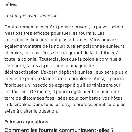
hôtes.
Technique avec pesticide
Contrairement à ce qu’on pense souvent, la pulvérisation
n’est pas très efficace pour tuer les fourmis. Les
insecticides liquides sont plus efficaces. Vous pouvez
également mettre de la nourriture empoisonnée sur leurs
chemins, les ouvrières se chargeront de la distribuer à
toute la colonie. Toutefois, lorsque la colonie continue à
s'étendre, faites appel à une compagnie de
désinsectisation. L’expert dépêché sur les lieux sera plus à
même de prendre la mesure du problème. Ainsi, il pourra
fabriquer un insecticide approprié qu’il administrera sur
les fourmis. De même, il pourra également se munir de
terre de diatomées fossilisées pour combattre vos hôtes
indésirables. Dans tous les cas, le professionnel sera plus
avisé à traiter la question.
Foire aux questions
Comment les fourmis communiquent-elles ?