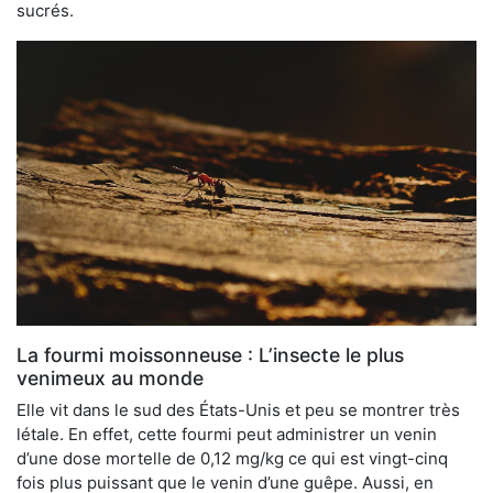
sucrés.
La fourmi moissonneuse : L’insecte le plus
venimeux au monde
Elle vit dans le sud des États-Unis et peu se montrer très
létale. En effet, cette fourmi peut administrer un venin
d’une dose mortelle de 0,12 mg/kg ce qui est vingt-cinq
fois plus puissant que le venin d’une guêpe. Aussi, en