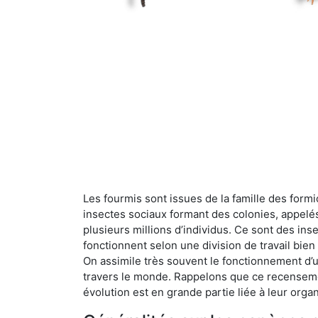
Les fourmis sont issues de la famille des formi
insectes sociaux formant des colonies, appelé
plusieurs millions d’individus. Ce sont des ins
fonctionnent selon une division de travail bi
On assimile très souvent le fonctionnement d’
travers le monde. Rappelons que ce recensemen
évolution est en grande partie liée à leur organ