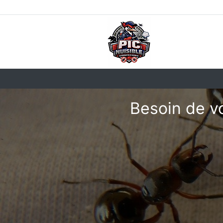
Besoin de v