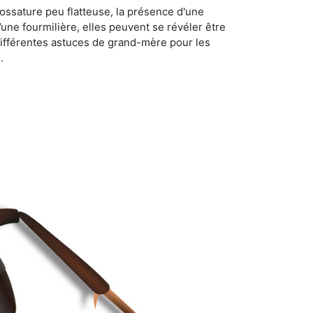
ossature peu flatteuse, la présence d'une
d’une fourmilière, elles peuvent se révéler être
différentes astuces de grand-mère pour les
.