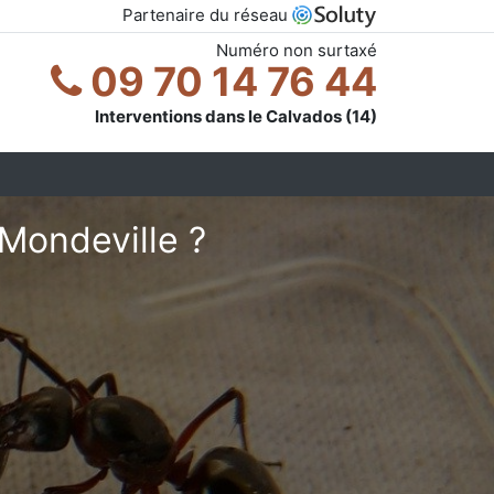
Partenaire du réseau
Numéro non surtaxé
09 70 14 76 44
Interventions dans le Calvados (14)
Mondeville ?