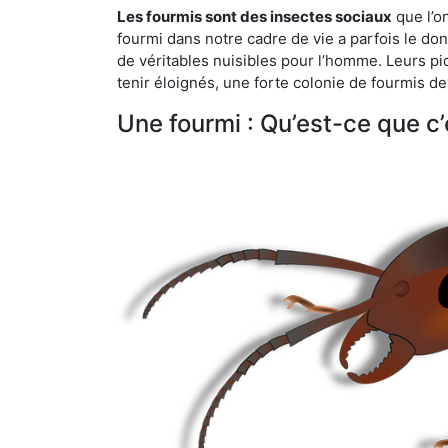
Les fourmis sont des insectes sociaux
que l’o
fourmi dans notre cadre de vie a parfois le don 
de véritables nuisibles pour l’homme. Leurs p
tenir éloignés, une forte colonie de fourmis de
Une fourmi : Qu’est-ce que c’