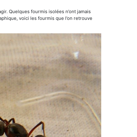
gir. Quelques fourmis isolées n’ont jamais
aphique, voici les fourmis que l’on retrouve