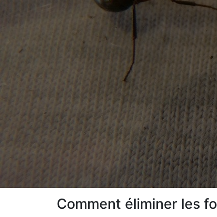
Comment éliminer les fo