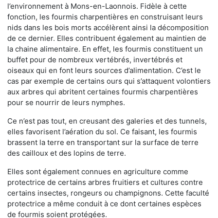
l’environnement à Mons-en-Laonnois. Fidèle à cette
fonction, les fourmis charpentières en construisant leurs
nids dans les bois morts accélèrent ainsi la décomposition
de ce dernier. Elles contribuent également au maintien de
la chaine alimentaire. En effet, les fourmis constituent un
buffet pour de nombreux vertébrés, invertébrés et
oiseaux qui en font leurs sources d’alimentation. C’est le
cas par exemple de certains ours qui s’attaquent volontiers
aux arbres qui abritent certaines fourmis charpentières
pour se nourrir de leurs nymphes.
Ce n’est pas tout, en creusant des galeries et des tunnels,
elles favorisent l’aération du sol. Ce faisant, les fourmis
brassent la terre en transportant sur la surface de terre
des cailloux et des lopins de terre.
Elles sont également connues en agriculture comme
protectrice de certains arbres fruitiers et cultures contre
certains insectes, rongeurs ou champignons. Cette faculté
protectrice a même conduit à ce dont certaines espèces
de fourmis soient protégées.