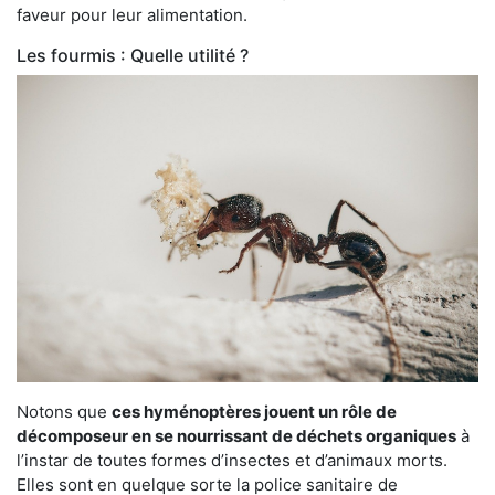
faveur pour leur alimentation.
Les fourmis : Quelle utilité ?
Notons que
ces hyménoptères jouent un rôle de
décomposeur en se nourrissant de déchets organiques
à
l’instar de toutes formes d’insectes et d’animaux morts.
Elles sont en quelque sorte la police sanitaire de