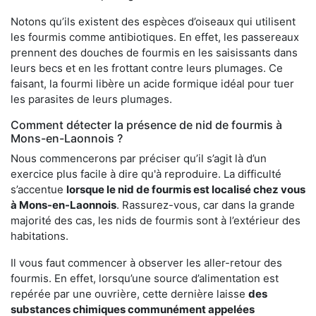
Notons qu’ils existent des espèces d’oiseaux qui utilisent
les fourmis comme antibiotiques. En effet, les passereaux
prennent des douches de fourmis en les saisissants dans
leurs becs et en les frottant contre leurs plumages. Ce
faisant, la fourmi libère un acide formique idéal pour tuer
les parasites de leurs plumages.
Comment détecter la présence de nid de fourmis à
Mons-en-Laonnois ?
Nous commencerons par préciser qu’il s’agit là d’un
exercice plus facile à dire qu'à reproduire. La difficulté
s’accentue
lorsque le nid de fourmis est localisé chez vous
à Mons-en-Laonnois
. Rassurez-vous, car dans la grande
majorité des cas, les nids de fourmis sont à l’extérieur des
habitations.
Il vous faut commencer à observer les aller-retour des
fourmis. En effet, lorsqu’une source d’alimentation est
repérée par une ouvrière, cette dernière laisse
des
substances chimiques communément appelées