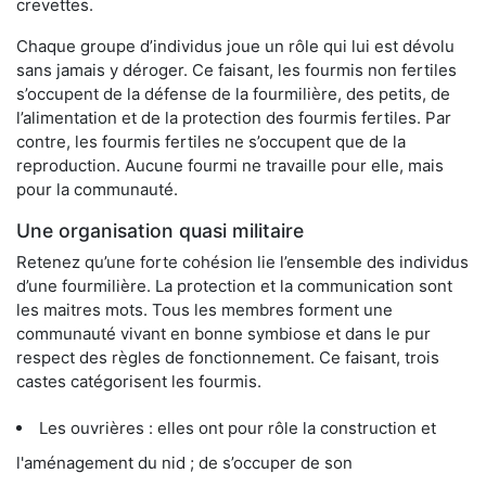
crevettes.
Chaque groupe d’individus joue un rôle qui lui est dévolu
sans jamais y déroger. Ce faisant, les fourmis non fertiles
s’occupent de la défense de la fourmilière, des petits, de
l’alimentation et de la protection des fourmis fertiles. Par
contre, les fourmis fertiles ne s’occupent que de la
reproduction. Aucune fourmi ne travaille pour elle, mais
pour la communauté.
Une organisation quasi militaire
Retenez qu’une forte cohésion lie l’ensemble des individus
d’une fourmilière. La protection et la communication sont
les maitres mots. Tous les membres forment une
communauté vivant en bonne symbiose et dans le pur
respect des règles de fonctionnement. Ce faisant, trois
castes catégorisent les fourmis.
Les ouvrières : elles ont pour rôle la construction et
l'aménagement du nid ; de s’occuper de son