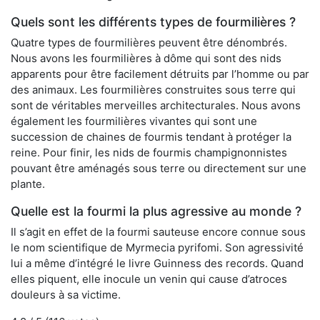
Quels sont les différents types de fourmilières ?
Quatre types de fourmilières peuvent être dénombrés.
Nous avons les fourmilières à dôme qui sont des nids
apparents pour être facilement détruits par l’homme ou par
des animaux. Les fourmilières construites sous terre qui
sont de véritables merveilles architecturales. Nous avons
également les fourmilières vivantes qui sont une
succession de chaines de fourmis tendant à protéger la
reine. Pour finir, les nids de fourmis champignonnistes
pouvant être aménagés sous terre ou directement sur une
plante.
Quelle est la fourmi la plus agressive au monde ?
Il s’agit en effet de la fourmi sauteuse encore connue sous
le nom scientifique de Myrmecia pyrifomi. Son agressivité
lui a même d’intégré le livre Guinness des records. Quand
elles piquent, elle inocule un venin qui cause d’atroces
douleurs à sa victime.