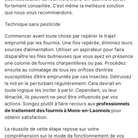
fortement conseillée. C'est même la meilleure solution
que nous vous recommandons.
Technique sans pesticide
Commencer avant toute chose par repérer le trajet
emprunté par les fourmis. Une fois repérée, éliminez leurs
sources d’alimentation. Utiliser un aspirateur pour faire
disparaître les files butineuses que vous ayez en présence
une colonie de fourmis charpentières ou pas. Procédez
ensuite au colmatage de tous les orifices d’entrée
susceptibles d’être empruntés par ces insectes. Détruisez
le nid en le perturbant régulièrement. Cela devrait en
toute logique les inciter à partir. Cependant, vu leur
ténacité, ils peuvent ne peut être influencés par vos
actions. Songez plutôt à faire recours aux
professionnels
de traitement des fourmis à Mons-en-Laonnois
pour
obtenir satisfaction.
La réussite de cette étape repose sur votre
compréhension sur le mode de fonctionnement de vos