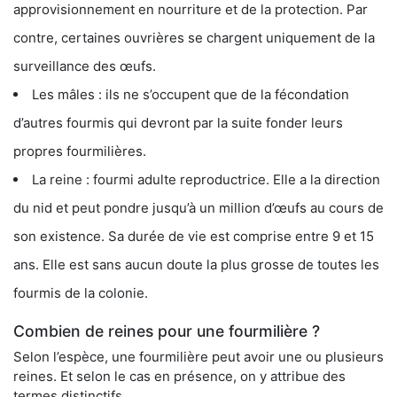
approvisionnement en nourriture et de la protection. Par
contre, certaines ouvrières se chargent uniquement de la
surveillance des œufs.
Les mâles : ils ne s’occupent que de la fécondation
d’autres fourmis qui devront par la suite fonder leurs
propres fourmilières.
La reine : fourmi adulte reproductrice. Elle a la direction
du nid et peut pondre jusqu’à un million d’œufs au cours de
son existence. Sa durée de vie est comprise entre 9 et 15
ans. Elle est sans aucun doute la plus grosse de toutes les
fourmis de la colonie.
Combien de reines pour une fourmilière ?
Selon l’espèce, une fourmilière peut avoir une ou plusieurs
reines. Et selon le cas en présence, on y attribue des
termes distinctifs.