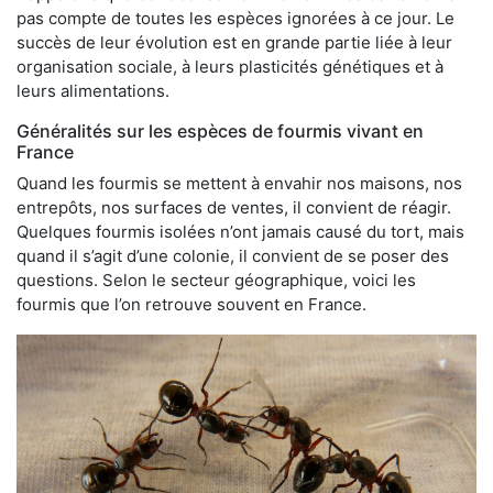
pas compte de toutes les espèces ignorées à ce jour. Le
succès de leur évolution est en grande partie liée à leur
organisation sociale, à leurs plasticités génétiques et à
leurs alimentations.
Généralités sur les espèces de fourmis vivant en
France
Quand les fourmis se mettent à envahir nos maisons, nos
entrepôts, nos surfaces de ventes, il convient de réagir.
Quelques fourmis isolées n’ont jamais causé du tort, mais
quand il s’agit d’une colonie, il convient de se poser des
questions. Selon le secteur géographique, voici les
fourmis que l’on retrouve souvent en France.