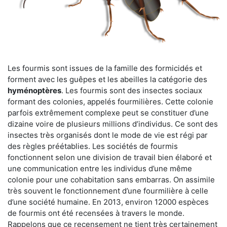
Les fourmis sont issues de la famille des formicidés et
forment avec les guêpes et les abeilles la catégorie des
hyménoptères
. Les fourmis sont des insectes sociaux
formant des colonies, appelés fourmilières. Cette colonie
parfois extrêmement complexe peut se constituer d’une
dizaine voire de plusieurs millions d’individus. Ce sont des
insectes très organisés dont le mode de vie est régi par
des règles préétablies. Les sociétés de fourmis
fonctionnent selon une division de travail bien élaboré et
une communication entre les individus d’une même
colonie pour une cohabitation sans embarras. On assimile
très souvent le fonctionnement d’une fourmilière à celle
d’une société humaine. En 2013, environ 12000 espèces
de fourmis ont été recensées à travers le monde.
Rappelons que ce recensement ne tient très certainement