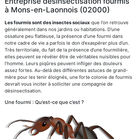
Entreprise désinsectisation fourmis
à Mons-en-Laonnois (02000)
Les fourmis sont des insectes sociaux
que l’on retrouve
généralement dans nos jardins ou habitations. D’une
ossature peu flatteuse, la présence d'une fourmi dans
notre cadre de vie a parfois le don d’exaspérer plus d’un.
Très territoriale, du fait de la présence d’une fourmilière,
elles peuvent se révéler être de véritables nuisibles pour
l’homme. Leurs piqûres peuvent infliger des douleurs
assez fortes. Au-delà des différentes astuces de grand-
mère pour les tenir éloignés, une forte colonie de fourmis
devrait vous inciter à solliciter une compagnie de
désinsectisation.
Une fourmi : Qu’est-ce que c’est ?