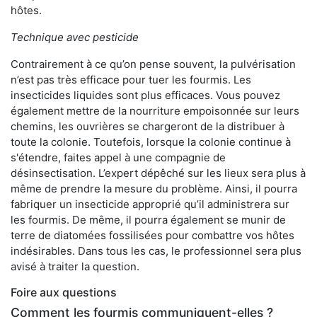
hôtes.
Technique avec pesticide
Contrairement à ce qu’on pense souvent, la pulvérisation
n’est pas très efficace pour tuer les fourmis. Les
insecticides liquides sont plus efficaces. Vous pouvez
également mettre de la nourriture empoisonnée sur leurs
chemins, les ouvrières se chargeront de la distribuer à
toute la colonie. Toutefois, lorsque la colonie continue à
s'étendre, faites appel à une compagnie de
désinsectisation. L’expert dépêché sur les lieux sera plus à
même de prendre la mesure du problème. Ainsi, il pourra
fabriquer un insecticide approprié qu’il administrera sur
les fourmis. De même, il pourra également se munir de
terre de diatomées fossilisées pour combattre vos hôtes
indésirables. Dans tous les cas, le professionnel sera plus
avisé à traiter la question.
Foire aux questions
Comment les fourmis communiquent-elles ?