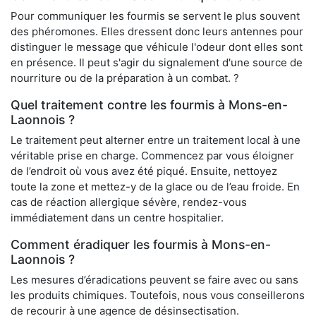
Pour communiquer les fourmis se servent le plus souvent
des phéromones. Elles dressent donc leurs antennes pour
distinguer le message que véhicule l'odeur dont elles sont
en présence. Il peut s'agir du signalement d'une source de
nourriture ou de la préparation à un combat. ?
Quel traitement contre les fourmis à Mons-en-
Laonnois ?
Le traitement peut alterner entre un traitement local à une
véritable prise en charge. Commencez par vous éloigner
de l’endroit où vous avez été piqué. Ensuite, nettoyez
toute la zone et mettez-y de la glace ou de l’eau froide. En
cas de réaction allergique sévère, rendez-vous
immédiatement dans un centre hospitalier.
Comment éradiquer les fourmis à Mons-en-
Laonnois ?
Les mesures d’éradications peuvent se faire avec ou sans
les produits chimiques. Toutefois, nous vous conseillerons
de recourir à une agence de désinsectisation.