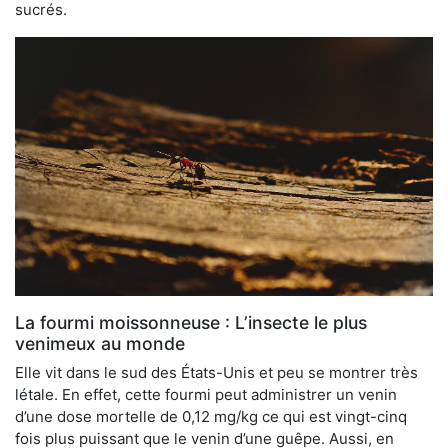
sucrés.
La fourmi moissonneuse : L’insecte le plus
venimeux au monde
Elle vit dans le sud des États-Unis et peu se montrer très
létale. En effet, cette fourmi peut administrer un venin
d’une dose mortelle de 0,12 mg/kg ce qui est vingt-cinq
fois plus puissant que le venin d’une guêpe. Aussi, en