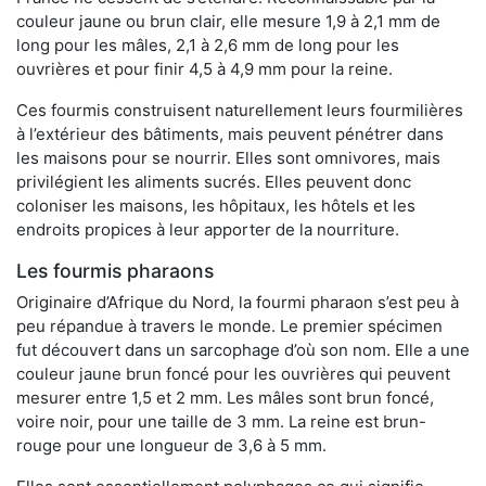
couleur jaune ou brun clair, elle mesure 1,9 à 2,1 mm de
long pour les mâles, 2,1 à 2,6 mm de long pour les
ouvrières et pour finir 4,5 à 4,9 mm pour la reine.
Ces fourmis construisent naturellement leurs fourmilières
à l’extérieur des bâtiments, mais peuvent pénétrer dans
les maisons pour se nourrir. Elles sont omnivores, mais
privilégient les aliments sucrés. Elles peuvent donc
coloniser les maisons, les hôpitaux, les hôtels et les
endroits propices à leur apporter de la nourriture.
Les fourmis pharaons
Originaire d’Afrique du Nord, la fourmi pharaon s’est peu à
peu répandue à travers le monde. Le premier spécimen
fut découvert dans un sarcophage d’où son nom. Elle a une
couleur jaune brun foncé pour les ouvrières qui peuvent
mesurer entre 1,5 et 2 mm. Les mâles sont brun foncé,
voire noir, pour une taille de 3 mm. La reine est brun-
rouge pour une longueur de 3,6 à 5 mm.