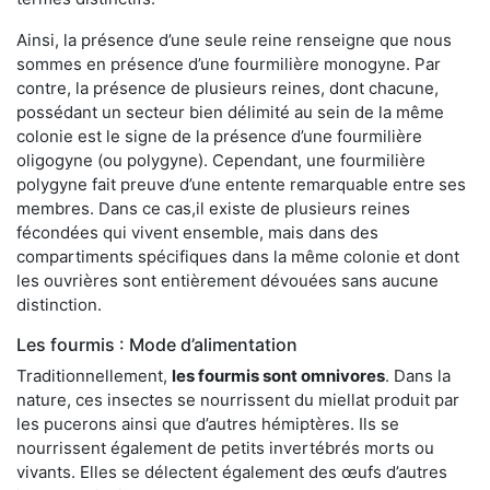
Ainsi, la présence d’une seule reine renseigne que nous
sommes en présence d’une fourmilière monogyne. Par
contre, la présence de plusieurs reines, dont chacune,
possédant un secteur bien délimité au sein de la même
colonie est le signe de la présence d’une fourmilière
oligogyne (ou polygyne). Cependant, une fourmilière
polygyne fait preuve d’une entente remarquable entre ses
membres. Dans ce cas,il existe de plusieurs reines
fécondées qui vivent ensemble, mais dans des
compartiments spécifiques dans la même colonie et dont
les ouvrières sont entièrement dévouées sans aucune
distinction.
Les fourmis : Mode d’alimentation
Traditionnellement,
les fourmis sont omnivores
. Dans la
nature, ces insectes se nourrissent du miellat produit par
les pucerons ainsi que d’autres hémiptères. Ils se
nourrissent également de petits invertébrés morts ou
vivants. Elles se délectent également des œufs d’autres