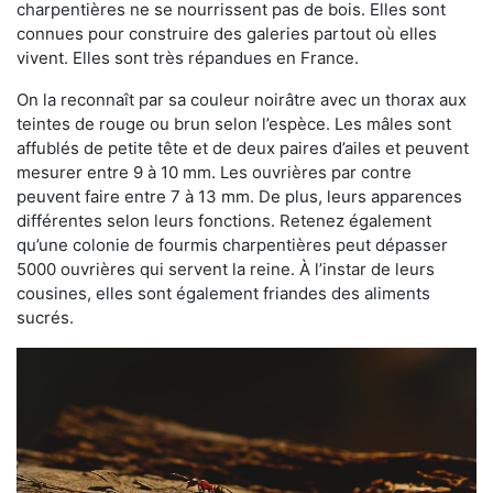
charpentières ne se nourrissent pas de bois. Elles sont
connues pour construire des galeries partout où elles
vivent. Elles sont très répandues en France.
On la reconnaît par sa couleur noirâtre avec un thorax aux
teintes de rouge ou brun selon l’espèce. Les mâles sont
affublés de petite tête et de deux paires d’ailes et peuvent
mesurer entre 9 à 10 mm. Les ouvrières par contre
peuvent faire entre 7 à 13 mm. De plus, leurs apparences
différentes selon leurs fonctions. Retenez également
qu’une colonie de fourmis charpentières peut dépasser
5000 ouvrières qui servent la reine. À l’instar de leurs
cousines, elles sont également friandes des aliments
sucrés.