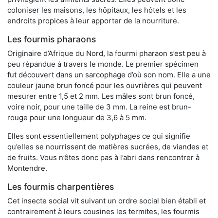
coloniser les maisons, les hôpitaux, les hôtels et les
endroits propices à leur apporter de la nourriture.
Les fourmis pharaons
Originaire d’Afrique du Nord, la fourmi pharaon s’est peu à
peu répandue à travers le monde. Le premier spécimen
fut découvert dans un sarcophage d’où son nom. Elle a une
couleur jaune brun foncé pour les ouvrières qui peuvent
mesurer entre 1,5 et 2 mm. Les mâles sont brun foncé,
voire noir, pour une taille de 3 mm. La reine est brun-
rouge pour une longueur de 3,6 à 5 mm.
Elles sont essentiellement polyphages ce qui signifie
qu’elles se nourrissent de matières sucrées, de viandes et
de fruits. Vous n’êtes donc pas à l’abri dans rencontrer à
Montendre.
Les fourmis charpentières
Cet insecte social vit suivant un ordre social bien établi et
contrairement à leurs cousines les termites, les fourmis