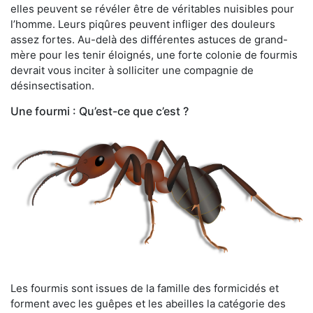
elles peuvent se révéler être de véritables nuisibles pour
l’homme. Leurs piqûres peuvent infliger des douleurs
assez fortes. Au-delà des différentes astuces de grand-
mère pour les tenir éloignés, une forte colonie de fourmis
devrait vous inciter à solliciter une compagnie de
désinsectisation.
Une fourmi : Qu’est-ce que c’est ?
Les fourmis sont issues de la famille des formicidés et
forment avec les guêpes et les abeilles la catégorie des