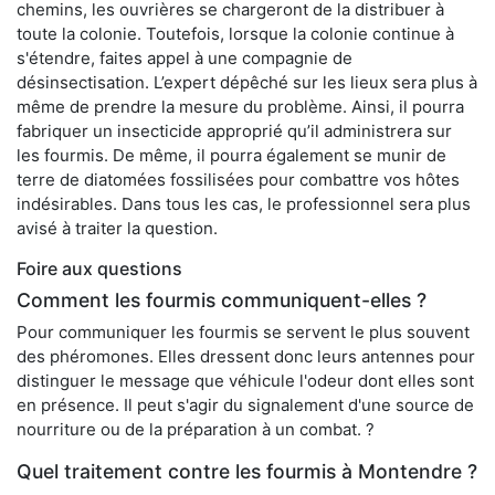
chemins, les ouvrières se chargeront de la distribuer à
toute la colonie. Toutefois, lorsque la colonie continue à
s'étendre, faites appel à une compagnie de
désinsectisation. L’expert dépêché sur les lieux sera plus à
même de prendre la mesure du problème. Ainsi, il pourra
fabriquer un insecticide approprié qu’il administrera sur
les fourmis. De même, il pourra également se munir de
terre de diatomées fossilisées pour combattre vos hôtes
indésirables. Dans tous les cas, le professionnel sera plus
avisé à traiter la question.
Foire aux questions
Comment les fourmis communiquent-elles ?
Pour communiquer les fourmis se servent le plus souvent
des phéromones. Elles dressent donc leurs antennes pour
distinguer le message que véhicule l'odeur dont elles sont
en présence. Il peut s'agir du signalement d'une source de
nourriture ou de la préparation à un combat. ?
Quel traitement contre les fourmis à Montendre ?