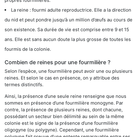
propres fourmilières.
La reine : fourmi adulte reproductrice. Elle a la direction
du nid et peut pondre jusqu’à un million d’œufs au cours de
son existence. Sa durée de vie est comprise entre 9 et 15
ans. Elle est sans aucun doute la plus grosse de toutes les
fourmis de la colonie.
Combien de reines pour une fourmilière ?
Selon l’espèce, une fourmilière peut avoir une ou plusieurs
reines. Et selon le cas en présence, on y attribue des
termes distinctifs.
Ainsi, la présence d’une seule reine renseigne que nous
sommes en présence d’une fourmilière monogyne. Par
contre, la présence de plusieurs reines, dont chacune,
possédant un secteur bien délimité au sein de la même
colonie est le signe de la présence d’une fourmilière
oligogyne (ou polygyne). Cependant, une fourmilière
polygyne fait preuve d’une entente remarquable entre ses