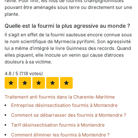
reine. Pour finir, les nids de fourmis champignonnistes
pouvant être aménagés sous terre ou directement sur une
plante.
Quelle est la fourmi la plus agressive au monde ?
Il s’agit en effet de la fourmi sauteuse encore connue sous
le nom scientifique de Myrmecia pyrifomi. Son agressivité
lui a même d’intégré le livre Guinness des records. Quand
elles piquent, elle inocule un venin qui cause d’atroces
douleurs à sa victime.
4.8
/ 5 (
118
votes)
Traitement anti fourmis dans la Charente-Maritime
Entreprise désinsectisation fourmis à Montendre
Comment se débarrasser des fourmis à Montendre ?
Tarif désinsectisation fourmis à Montendre
Comment éliminer les fourmis à Montendre ?