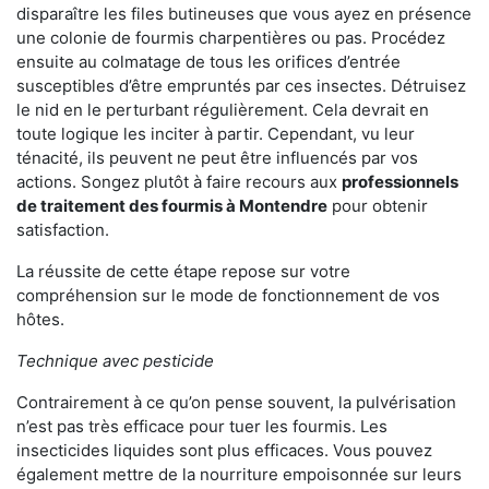
disparaître les files butineuses que vous ayez en présence
une colonie de fourmis charpentières ou pas. Procédez
ensuite au colmatage de tous les orifices d’entrée
susceptibles d’être empruntés par ces insectes. Détruisez
le nid en le perturbant régulièrement. Cela devrait en
toute logique les inciter à partir. Cependant, vu leur
ténacité, ils peuvent ne peut être influencés par vos
actions. Songez plutôt à faire recours aux
professionnels
de traitement des fourmis à Montendre
pour obtenir
satisfaction.
La réussite de cette étape repose sur votre
compréhension sur le mode de fonctionnement de vos
hôtes.
Technique avec pesticide
Contrairement à ce qu’on pense souvent, la pulvérisation
n’est pas très efficace pour tuer les fourmis. Les
insecticides liquides sont plus efficaces. Vous pouvez
également mettre de la nourriture empoisonnée sur leurs