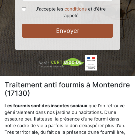
J'accepte les
conditions
et d'être
rappelé
Envoyer
Traitement anti fourmis à Montendre
(17130)
Les fourmis sont des insectes sociaux
que l’on retrouve
généralement dans nos jardins ou habitations. D’une
ossature peu flatteuse, la présence d'une fourmi dans
notre cadre de vie a parfois le don d’exaspérer plus d’un.
Très territoriale, du fait de la présence d’une fourmilière,