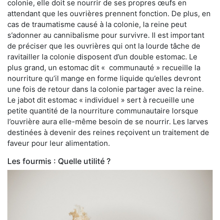
colonie, elle doit se nourrir de ses propres œufs en
attendant que les ouvrières prennent fonction. De plus, en
cas de traumatisme causé à la colonie, la reine peut
s’adonner au cannibalisme pour survivre. Il est important
de préciser que les ouvrières qui ont la lourde tâche de
ravitailler la colonie disposent d’un double estomac. Le
plus grand, un estomac dit « communauté » recueille la
nourriture qu’il mange en forme liquide qu’elles devront
une fois de retour dans la colonie partager avec la reine.
Le jabot dit estomac « individuel » sert à recueille une
petite quantité de la nourriture communautaire lorsque
l’ouvrière aura elle-même besoin de se nourrir. Les larves
destinées à devenir des reines reçoivent un traitement de
faveur pour leur alimentation.
Les fourmis : Quelle utilité ?