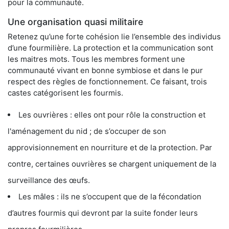
pour la communauté.
Une organisation quasi militaire
Retenez qu’une forte cohésion lie l’ensemble des individus
d’une fourmilière. La protection et la communication sont
les maitres mots. Tous les membres forment une
communauté vivant en bonne symbiose et dans le pur
respect des règles de fonctionnement. Ce faisant, trois
castes catégorisent les fourmis.
Les ouvrières : elles ont pour rôle la construction et
l'aménagement du nid ; de s’occuper de son
approvisionnement en nourriture et de la protection. Par
contre, certaines ouvrières se chargent uniquement de la
surveillance des œufs.
Les mâles : ils ne s’occupent que de la fécondation
d’autres fourmis qui devront par la suite fonder leurs