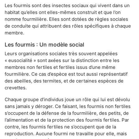
Les fourmis sont des insectes sociaux qui vivent dans un
habitat qu’elles ont elles-mêmes construit et que l’on
nomme fourmilière. Elles sont dotées de règles sociales
de conduite qui attribuent des rôles spécifiques à chaque
membre.
Les fourmis : Un modèle social
Leurs organisations sociales très souvent appelées
« eusocialité » sont axées sur la distinction entre les
membres non fertiles et fertiles issus d’une même
fourmilière. Ce cas d’espèce est tout aussi représentatif
des abeilles, des termites, et de certaines espèces de
crevettes.
Chaque groupe d’individus joue un rôle qui lui est dévolu
sans jamais y déroger. Ce faisant, les fourmis non fertiles
s’occupent de la défense de la fourmilière, des petits, de
l’alimentation et de la protection des fourmis fertiles. Par
contre, les fourmis fertiles ne s’occupent que de la
reproduction. Aucune fourmi ne travaille pour elle, mais