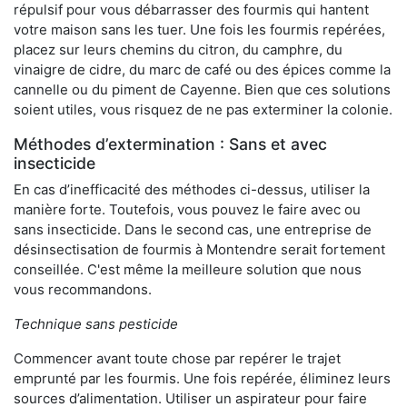
répulsif pour vous débarrasser des fourmis qui hantent
votre maison sans les tuer. Une fois les fourmis repérées,
placez sur leurs chemins du citron, du camphre, du
vinaigre de cidre, du marc de café ou des épices comme la
cannelle ou du piment de Cayenne. Bien que ces solutions
soient utiles, vous risquez de ne pas exterminer la colonie.
Méthodes d’extermination : Sans et avec
insecticide
En cas d’inefficacité des méthodes ci-dessus, utiliser la
manière forte. Toutefois, vous pouvez le faire avec ou
sans insecticide. Dans le second cas, une entreprise de
désinsectisation de fourmis à Montendre serait fortement
conseillée. C'est même la meilleure solution que nous
vous recommandons.
Technique sans pesticide
Commencer avant toute chose par repérer le trajet
emprunté par les fourmis. Une fois repérée, éliminez leurs
sources d’alimentation. Utiliser un aspirateur pour faire