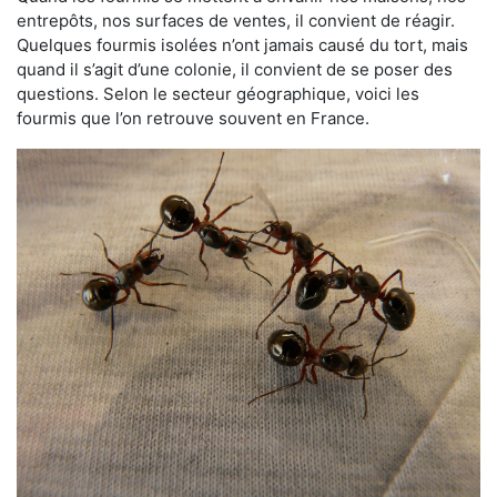
entrepôts, nos surfaces de ventes, il convient de réagir.
Quelques fourmis isolées n’ont jamais causé du tort, mais
quand il s’agit d’une colonie, il convient de se poser des
questions. Selon le secteur géographique, voici les
fourmis que l’on retrouve souvent en France.