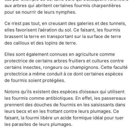
aux arbres qui abritent certaines fourmis charpentières
pour se nourrir de leurs nymphes.
Ce n’est pas tout, en creusant des galeries et des tunnels,
elles favorisent l’aération du sol. Ce faisant, les fourmis
brassent la terre en transportant sur la surface de terre
des cailloux et des lopins de terre.
Elles sont également connues en agriculture comme
protectrice de certains arbres fruitiers et cultures contre
certains insectes, rongeurs ou champignons. Cette faculté
protectrice a même conduit à ce dont certaines espèces
de fourmis soient protégées.
Notons qu’ils existent des espèces d’oiseaux qui utilisent
les fourmis comme antibiotiques. En effet, les passereaux
prennent des douches de fourmis en les saisissants dans
leurs becs et en les frottant contre leurs plumages. Ce
faisant, la fourmi libère un acide formique idéal pour tuer
les parasites de leurs plumages.