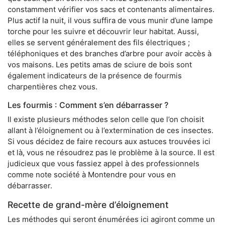
constamment vérifier vos sacs et contenants alimentaires.
Plus actif la nuit, il vous suffira de vous munir d’une lampe
torche pour les suivre et découvrir leur habitat. Aussi,
elles se servent généralement des fils électriques ;
téléphoniques et des branches d’arbre pour avoir accès à
vos maisons. Les petits amas de sciure de bois sont
également indicateurs de la présence de fourmis
charpentières chez vous.
Les fourmis : Comment s’en débarrasser ?
Il existe plusieurs méthodes selon celle que l’on choisit
allant à l’éloignement ou à l’extermination de ces insectes.
Si vous décidez de faire recours aux astuces trouvées ici
et là, vous ne résoudrez pas le problème à la source. Il est
judicieux que vous fassiez appel à des professionnels
comme note société à Montendre pour vous en
débarrasser.
Recette de grand-mère d’éloignement
Les méthodes qui seront énumérées ici agiront comme un