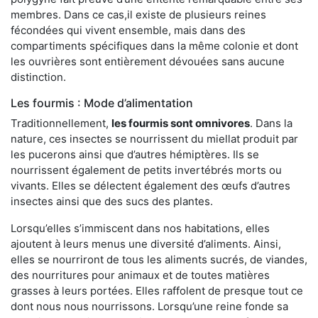
membres. Dans ce cas,il existe de plusieurs reines
fécondées qui vivent ensemble, mais dans des
compartiments spécifiques dans la même colonie et dont
les ouvrières sont entièrement dévouées sans aucune
distinction.
Les fourmis : Mode d’alimentation
Traditionnellement,
les fourmis sont omnivores
. Dans la
nature, ces insectes se nourrissent du miellat produit par
les pucerons ainsi que d’autres hémiptères. Ils se
nourrissent également de petits invertébrés morts ou
vivants. Elles se délectent également des œufs d’autres
insectes ainsi que des sucs des plantes.
Lorsqu’elles s’immiscent dans nos habitations, elles
ajoutent à leurs menus une diversité d’aliments. Ainsi,
elles se nourriront de tous les aliments sucrés, de viandes,
des nourritures pour animaux et de toutes matières
grasses à leurs portées. Elles raffolent de presque tout ce
dont nous nous nourrissons. Lorsqu’une reine fonde sa