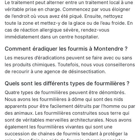
Le traitement peut alterner entre un traitement local à une
véritable prise en charge. Commencez par vous éloigner
de l’endroit où vous avez été piqué. Ensuite, nettoyez
toute la zone et mettez-y de la glace ou de l’eau froide. En
cas de réaction allergique sévère, rendez-vous
immédiatement dans un centre hospitalier.
Comment éradiquer les fourmis à Montendre ?
Les mesures d’éradications peuvent se faire avec ou sans
les produits chimiques. Toutefois, nous vous conseillerons
de recourir à une agence de désinsectisation.
Quels sont les différents types de fourmilières ?
Quatre types de fourmilières peuvent être dénombrés.
Nous avons les fourmilières à dôme qui sont des nids
apparents pour être facilement détruits par l’homme ou par
des animaux. Les fourmilières construites sous terre qui
sont de véritables merveilles architecturales. Nous avons
également les fourmilières vivantes qui sont une
succession de chaines de fourmis tendant à protéger la