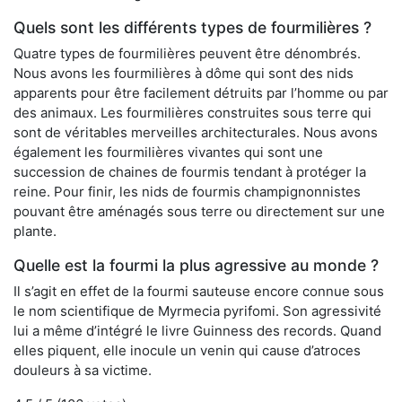
Quels sont les différents types de fourmilières ?
Quatre types de fourmilières peuvent être dénombrés.
Nous avons les fourmilières à dôme qui sont des nids
apparents pour être facilement détruits par l’homme ou par
des animaux. Les fourmilières construites sous terre qui
sont de véritables merveilles architecturales. Nous avons
également les fourmilières vivantes qui sont une
succession de chaines de fourmis tendant à protéger la
reine. Pour finir, les nids de fourmis champignonnistes
pouvant être aménagés sous terre ou directement sur une
plante.
Quelle est la fourmi la plus agressive au monde ?
Il s’agit en effet de la fourmi sauteuse encore connue sous
le nom scientifique de Myrmecia pyrifomi. Son agressivité
lui a même d’intégré le livre Guinness des records. Quand
elles piquent, elle inocule un venin qui cause d’atroces
douleurs à sa victime.