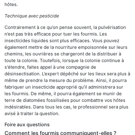
hôtes.
Technique avec pesticide
Contrairement à ce qu’on pense souvent, la pulvérisation
n’est pas très efficace pour tuer les fourmis. Les
insecticides liquides sont plus efficaces. Vous pouvez
également mettre de la nourriture empoisonnée sur leurs
chemins, les ouvrières se chargeront de la distribuer à
toute la colonie. Toutefois, lorsque la colonie continue à
s'étendre, faites appel à une compagnie de
désinsectisation. L’expert dépêché sur les lieux sera plus à
même de prendre la mesure du problème. Ainsi, il pourra
fabriquer un insecticide approprié qu’il administrera sur
les fourmis. De même, il pourra également se munir de
terre de diatomées fossilisées pour combattre vos hôtes
indésirables. Dans tous les cas, le professionnel sera plus
avisé à traiter la question.
Foire aux questions
Comment les fourmis communiquent-elles ?