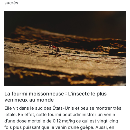
sucrés.
La fourmi moissonneuse : L’insecte le plus
venimeux au monde
Elle vit dans le sud des États-Unis et peu se montrer très
létale. En effet, cette fourmi peut administrer un venin
d’une dose mortelle de 0,12 mg/kg ce qui est vingt-cinq
fois plus puissant que le venin d’une guêpe. Aussi, en