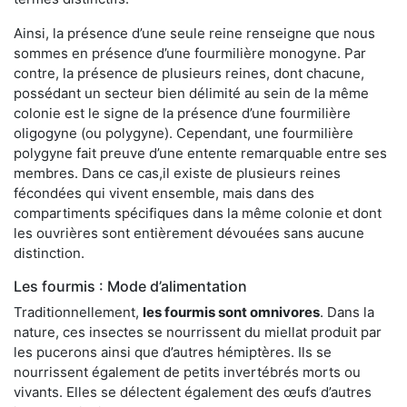
Ainsi, la présence d’une seule reine renseigne que nous
sommes en présence d’une fourmilière monogyne. Par
contre, la présence de plusieurs reines, dont chacune,
possédant un secteur bien délimité au sein de la même
colonie est le signe de la présence d’une fourmilière
oligogyne (ou polygyne). Cependant, une fourmilière
polygyne fait preuve d’une entente remarquable entre ses
membres. Dans ce cas,il existe de plusieurs reines
fécondées qui vivent ensemble, mais dans des
compartiments spécifiques dans la même colonie et dont
les ouvrières sont entièrement dévouées sans aucune
distinction.
Les fourmis : Mode d’alimentation
Traditionnellement,
les fourmis sont omnivores
. Dans la
nature, ces insectes se nourrissent du miellat produit par
les pucerons ainsi que d’autres hémiptères. Ils se
nourrissent également de petits invertébrés morts ou
vivants. Elles se délectent également des œufs d’autres