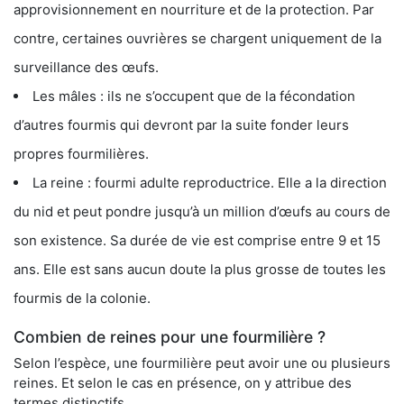
approvisionnement en nourriture et de la protection. Par
contre, certaines ouvrières se chargent uniquement de la
surveillance des œufs.
Les mâles : ils ne s’occupent que de la fécondation
d’autres fourmis qui devront par la suite fonder leurs
propres fourmilières.
La reine : fourmi adulte reproductrice. Elle a la direction
du nid et peut pondre jusqu’à un million d’œufs au cours de
son existence. Sa durée de vie est comprise entre 9 et 15
ans. Elle est sans aucun doute la plus grosse de toutes les
fourmis de la colonie.
Combien de reines pour une fourmilière ?
Selon l’espèce, une fourmilière peut avoir une ou plusieurs
reines. Et selon le cas en présence, on y attribue des
termes distinctifs.