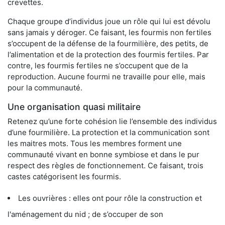
crevettes.
Chaque groupe d’individus joue un rôle qui lui est dévolu
sans jamais y déroger. Ce faisant, les fourmis non fertiles
s’occupent de la défense de la fourmilière, des petits, de
l’alimentation et de la protection des fourmis fertiles. Par
contre, les fourmis fertiles ne s’occupent que de la
reproduction. Aucune fourmi ne travaille pour elle, mais
pour la communauté.
Une organisation quasi militaire
Retenez qu’une forte cohésion lie l’ensemble des individus
d’une fourmilière. La protection et la communication sont
les maitres mots. Tous les membres forment une
communauté vivant en bonne symbiose et dans le pur
respect des règles de fonctionnement. Ce faisant, trois
castes catégorisent les fourmis.
Les ouvrières : elles ont pour rôle la construction et
l'aménagement du nid ; de s’occuper de son