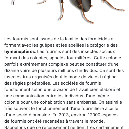
Les fourmis sont issues de la famille des formicidés et
forment avec les guêpes et les abeilles la catégorie des
hyménoptères
. Les fourmis sont des insectes sociaux
formant des colonies, appelés fourmilières. Cette colonie
parfois extrêmement complexe peut se constituer d’une
dizaine voire de plusieurs millions d’individus. Ce sont des
insectes très organisés dont le mode de vie est régi par
des règles préétablies. Les sociétés de fourmis
fonctionnent selon une division de travail bien élaboré et
une communication entre les individus d’une même
colonie pour une cohabitation sans embarras. On assimile
très souvent le fonctionnement d’une fourmilière à celle
d’une société humaine. En 2013, environ 12000 espèces
de fourmis ont été recensées à travers le monde.
Rappelons que ce recensement ne tient très certainement