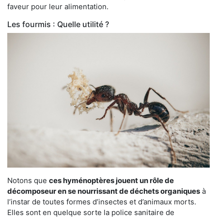
faveur pour leur alimentation.
Les fourmis : Quelle utilité ?
Notons que
ces hyménoptères jouent un rôle de
décomposeur en se nourrissant de déchets organiques
à
l’instar de toutes formes d’insectes et d’animaux morts.
Elles sont en quelque sorte la police sanitaire de