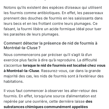
Notons qu’ils existent des espèces d’oiseaux qui utilisent
les fourmis comme antibiotiques. En effet, les passereaux
prennent des douches de fourmis en les saisissants dans
leurs becs et en les frottant contre leurs plumages. Ce
faisant, la fourmi libère un acide formique idéal pour tuer
les parasites de leurs plumages.
Comment détecter la présence de nid de fourmis à
Montréal-la-Cluse ?
Nous commencerons par préciser qu’il s’agit là d’un
exercice plus facile à dire qu'à reproduire. La difficulté
s’accentue
lorsque le nid de fourmis est localisé chez vous
à Montréal-la-Cluse
. Rassurez-vous, car dans la grande
majorité des cas, les nids de fourmis sont à l’extérieur des
habitations.
Il vous faut commencer à observer les aller-retour des
fourmis. En effet, lorsqu’une source d’alimentation est
repérée par une ouvrière, cette dernière laisse
des
substances chimiques communément appelées