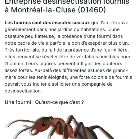
Entreprise désinsectisation fourmis
à Montréal-la-Cluse (01460)
Les fourmis sont des insectes sociaux
que l’on retrouve
généralement dans nos jardins ou habitations. D’une
ossature peu flatteuse, la présence d'une fourmi dans
notre cadre de vie a parfois le don d’exaspérer plus d’un.
Très territoriale, du fait de la présence d’une fourmilière,
elles peuvent se révéler être de véritables nuisibles pour
l’homme. Leurs piqûres peuvent infliger des douleurs
assez fortes. Au-delà des différentes astuces de grand-
mère pour les tenir éloignés, une forte colonie de fourmis
devrait vous inciter à solliciter une compagnie de
désinsectisation.
Une fourmi : Qu’est-ce que c’est ?