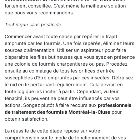
fortement conseillée. C'est même la meilleure solution
que nous vous recommandons.
Technique sans pesticide
Commencer avant toute chose par repérer le trajet
emprunté par les fourmis. Une fois repérée, éliminez leurs
sources d’alimentation. Utiliser un aspirateur pour faire
disparaître les files butineuses que vous ayez en présence
une colonie de fourmis charpentières ou pas. Procédez
ensuite au colmatage de tous les orifices d’entrée
susceptibles d’être empruntés par ces insectes. Détruisez
le nid en le perturbant régulièrement. Cela devrait en
toute logique les inciter à partir. Cependant, vu leur
ténacité, ils peuvent ne peut être influencés par vos
actions. Songez plutôt à faire recours aux
professionnels
de traitement des fourmis à Montréal-la-Cluse
pour
obtenir satisfaction.
La réussite de cette étape repose sur votre
compréhension sur le mode de fonctionnement de vos