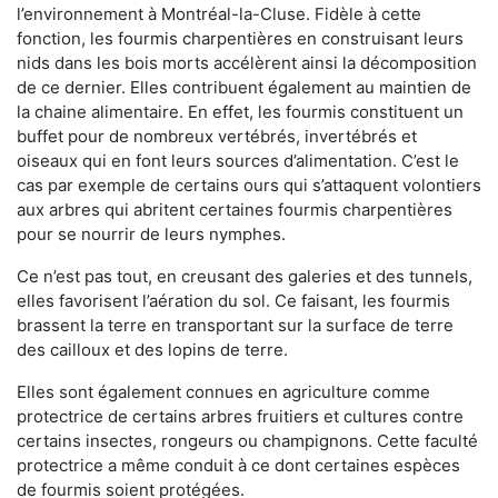
l’environnement à Montréal-la-Cluse. Fidèle à cette
fonction, les fourmis charpentières en construisant leurs
nids dans les bois morts accélèrent ainsi la décomposition
de ce dernier. Elles contribuent également au maintien de
la chaine alimentaire. En effet, les fourmis constituent un
buffet pour de nombreux vertébrés, invertébrés et
oiseaux qui en font leurs sources d’alimentation. C’est le
cas par exemple de certains ours qui s’attaquent volontiers
aux arbres qui abritent certaines fourmis charpentières
pour se nourrir de leurs nymphes.
Ce n’est pas tout, en creusant des galeries et des tunnels,
elles favorisent l’aération du sol. Ce faisant, les fourmis
brassent la terre en transportant sur la surface de terre
des cailloux et des lopins de terre.
Elles sont également connues en agriculture comme
protectrice de certains arbres fruitiers et cultures contre
certains insectes, rongeurs ou champignons. Cette faculté
protectrice a même conduit à ce dont certaines espèces
de fourmis soient protégées.