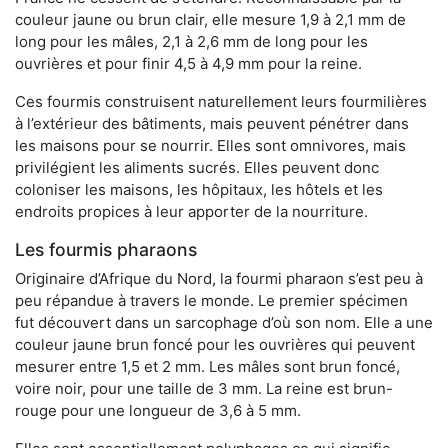
couleur jaune ou brun clair, elle mesure 1,9 à 2,1 mm de
long pour les mâles, 2,1 à 2,6 mm de long pour les
ouvrières et pour finir 4,5 à 4,9 mm pour la reine.
Ces fourmis construisent naturellement leurs fourmilières
à l’extérieur des bâtiments, mais peuvent pénétrer dans
les maisons pour se nourrir. Elles sont omnivores, mais
privilégient les aliments sucrés. Elles peuvent donc
coloniser les maisons, les hôpitaux, les hôtels et les
endroits propices à leur apporter de la nourriture.
Les fourmis pharaons
Originaire d’Afrique du Nord, la fourmi pharaon s’est peu à
peu répandue à travers le monde. Le premier spécimen
fut découvert dans un sarcophage d’où son nom. Elle a une
couleur jaune brun foncé pour les ouvrières qui peuvent
mesurer entre 1,5 et 2 mm. Les mâles sont brun foncé,
voire noir, pour une taille de 3 mm. La reine est brun-
rouge pour une longueur de 3,6 à 5 mm.