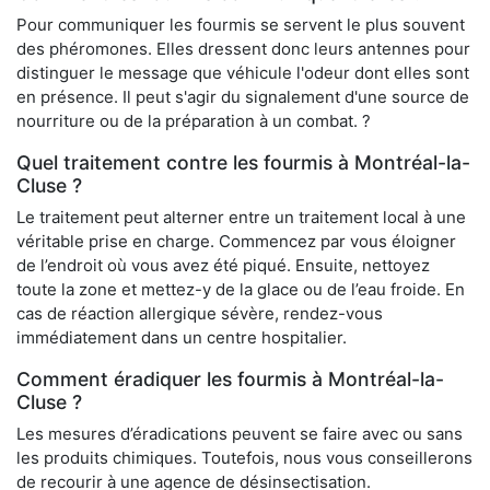
Pour communiquer les fourmis se servent le plus souvent
des phéromones. Elles dressent donc leurs antennes pour
distinguer le message que véhicule l'odeur dont elles sont
en présence. Il peut s'agir du signalement d'une source de
nourriture ou de la préparation à un combat. ?
Quel traitement contre les fourmis à Montréal-la-
Cluse ?
Le traitement peut alterner entre un traitement local à une
véritable prise en charge. Commencez par vous éloigner
de l’endroit où vous avez été piqué. Ensuite, nettoyez
toute la zone et mettez-y de la glace ou de l’eau froide. En
cas de réaction allergique sévère, rendez-vous
immédiatement dans un centre hospitalier.
Comment éradiquer les fourmis à Montréal-la-
Cluse ?
Les mesures d’éradications peuvent se faire avec ou sans
les produits chimiques. Toutefois, nous vous conseillerons
de recourir à une agence de désinsectisation.