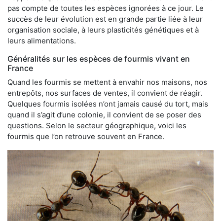
pas compte de toutes les espèces ignorées à ce jour. Le
succès de leur évolution est en grande partie liée à leur
organisation sociale, à leurs plasticités génétiques et à
leurs alimentations.
Généralités sur les espèces de fourmis vivant en
France
Quand les fourmis se mettent à envahir nos maisons, nos
entrepôts, nos surfaces de ventes, il convient de réagir.
Quelques fourmis isolées n’ont jamais causé du tort, mais
quand il s’agit d’une colonie, il convient de se poser des
questions. Selon le secteur géographique, voici les
fourmis que l’on retrouve souvent en France.