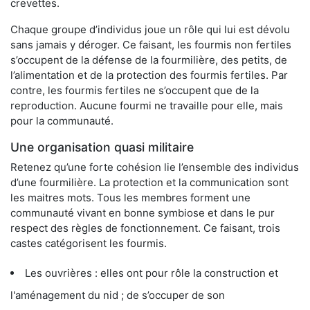
crevettes.
Chaque groupe d’individus joue un rôle qui lui est dévolu
sans jamais y déroger. Ce faisant, les fourmis non fertiles
s’occupent de la défense de la fourmilière, des petits, de
l’alimentation et de la protection des fourmis fertiles. Par
contre, les fourmis fertiles ne s’occupent que de la
reproduction. Aucune fourmi ne travaille pour elle, mais
pour la communauté.
Une organisation quasi militaire
Retenez qu’une forte cohésion lie l’ensemble des individus
d’une fourmilière. La protection et la communication sont
les maitres mots. Tous les membres forment une
communauté vivant en bonne symbiose et dans le pur
respect des règles de fonctionnement. Ce faisant, trois
castes catégorisent les fourmis.
Les ouvrières : elles ont pour rôle la construction et
l'aménagement du nid ; de s’occuper de son