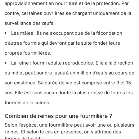
approvisionnement en nourriture et de la protection. Par
contre, certaines ouvrières se chargent uniquement de la
surveillance des œufs.
Les mâles : ils ne s’occupent que de la fécondation
d’autres fourmis qui devront par la suite fonder leurs
propres fourmilières.
La reine : fourmi adulte reproductrice. Elle a la direction
du nid et peut pondre jusqu’à un million d’œufs au cours de
son existence. Sa durée de vie est comprise entre 9 et 15
ans. Elle est sans aucun doute la plus grosse de toutes les
fourmis de la colonie.
Combien de reines pour une fourmilière ?
Selon l’espèce, une fourmilière peut avoir une ou plusieurs
reines. Et selon le cas en présence, on y attribue des
termes distinctifs.