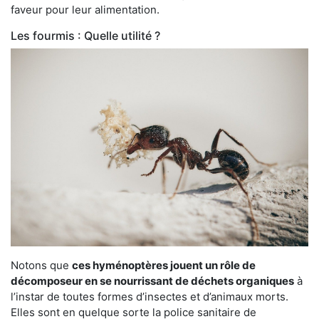
faveur pour leur alimentation.
Les fourmis : Quelle utilité ?
Notons que
ces hyménoptères jouent un rôle de
décomposeur en se nourrissant de déchets organiques
à
l’instar de toutes formes d’insectes et d’animaux morts.
Elles sont en quelque sorte la police sanitaire de