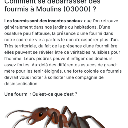
Comment se débarrasser des
fourmis à Moulins (03000) ?
Les fourmis sont des insectes sociaux
que l’on retrouve
généralement dans nos jardins ou habitations. D’une
ossature peu flatteuse, la présence d'une fourmi dans
notre cadre de vie a parfois le don d’exaspérer plus d’un.
Très territoriale, du fait de la présence d’une fourmilière,
elles peuvent se révéler être de véritables nuisibles pour
l’homme. Leurs piqûres peuvent infliger des douleurs
assez fortes. Au-delà des différentes astuces de grand-
mère pour les tenir éloignés, une forte colonie de fourmis
devrait vous inciter à solliciter une compagnie de
désinsectisation.
Une fourmi : Qu’est-ce que c’est ?