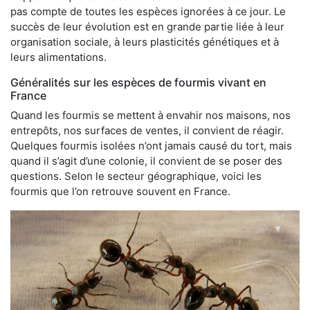
pas compte de toutes les espèces ignorées à ce jour. Le
succès de leur évolution est en grande partie liée à leur
organisation sociale, à leurs plasticités génétiques et à
leurs alimentations.
Généralités sur les espèces de fourmis vivant en
France
Quand les fourmis se mettent à envahir nos maisons, nos
entrepôts, nos surfaces de ventes, il convient de réagir.
Quelques fourmis isolées n’ont jamais causé du tort, mais
quand il s’agit d’une colonie, il convient de se poser des
questions. Selon le secteur géographique, voici les
fourmis que l’on retrouve souvent en France.