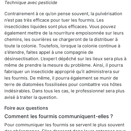
Technique avec pesticide
Contrairement à ce qu’on pense souvent, la pulvérisation
n’est pas très efficace pour tuer les fourmis. Les
insecticides liquides sont plus efficaces. Vous pouvez
également mettre de la nourriture empoisonnée sur leurs
chemins, les ouvrières se chargeront de la distribuer à
toute la colonie. Toutefois, lorsque la colonie continue à
s'étendre, faites appel à une compagnie de
désinsectisation. L’expert dépêché sur les lieux sera plus à
même de prendre la mesure du problème. Ainsi, il pourra
fabriquer un insecticide approprié qu’il administrera sur
les fourmis. De même, il pourra également se munir de
terre de diatomées fossilisées pour combattre vos hôtes
indésirables. Dans tous les cas, le professionnel sera plus
avisé à traiter la question.
Foire aux questions
Comment les fourmis communiquent-elles ?
Pour communiquer les fourmis se servent le plus souvent