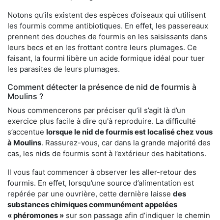
Notons qu’ils existent des espèces d’oiseaux qui utilisent
les fourmis comme antibiotiques. En effet, les passereaux
prennent des douches de fourmis en les saisissants dans
leurs becs et en les frottant contre leurs plumages. Ce
faisant, la fourmi libère un acide formique idéal pour tuer
les parasites de leurs plumages.
Comment détecter la présence de nid de fourmis à
Moulins ?
Nous commencerons par préciser qu’il s’agit là d’un
exercice plus facile à dire qu'à reproduire. La difficulté
s’accentue
lorsque le nid de fourmis est localisé chez vous
à Moulins
. Rassurez-vous, car dans la grande majorité des
cas, les nids de fourmis sont à l’extérieur des habitations.
Il vous faut commencer à observer les aller-retour des
fourmis. En effet, lorsqu’une source d’alimentation est
repérée par une ouvrière, cette dernière laisse
des
substances chimiques communément appelées
« phéromones »
sur son passage afin d’indiquer le chemin