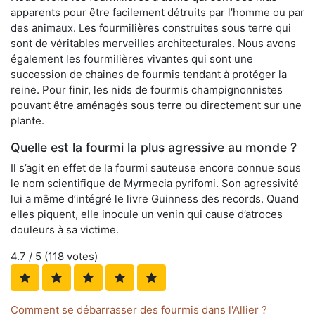
apparents pour être facilement détruits par l’homme ou par
des animaux. Les fourmilières construites sous terre qui
sont de véritables merveilles architecturales. Nous avons
également les fourmilières vivantes qui sont une
succession de chaines de fourmis tendant à protéger la
reine. Pour finir, les nids de fourmis champignonnistes
pouvant être aménagés sous terre ou directement sur une
plante.
Quelle est la fourmi la plus agressive au monde ?
Il s’agit en effet de la fourmi sauteuse encore connue sous
le nom scientifique de Myrmecia pyrifomi. Son agressivité
lui a même d’intégré le livre Guinness des records. Quand
elles piquent, elle inocule un venin qui cause d’atroces
douleurs à sa victime.
4.7
/ 5 (
118
votes)
Comment se débarrasser des fourmis dans l'Allier ?