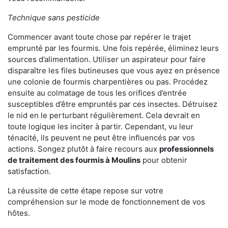
Technique sans pesticide
Commencer avant toute chose par repérer le trajet
emprunté par les fourmis. Une fois repérée, éliminez leurs
sources d’alimentation. Utiliser un aspirateur pour faire
disparaître les files butineuses que vous ayez en présence
une colonie de fourmis charpentières ou pas. Procédez
ensuite au colmatage de tous les orifices d’entrée
susceptibles d’être empruntés par ces insectes. Détruisez
le nid en le perturbant régulièrement. Cela devrait en
toute logique les inciter à partir. Cependant, vu leur
ténacité, ils peuvent ne peut être influencés par vos
actions. Songez plutôt à faire recours aux
professionnels
de traitement des fourmis à Moulins
pour obtenir
satisfaction.
La réussite de cette étape repose sur votre
compréhension sur le mode de fonctionnement de vos
hôtes.