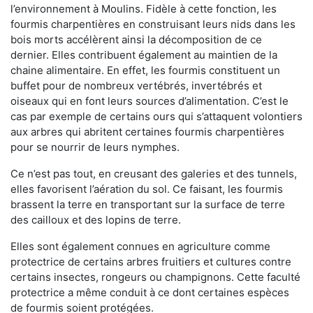
l’environnement à Moulins. Fidèle à cette fonction, les
fourmis charpentières en construisant leurs nids dans les
bois morts accélèrent ainsi la décomposition de ce
dernier. Elles contribuent également au maintien de la
chaine alimentaire. En effet, les fourmis constituent un
buffet pour de nombreux vertébrés, invertébrés et
oiseaux qui en font leurs sources d’alimentation. C’est le
cas par exemple de certains ours qui s’attaquent volontiers
aux arbres qui abritent certaines fourmis charpentières
pour se nourrir de leurs nymphes.
Ce n’est pas tout, en creusant des galeries et des tunnels,
elles favorisent l’aération du sol. Ce faisant, les fourmis
brassent la terre en transportant sur la surface de terre
des cailloux et des lopins de terre.
Elles sont également connues en agriculture comme
protectrice de certains arbres fruitiers et cultures contre
certains insectes, rongeurs ou champignons. Cette faculté
protectrice a même conduit à ce dont certaines espèces
de fourmis soient protégées.