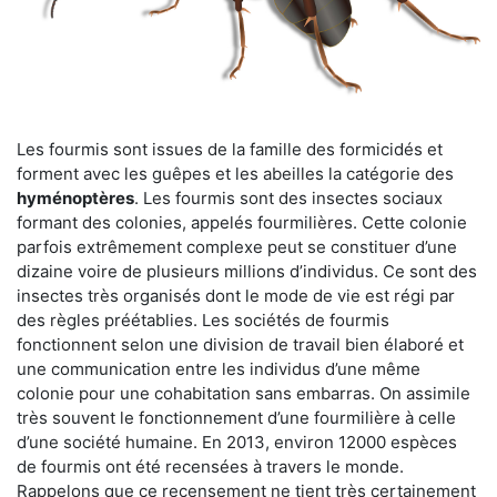
Les fourmis sont issues de la famille des formicidés et
forment avec les guêpes et les abeilles la catégorie des
hyménoptères
. Les fourmis sont des insectes sociaux
formant des colonies, appelés fourmilières. Cette colonie
parfois extrêmement complexe peut se constituer d’une
dizaine voire de plusieurs millions d’individus. Ce sont des
insectes très organisés dont le mode de vie est régi par
des règles préétablies. Les sociétés de fourmis
fonctionnent selon une division de travail bien élaboré et
une communication entre les individus d’une même
colonie pour une cohabitation sans embarras. On assimile
très souvent le fonctionnement d’une fourmilière à celle
d’une société humaine. En 2013, environ 12000 espèces
de fourmis ont été recensées à travers le monde.
Rappelons que ce recensement ne tient très certainement