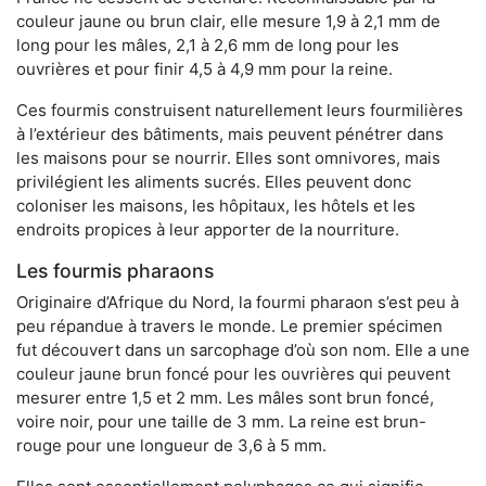
couleur jaune ou brun clair, elle mesure 1,9 à 2,1 mm de
long pour les mâles, 2,1 à 2,6 mm de long pour les
ouvrières et pour finir 4,5 à 4,9 mm pour la reine.
Ces fourmis construisent naturellement leurs fourmilières
à l’extérieur des bâtiments, mais peuvent pénétrer dans
les maisons pour se nourrir. Elles sont omnivores, mais
privilégient les aliments sucrés. Elles peuvent donc
coloniser les maisons, les hôpitaux, les hôtels et les
endroits propices à leur apporter de la nourriture.
Les fourmis pharaons
Originaire d’Afrique du Nord, la fourmi pharaon s’est peu à
peu répandue à travers le monde. Le premier spécimen
fut découvert dans un sarcophage d’où son nom. Elle a une
couleur jaune brun foncé pour les ouvrières qui peuvent
mesurer entre 1,5 et 2 mm. Les mâles sont brun foncé,
voire noir, pour une taille de 3 mm. La reine est brun-
rouge pour une longueur de 3,6 à 5 mm.