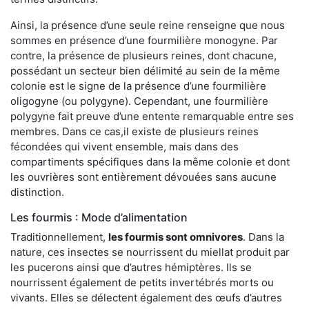
Ainsi, la présence d’une seule reine renseigne que nous
sommes en présence d’une fourmilière monogyne. Par
contre, la présence de plusieurs reines, dont chacune,
possédant un secteur bien délimité au sein de la même
colonie est le signe de la présence d’une fourmilière
oligogyne (ou polygyne). Cependant, une fourmilière
polygyne fait preuve d’une entente remarquable entre ses
membres. Dans ce cas,il existe de plusieurs reines
fécondées qui vivent ensemble, mais dans des
compartiments spécifiques dans la même colonie et dont
les ouvrières sont entièrement dévouées sans aucune
distinction.
Les fourmis : Mode d’alimentation
Traditionnellement,
les fourmis sont omnivores
. Dans la
nature, ces insectes se nourrissent du miellat produit par
les pucerons ainsi que d’autres hémiptères. Ils se
nourrissent également de petits invertébrés morts ou
vivants. Elles se délectent également des œufs d’autres