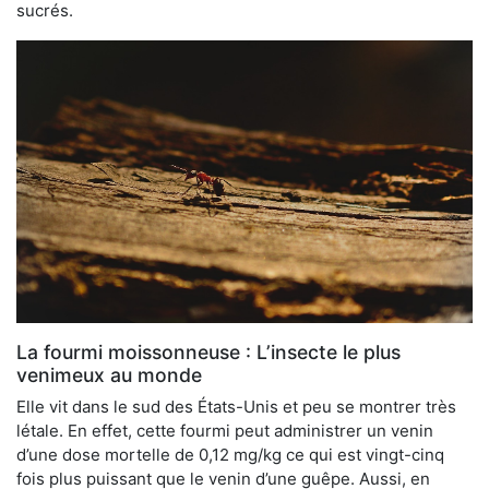
sucrés.
La fourmi moissonneuse : L’insecte le plus
venimeux au monde
Elle vit dans le sud des États-Unis et peu se montrer très
létale. En effet, cette fourmi peut administrer un venin
d’une dose mortelle de 0,12 mg/kg ce qui est vingt-cinq
fois plus puissant que le venin d’une guêpe. Aussi, en