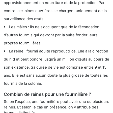
approvisionnement en nourriture et de la protection. Par
contre, certaines ouvrières se chargent uniquement de la
surveillance des œufs.
Les mâles : ils ne s’occupent que de la fécondation
d’autres fourmis qui devront par la suite fonder leurs
propres fourmilières.
La reine : fourmi adulte reproductrice. Elle a la direction
du nid et peut pondre jusqu’à un million d’œufs au cours de
son existence. Sa durée de vie est comprise entre 9 et 15
ans. Elle est sans aucun doute la plus grosse de toutes les
fourmis de la colonie.
Combien de reines pour une fourmilière ?
Selon l’espèce, une fourmilière peut avoir une ou plusieurs
reines. Et selon le cas en présence, on y attribue des
termes distinctifs.