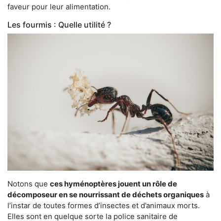
faveur pour leur alimentation.
Les fourmis : Quelle utilité ?
Notons que
ces hyménoptères jouent un rôle de
décomposeur en se nourrissant de déchets organiques
à
l’instar de toutes formes d’insectes et d’animaux morts.
Elles sont en quelque sorte la police sanitaire de