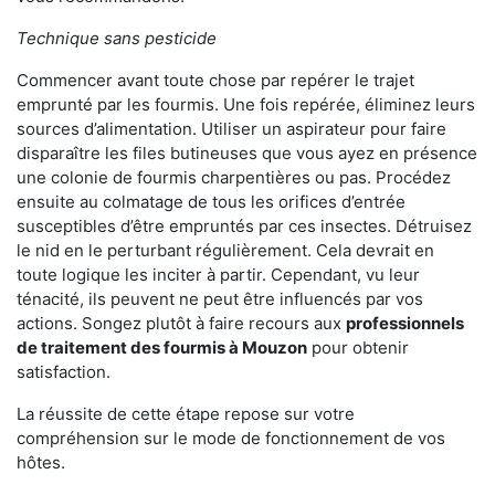
Technique sans pesticide
Commencer avant toute chose par repérer le trajet
emprunté par les fourmis. Une fois repérée, éliminez leurs
sources d’alimentation. Utiliser un aspirateur pour faire
disparaître les files butineuses que vous ayez en présence
une colonie de fourmis charpentières ou pas. Procédez
ensuite au colmatage de tous les orifices d’entrée
susceptibles d’être empruntés par ces insectes. Détruisez
le nid en le perturbant régulièrement. Cela devrait en
toute logique les inciter à partir. Cependant, vu leur
ténacité, ils peuvent ne peut être influencés par vos
actions. Songez plutôt à faire recours aux
professionnels
de traitement des fourmis à Mouzon
pour obtenir
satisfaction.
La réussite de cette étape repose sur votre
compréhension sur le mode de fonctionnement de vos
hôtes.