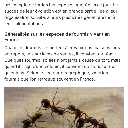
pas compte de toutes les espèces ignorées à ce jour. Le
succès de leur évolution est en grande partie liée à leur
organisation sociale, à leurs plasticités génétiques et à
leurs alimentations.
Généralités sur les espèces de fourmis vivant en
France
Quand les fourmis se mettent à envahir nos maisons, nos
entrepôts, nos surfaces de ventes, il convient de réagir.
Quelques fourmis isolées n’ont jamais causé du tort, mais
quand il s’agit d’une colonie, il convient de se poser des
questions. Selon le secteur géographique, voici les
fourmis que l’on retrouve souvent en France.