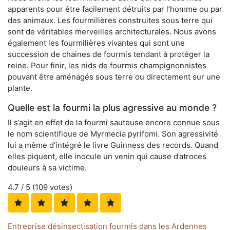
apparents pour être facilement détruits par l’homme ou par
des animaux. Les fourmilières construites sous terre qui
sont de véritables merveilles architecturales. Nous avons
également les fourmilières vivantes qui sont une
succession de chaines de fourmis tendant à protéger la
reine. Pour finir, les nids de fourmis champignonnistes
pouvant être aménagés sous terre ou directement sur une
plante.
Quelle est la fourmi la plus agressive au monde ?
Il s’agit en effet de la fourmi sauteuse encore connue sous
le nom scientifique de Myrmecia pyrifomi. Son agressivité
lui a même d’intégré le livre Guinness des records. Quand
elles piquent, elle inocule un venin qui cause d’atroces
douleurs à sa victime.
4.7
/ 5 (
109
votes)
Entreprise désinsectisation fourmis dans les Ardennes