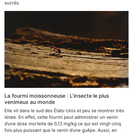
sucrés.
La fourmi moissonneuse : L’insecte le plus
venimeux au monde
Elle vit dans le sud des États-Unis et peu se montrer très
létale. En effet, cette fourmi peut administrer un venin
d’une dose mortelle de 0,12 mg/kg ce qui est vingt-cinq
fois plus puissant que le venin d’une guêpe. Aussi, en