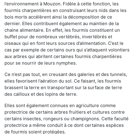
l’environnement à Mouzon. Fidèle à cette fonction, les
fourmis charpentières en construisant leurs nids dans les
bois morts accélèrent ainsi la décomposition de ce
dernier. Elles contribuent également au maintien de la
chaine alimentaire. En effet, les fourmis constituent un
buffet pour de nombreux vertébrés, invertébrés et
oiseaux qui en font leurs sources d’alimentation. C’est le
cas par exemple de certains ours qui s’attaquent volontiers
aux arbres qui abritent certaines fourmis charpentières
pour se nourrir de leurs nymphes.
Ce n’est pas tout, en creusant des galeries et des tunnels,
elles favorisent l’aération du sol. Ce faisant, les fourmis
brassent la terre en transportant sur la surface de terre
des cailloux et des lopins de terre.
Elles sont également connues en agriculture comme
protectrice de certains arbres fruitiers et cultures contre
certains insectes, rongeurs ou champignons. Cette faculté
protectrice a même conduit à ce dont certaines espèces
de fourmis soient protégées.