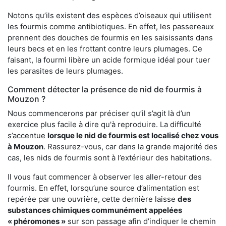
Notons qu’ils existent des espèces d’oiseaux qui utilisent
les fourmis comme antibiotiques. En effet, les passereaux
prennent des douches de fourmis en les saisissants dans
leurs becs et en les frottant contre leurs plumages. Ce
faisant, la fourmi libère un acide formique idéal pour tuer
les parasites de leurs plumages.
Comment détecter la présence de nid de fourmis à
Mouzon ?
Nous commencerons par préciser qu’il s’agit là d’un
exercice plus facile à dire qu'à reproduire. La difficulté
s’accentue
lorsque le nid de fourmis est localisé chez vous
à Mouzon
. Rassurez-vous, car dans la grande majorité des
cas, les nids de fourmis sont à l’extérieur des habitations.
Il vous faut commencer à observer les aller-retour des
fourmis. En effet, lorsqu’une source d’alimentation est
repérée par une ouvrière, cette dernière laisse
des
substances chimiques communément appelées
« phéromones »
sur son passage afin d’indiquer le chemin