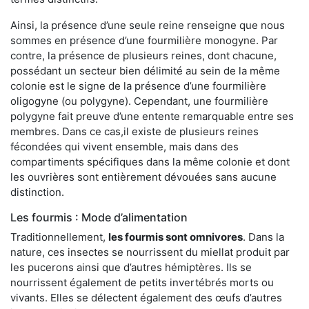
Ainsi, la présence d’une seule reine renseigne que nous
sommes en présence d’une fourmilière monogyne. Par
contre, la présence de plusieurs reines, dont chacune,
possédant un secteur bien délimité au sein de la même
colonie est le signe de la présence d’une fourmilière
oligogyne (ou polygyne). Cependant, une fourmilière
polygyne fait preuve d’une entente remarquable entre ses
membres. Dans ce cas,il existe de plusieurs reines
fécondées qui vivent ensemble, mais dans des
compartiments spécifiques dans la même colonie et dont
les ouvrières sont entièrement dévouées sans aucune
distinction.
Les fourmis : Mode d’alimentation
Traditionnellement,
les fourmis sont omnivores
. Dans la
nature, ces insectes se nourrissent du miellat produit par
les pucerons ainsi que d’autres hémiptères. Ils se
nourrissent également de petits invertébrés morts ou
vivants. Elles se délectent également des œufs d’autres