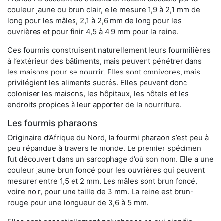
couleur jaune ou brun clair, elle mesure 1,9 à 2,1 mm de
long pour les mâles, 2,1 à 2,6 mm de long pour les
ouvrières et pour finir 4,5 à 4,9 mm pour la reine.
Ces fourmis construisent naturellement leurs fourmilières
à l’extérieur des bâtiments, mais peuvent pénétrer dans
les maisons pour se nourrir. Elles sont omnivores, mais
privilégient les aliments sucrés. Elles peuvent donc
coloniser les maisons, les hôpitaux, les hôtels et les
endroits propices à leur apporter de la nourriture.
Les fourmis pharaons
Originaire d’Afrique du Nord, la fourmi pharaon s’est peu à
peu répandue à travers le monde. Le premier spécimen
fut découvert dans un sarcophage d’où son nom. Elle a une
couleur jaune brun foncé pour les ouvrières qui peuvent
mesurer entre 1,5 et 2 mm. Les mâles sont brun foncé,
voire noir, pour une taille de 3 mm. La reine est brun-
rouge pour une longueur de 3,6 à 5 mm.