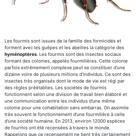
Les fourmis sont issues de la famille des formicidés et
forment avec les guêpes et les abeilles la catégorie des
hyménoptères
. Les fourmis sont des insectes sociaux
formant des colonies, appelés fourmilières. Cette colonie
parfois extrêmement complexe peut se constituer d’une
dizaine voire de plusieurs millions d’individus. Ce sont des
insectes très organisés dont le mode de vie est régi par
des règles préétablies. Les sociétés de fourmis
fonctionnent selon une division de travail bien élaboré et
une communication entre les individus d’une même
colonie pour une cohabitation sans embarras. On assimile
très souvent le fonctionnement d’une fourmilière à celle
d’une société humaine. En 2013, environ 12000 espèces
de fourmis ont été recensées à travers le monde.
Rappelons que ce recensement ne tient très certainement