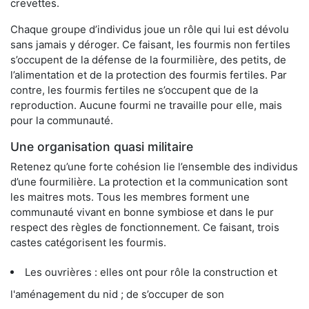
crevettes.
Chaque groupe d’individus joue un rôle qui lui est dévolu
sans jamais y déroger. Ce faisant, les fourmis non fertiles
s’occupent de la défense de la fourmilière, des petits, de
l’alimentation et de la protection des fourmis fertiles. Par
contre, les fourmis fertiles ne s’occupent que de la
reproduction. Aucune fourmi ne travaille pour elle, mais
pour la communauté.
Une organisation quasi militaire
Retenez qu’une forte cohésion lie l’ensemble des individus
d’une fourmilière. La protection et la communication sont
les maitres mots. Tous les membres forment une
communauté vivant en bonne symbiose et dans le pur
respect des règles de fonctionnement. Ce faisant, trois
castes catégorisent les fourmis.
Les ouvrières : elles ont pour rôle la construction et
l'aménagement du nid ; de s’occuper de son