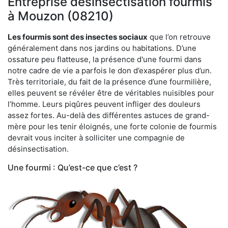
Entreprise désinsectisation fourmis
à Mouzon (08210)
Les fourmis sont des insectes sociaux
que l’on retrouve
généralement dans nos jardins ou habitations. D’une
ossature peu flatteuse, la présence d'une fourmi dans
notre cadre de vie a parfois le don d’exaspérer plus d’un.
Très territoriale, du fait de la présence d’une fourmilière,
elles peuvent se révéler être de véritables nuisibles pour
l’homme. Leurs piqûres peuvent infliger des douleurs
assez fortes. Au-delà des différentes astuces de grand-
mère pour les tenir éloignés, une forte colonie de fourmis
devrait vous inciter à solliciter une compagnie de
désinsectisation.
Une fourmi : Qu’est-ce que c’est ?