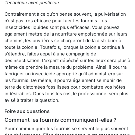
Technique avec pesticide
Contrairement à ce qu’on pense souvent, la pulvérisation
n’est pas très efficace pour tuer les fourmis. Les
insecticides liquides sont plus efficaces. Vous pouvez
également mettre de la nourriture empoisonnée sur leurs
chemins, les ouvrières se chargeront de la distribuer à
toute la colonie. Toutefois, lorsque la colonie continue à
s'étendre, faites appel à une compagnie de
désinsectisation. L’expert dépêché sur les lieux sera plus à
même de prendre la mesure du problème. Ainsi, il pourra
fabriquer un insecticide approprié qu’il administrera sur
les fourmis. De même, il pourra également se munir de
terre de diatomées fossilisées pour combattre vos hôtes
indésirables. Dans tous les cas, le professionnel sera plus
avisé à traiter la question.
Foire aux questions
Comment les fourmis communiquent-elles ?
Pour communiquer les fourmis se servent le plus souvent