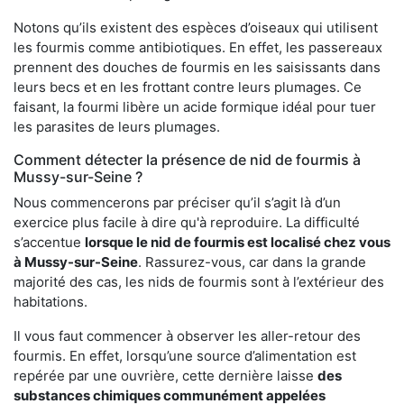
Notons qu’ils existent des espèces d’oiseaux qui utilisent
les fourmis comme antibiotiques. En effet, les passereaux
prennent des douches de fourmis en les saisissants dans
leurs becs et en les frottant contre leurs plumages. Ce
faisant, la fourmi libère un acide formique idéal pour tuer
les parasites de leurs plumages.
Comment détecter la présence de nid de fourmis à
Mussy-sur-Seine ?
Nous commencerons par préciser qu’il s’agit là d’un
exercice plus facile à dire qu'à reproduire. La difficulté
s’accentue
lorsque le nid de fourmis est localisé chez vous
à Mussy-sur-Seine
. Rassurez-vous, car dans la grande
majorité des cas, les nids de fourmis sont à l’extérieur des
habitations.
Il vous faut commencer à observer les aller-retour des
fourmis. En effet, lorsqu’une source d’alimentation est
repérée par une ouvrière, cette dernière laisse
des
substances chimiques communément appelées