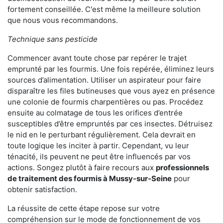
fortement conseillée. C'est même la meilleure solution
que nous vous recommandons.
Technique sans pesticide
Commencer avant toute chose par repérer le trajet
emprunté par les fourmis. Une fois repérée, éliminez leurs
sources d’alimentation. Utiliser un aspirateur pour faire
disparaître les files butineuses que vous ayez en présence
une colonie de fourmis charpentières ou pas. Procédez
ensuite au colmatage de tous les orifices d’entrée
susceptibles d’être empruntés par ces insectes. Détruisez
le nid en le perturbant régulièrement. Cela devrait en
toute logique les inciter à partir. Cependant, vu leur
ténacité, ils peuvent ne peut être influencés par vos
actions. Songez plutôt à faire recours aux
professionnels
de traitement des fourmis à Mussy-sur-Seine
pour
obtenir satisfaction.
La réussite de cette étape repose sur votre
compréhension sur le mode de fonctionnement de vos