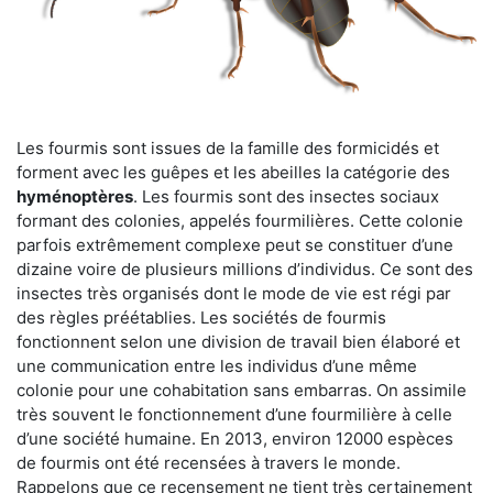
Les fourmis sont issues de la famille des formicidés et
forment avec les guêpes et les abeilles la catégorie des
hyménoptères
. Les fourmis sont des insectes sociaux
formant des colonies, appelés fourmilières. Cette colonie
parfois extrêmement complexe peut se constituer d’une
dizaine voire de plusieurs millions d’individus. Ce sont des
insectes très organisés dont le mode de vie est régi par
des règles préétablies. Les sociétés de fourmis
fonctionnent selon une division de travail bien élaboré et
une communication entre les individus d’une même
colonie pour une cohabitation sans embarras. On assimile
très souvent le fonctionnement d’une fourmilière à celle
d’une société humaine. En 2013, environ 12000 espèces
de fourmis ont été recensées à travers le monde.
Rappelons que ce recensement ne tient très certainement