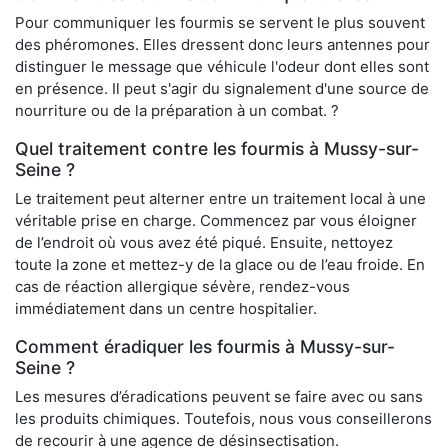
Pour communiquer les fourmis se servent le plus souvent
des phéromones. Elles dressent donc leurs antennes pour
distinguer le message que véhicule l'odeur dont elles sont
en présence. Il peut s'agir du signalement d'une source de
nourriture ou de la préparation à un combat. ?
Quel traitement contre les fourmis à Mussy-sur-
Seine ?
Le traitement peut alterner entre un traitement local à une
véritable prise en charge. Commencez par vous éloigner
de l’endroit où vous avez été piqué. Ensuite, nettoyez
toute la zone et mettez-y de la glace ou de l’eau froide. En
cas de réaction allergique sévère, rendez-vous
immédiatement dans un centre hospitalier.
Comment éradiquer les fourmis à Mussy-sur-
Seine ?
Les mesures d’éradications peuvent se faire avec ou sans
les produits chimiques. Toutefois, nous vous conseillerons
de recourir à une agence de désinsectisation.