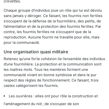
crevettes.
Chaque groupe d’individus joue un rôle qui lui est dévolu
sans jamais y déroger. Ce faisant, les fourmis non fertiles
s’occupent de la défense de la fourmilière, des petits, de
l’alimentation et de la protection des fourmis fertiles. Par
contre, les fourmis fertiles ne s’occupent que de la
reproduction. Aucune fourmi ne travaille pour elle, mais
pour la communauté.
Une organisation quasi militaire
Retenez qu’une forte cohésion lie l’ensemble des individus
d’une fourmilière. La protection et la communication sont
les maitres mots. Tous les membres forment une
communauté vivant en bonne symbiose et dans le pur
respect des règles de fonctionnement. Ce faisant, trois
castes catégorisent les fourmis.
Les ouvrières : elles ont pour rôle la construction et
l'aménagement du nid ; de s’occuper de son