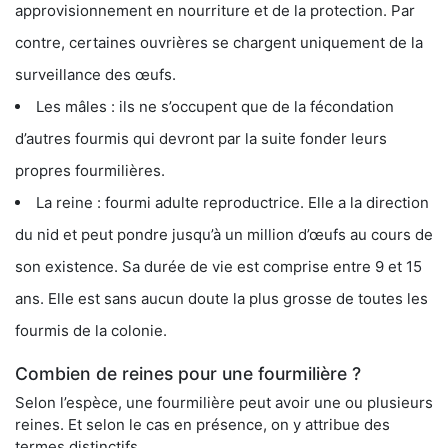
approvisionnement en nourriture et de la protection. Par
contre, certaines ouvrières se chargent uniquement de la
surveillance des œufs.
Les mâles : ils ne s’occupent que de la fécondation
d’autres fourmis qui devront par la suite fonder leurs
propres fourmilières.
La reine : fourmi adulte reproductrice. Elle a la direction
du nid et peut pondre jusqu’à un million d’œufs au cours de
son existence. Sa durée de vie est comprise entre 9 et 15
ans. Elle est sans aucun doute la plus grosse de toutes les
fourmis de la colonie.
Combien de reines pour une fourmilière ?
Selon l’espèce, une fourmilière peut avoir une ou plusieurs
reines. Et selon le cas en présence, on y attribue des
termes distinctifs.