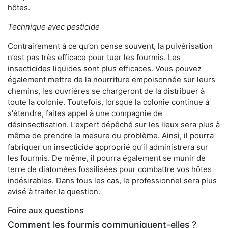
hôtes.
Technique avec pesticide
Contrairement à ce qu’on pense souvent, la pulvérisation
n’est pas très efficace pour tuer les fourmis. Les
insecticides liquides sont plus efficaces. Vous pouvez
également mettre de la nourriture empoisonnée sur leurs
chemins, les ouvrières se chargeront de la distribuer à
toute la colonie. Toutefois, lorsque la colonie continue à
s'étendre, faites appel à une compagnie de
désinsectisation. L’expert dépêché sur les lieux sera plus à
même de prendre la mesure du problème. Ainsi, il pourra
fabriquer un insecticide approprié qu’il administrera sur
les fourmis. De même, il pourra également se munir de
terre de diatomées fossilisées pour combattre vos hôtes
indésirables. Dans tous les cas, le professionnel sera plus
avisé à traiter la question.
Foire aux questions
Comment les fourmis communiquent-elles ?