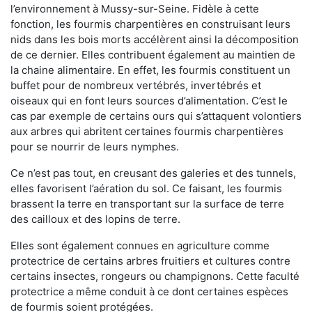
l’environnement à Mussy-sur-Seine. Fidèle à cette
fonction, les fourmis charpentières en construisant leurs
nids dans les bois morts accélèrent ainsi la décomposition
de ce dernier. Elles contribuent également au maintien de
la chaine alimentaire. En effet, les fourmis constituent un
buffet pour de nombreux vertébrés, invertébrés et
oiseaux qui en font leurs sources d’alimentation. C’est le
cas par exemple de certains ours qui s’attaquent volontiers
aux arbres qui abritent certaines fourmis charpentières
pour se nourrir de leurs nymphes.
Ce n’est pas tout, en creusant des galeries et des tunnels,
elles favorisent l’aération du sol. Ce faisant, les fourmis
brassent la terre en transportant sur la surface de terre
des cailloux et des lopins de terre.
Elles sont également connues en agriculture comme
protectrice de certains arbres fruitiers et cultures contre
certains insectes, rongeurs ou champignons. Cette faculté
protectrice a même conduit à ce dont certaines espèces
de fourmis soient protégées.