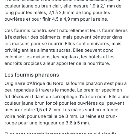
couleur jaune ou brun clair, elle mesure 1,9 à 2,1 mm de
long pour les mâles, 2,1 à 2,6 mm de long pour les
ouvrières et pour finir 4,5 à 4,9 mm pour la reine.
Ces fourmis construisent naturellement leurs fourmilières
à l’extérieur des bâtiments, mais peuvent pénétrer dans
les maisons pour se nourrir. Elles sont omnivores, mais
privilégient les aliments sucrés. Elles peuvent donc
coloniser les maisons, les hôpitaux, les hôtels et les
endroits propices à leur apporter de la nourriture.
Les fourmis pharaons
Originaire d’Afrique du Nord, la fourmi pharaon s’est peu à
peu répandue à travers le monde. Le premier spécimen
fut découvert dans un sarcophage d’où son nom. Elle a une
couleur jaune brun foncé pour les ouvrières qui peuvent
mesurer entre 1,5 et 2 mm. Les mâles sont brun foncé,
voire noir, pour une taille de 3 mm. La reine est brun-
rouge pour une longueur de 3,6 à 5 mm.