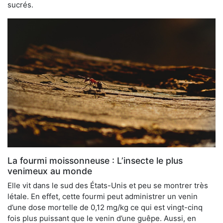
sucrés.
La fourmi moissonneuse : L’insecte le plus
venimeux au monde
Elle vit dans le sud des États-Unis et peu se montrer très
létale. En effet, cette fourmi peut administrer un venin
d’une dose mortelle de 0,12 mg/kg ce qui est vingt-cinq
fois plus puissant que le venin d’une guêpe. Aussi, en