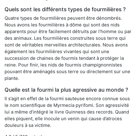
Quels sont les différents types de fourmilières ?
Quatre types de fourmilières peuvent être dénombrés.
Nous avons les fourmilières à dôme qui sont des nids
apparents pour être facilement détruits par l’homme ou par
des animaux. Les fourmilières construites sous terre qui
sont de véritables merveilles architecturales. Nous avons
également les fourmilières vivantes qui sont une
succession de chaines de fourmis tendant à protéger la
reine. Pour finir, les nids de fourmis champignonnistes
pouvant être aménagés sous terre ou directement sur une
plante.
Quelle est la fourmi la plus agressive au monde ?
Il s’agit en effet de la fourmi sauteuse encore connue sous
le nom scientifique de Myrmecia pyrifomi. Son agressivité
lui a même d’intégré le livre Guinness des records. Quand
elles piquent, elle inocule un venin qui cause d’atroces
douleurs à sa victime.