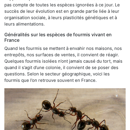
pas compte de toutes les espèces ignorées à ce jour. Le
succès de leur évolution est en grande partie liée à leur
organisation sociale, à leurs plasticités génétiques et à
leurs alimentations.
Généralités sur les espèces de fourmis vivant en
France
Quand les fourmis se mettent à envahir nos maisons, nos
entrepôts, nos surfaces de ventes, il convient de réagir.
Quelques fourmis isolées n’ont jamais causé du tort, mais
quand il s’agit d’une colonie, il convient de se poser des
questions. Selon le secteur géographique, voici les
fourmis que l’on retrouve souvent en France.