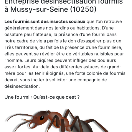
Entreprise désinsectisation fourmis
à Mussy-sur-Seine (10250)
Les fourmis sont des insectes sociaux
que l’on retrouve
généralement dans nos jardins ou habitations. D’une
ossature peu flatteuse, la présence d'une fourmi dans
notre cadre de vie a parfois le don d’exaspérer plus d’un.
Très territoriale, du fait de la présence d’une fourmilière,
elles peuvent se révéler être de véritables nuisibles pour
l’homme. Leurs piqûres peuvent infliger des douleurs
assez fortes. Au-delà des différentes astuces de grand-
mère pour les tenir éloignés, une forte colonie de fourmis
devrait vous inciter à solliciter une compagnie de
désinsectisation.
Une fourmi : Qu’est-ce que c’est ?