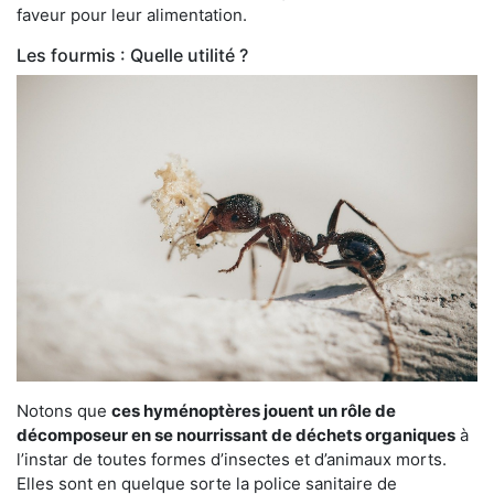
faveur pour leur alimentation.
Les fourmis : Quelle utilité ?
Notons que
ces hyménoptères jouent un rôle de
décomposeur en se nourrissant de déchets organiques
à
l’instar de toutes formes d’insectes et d’animaux morts.
Elles sont en quelque sorte la police sanitaire de