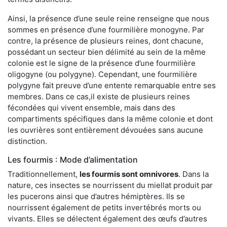
Ainsi, la présence d’une seule reine renseigne que nous
sommes en présence d’une fourmilière monogyne. Par
contre, la présence de plusieurs reines, dont chacune,
possédant un secteur bien délimité au sein de la même
colonie est le signe de la présence d’une fourmilière
oligogyne (ou polygyne). Cependant, une fourmilière
polygyne fait preuve d’une entente remarquable entre ses
membres. Dans ce cas,il existe de plusieurs reines
fécondées qui vivent ensemble, mais dans des
compartiments spécifiques dans la même colonie et dont
les ouvrières sont entièrement dévouées sans aucune
distinction.
Les fourmis : Mode d’alimentation
Traditionnellement,
les fourmis sont omnivores
. Dans la
nature, ces insectes se nourrissent du miellat produit par
les pucerons ainsi que d’autres hémiptères. Ils se
nourrissent également de petits invertébrés morts ou
vivants. Elles se délectent également des œufs d’autres