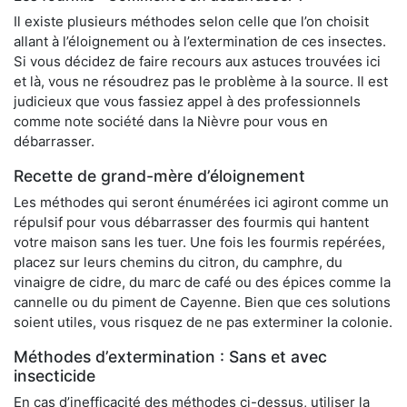
Il existe plusieurs méthodes selon celle que l’on choisit
allant à l’éloignement ou à l’extermination de ces insectes.
Si vous décidez de faire recours aux astuces trouvées ici
et là, vous ne résoudrez pas le problème à la source. Il est
judicieux que vous fassiez appel à des professionnels
comme note société dans la Nièvre pour vous en
débarrasser.
Recette de grand-mère d’éloignement
Les méthodes qui seront énumérées ici agiront comme un
répulsif pour vous débarrasser des fourmis qui hantent
votre maison sans les tuer. Une fois les fourmis repérées,
placez sur leurs chemins du citron, du camphre, du
vinaigre de cidre, du marc de café ou des épices comme la
cannelle ou du piment de Cayenne. Bien que ces solutions
soient utiles, vous risquez de ne pas exterminer la colonie.
Méthodes d’extermination : Sans et avec
insecticide
En cas d’inefficacité des méthodes ci-dessus, utiliser la