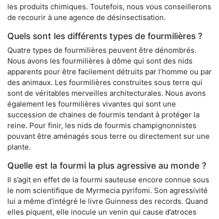
les produits chimiques. Toutefois, nous vous conseillerons
de recourir à une agence de désinsectisation.
Quels sont les différents types de fourmilières ?
Quatre types de fourmilières peuvent être dénombrés.
Nous avons les fourmilières à dôme qui sont des nids
apparents pour être facilement détruits par l’homme ou par
des animaux. Les fourmilières construites sous terre qui
sont de véritables merveilles architecturales. Nous avons
également les fourmilières vivantes qui sont une
succession de chaines de fourmis tendant à protéger la
reine. Pour finir, les nids de fourmis champignonnistes
pouvant être aménagés sous terre ou directement sur une
plante.
Quelle est la fourmi la plus agressive au monde ?
Il s’agit en effet de la fourmi sauteuse encore connue sous
le nom scientifique de Myrmecia pyrifomi. Son agressivité
lui a même d’intégré le livre Guinness des records. Quand
elles piquent, elle inocule un venin qui cause d’atroces