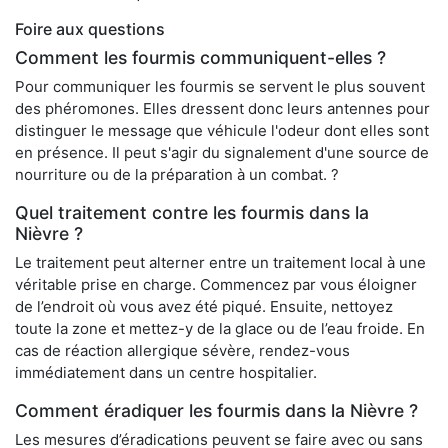
Foire aux questions
Comment les fourmis communiquent-elles ?
Pour communiquer les fourmis se servent le plus souvent
des phéromones. Elles dressent donc leurs antennes pour
distinguer le message que véhicule l'odeur dont elles sont
en présence. Il peut s'agir du signalement d'une source de
nourriture ou de la préparation à un combat. ?
Quel traitement contre les fourmis dans la
Nièvre ?
Le traitement peut alterner entre un traitement local à une
véritable prise en charge. Commencez par vous éloigner
de l’endroit où vous avez été piqué. Ensuite, nettoyez
toute la zone et mettez-y de la glace ou de l’eau froide. En
cas de réaction allergique sévère, rendez-vous
immédiatement dans un centre hospitalier.
Comment éradiquer les fourmis dans la Nièvre ?
Les mesures d’éradications peuvent se faire avec ou sans