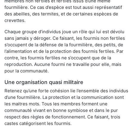
membres non fertiles et fertiles issus d’une même
fourmilière. Ce cas d’espèce est tout aussi représentatif
des abeilles, des termites, et de certaines espèces de
crevettes.
Chaque groupe d’individus joue un rôle qui lui est dévolu
sans jamais y déroger. Ce faisant, les fourmis non fertiles
s’occupent de la défense de la fourmilière, des petits, de
l’alimentation et de la protection des fourmis fertiles. Par
contre, les fourmis fertiles ne s’occupent que de la
reproduction. Aucune fourmi ne travaille pour elle, mais
pour la communauté.
Une organisation quasi militaire
Retenez qu’une forte cohésion lie l’ensemble des individus
d’une fourmilière. La protection et la communication sont
les maitres mots. Tous les membres forment une
communauté vivant en bonne symbiose et dans le pur
respect des règles de fonctionnement. Ce faisant, trois
castes catégorisent les fourmis.