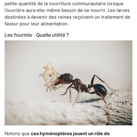
petite quantité de la nourriture communautaire lorsque
l’ouvrière aura elle-même besoin de se nourrir. Les larves
destinées à devenir des reines reçoivent un traitement de
faveur pour leur alimentation.
Les fourmis : Quelle utilité ?
Notons que
ces hyménoptères jouent un rôle de