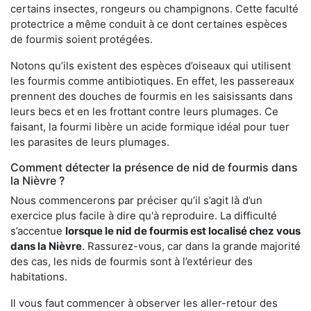
certains insectes, rongeurs ou champignons. Cette faculté
protectrice a même conduit à ce dont certaines espèces
de fourmis soient protégées.
Notons qu’ils existent des espèces d’oiseaux qui utilisent
les fourmis comme antibiotiques. En effet, les passereaux
prennent des douches de fourmis en les saisissants dans
leurs becs et en les frottant contre leurs plumages. Ce
faisant, la fourmi libère un acide formique idéal pour tuer
les parasites de leurs plumages.
Comment détecter la présence de nid de fourmis dans
la Nièvre ?
Nous commencerons par préciser qu’il s’agit là d’un
exercice plus facile à dire qu'à reproduire. La difficulté
s’accentue
lorsque le nid de fourmis est localisé chez vous
dans la Nièvre
. Rassurez-vous, car dans la grande majorité
des cas, les nids de fourmis sont à l’extérieur des
habitations.
Il vous faut commencer à observer les aller-retour des