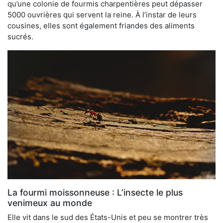
qu’une colonie de fourmis charpentières peut dépasser
5000 ouvrières qui servent la reine. À l’instar de leurs
cousines, elles sont également friandes des aliments
sucrés.
La fourmi moissonneuse : L’insecte le plus
venimeux au monde
Elle vit dans le sud des États-Unis et peu se montrer très