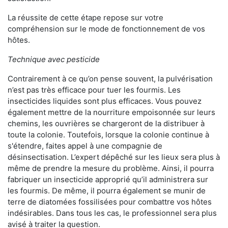
La réussite de cette étape repose sur votre
compréhension sur le mode de fonctionnement de vos
hôtes.
Technique avec pesticide
Contrairement à ce qu’on pense souvent, la pulvérisation
n’est pas très efficace pour tuer les fourmis. Les
insecticides liquides sont plus efficaces. Vous pouvez
également mettre de la nourriture empoisonnée sur leurs
chemins, les ouvrières se chargeront de la distribuer à
toute la colonie. Toutefois, lorsque la colonie continue à
s'étendre, faites appel à une compagnie de
désinsectisation. L’expert dépêché sur les lieux sera plus à
même de prendre la mesure du problème. Ainsi, il pourra
fabriquer un insecticide approprié qu’il administrera sur
les fourmis. De même, il pourra également se munir de
terre de diatomées fossilisées pour combattre vos hôtes
indésirables. Dans tous les cas, le professionnel sera plus
avisé à traiter la question.