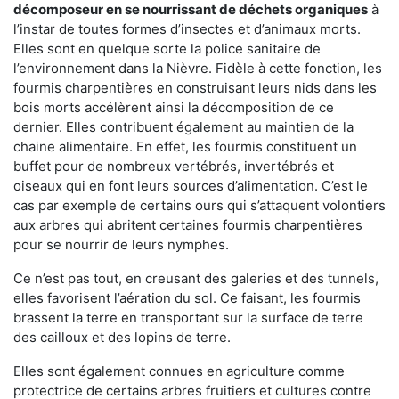
décomposeur en se nourrissant de déchets organiques
à
l’instar de toutes formes d’insectes et d’animaux morts.
Elles sont en quelque sorte la police sanitaire de
l’environnement dans la Nièvre. Fidèle à cette fonction, les
fourmis charpentières en construisant leurs nids dans les
bois morts accélèrent ainsi la décomposition de ce
dernier. Elles contribuent également au maintien de la
chaine alimentaire. En effet, les fourmis constituent un
buffet pour de nombreux vertébrés, invertébrés et
oiseaux qui en font leurs sources d’alimentation. C’est le
cas par exemple de certains ours qui s’attaquent volontiers
aux arbres qui abritent certaines fourmis charpentières
pour se nourrir de leurs nymphes.
Ce n’est pas tout, en creusant des galeries et des tunnels,
elles favorisent l’aération du sol. Ce faisant, les fourmis
brassent la terre en transportant sur la surface de terre
des cailloux et des lopins de terre.
Elles sont également connues en agriculture comme
protectrice de certains arbres fruitiers et cultures contre