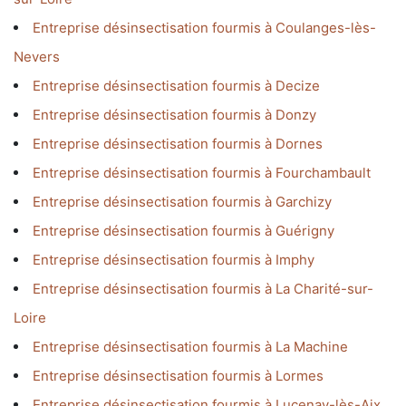
Entreprise désinsectisation fourmis à Coulanges-lès-
Nevers
Entreprise désinsectisation fourmis à Decize
Entreprise désinsectisation fourmis à Donzy
Entreprise désinsectisation fourmis à Dornes
Entreprise désinsectisation fourmis à Fourchambault
Entreprise désinsectisation fourmis à Garchizy
Entreprise désinsectisation fourmis à Guérigny
Entreprise désinsectisation fourmis à Imphy
Entreprise désinsectisation fourmis à La Charité-sur-
Loire
Entreprise désinsectisation fourmis à La Machine
Entreprise désinsectisation fourmis à Lormes
Entreprise désinsectisation fourmis à Lucenay-lès-Aix