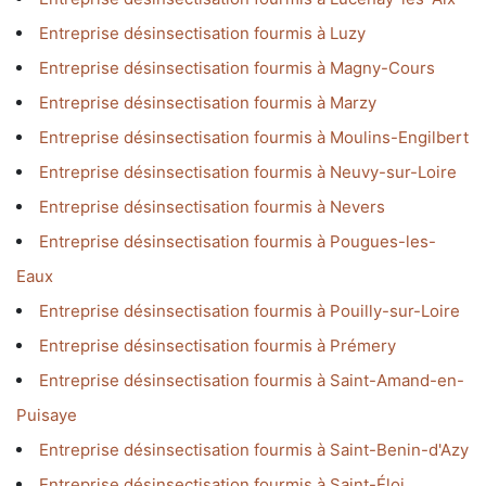
Entreprise désinsectisation fourmis à Luzy
Entreprise désinsectisation fourmis à Magny-Cours
Entreprise désinsectisation fourmis à Marzy
Entreprise désinsectisation fourmis à Moulins-Engilbert
Entreprise désinsectisation fourmis à Neuvy-sur-Loire
Entreprise désinsectisation fourmis à Nevers
Entreprise désinsectisation fourmis à Pougues-les-
Eaux
Entreprise désinsectisation fourmis à Pouilly-sur-Loire
Entreprise désinsectisation fourmis à Prémery
Entreprise désinsectisation fourmis à Saint-Amand-en-
Puisaye
Entreprise désinsectisation fourmis à Saint-Benin-d'Azy
Entreprise désinsectisation fourmis à Saint-Éloi