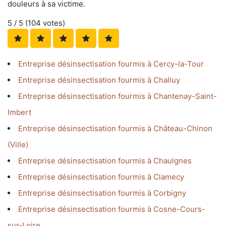
douleurs à sa victime.
5
/ 5 (
104
votes)
Entreprise désinsectisation fourmis à Cercy-la-Tour
Entreprise désinsectisation fourmis à Challuy
Entreprise désinsectisation fourmis à Chantenay-Saint-
Imbert
Entreprise désinsectisation fourmis à Château-Chinon
(Ville)
Entreprise désinsectisation fourmis à Chaulgnes
Entreprise désinsectisation fourmis à Clamecy
Entreprise désinsectisation fourmis à Corbigny
Entreprise désinsectisation fourmis à Cosne-Cours-
sur-Loire