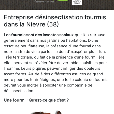
Entreprise désinsectisation fourmis
dans la Nièvre (58)
Les fourmis sont des insectes sociaux
que l’on retrouve
généralement dans nos jardins ou habitations. D’une
ossature peu flatteuse, la présence d'une fourmi dans
notre cadre de vie a parfois le don d’exaspérer plus d’un.
Très territoriale, du fait de la présence d’une fourmilière,
elles peuvent se révéler être de véritables nuisibles pour
l’homme. Leurs piqûres peuvent infliger des douleurs
assez fortes. Au-delà des différentes astuces de grand-
mère pour les tenir éloignés, une forte colonie de fourmis
devrait vous inciter à solliciter une compagnie de
désinsectisation.
Une fourmi : Qu’est-ce que c’est ?