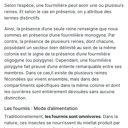
Selon l’espèce, une fourmilière peut avoir une ou plusieurs
reines. Et selon le cas en présence, on y attribue des
termes distinctifs.
Ainsi, la présence d’une seule reine renseigne que nous
sommes en présence d’une fourmilière monogyne. Par
contre, la présence de plusieurs reines, dont chacune,
possédant un secteur bien délimité au sein de la même
colonie est le signe de la présence d’une fourmilière
oligogyne (ou polygyne). Cependant, une fourmilière
polygyne fait preuve d’une entente remarquable entre ses
membres. Dans ce cas,il existe de plusieurs reines
fécondées qui vivent ensemble, mais dans des
compartiments spécifiques dans la même colonie et dont
les ouvrières sont entièrement dévouées sans aucune
distinction.
Les fourmis : Mode d’alimentation
Traditionnellement,
les fourmis sont omnivores
. Dans la
nature, ces insectes se nourrissent du miellat produit par