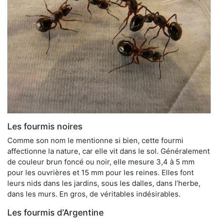
Les fourmis noires
Comme son nom le mentionne si bien, cette fourmi
affectionne la nature, car elle vit dans le sol. Généralement
de couleur brun foncé ou noir, elle mesure 3,4 à 5 mm
pour les ouvrières et 15 mm pour les reines. Elles font
leurs nids dans les jardins, sous les dalles, dans l’herbe,
dans les murs. En gros, de véritables indésirables.
Les fourmis d’Argentine