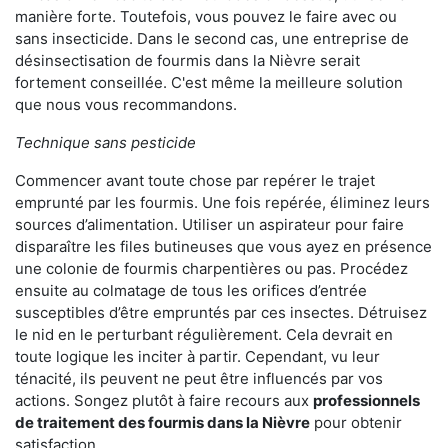
manière forte. Toutefois, vous pouvez le faire avec ou
sans insecticide. Dans le second cas, une entreprise de
désinsectisation de fourmis dans la Nièvre serait
fortement conseillée. C'est même la meilleure solution
que nous vous recommandons.
Technique sans pesticide
Commencer avant toute chose par repérer le trajet
emprunté par les fourmis. Une fois repérée, éliminez leurs
sources d’alimentation. Utiliser un aspirateur pour faire
disparaître les files butineuses que vous ayez en présence
une colonie de fourmis charpentières ou pas. Procédez
ensuite au colmatage de tous les orifices d’entrée
susceptibles d’être empruntés par ces insectes. Détruisez
le nid en le perturbant régulièrement. Cela devrait en
toute logique les inciter à partir. Cependant, vu leur
ténacité, ils peuvent ne peut être influencés par vos
actions. Songez plutôt à faire recours aux
professionnels
de traitement des fourmis dans la Nièvre
pour obtenir
satisfaction.