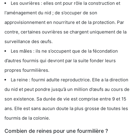
Les ouvrières : elles ont pour rôle la construction et
l'aménagement du nid ; de s’occuper de son
approvisionnement en nourriture et de la protection. Par
contre, certaines ouvrières se chargent uniquement de la
surveillance des œufs.
Les mâles : ils ne s’occupent que de la fécondation
d’autres fourmis qui devront par la suite fonder leurs
propres fourmilières.
La reine : fourmi adulte reproductrice. Elle a la direction
du nid et peut pondre jusqu’à un million d’œufs au cours de
son existence. Sa durée de vie est comprise entre 9 et 15
ans. Elle est sans aucun doute la plus grosse de toutes les
fourmis de la colonie.
Combien de reines pour une fourmilière ?