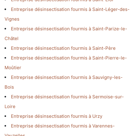
Entreprise désinsectisation fourmis à Saint-Léger-des-
Vignes
Entreprise désinsectisation fourmis à Saint-Parize-le-
Châtel
Entreprise désinsectisation fourmis à Saint-Père
Entreprise désinsectisation fourmis à Saint-Pierre-le-
Moûtier
Entreprise désinsectisation fourmis à Sauvigny-les-
Bois
Entreprise désinsectisation fourmis à Sermoise-sur-
Loire
Entreprise désinsectisation fourmis à Urzy
Entreprise désinsectisation fourmis à Varennes-
Vauzelles