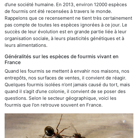
d’une société humaine. En 2013, environ 12000 espèces
de fourmis ont été recensées à travers le monde.
Rappelons que ce recensement ne tient très certainement
pas compte de toutes les espèces ignorées à ce jour. Le
succès de leur évolution est en grande partie liée à leur
organisation sociale, à leurs plasticités génétiques et à
leurs alimentations.
Généralités sur les espèces de fourmis vivant en
France
Quand les fourmis se mettent à envahir nos maisons, nos
entrepôts, nos surfaces de ventes, il convient de réagir.
Quelques fourmis isolées n’ont jamais causé du tort, mais
quand il s’agit d’une colonie, il convient de se poser des
questions. Selon le secteur géographique, voici les
fourmis que l’on retrouve souvent en France.