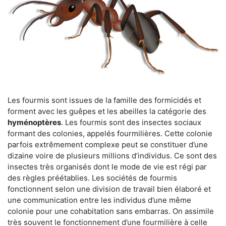
Les fourmis sont issues de la famille des formicidés et
forment avec les guêpes et les abeilles la catégorie des
hyménoptères
. Les fourmis sont des insectes sociaux
formant des colonies, appelés fourmilières. Cette colonie
parfois extrêmement complexe peut se constituer d’une
dizaine voire de plusieurs millions d’individus. Ce sont des
insectes très organisés dont le mode de vie est régi par
des règles préétablies. Les sociétés de fourmis
fonctionnent selon une division de travail bien élaboré et
une communication entre les individus d’une même
colonie pour une cohabitation sans embarras. On assimile
très souvent le fonctionnement d’une fourmilière à celle