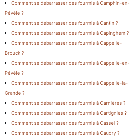
Comment se débarrasser des fourmis à Camphin-en-
Pévèle ?
Comment se débarrasser des fourmis à Cantin ?
Comment se débarrasser des fourmis à Capinghem ?
Comment se débarrasser des fourmis à Cappelle-
Brouck ?
Comment se débarrasser des fourmis à Cappelle-en-
Pévèle ?
Comment se débarrasser des fourmis à Cappelle-la-
Grande ?
Comment se débarrasser des fourmis à Carnières ?
Comment se débarrasser des fourmis à Cartignies ?
Comment se débarrasser des fourmis à Cassel ?
Comment se débarrasser des fourmis à Caudry ?