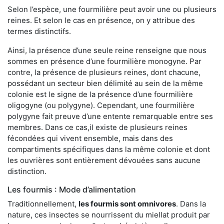
Selon l’espèce, une fourmilière peut avoir une ou plusieurs
reines. Et selon le cas en présence, on y attribue des
termes distinctifs.
Ainsi, la présence d’une seule reine renseigne que nous
sommes en présence d’une fourmilière monogyne. Par
contre, la présence de plusieurs reines, dont chacune,
possédant un secteur bien délimité au sein de la même
colonie est le signe de la présence d’une fourmilière
oligogyne (ou polygyne). Cependant, une fourmilière
polygyne fait preuve d’une entente remarquable entre ses
membres. Dans ce cas,il existe de plusieurs reines
fécondées qui vivent ensemble, mais dans des
compartiments spécifiques dans la même colonie et dont
les ouvrières sont entièrement dévouées sans aucune
distinction.
Les fourmis : Mode d’alimentation
Traditionnellement,
les fourmis sont omnivores
. Dans la
nature, ces insectes se nourrissent du miellat produit par