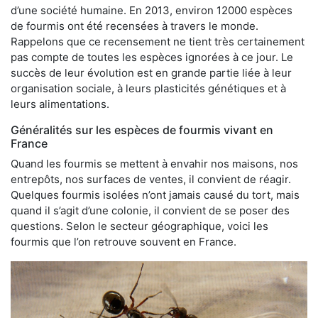
d’une société humaine. En 2013, environ 12000 espèces
de fourmis ont été recensées à travers le monde.
Rappelons que ce recensement ne tient très certainement
pas compte de toutes les espèces ignorées à ce jour. Le
succès de leur évolution est en grande partie liée à leur
organisation sociale, à leurs plasticités génétiques et à
leurs alimentations.
Généralités sur les espèces de fourmis vivant en
France
Quand les fourmis se mettent à envahir nos maisons, nos
entrepôts, nos surfaces de ventes, il convient de réagir.
Quelques fourmis isolées n’ont jamais causé du tort, mais
quand il s’agit d’une colonie, il convient de se poser des
questions. Selon le secteur géographique, voici les
fourmis que l’on retrouve souvent en France.