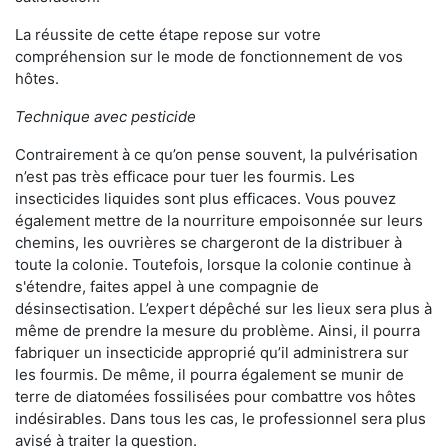
La réussite de cette étape repose sur votre
compréhension sur le mode de fonctionnement de vos
hôtes.
Technique avec pesticide
Contrairement à ce qu’on pense souvent, la pulvérisation
n’est pas très efficace pour tuer les fourmis. Les
insecticides liquides sont plus efficaces. Vous pouvez
également mettre de la nourriture empoisonnée sur leurs
chemins, les ouvrières se chargeront de la distribuer à
toute la colonie. Toutefois, lorsque la colonie continue à
s'étendre, faites appel à une compagnie de
désinsectisation. L’expert dépêché sur les lieux sera plus à
même de prendre la mesure du problème. Ainsi, il pourra
fabriquer un insecticide approprié qu’il administrera sur
les fourmis. De même, il pourra également se munir de
terre de diatomées fossilisées pour combattre vos hôtes
indésirables. Dans tous les cas, le professionnel sera plus
avisé à traiter la question.