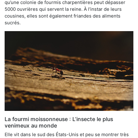
qu’une colonie de fourmis charpentières peut dépasser
5000 ouvrières qui servent la reine. À l’instar de leurs
cousines, elles sont également friandes des aliments
sucrés.
La fourmi moissonneuse : L’insecte le plus
venimeux au monde
Elle vit dans le sud des États-Unis et peu se montrer très