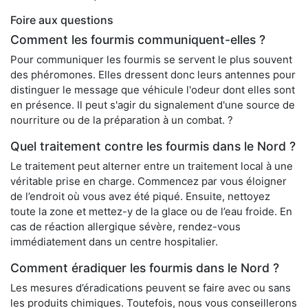
Foire aux questions
Comment les fourmis communiquent-elles ?
Pour communiquer les fourmis se servent le plus souvent
des phéromones. Elles dressent donc leurs antennes pour
distinguer le message que véhicule l'odeur dont elles sont
en présence. Il peut s'agir du signalement d'une source de
nourriture ou de la préparation à un combat. ?
Quel traitement contre les fourmis dans le Nord ?
Le traitement peut alterner entre un traitement local à une
véritable prise en charge. Commencez par vous éloigner
de l’endroit où vous avez été piqué. Ensuite, nettoyez
toute la zone et mettez-y de la glace ou de l’eau froide. En
cas de réaction allergique sévère, rendez-vous
immédiatement dans un centre hospitalier.
Comment éradiquer les fourmis dans le Nord ?
Les mesures d’éradications peuvent se faire avec ou sans
les produits chimiques. Toutefois, nous vous conseillerons