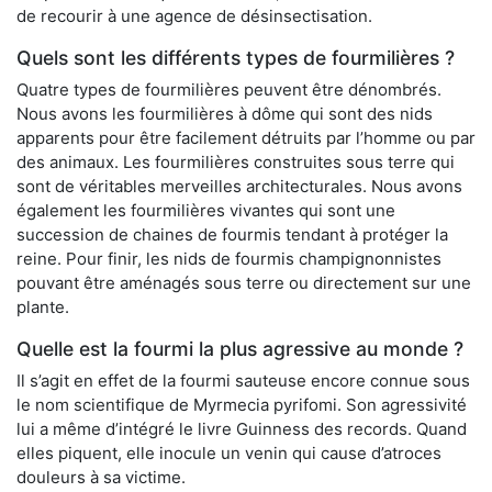
de recourir à une agence de désinsectisation.
Quels sont les différents types de fourmilières ?
Quatre types de fourmilières peuvent être dénombrés.
Nous avons les fourmilières à dôme qui sont des nids
apparents pour être facilement détruits par l’homme ou par
des animaux. Les fourmilières construites sous terre qui
sont de véritables merveilles architecturales. Nous avons
également les fourmilières vivantes qui sont une
succession de chaines de fourmis tendant à protéger la
reine. Pour finir, les nids de fourmis champignonnistes
pouvant être aménagés sous terre ou directement sur une
plante.
Quelle est la fourmi la plus agressive au monde ?
Il s’agit en effet de la fourmi sauteuse encore connue sous
le nom scientifique de Myrmecia pyrifomi. Son agressivité
lui a même d’intégré le livre Guinness des records. Quand
elles piquent, elle inocule un venin qui cause d’atroces
douleurs à sa victime.