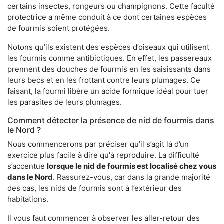
certains insectes, rongeurs ou champignons. Cette faculté
protectrice a même conduit à ce dont certaines espèces
de fourmis soient protégées.
Notons qu’ils existent des espèces d’oiseaux qui utilisent
les fourmis comme antibiotiques. En effet, les passereaux
prennent des douches de fourmis en les saisissants dans
leurs becs et en les frottant contre leurs plumages. Ce
faisant, la fourmi libère un acide formique idéal pour tuer
les parasites de leurs plumages.
Comment détecter la présence de nid de fourmis dans
le Nord ?
Nous commencerons par préciser qu’il s’agit là d’un
exercice plus facile à dire qu'à reproduire. La difficulté
s’accentue
lorsque le nid de fourmis est localisé chez vous
dans le Nord
. Rassurez-vous, car dans la grande majorité
des cas, les nids de fourmis sont à l’extérieur des
habitations.
Il vous faut commencer à observer les aller-retour des