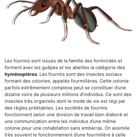
Les fourmis sont issues de la famille des formicidés et
forment avec les guêpes et les abeilles la catégorie des
hyménoptères
. Les fourmis sont des insectes sociaux
formant des colonies, appelés fourmilières. Cette colonie
parfois extrêmement complexe peut se constituer d’une
dizaine voire de plusieurs millions d’individus. Ce sont des
insectes très organisés dont le mode de vie est régi par
des règles préétablies. Les sociétés de fourmis
fonctionnent selon une division de travail bien élaboré et
une communication entre les individus d’une même
colonie pour une cohabitation sans embarras. On assimile
très souvent le fonctionnement d’une fourmilière à celle