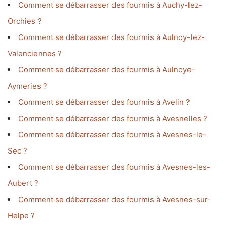
Comment se débarrasser des fourmis à Auchy-lez-
Orchies ?
Comment se débarrasser des fourmis à Aulnoy-lez-
Valenciennes ?
Comment se débarrasser des fourmis à Aulnoye-
Aymeries ?
Comment se débarrasser des fourmis à Avelin ?
Comment se débarrasser des fourmis à Avesnelles ?
Comment se débarrasser des fourmis à Avesnes-le-
Sec ?
Comment se débarrasser des fourmis à Avesnes-les-
Aubert ?
Comment se débarrasser des fourmis à Avesnes-sur-
Helpe ?