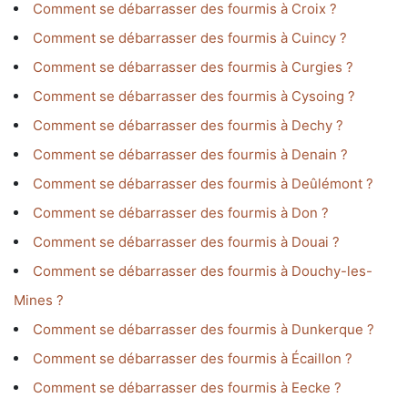
Comment se débarrasser des fourmis à Croix ?
Comment se débarrasser des fourmis à Cuincy ?
Comment se débarrasser des fourmis à Curgies ?
Comment se débarrasser des fourmis à Cysoing ?
Comment se débarrasser des fourmis à Dechy ?
Comment se débarrasser des fourmis à Denain ?
Comment se débarrasser des fourmis à Deûlémont ?
Comment se débarrasser des fourmis à Don ?
Comment se débarrasser des fourmis à Douai ?
Comment se débarrasser des fourmis à Douchy-les-
Mines ?
Comment se débarrasser des fourmis à Dunkerque ?
Comment se débarrasser des fourmis à Écaillon ?
Comment se débarrasser des fourmis à Eecke ?