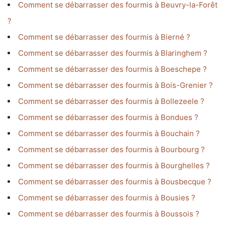
Comment se débarrasser des fourmis à Beuvry-la-Forêt
?
Comment se débarrasser des fourmis à Bierné ?
Comment se débarrasser des fourmis à Blaringhem ?
Comment se débarrasser des fourmis à Boeschepe ?
Comment se débarrasser des fourmis à Bois-Grenier ?
Comment se débarrasser des fourmis à Bollezeele ?
Comment se débarrasser des fourmis à Bondues ?
Comment se débarrasser des fourmis à Bouchain ?
Comment se débarrasser des fourmis à Bourbourg ?
Comment se débarrasser des fourmis à Bourghelles ?
Comment se débarrasser des fourmis à Bousbecque ?
Comment se débarrasser des fourmis à Bousies ?
Comment se débarrasser des fourmis à Boussois ?