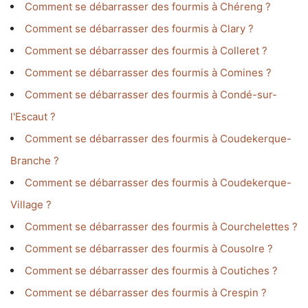
Comment se débarrasser des fourmis à Chéreng ?
Comment se débarrasser des fourmis à Clary ?
Comment se débarrasser des fourmis à Colleret ?
Comment se débarrasser des fourmis à Comines ?
Comment se débarrasser des fourmis à Condé-sur-
l'Escaut ?
Comment se débarrasser des fourmis à Coudekerque-
Branche ?
Comment se débarrasser des fourmis à Coudekerque-
Village ?
Comment se débarrasser des fourmis à Courchelettes ?
Comment se débarrasser des fourmis à Cousolre ?
Comment se débarrasser des fourmis à Coutiches ?
Comment se débarrasser des fourmis à Crespin ?