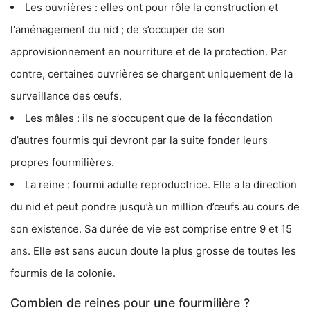
Les ouvrières : elles ont pour rôle la construction et
l'aménagement du nid ; de s’occuper de son
approvisionnement en nourriture et de la protection. Par
contre, certaines ouvrières se chargent uniquement de la
surveillance des œufs.
Les mâles : ils ne s’occupent que de la fécondation
d’autres fourmis qui devront par la suite fonder leurs
propres fourmilières.
La reine : fourmi adulte reproductrice. Elle a la direction
du nid et peut pondre jusqu’à un million d’œufs au cours de
son existence. Sa durée de vie est comprise entre 9 et 15
ans. Elle est sans aucun doute la plus grosse de toutes les
fourmis de la colonie.
Combien de reines pour une fourmilière ?