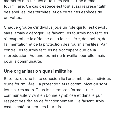
membres non fertiles et fertiles issus d’une même
fourmilière. Ce cas d’espèce est tout aussi représentatif
des abeilles, des termites, et de certaines espèces de
crevettes.
Chaque groupe d’individus joue un rôle qui lui est dévolu
sans jamais y déroger. Ce faisant, les fourmis non fertiles
s’occupent de la défense de la fourmilière, des petits, de
l’alimentation et de la protection des fourmis fertiles. Par
contre, les fourmis fertiles ne s’occupent que de la
reproduction. Aucune fourmi ne travaille pour elle, mais
pour la communauté.
Une organisation quasi militaire
Retenez qu’une forte cohésion lie l’ensemble des individus
d’une fourmilière. La protection et la communication sont
les maitres mots. Tous les membres forment une
communauté vivant en bonne symbiose et dans le pur
respect des règles de fonctionnement. Ce faisant, trois
castes catégorisent les fourmis.