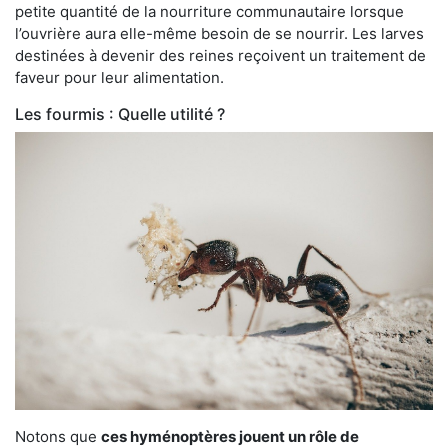
petite quantité de la nourriture communautaire lorsque
l’ouvrière aura elle-même besoin de se nourrir. Les larves
destinées à devenir des reines reçoivent un traitement de
faveur pour leur alimentation.
Les fourmis : Quelle utilité ?
Notons que
ces hyménoptères jouent un rôle de