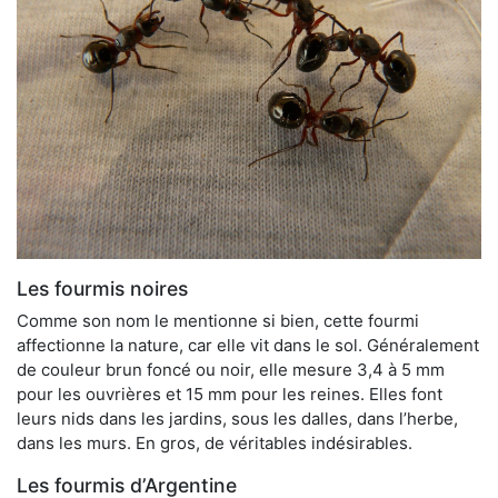
Les fourmis noires
Comme son nom le mentionne si bien, cette fourmi
affectionne la nature, car elle vit dans le sol. Généralement
de couleur brun foncé ou noir, elle mesure 3,4 à 5 mm
pour les ouvrières et 15 mm pour les reines. Elles font
leurs nids dans les jardins, sous les dalles, dans l’herbe,
dans les murs. En gros, de véritables indésirables.
Les fourmis d’Argentine