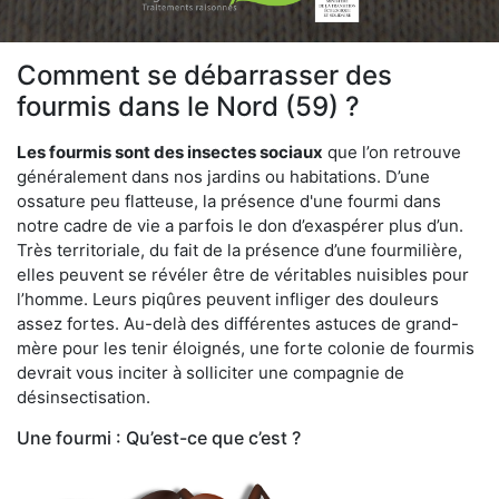
Comment se débarrasser des
fourmis dans le Nord (59) ?
Les fourmis sont des insectes sociaux
que l’on retrouve
généralement dans nos jardins ou habitations. D’une
ossature peu flatteuse, la présence d'une fourmi dans
notre cadre de vie a parfois le don d’exaspérer plus d’un.
Très territoriale, du fait de la présence d’une fourmilière,
elles peuvent se révéler être de véritables nuisibles pour
l’homme. Leurs piqûres peuvent infliger des douleurs
assez fortes. Au-delà des différentes astuces de grand-
mère pour les tenir éloignés, une forte colonie de fourmis
devrait vous inciter à solliciter une compagnie de
désinsectisation.
Une fourmi : Qu’est-ce que c’est ?