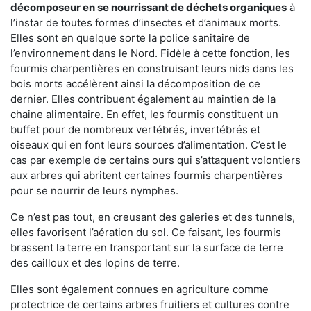
décomposeur en se nourrissant de déchets organiques
à
l’instar de toutes formes d’insectes et d’animaux morts.
Elles sont en quelque sorte la police sanitaire de
l’environnement dans le Nord. Fidèle à cette fonction, les
fourmis charpentières en construisant leurs nids dans les
bois morts accélèrent ainsi la décomposition de ce
dernier. Elles contribuent également au maintien de la
chaine alimentaire. En effet, les fourmis constituent un
buffet pour de nombreux vertébrés, invertébrés et
oiseaux qui en font leurs sources d’alimentation. C’est le
cas par exemple de certains ours qui s’attaquent volontiers
aux arbres qui abritent certaines fourmis charpentières
pour se nourrir de leurs nymphes.
Ce n’est pas tout, en creusant des galeries et des tunnels,
elles favorisent l’aération du sol. Ce faisant, les fourmis
brassent la terre en transportant sur la surface de terre
des cailloux et des lopins de terre.
Elles sont également connues en agriculture comme
protectrice de certains arbres fruitiers et cultures contre