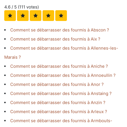
4.6
/ 5 (
111
votes)
Comment se débarrasser des fourmis à Abscon ?
Comment se débarrasser des fourmis à Aix ?
Comment se débarrasser des fourmis à Allennes-les-
Marais ?
Comment se débarrasser des fourmis à Aniche ?
Comment se débarrasser des fourmis à Annoeullin ?
Comment se débarrasser des fourmis à Anor ?
Comment se débarrasser des fourmis à Anstaing ?
Comment se débarrasser des fourmis à Anzin ?
Comment se débarrasser des fourmis à Arleux ?
Comment se débarrasser des fourmis à Armbouts-