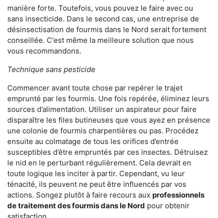
manière forte. Toutefois, vous pouvez le faire avec ou
sans insecticide. Dans le second cas, une entreprise de
désinsectisation de fourmis dans le Nord serait fortement
conseillée. C'est même la meilleure solution que nous
vous recommandons.
Technique sans pesticide
Commencer avant toute chose par repérer le trajet
emprunté par les fourmis. Une fois repérée, éliminez leurs
sources d’alimentation. Utiliser un aspirateur pour faire
disparaître les files butineuses que vous ayez en présence
une colonie de fourmis charpentières ou pas. Procédez
ensuite au colmatage de tous les orifices d’entrée
susceptibles d’être empruntés par ces insectes. Détruisez
le nid en le perturbant régulièrement. Cela devrait en
toute logique les inciter à partir. Cependant, vu leur
ténacité, ils peuvent ne peut être influencés par vos
actions. Songez plutôt à faire recours aux
professionnels
de traitement des fourmis dans le Nord
pour obtenir
satisfaction.