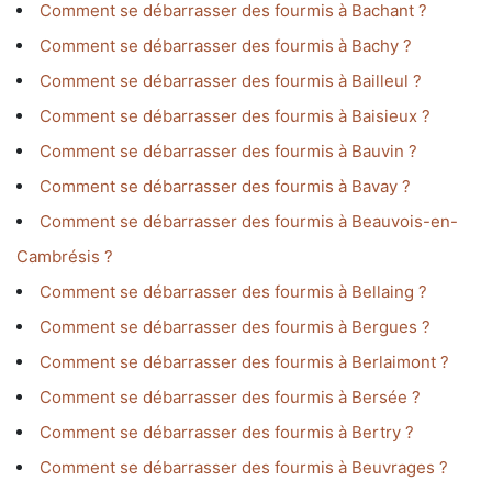
Comment se débarrasser des fourmis à Bachant ?
Comment se débarrasser des fourmis à Bachy ?
Comment se débarrasser des fourmis à Bailleul ?
Comment se débarrasser des fourmis à Baisieux ?
Comment se débarrasser des fourmis à Bauvin ?
Comment se débarrasser des fourmis à Bavay ?
Comment se débarrasser des fourmis à Beauvois-en-
Cambrésis ?
Comment se débarrasser des fourmis à Bellaing ?
Comment se débarrasser des fourmis à Bergues ?
Comment se débarrasser des fourmis à Berlaimont ?
Comment se débarrasser des fourmis à Bersée ?
Comment se débarrasser des fourmis à Bertry ?
Comment se débarrasser des fourmis à Beuvrages ?