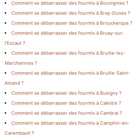
Comment se débarrasser des fourmis à Bouvignies ?
Comment se débarrasser des fourmis à Bray-Dunes ?
Comment se débarrasser des fourmis à Brouckerque ?
Comment se débarrasser des fourmis à Bruay-sur-
l'Escaut ?
Comment se débarrasser des fourmis à Bruille-lez-
Marchiennes ?
Comment se débarrasser des fourmis à Bruille-Saint-
Amand ?
Comment se débarrasser des fourmis à Busigny ?
Comment se débarrasser des fourmis à Caëstre ?
Comment se débarrasser des fourmis à Cambrai ?
Comment se débarrasser des fourmis à Camphin-en-
Carembault ?