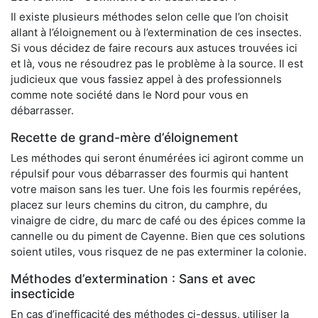
Il existe plusieurs méthodes selon celle que l’on choisit
allant à l’éloignement ou à l’extermination de ces insectes.
Si vous décidez de faire recours aux astuces trouvées ici
et là, vous ne résoudrez pas le problème à la source. Il est
judicieux que vous fassiez appel à des professionnels
comme note société dans le Nord pour vous en
débarrasser.
Recette de grand-mère d’éloignement
Les méthodes qui seront énumérées ici agiront comme un
répulsif pour vous débarrasser des fourmis qui hantent
votre maison sans les tuer. Une fois les fourmis repérées,
placez sur leurs chemins du citron, du camphre, du
vinaigre de cidre, du marc de café ou des épices comme la
cannelle ou du piment de Cayenne. Bien que ces solutions
soient utiles, vous risquez de ne pas exterminer la colonie.
Méthodes d’extermination : Sans et avec
insecticide
En cas d’inefficacité des méthodes ci-dessus, utiliser la