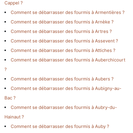
Cappel ?
Comment se débarrasser des fourmis à Armentières ?
Comment se débarrasser des fourmis à Arnèke ?
Comment se débarrasser des fourmis à Artres ?
Comment se débarrasser des fourmis à Assevent ?
Comment se débarrasser des fourmis à Attiches ?
Comment se débarrasser des fourmis à Auberchicourt
?
Comment se débarrasser des fourmis à Aubers ?
Comment se débarrasser des fourmis à Aubigny-au-
Bac ?
Comment se débarrasser des fourmis à Aubry-du-
Hainaut ?
Comment se débarrasser des fourmis à Auby ?