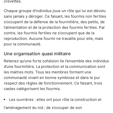
crevettes.
Chaque groupe d’individus joue un rôle qui lui est dévolu
sans jamais y déroger. Ce faisant, les fourmis non fertiles
s’occupent de la défense de la fourmilière, des petits, de
l’alimentation et de la protection des fourmis fertiles. Par
contre, les fourmis fertiles ne s’occupent que de la
reproduction. Aucune fourmi ne travaille pour elle, mais
pour la communauté.
Une organisation quasi militaire
Retenez qu’une forte cohésion lie l’ensemble des individus
d’une fourmilière. La protection et la communication sont
les maitres mots. Tous les membres forment une
communauté vivant en bonne symbiose et dans le pur
respect des règles de fonctionnement. Ce faisant, trois
castes catégorisent les fourmis.
Les ouvrières : elles ont pour rôle la construction et
l'aménagement du nid ; de s’occuper de son