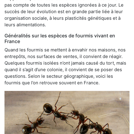
pas compte de toutes les espèces ignorées à ce jour. Le
succès de leur évolution est en grande partie liée à leur
organisation sociale, à leurs plasticités génétiques et à
leurs alimentations.
Généralités sur les espèces de fourmis vivant en
France
Quand les fourmis se mettent à envahir nos maisons, nos
entrepôts, nos surfaces de ventes, il convient de réagir.
Quelques fourmis isolées n’ont jamais causé du tort, mais
quand il s’agit d’une colonie, il convient de se poser des
questions. Selon le secteur géographique, voici les
fourmis que l’on retrouve souvent en France.