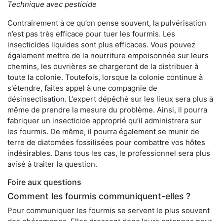
Technique avec pesticide
Contrairement à ce qu’on pense souvent, la pulvérisation
n’est pas très efficace pour tuer les fourmis. Les
insecticides liquides sont plus efficaces. Vous pouvez
également mettre de la nourriture empoisonnée sur leurs
chemins, les ouvrières se chargeront de la distribuer à
toute la colonie. Toutefois, lorsque la colonie continue à
s'étendre, faites appel à une compagnie de
désinsectisation. L’expert dépêché sur les lieux sera plus à
même de prendre la mesure du problème. Ainsi, il pourra
fabriquer un insecticide approprié qu’il administrera sur
les fourmis. De même, il pourra également se munir de
terre de diatomées fossilisées pour combattre vos hôtes
indésirables. Dans tous les cas, le professionnel sera plus
avisé à traiter la question.
Foire aux questions
Comment les fourmis communiquent-elles ?
Pour communiquer les fourmis se servent le plus souvent