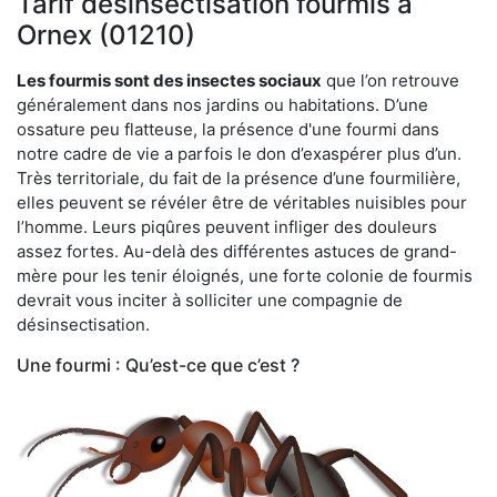
Tarif désinsectisation fourmis à
Ornex (01210)
Les fourmis sont des insectes sociaux
que l’on retrouve
généralement dans nos jardins ou habitations. D’une
ossature peu flatteuse, la présence d'une fourmi dans
notre cadre de vie a parfois le don d’exaspérer plus d’un.
Très territoriale, du fait de la présence d’une fourmilière,
elles peuvent se révéler être de véritables nuisibles pour
l’homme. Leurs piqûres peuvent infliger des douleurs
assez fortes. Au-delà des différentes astuces de grand-
mère pour les tenir éloignés, une forte colonie de fourmis
devrait vous inciter à solliciter une compagnie de
désinsectisation.
Une fourmi : Qu’est-ce que c’est ?