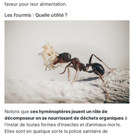
faveur pour leur alimentation.
Les fourmis : Quelle utilité ?
Notons que
ces hyménoptères jouent un rôle de
décomposeur en se nourrissant de déchets organiques
à
l’instar de toutes formes d’insectes et d’animaux morts.
Elles sont en quelque sorte la police sanitaire de