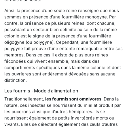
Ainsi, la présence d’une seule reine renseigne que nous
sommes en présence d’une fourmilière monogyne. Par
contre, la présence de plusieurs reines, dont chacune,
possédant un secteur bien délimité au sein de la même
colonie est le signe de la présence d’une fourmilière
oligogyne (ou polygyne). Cependant, une fourmilière
polygyne fait preuve d’une entente remarquable entre ses
membres. Dans ce cas,il existe de plusieurs reines
fécondées qui vivent ensemble, mais dans des
compartiments spécifiques dans la même colonie et dont
les ouvrières sont entièrement dévouées sans aucune
distinction.
Les fourmis : Mode d’alimentation
Traditionnellement,
les fourmis sont omnivores
. Dans la
nature, ces insectes se nourrissent du miellat produit par
les pucerons ainsi que d’autres hémiptères. Ils se
nourrissent également de petits invertébrés morts ou
vivants. Elles se délectent également des œufs d’autres