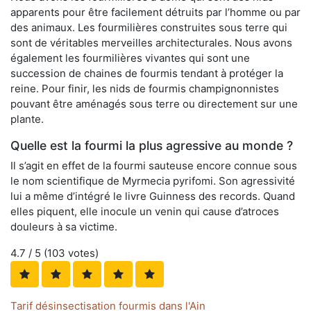
apparents pour être facilement détruits par l’homme ou par
des animaux. Les fourmilières construites sous terre qui
sont de véritables merveilles architecturales. Nous avons
également les fourmilières vivantes qui sont une
succession de chaines de fourmis tendant à protéger la
reine. Pour finir, les nids de fourmis champignonnistes
pouvant être aménagés sous terre ou directement sur une
plante.
Quelle est la fourmi la plus agressive au monde ?
Il s’agit en effet de la fourmi sauteuse encore connue sous
le nom scientifique de Myrmecia pyrifomi. Son agressivité
lui a même d’intégré le livre Guinness des records. Quand
elles piquent, elle inocule un venin qui cause d’atroces
douleurs à sa victime.
4.7
/ 5 (
103
votes)
Tarif désinsectisation fourmis dans l'Ain