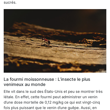
sucrés.
La fourmi moissonneuse : L’insecte le plus
venimeux au monde
Elle vit dans le sud des États-Unis et peu se montrer très
létale. En effet, cette fourmi peut administrer un venin
d’une dose mortelle de 0,12 mg/kg ce qui est vingt-cinq
fois plus puissant que le venin d’une guêpe. Aussi, en