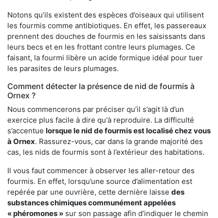
Notons qu’ils existent des espèces d’oiseaux qui utilisent
les fourmis comme antibiotiques. En effet, les passereaux
prennent des douches de fourmis en les saisissants dans
leurs becs et en les frottant contre leurs plumages. Ce
faisant, la fourmi libère un acide formique idéal pour tuer
les parasites de leurs plumages.
Comment détecter la présence de nid de fourmis à
Ornex ?
Nous commencerons par préciser qu’il s’agit là d’un
exercice plus facile à dire qu'à reproduire. La difficulté
s’accentue
lorsque le nid de fourmis est localisé chez vous
à Ornex
. Rassurez-vous, car dans la grande majorité des
cas, les nids de fourmis sont à l’extérieur des habitations.
Il vous faut commencer à observer les aller-retour des
fourmis. En effet, lorsqu’une source d’alimentation est
repérée par une ouvrière, cette dernière laisse
des
substances chimiques communément appelées
« phéromones »
sur son passage afin d’indiquer le chemin