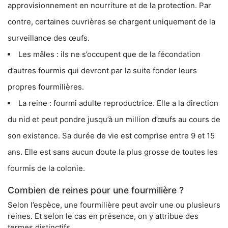
approvisionnement en nourriture et de la protection. Par
contre, certaines ouvrières se chargent uniquement de la
surveillance des œufs.
Les mâles : ils ne s’occupent que de la fécondation
d’autres fourmis qui devront par la suite fonder leurs
propres fourmilières.
La reine : fourmi adulte reproductrice. Elle a la direction
du nid et peut pondre jusqu’à un million d’œufs au cours de
son existence. Sa durée de vie est comprise entre 9 et 15
ans. Elle est sans aucun doute la plus grosse de toutes les
fourmis de la colonie.
Combien de reines pour une fourmilière ?
Selon l’espèce, une fourmilière peut avoir une ou plusieurs
reines. Et selon le cas en présence, on y attribue des
termes distinctifs.