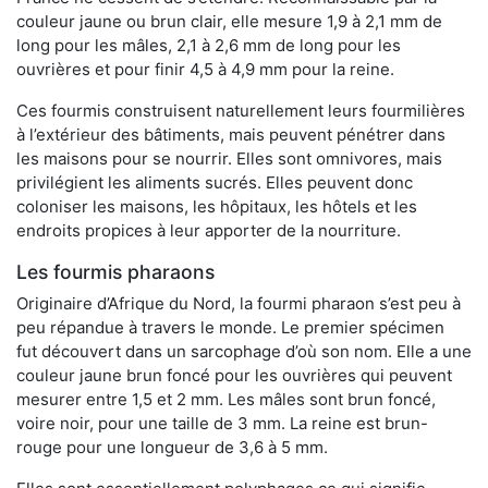
couleur jaune ou brun clair, elle mesure 1,9 à 2,1 mm de
long pour les mâles, 2,1 à 2,6 mm de long pour les
ouvrières et pour finir 4,5 à 4,9 mm pour la reine.
Ces fourmis construisent naturellement leurs fourmilières
à l’extérieur des bâtiments, mais peuvent pénétrer dans
les maisons pour se nourrir. Elles sont omnivores, mais
privilégient les aliments sucrés. Elles peuvent donc
coloniser les maisons, les hôpitaux, les hôtels et les
endroits propices à leur apporter de la nourriture.
Les fourmis pharaons
Originaire d’Afrique du Nord, la fourmi pharaon s’est peu à
peu répandue à travers le monde. Le premier spécimen
fut découvert dans un sarcophage d’où son nom. Elle a une
couleur jaune brun foncé pour les ouvrières qui peuvent
mesurer entre 1,5 et 2 mm. Les mâles sont brun foncé,
voire noir, pour une taille de 3 mm. La reine est brun-
rouge pour une longueur de 3,6 à 5 mm.