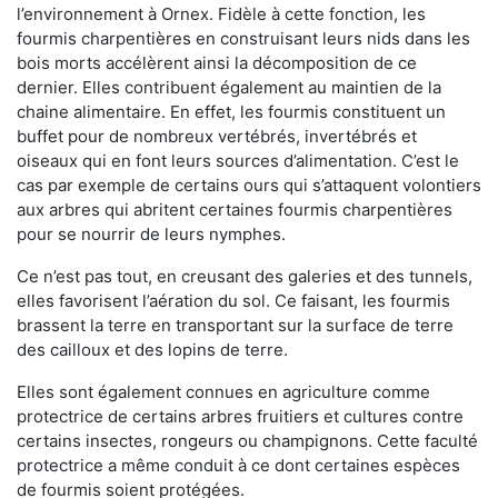
l’environnement à Ornex. Fidèle à cette fonction, les
fourmis charpentières en construisant leurs nids dans les
bois morts accélèrent ainsi la décomposition de ce
dernier. Elles contribuent également au maintien de la
chaine alimentaire. En effet, les fourmis constituent un
buffet pour de nombreux vertébrés, invertébrés et
oiseaux qui en font leurs sources d’alimentation. C’est le
cas par exemple de certains ours qui s’attaquent volontiers
aux arbres qui abritent certaines fourmis charpentières
pour se nourrir de leurs nymphes.
Ce n’est pas tout, en creusant des galeries et des tunnels,
elles favorisent l’aération du sol. Ce faisant, les fourmis
brassent la terre en transportant sur la surface de terre
des cailloux et des lopins de terre.
Elles sont également connues en agriculture comme
protectrice de certains arbres fruitiers et cultures contre
certains insectes, rongeurs ou champignons. Cette faculté
protectrice a même conduit à ce dont certaines espèces
de fourmis soient protégées.