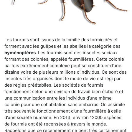
Les fourmis sont issues de la famille des formicidés et
forment avec les guêpes et les abeilles la catégorie des
hyménoptères
. Les fourmis sont des insectes sociaux
formant des colonies, appelés fourmilières. Cette colonie
parfois extrêmement complexe peut se constituer d’une
dizaine voire de plusieurs millions d’individus. Ce sont des
insectes très organisés dont le mode de vie est régi par
des règles préétablies. Les sociétés de fourmis
fonctionnent selon une division de travail bien élaboré et
une communication entre les individus d’une même
colonie pour une cohabitation sans embarras. On assimile
très souvent le fonctionnement d’une fourmilière à celle
d’une société humaine. En 2013, environ 12000 espèces
de fourmis ont été recensées à travers le monde.
Rappelons que ce recensement ne tient très certainement