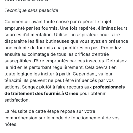
Technique sans pesticide
Commencer avant toute chose par repérer le trajet
emprunté par les fourmis. Une fois repérée, éliminez leurs
sources d’alimentation. Utiliser un aspirateur pour faire
disparaître les files butineuses que vous ayez en présence
une colonie de fourmis charpentières ou pas. Procédez
ensuite au colmatage de tous les orifices d’entrée
susceptibles d’être empruntés par ces insectes. Détruisez
le nid en le perturbant régulièrement. Cela devrait en
toute logique les inciter à partir. Cependant, vu leur
ténacité, ils peuvent ne peut être influencés par vos
actions. Songez plutôt à faire recours aux
professionnels
de traitement des fourmis à Ornex
pour obtenir
satisfaction.
La réussite de cette étape repose sur votre
compréhension sur le mode de fonctionnement de vos
hôtes.