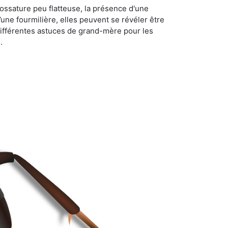
ossature peu flatteuse, la présence d'une
d’une fourmilière, elles peuvent se révéler être
différentes astuces de grand-mère pour les
.