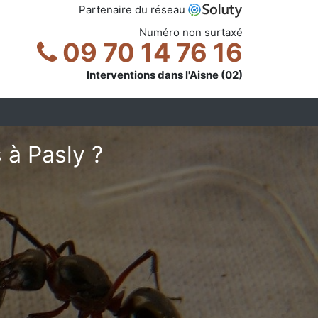
Partenaire du réseau
Numéro non surtaxé
09 70 14 76 16
Interventions dans l'Aisne (02)
 à Pasly ?