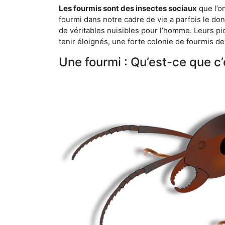
Les fourmis sont des insectes sociaux
que l’o
fourmi dans notre cadre de vie a parfois le don 
de véritables nuisibles pour l’homme. Leurs p
tenir éloignés, une forte colonie de fourmis de
Une fourmi : Qu’est-ce que c’