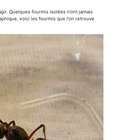
gir. Quelques fourmis isolées n’ont jamais
aphique, voici les fourmis que l’on retrouve