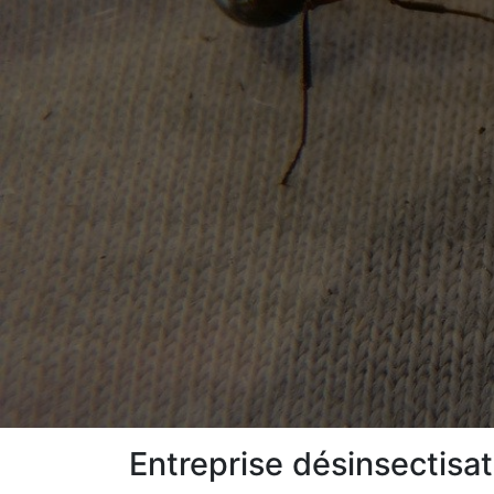
Entreprise désinsectisa