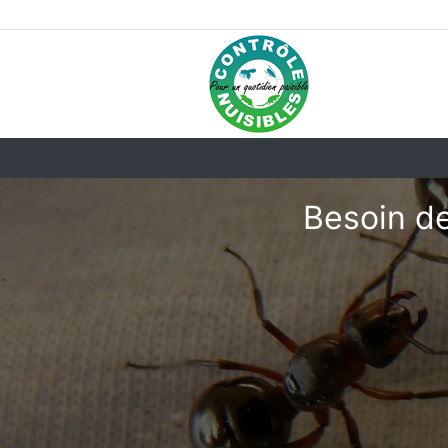
Besoin de