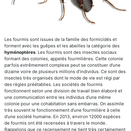
Les fourmis sont issues de la famille des formicidés et
forment avec les guêpes et les abeilles la catégorie des
hyménoptères
. Les fourmis sont des insectes sociaux
formant des colonies, appelés fourmilières. Cette colonie
parfois extrêmement complexe peut se constituer d’une
dizaine voire de plusieurs millions d’individus. Ce sont des
insectes très organisés dont le mode de vie est régi par
des règles préétablies. Les sociétés de fourmis
fonctionnent selon une division de travail bien élaboré et
une communication entre les individus d’une même
colonie pour une cohabitation sans embarras. On assimile
très souvent le fonctionnement d’une fourmilière à celle
d’une société humaine. En 2013, environ 12000 espèces
de fourmis ont été recensées à travers le monde.
Rappelons que ce recensement ne tient très certainement