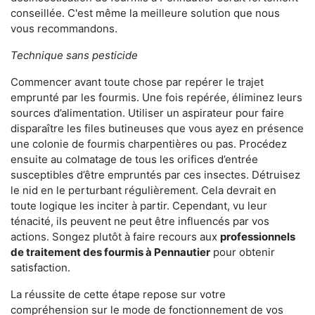
conseillée. C'est même la meilleure solution que nous
vous recommandons.
Technique sans pesticide
Commencer avant toute chose par repérer le trajet
emprunté par les fourmis. Une fois repérée, éliminez leurs
sources d’alimentation. Utiliser un aspirateur pour faire
disparaître les files butineuses que vous ayez en présence
une colonie de fourmis charpentières ou pas. Procédez
ensuite au colmatage de tous les orifices d’entrée
susceptibles d’être empruntés par ces insectes. Détruisez
le nid en le perturbant régulièrement. Cela devrait en
toute logique les inciter à partir. Cependant, vu leur
ténacité, ils peuvent ne peut être influencés par vos
actions. Songez plutôt à faire recours aux
professionnels
de traitement des fourmis à Pennautier
pour obtenir
satisfaction.
La réussite de cette étape repose sur votre
compréhension sur le mode de fonctionnement de vos