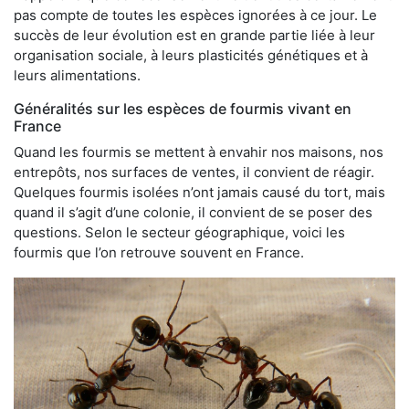
pas compte de toutes les espèces ignorées à ce jour. Le
succès de leur évolution est en grande partie liée à leur
organisation sociale, à leurs plasticités génétiques et à
leurs alimentations.
Généralités sur les espèces de fourmis vivant en
France
Quand les fourmis se mettent à envahir nos maisons, nos
entrepôts, nos surfaces de ventes, il convient de réagir.
Quelques fourmis isolées n’ont jamais causé du tort, mais
quand il s’agit d’une colonie, il convient de se poser des
questions. Selon le secteur géographique, voici les
fourmis que l’on retrouve souvent en France.