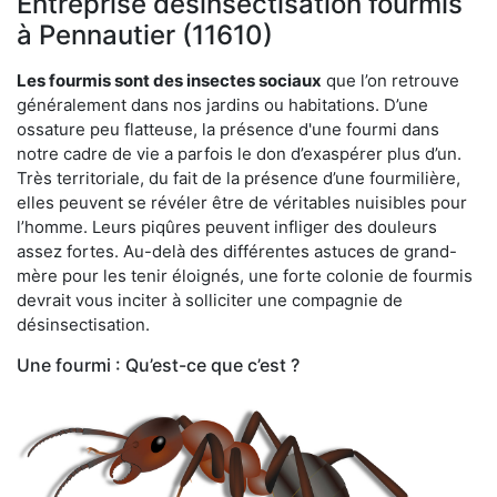
Entreprise désinsectisation fourmis
à Pennautier (11610)
Les fourmis sont des insectes sociaux
que l’on retrouve
généralement dans nos jardins ou habitations. D’une
ossature peu flatteuse, la présence d'une fourmi dans
notre cadre de vie a parfois le don d’exaspérer plus d’un.
Très territoriale, du fait de la présence d’une fourmilière,
elles peuvent se révéler être de véritables nuisibles pour
l’homme. Leurs piqûres peuvent infliger des douleurs
assez fortes. Au-delà des différentes astuces de grand-
mère pour les tenir éloignés, une forte colonie de fourmis
devrait vous inciter à solliciter une compagnie de
désinsectisation.
Une fourmi : Qu’est-ce que c’est ?