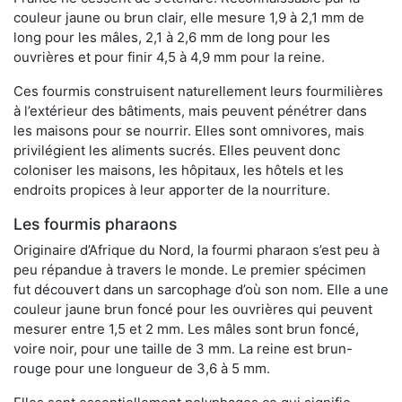
couleur jaune ou brun clair, elle mesure 1,9 à 2,1 mm de
long pour les mâles, 2,1 à 2,6 mm de long pour les
ouvrières et pour finir 4,5 à 4,9 mm pour la reine.
Ces fourmis construisent naturellement leurs fourmilières
à l’extérieur des bâtiments, mais peuvent pénétrer dans
les maisons pour se nourrir. Elles sont omnivores, mais
privilégient les aliments sucrés. Elles peuvent donc
coloniser les maisons, les hôpitaux, les hôtels et les
endroits propices à leur apporter de la nourriture.
Les fourmis pharaons
Originaire d’Afrique du Nord, la fourmi pharaon s’est peu à
peu répandue à travers le monde. Le premier spécimen
fut découvert dans un sarcophage d’où son nom. Elle a une
couleur jaune brun foncé pour les ouvrières qui peuvent
mesurer entre 1,5 et 2 mm. Les mâles sont brun foncé,
voire noir, pour une taille de 3 mm. La reine est brun-
rouge pour une longueur de 3,6 à 5 mm.