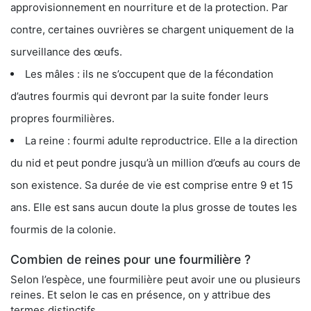
approvisionnement en nourriture et de la protection. Par
contre, certaines ouvrières se chargent uniquement de la
surveillance des œufs.
Les mâles : ils ne s’occupent que de la fécondation
d’autres fourmis qui devront par la suite fonder leurs
propres fourmilières.
La reine : fourmi adulte reproductrice. Elle a la direction
du nid et peut pondre jusqu’à un million d’œufs au cours de
son existence. Sa durée de vie est comprise entre 9 et 15
ans. Elle est sans aucun doute la plus grosse de toutes les
fourmis de la colonie.
Combien de reines pour une fourmilière ?
Selon l’espèce, une fourmilière peut avoir une ou plusieurs
reines. Et selon le cas en présence, on y attribue des
termes distinctifs.