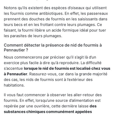
Notons qu’ils existent des espèces d’oiseaux qui utilisent
les fourmis comme antibiotiques. En effet, les passereaux
prennent des douches de fourmis en les saisissants dans
leurs becs et en les frottant contre leurs plumages. Ce
faisant, la fourmi libère un acide formique idéal pour tuer
les parasites de leurs plumages.
Comment détecter la présence de nid de fourmis à
Pennautier ?
Nous commencerons par préciser qu’il s’agit là d’un
exercice plus facile à dire qu'à reproduire. La difficulté
s’accentue
lorsque le nid de fourmis est localisé chez vous
à Pennautier
. Rassurez-vous, car dans la grande majorité
des cas, les nids de fourmis sont à l’extérieur des
habitations.
Il vous faut commencer à observer les aller-retour des
fourmis. En effet, lorsqu’une source d’alimentation est
repérée par une ouvrière, cette dernière laisse
des
substances chimiques communément appelées