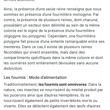
Ainsi, la présence d’une seule reine renseigne que nous
sommes en présence d’une fourmilière monogyne. Par
contre, la présence de plusieurs reines, dont chacune,
possédant un secteur bien délimité au sein de la même
colonie est le signe de la présence d’une fourmilière
oligogyne (ou polygyne). Cependant, une fourmilière
polygyne fait preuve d’une entente remarquable entre ses
membres. Dans ce cas,il existe de plusieurs reines
fécondées qui vivent ensemble, mais dans des
compartiments spécifiques dans la même colonie et dont
les ouvrières sont entièrement dévouées sans aucune
distinction.
Les fourmis : Mode d’alimentation
Traditionnellement,
les fourmis sont omnivores
. Dans la
nature, ces insectes se nourrissent du miellat produit par
les pucerons ainsi que d’autres hémiptères. Ils se
nourrissent également de petits invertébrés morts ou
vivants. Elles se délectent également des œufs d’autres