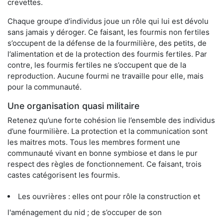
crevettes.
Chaque groupe d’individus joue un rôle qui lui est dévolu
sans jamais y déroger. Ce faisant, les fourmis non fertiles
s’occupent de la défense de la fourmilière, des petits, de
l’alimentation et de la protection des fourmis fertiles. Par
contre, les fourmis fertiles ne s’occupent que de la
reproduction. Aucune fourmi ne travaille pour elle, mais
pour la communauté.
Une organisation quasi militaire
Retenez qu’une forte cohésion lie l’ensemble des individus
d’une fourmilière. La protection et la communication sont
les maitres mots. Tous les membres forment une
communauté vivant en bonne symbiose et dans le pur
respect des règles de fonctionnement. Ce faisant, trois
castes catégorisent les fourmis.
Les ouvrières : elles ont pour rôle la construction et
l'aménagement du nid ; de s’occuper de son