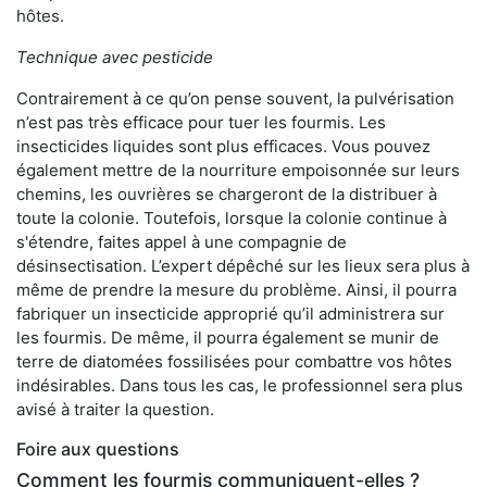
hôtes.
Technique avec pesticide
Contrairement à ce qu’on pense souvent, la pulvérisation
n’est pas très efficace pour tuer les fourmis. Les
insecticides liquides sont plus efficaces. Vous pouvez
également mettre de la nourriture empoisonnée sur leurs
chemins, les ouvrières se chargeront de la distribuer à
toute la colonie. Toutefois, lorsque la colonie continue à
s'étendre, faites appel à une compagnie de
désinsectisation. L’expert dépêché sur les lieux sera plus à
même de prendre la mesure du problème. Ainsi, il pourra
fabriquer un insecticide approprié qu’il administrera sur
les fourmis. De même, il pourra également se munir de
terre de diatomées fossilisées pour combattre vos hôtes
indésirables. Dans tous les cas, le professionnel sera plus
avisé à traiter la question.
Foire aux questions
Comment les fourmis communiquent-elles ?