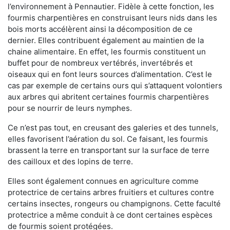
l’environnement à Pennautier. Fidèle à cette fonction, les
fourmis charpentières en construisant leurs nids dans les
bois morts accélèrent ainsi la décomposition de ce
dernier. Elles contribuent également au maintien de la
chaine alimentaire. En effet, les fourmis constituent un
buffet pour de nombreux vertébrés, invertébrés et
oiseaux qui en font leurs sources d’alimentation. C’est le
cas par exemple de certains ours qui s’attaquent volontiers
aux arbres qui abritent certaines fourmis charpentières
pour se nourrir de leurs nymphes.
Ce n’est pas tout, en creusant des galeries et des tunnels,
elles favorisent l’aération du sol. Ce faisant, les fourmis
brassent la terre en transportant sur la surface de terre
des cailloux et des lopins de terre.
Elles sont également connues en agriculture comme
protectrice de certains arbres fruitiers et cultures contre
certains insectes, rongeurs ou champignons. Cette faculté
protectrice a même conduit à ce dont certaines espèces
de fourmis soient protégées.