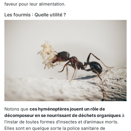
faveur pour leur alimentation.
Les fourmis : Quelle utilité ?
Notons que
ces hyménoptères jouent un rôle de
décomposeur en se nourrissant de déchets organiques
à
l’instar de toutes formes d’insectes et d’animaux morts.
Elles sont en quelque sorte la police sanitaire de