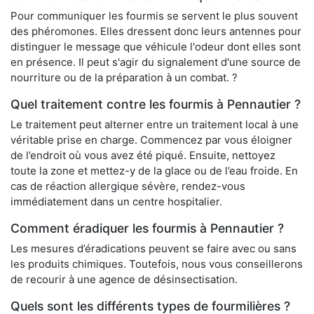
Pour communiquer les fourmis se servent le plus souvent
des phéromones. Elles dressent donc leurs antennes pour
distinguer le message que véhicule l'odeur dont elles sont
en présence. Il peut s'agir du signalement d'une source de
nourriture ou de la préparation à un combat. ?
Quel traitement contre les fourmis à Pennautier ?
Le traitement peut alterner entre un traitement local à une
véritable prise en charge. Commencez par vous éloigner
de l’endroit où vous avez été piqué. Ensuite, nettoyez
toute la zone et mettez-y de la glace ou de l’eau froide. En
cas de réaction allergique sévère, rendez-vous
immédiatement dans un centre hospitalier.
Comment éradiquer les fourmis à Pennautier ?
Les mesures d’éradications peuvent se faire avec ou sans
les produits chimiques. Toutefois, nous vous conseillerons
de recourir à une agence de désinsectisation.
Quels sont les différents types de fourmilières ?