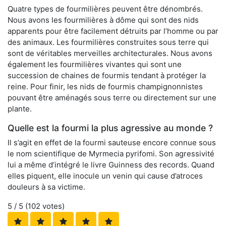
Quatre types de fourmilières peuvent être dénombrés.
Nous avons les fourmilières à dôme qui sont des nids
apparents pour être facilement détruits par l’homme ou par
des animaux. Les fourmilières construites sous terre qui
sont de véritables merveilles architecturales. Nous avons
également les fourmilières vivantes qui sont une
succession de chaines de fourmis tendant à protéger la
reine. Pour finir, les nids de fourmis champignonnistes
pouvant être aménagés sous terre ou directement sur une
plante.
Quelle est la fourmi la plus agressive au monde ?
Il s’agit en effet de la fourmi sauteuse encore connue sous
le nom scientifique de Myrmecia pyrifomi. Son agressivité
lui a même d’intégré le livre Guinness des records. Quand
elles piquent, elle inocule un venin qui cause d’atroces
douleurs à sa victime.
5
/ 5 (
102
votes)