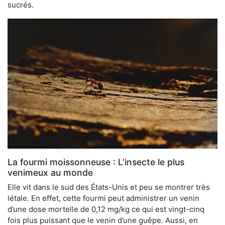
sucrés.
La fourmi moissonneuse : L’insecte le plus
venimeux au monde
Elle vit dans le sud des États-Unis et peu se montrer très
létale. En effet, cette fourmi peut administrer un venin
d’une dose mortelle de 0,12 mg/kg ce qui est vingt-cinq
fois plus puissant que le venin d’une guêpe. Aussi, en