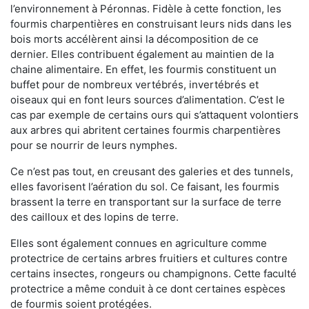
l’environnement à Péronnas. Fidèle à cette fonction, les
fourmis charpentières en construisant leurs nids dans les
bois morts accélèrent ainsi la décomposition de ce
dernier. Elles contribuent également au maintien de la
chaine alimentaire. En effet, les fourmis constituent un
buffet pour de nombreux vertébrés, invertébrés et
oiseaux qui en font leurs sources d’alimentation. C’est le
cas par exemple de certains ours qui s’attaquent volontiers
aux arbres qui abritent certaines fourmis charpentières
pour se nourrir de leurs nymphes.
Ce n’est pas tout, en creusant des galeries et des tunnels,
elles favorisent l’aération du sol. Ce faisant, les fourmis
brassent la terre en transportant sur la surface de terre
des cailloux et des lopins de terre.
Elles sont également connues en agriculture comme
protectrice de certains arbres fruitiers et cultures contre
certains insectes, rongeurs ou champignons. Cette faculté
protectrice a même conduit à ce dont certaines espèces
de fourmis soient protégées.