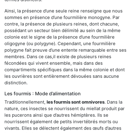
Ainsi, la présence d’une seule reine renseigne que nous
sommes en présence d’une fourmilière monogyne. Par
contre, la présence de plusieurs reines, dont chacune,
possédant un secteur bien délimité au sein de la même
colonie est le signe de la présence d’une fourmilière
oligogyne (ou polygyne). Cependant, une fourmilière
polygyne fait preuve d’une entente remarquable entre ses
membres. Dans ce cas,il existe de plusieurs reines
fécondées qui vivent ensemble, mais dans des
compartiments spécifiques dans la même colonie et dont
les ouvrières sont entièrement dévouées sans aucune
distinction.
Les fourmis : Mode d’alimentation
Traditionnellement,
les fourmis sont omnivores
. Dans la
nature, ces insectes se nourrissent du miellat produit par
les pucerons ainsi que d’autres hémiptères. Ils se
nourrissent également de petits invertébrés morts ou
vivants. Elles se délectent également des œufs d’autres