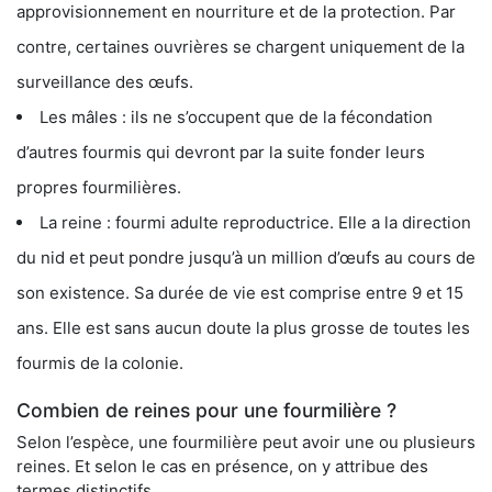
approvisionnement en nourriture et de la protection. Par
contre, certaines ouvrières se chargent uniquement de la
surveillance des œufs.
Les mâles : ils ne s’occupent que de la fécondation
d’autres fourmis qui devront par la suite fonder leurs
propres fourmilières.
La reine : fourmi adulte reproductrice. Elle a la direction
du nid et peut pondre jusqu’à un million d’œufs au cours de
son existence. Sa durée de vie est comprise entre 9 et 15
ans. Elle est sans aucun doute la plus grosse de toutes les
fourmis de la colonie.
Combien de reines pour une fourmilière ?
Selon l’espèce, une fourmilière peut avoir une ou plusieurs
reines. Et selon le cas en présence, on y attribue des
termes distinctifs.