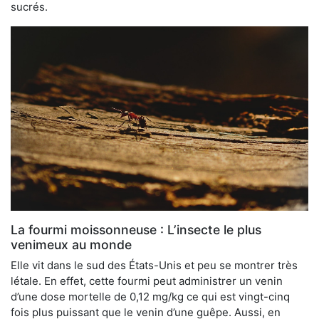
sucrés.
La fourmi moissonneuse : L’insecte le plus
venimeux au monde
Elle vit dans le sud des États-Unis et peu se montrer très
létale. En effet, cette fourmi peut administrer un venin
d’une dose mortelle de 0,12 mg/kg ce qui est vingt-cinq
fois plus puissant que le venin d’une guêpe. Aussi, en