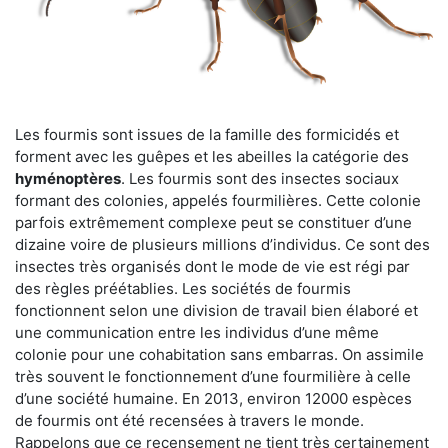
Les fourmis sont issues de la famille des formicidés et
forment avec les guêpes et les abeilles la catégorie des
hyménoptères
. Les fourmis sont des insectes sociaux
formant des colonies, appelés fourmilières. Cette colonie
parfois extrêmement complexe peut se constituer d’une
dizaine voire de plusieurs millions d’individus. Ce sont des
insectes très organisés dont le mode de vie est régi par
des règles préétablies. Les sociétés de fourmis
fonctionnent selon une division de travail bien élaboré et
une communication entre les individus d’une même
colonie pour une cohabitation sans embarras. On assimile
très souvent le fonctionnement d’une fourmilière à celle
d’une société humaine. En 2013, environ 12000 espèces
de fourmis ont été recensées à travers le monde.
Rappelons que ce recensement ne tient très certainement