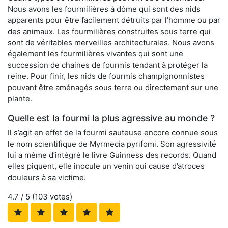
Nous avons les fourmilières à dôme qui sont des nids
apparents pour être facilement détruits par l’homme ou par
des animaux. Les fourmilières construites sous terre qui
sont de véritables merveilles architecturales. Nous avons
également les fourmilières vivantes qui sont une
succession de chaines de fourmis tendant à protéger la
reine. Pour finir, les nids de fourmis champignonnistes
pouvant être aménagés sous terre ou directement sur une
plante.
Quelle est la fourmi la plus agressive au monde ?
Il s’agit en effet de la fourmi sauteuse encore connue sous
le nom scientifique de Myrmecia pyrifomi. Son agressivité
lui a même d’intégré le livre Guinness des records. Quand
elles piquent, elle inocule un venin qui cause d’atroces
douleurs à sa victime.
4.7
/ 5 (
103
votes)