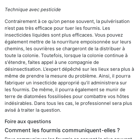
Technique avec pesticide
Contrairement à ce qu’on pense souvent, la pulvérisation
n’est pas très efficace pour tuer les fourmis. Les
insecticides liquides sont plus efficaces. Vous pouvez
également mettre de la nourriture empoisonnée sur leurs
chemins, les ouvrières se chargeront de la distribuer à
toute la colonie. Toutefois, lorsque la colonie continue à
s'étendre, faites appel à une compagnie de
désinsectisation. L’expert dépêché sur les lieux sera plus à
même de prendre la mesure du problème. Ainsi, il pourra
fabriquer un insecticide approprié qu’il administrera sur
les fourmis. De même, il pourra également se munir de
terre de diatomées fossilisées pour combattre vos hôtes
indésirables. Dans tous les cas, le professionnel sera plus
avisé à traiter la question.
Foire aux questions
Comment les fourmis communiquent-elles ?