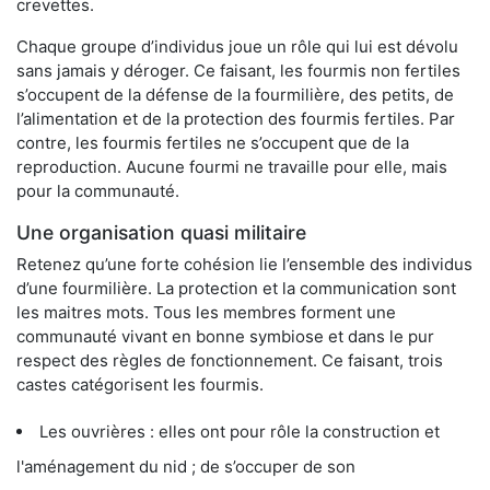
crevettes.
Chaque groupe d’individus joue un rôle qui lui est dévolu
sans jamais y déroger. Ce faisant, les fourmis non fertiles
s’occupent de la défense de la fourmilière, des petits, de
l’alimentation et de la protection des fourmis fertiles. Par
contre, les fourmis fertiles ne s’occupent que de la
reproduction. Aucune fourmi ne travaille pour elle, mais
pour la communauté.
Une organisation quasi militaire
Retenez qu’une forte cohésion lie l’ensemble des individus
d’une fourmilière. La protection et la communication sont
les maitres mots. Tous les membres forment une
communauté vivant en bonne symbiose et dans le pur
respect des règles de fonctionnement. Ce faisant, trois
castes catégorisent les fourmis.
Les ouvrières : elles ont pour rôle la construction et
l'aménagement du nid ; de s’occuper de son