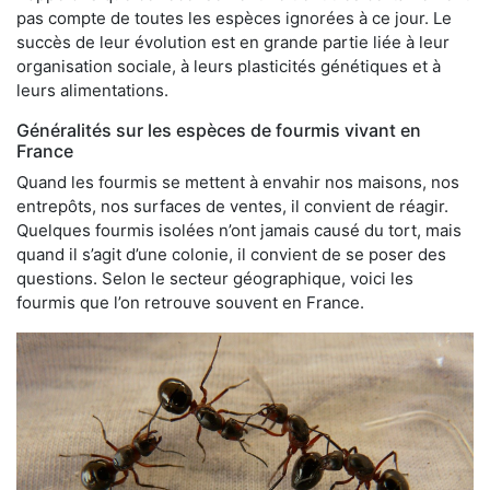
pas compte de toutes les espèces ignorées à ce jour. Le
succès de leur évolution est en grande partie liée à leur
organisation sociale, à leurs plasticités génétiques et à
leurs alimentations.
Généralités sur les espèces de fourmis vivant en
France
Quand les fourmis se mettent à envahir nos maisons, nos
entrepôts, nos surfaces de ventes, il convient de réagir.
Quelques fourmis isolées n’ont jamais causé du tort, mais
quand il s’agit d’une colonie, il convient de se poser des
questions. Selon le secteur géographique, voici les
fourmis que l’on retrouve souvent en France.