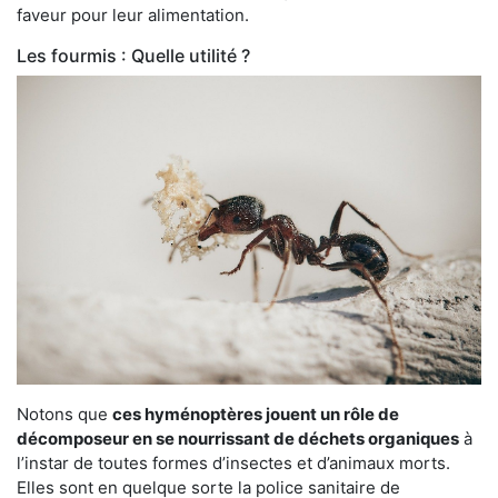
faveur pour leur alimentation.
Les fourmis : Quelle utilité ?
Notons que
ces hyménoptères jouent un rôle de
décomposeur en se nourrissant de déchets organiques
à
l’instar de toutes formes d’insectes et d’animaux morts.
Elles sont en quelque sorte la police sanitaire de