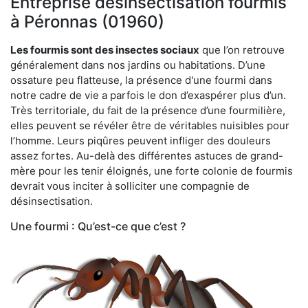
Entreprise désinsectisation fourmis
à Péronnas (01960)
Les fourmis sont des insectes sociaux
que l’on retrouve
généralement dans nos jardins ou habitations. D’une
ossature peu flatteuse, la présence d'une fourmi dans
notre cadre de vie a parfois le don d’exaspérer plus d’un.
Très territoriale, du fait de la présence d’une fourmilière,
elles peuvent se révéler être de véritables nuisibles pour
l’homme. Leurs piqûres peuvent infliger des douleurs
assez fortes. Au-delà des différentes astuces de grand-
mère pour les tenir éloignés, une forte colonie de fourmis
devrait vous inciter à solliciter une compagnie de
désinsectisation.
Une fourmi : Qu’est-ce que c’est ?