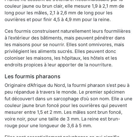
couleur jaune ou brun clair, elle mesure 1,9 à 2,1 mm de
long pour les mâles, 2,1 à 2,6 mm de long pour les
ouvrières et pour finir 4,5 à 4,9 mm pour la reine.
Ces fourmis construisent naturellement leurs fourmilières
à l’extérieur des bâtiments, mais peuvent pénétrer dans
les maisons pour se nourrir. Elles sont omnivores, mais
privilégient les aliments sucrés. Elles peuvent donc
coloniser les maisons, les hôpitaux, les hôtels et les
endroits propices à leur apporter de la nourriture.
Les fourmis pharaons
Originaire d’Afrique du Nord, la fourmi pharaon s’est peu à
peu répandue à travers le monde. Le premier spécimen
fut découvert dans un sarcophage d’où son nom. Elle a une
couleur jaune brun foncé pour les ouvrières qui peuvent
mesurer entre 1,5 et 2 mm. Les mâles sont brun foncé,
voire noir, pour une taille de 3 mm. La reine est brun-
rouge pour une longueur de 3,6 à 5 mm.