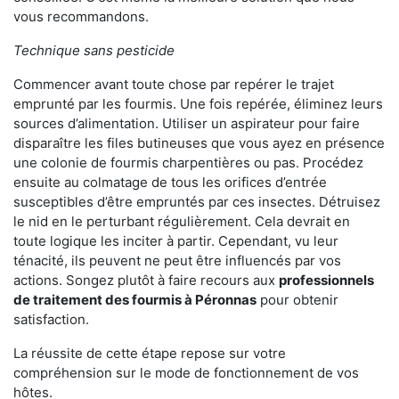
vous recommandons.
Technique sans pesticide
Commencer avant toute chose par repérer le trajet
emprunté par les fourmis. Une fois repérée, éliminez leurs
sources d’alimentation. Utiliser un aspirateur pour faire
disparaître les files butineuses que vous ayez en présence
une colonie de fourmis charpentières ou pas. Procédez
ensuite au colmatage de tous les orifices d’entrée
susceptibles d’être empruntés par ces insectes. Détruisez
le nid en le perturbant régulièrement. Cela devrait en
toute logique les inciter à partir. Cependant, vu leur
ténacité, ils peuvent ne peut être influencés par vos
actions. Songez plutôt à faire recours aux
professionnels
de traitement des fourmis à Péronnas
pour obtenir
satisfaction.
La réussite de cette étape repose sur votre
compréhension sur le mode de fonctionnement de vos
hôtes.