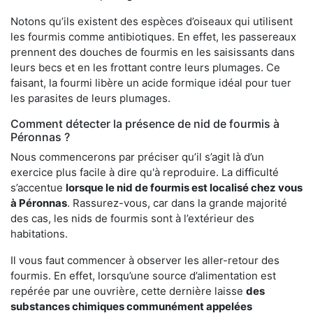
Notons qu’ils existent des espèces d’oiseaux qui utilisent
les fourmis comme antibiotiques. En effet, les passereaux
prennent des douches de fourmis en les saisissants dans
leurs becs et en les frottant contre leurs plumages. Ce
faisant, la fourmi libère un acide formique idéal pour tuer
les parasites de leurs plumages.
Comment détecter la présence de nid de fourmis à
Péronnas ?
Nous commencerons par préciser qu’il s’agit là d’un
exercice plus facile à dire qu'à reproduire. La difficulté
s’accentue
lorsque le nid de fourmis est localisé chez vous
à Péronnas
. Rassurez-vous, car dans la grande majorité
des cas, les nids de fourmis sont à l’extérieur des
habitations.
Il vous faut commencer à observer les aller-retour des
fourmis. En effet, lorsqu’une source d’alimentation est
repérée par une ouvrière, cette dernière laisse
des
substances chimiques communément appelées