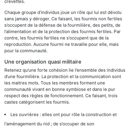
crevettes.
Chaque groupe d’individus joue un rôle qui lui est dévolu
sans jamais y déroger. Ce faisant, les fourmis non fertiles
s’occupent de la défense de la fourmilière, des petits, de
l’alimentation et de la protection des fourmis fertiles. Par
contre, les fourmis fertiles ne s’occupent que de la
reproduction. Aucune fourmi ne travaille pour elle, mais
pour la communauté.
Une organisation quasi militaire
Retenez qu’une forte cohésion lie l’ensemble des individus
d’une fourmilière. La protection et la communication sont
les maitres mots. Tous les membres forment une
communauté vivant en bonne symbiose et dans le pur
respect des règles de fonctionnement. Ce faisant, trois
castes catégorisent les fourmis.
Les ouvrières : elles ont pour rôle la construction et
l'aménagement du nid ; de s’occuper de son