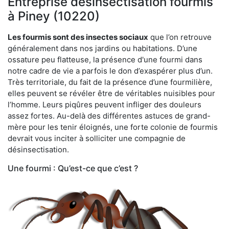
Entreprise désinsectisation fourmis
à Piney (10220)
Les fourmis sont des insectes sociaux
que l’on retrouve
généralement dans nos jardins ou habitations. D’une
ossature peu flatteuse, la présence d'une fourmi dans
notre cadre de vie a parfois le don d’exaspérer plus d’un.
Très territoriale, du fait de la présence d’une fourmilière,
elles peuvent se révéler être de véritables nuisibles pour
l’homme. Leurs piqûres peuvent infliger des douleurs
assez fortes. Au-delà des différentes astuces de grand-
mère pour les tenir éloignés, une forte colonie de fourmis
devrait vous inciter à solliciter une compagnie de
désinsectisation.
Une fourmi : Qu’est-ce que c’est ?