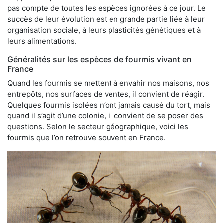
pas compte de toutes les espèces ignorées à ce jour. Le
succès de leur évolution est en grande partie liée à leur
organisation sociale, à leurs plasticités génétiques et à
leurs alimentations.
Généralités sur les espèces de fourmis vivant en
France
Quand les fourmis se mettent à envahir nos maisons, nos
entrepôts, nos surfaces de ventes, il convient de réagir.
Quelques fourmis isolées n’ont jamais causé du tort, mais
quand il s’agit d’une colonie, il convient de se poser des
questions. Selon le secteur géographique, voici les
fourmis que l’on retrouve souvent en France.