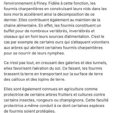
l’environnement à Piney. Fidèle à cette fonction, les
fourmis charpentières en construisant leurs nids dans les
bois morts accélèrent ainsi la décomposition de ce
dernier. Elles contribuent également au maintien de la
chaine alimentaire. En effet, les fourmis constituent un
buffet pour de nombreux vertébrés, invertébrés et
oiseaux qui en font leurs sources d’alimentation. C’est le
cas par exemple de certains ours qui s’attaquent volontiers
aux arbres qui abritent certaines fourmis charpentières
pour se nourrir de leurs nymphes.
Ce n’est pas tout, en creusant des galeries et des tunnels,
elles favorisent l’aération du sol. Ce faisant, les fourmis
brassent la terre en transportant sur la surface de terre
des cailloux et des lopins de terre.
Elles sont également connues en agriculture comme
protectrice de certains arbres fruitiers et cultures contre
certains insectes, rongeurs ou champignons. Cette faculté
protectrice a même conduit à ce dont certaines espèces
de fourmis soient protégées.