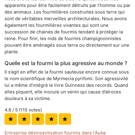
apparents pour être facilement détruits par l’homme ou par
des animaux. Les fourmilières construites sous terre qui
sont de véritables merveilles architecturales. Nous avons
également les fourmilières vivantes qui sont une
succession de chaines de fourmis tendant à protéger la
reine. Pour finir, les nids de fourmis champignonnistes
pouvant être aménagés sous terre ou directement sur une
plante.
Quelle est la fourmi la plus agressive au monde ?
Il s’agit en effet de la fourmi sauteuse encore connue sous
le nom scientifique de Myrmecia pyrifomi. Son agressivité
lui a même d’intégré le livre Guinness des records. Quand
elles piquent, elle inocule un venin qui cause d’atroces
douleurs à sa victime.
4.8
/ 5 (
115
votes)
Entreprise désinsectisation fourmis dans l'Aube