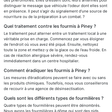
des phéromones. Elles dressent donc leurs antennes pour
distinguer le message que véhicule l'odeur dont elles sont
en présence. Il peut s'agir du signalement d'une source de
nourriture ou de la préparation à un combat. ?
Quel traitement contre les fourmis à Piney ?
Le traitement peut alterner entre un traitement local à une
véritable prise en charge. Commencez par vous éloigner
de l’endroit où vous avez été piqué. Ensuite, nettoyez
toute la zone et mettez-y de la glace ou de l’eau froide. En
cas de réaction allergique sévère, rendez-vous
immédiatement dans un centre hospitalier.
Comment éradiquer les fourmis à Piney ?
Les mesures d’éradications peuvent se faire avec ou sans
les produits chimiques. Toutefois, nous vous conseillerons
de recourir à une agence de désinsectisation.
Quels sont les différents types de fourmilières ?
Quatre types de fourmilières peuvent être dénombrés.
Nous avons les fourmilières à dôme qui sont des nids