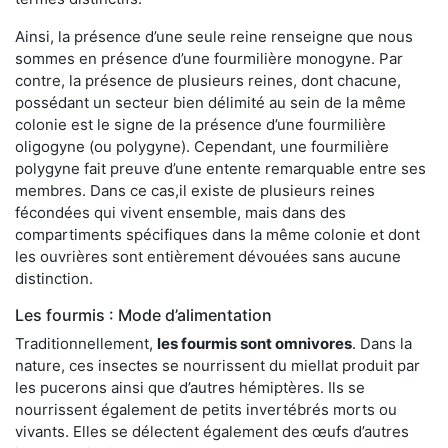
Ainsi, la présence d’une seule reine renseigne que nous
sommes en présence d’une fourmilière monogyne. Par
contre, la présence de plusieurs reines, dont chacune,
possédant un secteur bien délimité au sein de la même
colonie est le signe de la présence d’une fourmilière
oligogyne (ou polygyne). Cependant, une fourmilière
polygyne fait preuve d’une entente remarquable entre ses
membres. Dans ce cas,il existe de plusieurs reines
fécondées qui vivent ensemble, mais dans des
compartiments spécifiques dans la même colonie et dont
les ouvrières sont entièrement dévouées sans aucune
distinction.
Les fourmis : Mode d’alimentation
Traditionnellement,
les fourmis sont omnivores
. Dans la
nature, ces insectes se nourrissent du miellat produit par
les pucerons ainsi que d’autres hémiptères. Ils se
nourrissent également de petits invertébrés morts ou
vivants. Elles se délectent également des œufs d’autres