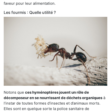
faveur pour leur alimentation.
Les fourmis : Quelle utilité ?
Notons que
ces hyménoptères jouent un rôle de
décomposeur en se nourrissant de déchets organiques
à
l’instar de toutes formes d’insectes et d’animaux morts.
Elles sont en quelque sorte la police sanitaire de