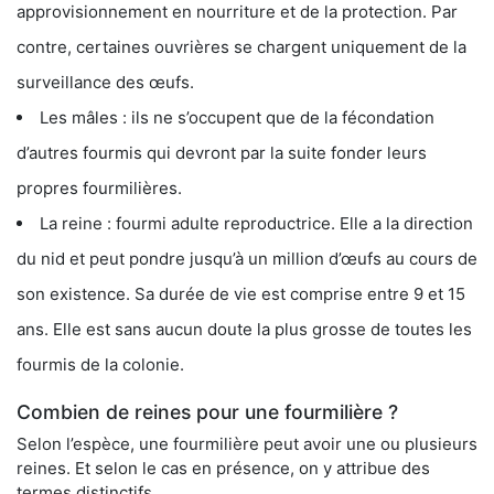
approvisionnement en nourriture et de la protection. Par
contre, certaines ouvrières se chargent uniquement de la
surveillance des œufs.
Les mâles : ils ne s’occupent que de la fécondation
d’autres fourmis qui devront par la suite fonder leurs
propres fourmilières.
La reine : fourmi adulte reproductrice. Elle a la direction
du nid et peut pondre jusqu’à un million d’œufs au cours de
son existence. Sa durée de vie est comprise entre 9 et 15
ans. Elle est sans aucun doute la plus grosse de toutes les
fourmis de la colonie.
Combien de reines pour une fourmilière ?
Selon l’espèce, une fourmilière peut avoir une ou plusieurs
reines. Et selon le cas en présence, on y attribue des
termes distinctifs.