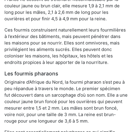
couleur jaune ou brun clair, elle mesure 1,9 à 2,1 mm de
long pour les mâles, 2,1 à 2,6 mm de long pour les
ouvrières et pour finir 4,5 à 4,9 mm pour la reine.
Ces fourmis construisent naturellement leurs fourmilières
à l’extérieur des bâtiments, mais peuvent pénétrer dans
les maisons pour se nourrir. Elles sont omnivores, mais
privilégient les aliments sucrés. Elles peuvent donc
coloniser les maisons, les hôpitaux, les hôtels et les
endroits propices à leur apporter de la nourriture.
Les fourmis pharaons
Originaire d’Afrique du Nord, la fourmi pharaon s’est peu à
peu répandue à travers le monde. Le premier spécimen
fut découvert dans un sarcophage d’où son nom. Elle a une
couleur jaune brun foncé pour les ouvrières qui peuvent
mesurer entre 1,5 et 2 mm. Les mâles sont brun foncé,
voire noir, pour une taille de 3 mm. La reine est brun-
rouge pour une longueur de 3,6 à 5 mm.