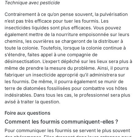
Technique avec pesticide
Contrairement à ce qu’on pense souvent, la pulvérisation
n’est pas très efficace pour tuer les fourmis. Les
insecticides liquides sont plus efficaces. Vous pouvez
également mettre de la nourriture empoisonnée sur leurs
chemins, les ouvrières se chargeront de la distribuer à
toute la colonie. Toutefois, lorsque la colonie continue à
s'étendre, faites appel à une compagnie de
désinsectisation. L’expert dépêché sur les lieux sera plus à
même de prendre la mesure du problème. Ainsi, il pourra
fabriquer un insecticide approprié qu’il administrera sur
les fourmis. De même, il pourra également se munir de
terre de diatomées fossilisées pour combattre vos hôtes
indésirables. Dans tous les cas, le professionnel sera plus
avisé à traiter la question.
Foire aux questions
Comment les fourmis communiquent-elles ?
Pour communiquer les fourmis se servent le plus souvent