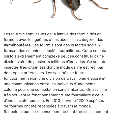
Les fourmis sont issues de la famille des formicidés et
forment avec les guêpes et les abeilles la catégorie des
hyménoptères
. Les fourmis sont des insectes sociaux
formant des colonies, appelés fourmilières. Cette colonie
parfois extrêmement complexe peut se constituer d’une
dizaine voire de plusieurs millions d’individus. Ce sont des
insectes très organisés dont le mode de vie est régi par
des règles préétablies. Les sociétés de fourmis
fonctionnent selon une division de travail bien élaboré et
une communication entre les individus d’une même
colonie pour une cohabitation sans embarras. On assimile
très souvent le fonctionnement d’une fourmilière à celle
d’une société humaine. En 2013, environ 12000 espèces
de fourmis ont été recensées à travers le monde.
Rappelons que ce recensement ne tient très certainement