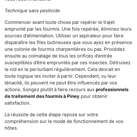
Technique sans pesticide
Commencer avant toute chose par repérer le trajet
emprunté par les fourmis. Une fois repérée, éliminez leurs
sources d’alimentation. Utiliser un aspirateur pour faire
disparaître les files butineuses que vous ayez en présence
une colonie de fourmis charpentières ou pas. Procédez
ensuite au colmatage de tous les orifices d’entrée
susceptibles d’être empruntés par ces insectes. Détruisez
le nid en le perturbant régulièrement. Cela devrait en
toute logique les inciter à partir. Cependant, vu leur
ténacité, ils peuvent ne peut être influencés par vos
actions. Songez plutôt à faire recours aux
professionnels
de traitement des fourmis à Piney
pour obtenir
satisfaction.
La réussite de cette étape repose sur votre
compréhension sur le mode de fonctionnement de vos
hôtes.