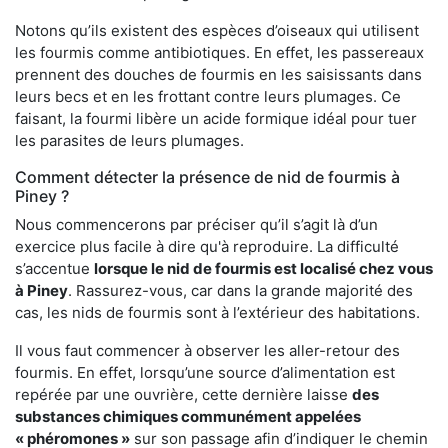
Notons qu’ils existent des espèces d’oiseaux qui utilisent
les fourmis comme antibiotiques. En effet, les passereaux
prennent des douches de fourmis en les saisissants dans
leurs becs et en les frottant contre leurs plumages. Ce
faisant, la fourmi libère un acide formique idéal pour tuer
les parasites de leurs plumages.
Comment détecter la présence de nid de fourmis à
Piney ?
Nous commencerons par préciser qu’il s’agit là d’un
exercice plus facile à dire qu'à reproduire. La difficulté
s’accentue
lorsque le nid de fourmis est localisé chez vous
à Piney
. Rassurez-vous, car dans la grande majorité des
cas, les nids de fourmis sont à l’extérieur des habitations.
Il vous faut commencer à observer les aller-retour des
fourmis. En effet, lorsqu’une source d’alimentation est
repérée par une ouvrière, cette dernière laisse
des
substances chimiques communément appelées
« phéromones »
sur son passage afin d’indiquer le chemin