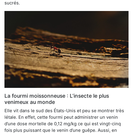
sucrés.
La fourmi moissonneuse : L’insecte le plus
venimeux au monde
Elle vit dans le sud des États-Unis et peu se montrer très
létale. En effet, cette fourmi peut administrer un venin
d’une dose mortelle de 0,12 mg/kg ce qui est vingt-cinq
fois plus puissant que le venin d’une guêpe. Aussi, en