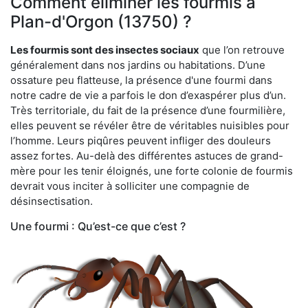
Comment éliminer les fourmis à
Plan-d'Orgon (13750) ?
Les fourmis sont des insectes sociaux
que l’on retrouve
généralement dans nos jardins ou habitations. D’une
ossature peu flatteuse, la présence d'une fourmi dans
notre cadre de vie a parfois le don d’exaspérer plus d’un.
Très territoriale, du fait de la présence d’une fourmilière,
elles peuvent se révéler être de véritables nuisibles pour
l’homme. Leurs piqûres peuvent infliger des douleurs
assez fortes. Au-delà des différentes astuces de grand-
mère pour les tenir éloignés, une forte colonie de fourmis
devrait vous inciter à solliciter une compagnie de
désinsectisation.
Une fourmi : Qu’est-ce que c’est ?