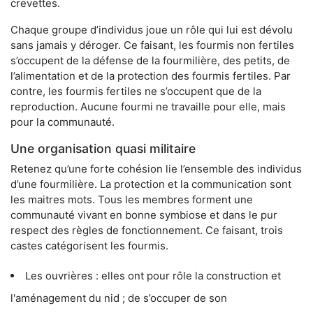
crevettes.
Chaque groupe d’individus joue un rôle qui lui est dévolu
sans jamais y déroger. Ce faisant, les fourmis non fertiles
s’occupent de la défense de la fourmilière, des petits, de
l’alimentation et de la protection des fourmis fertiles. Par
contre, les fourmis fertiles ne s’occupent que de la
reproduction. Aucune fourmi ne travaille pour elle, mais
pour la communauté.
Une organisation quasi militaire
Retenez qu’une forte cohésion lie l’ensemble des individus
d’une fourmilière. La protection et la communication sont
les maitres mots. Tous les membres forment une
communauté vivant en bonne symbiose et dans le pur
respect des règles de fonctionnement. Ce faisant, trois
castes catégorisent les fourmis.
Les ouvrières : elles ont pour rôle la construction et
l'aménagement du nid ; de s’occuper de son