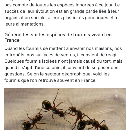
pas compte de toutes les espèces ignorées à ce jour. Le
succès de leur évolution est en grande partie liée à leur
organisation sociale, à leurs plasticités génétiques et à
leurs alimentations.
Généralités sur les espèces de fourmis vivant en
France
Quand les fourmis se mettent à envahir nos maisons, nos
entrepôts, nos surfaces de ventes, il convient de réagir.
Quelques fourmis isolées n’ont jamais causé du tort, mais
quand il s’agit d’une colonie, il convient de se poser des
questions. Selon le secteur géographique, voici les
fourmis que l’on retrouve souvent en France.