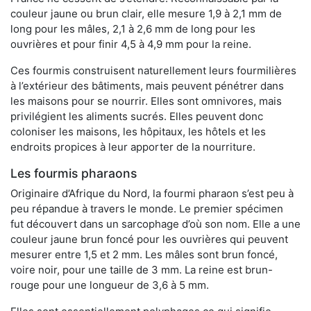
couleur jaune ou brun clair, elle mesure 1,9 à 2,1 mm de
long pour les mâles, 2,1 à 2,6 mm de long pour les
ouvrières et pour finir 4,5 à 4,9 mm pour la reine.
Ces fourmis construisent naturellement leurs fourmilières
à l’extérieur des bâtiments, mais peuvent pénétrer dans
les maisons pour se nourrir. Elles sont omnivores, mais
privilégient les aliments sucrés. Elles peuvent donc
coloniser les maisons, les hôpitaux, les hôtels et les
endroits propices à leur apporter de la nourriture.
Les fourmis pharaons
Originaire d’Afrique du Nord, la fourmi pharaon s’est peu à
peu répandue à travers le monde. Le premier spécimen
fut découvert dans un sarcophage d’où son nom. Elle a une
couleur jaune brun foncé pour les ouvrières qui peuvent
mesurer entre 1,5 et 2 mm. Les mâles sont brun foncé,
voire noir, pour une taille de 3 mm. La reine est brun-
rouge pour une longueur de 3,6 à 5 mm.