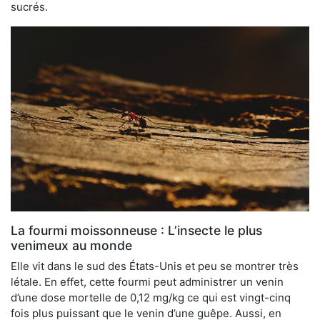
sucrés.
La fourmi moissonneuse : L’insecte le plus
venimeux au monde
Elle vit dans le sud des États-Unis et peu se montrer très
létale. En effet, cette fourmi peut administrer un venin
d’une dose mortelle de 0,12 mg/kg ce qui est vingt-cinq
fois plus puissant que le venin d’une guêpe. Aussi, en