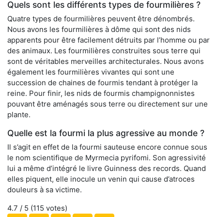
Quels sont les différents types de fourmilières ?
Quatre types de fourmilières peuvent être dénombrés.
Nous avons les fourmilières à dôme qui sont des nids
apparents pour être facilement détruits par l’homme ou par
des animaux. Les fourmilières construites sous terre qui
sont de véritables merveilles architecturales. Nous avons
également les fourmilières vivantes qui sont une
succession de chaines de fourmis tendant à protéger la
reine. Pour finir, les nids de fourmis champignonnistes
pouvant être aménagés sous terre ou directement sur une
plante.
Quelle est la fourmi la plus agressive au monde ?
Il s’agit en effet de la fourmi sauteuse encore connue sous
le nom scientifique de Myrmecia pyrifomi. Son agressivité
lui a même d’intégré le livre Guinness des records. Quand
elles piquent, elle inocule un venin qui cause d’atroces
douleurs à sa victime.
4.7
/ 5 (
115
votes)