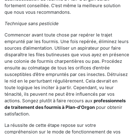
fortement conseillée. C'est même la meilleure solution
que nous vous recommandons.
Technique sans pesticide
Commencer avant toute chose par repérer le trajet
emprunté par les fourmis. Une fois repérée, éliminez leurs
sources d’alimentation. Utiliser un aspirateur pour faire
disparaître les files butineuses que vous ayez en présence
une colonie de fourmis charpentières ou pas. Procédez
ensuite au colmatage de tous les orifices d’entrée
susceptibles d’être empruntés par ces insectes. Détruisez
le nid en le perturbant régulièrement. Cela devrait en
toute logique les inciter à partir. Cependant, vu leur
ténacité, ils peuvent ne peut être influencés par vos
actions. Songez plutôt à faire recours aux
professionnels
de traitement des fourmis à Plan-d'Orgon
pour obtenir
satisfaction.
La réussite de cette étape repose sur votre
compréhension sur le mode de fonctionnement de vos