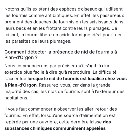
Notons qu’ils existent des espèces d’oiseaux qui utilisent
les fourmis comme antibiotiques. En effet, les passereaux
prennent des douches de fourmis en les saisissants dans
leurs becs et en les frottant contre leurs plumages. Ce
faisant, la fourmi libère un acide formique idéal pour tuer
les parasites de leurs plumages.
Comment détecter la présence de nid de fourmis à
Plan-d'Orgon ?
Nous commencerons par préciser qu’il s’agit là d’un
exercice plus facile à dire qu'à reproduire. La difficulté
s’accentue
lorsque le nid de fourmis est localisé chez vous
à Plan-d'Orgon
. Rassurez-vous, car dans la grande
majorité des cas, les nids de fourmis sont à l’extérieur des
habitations.
Il vous faut commencer à observer les aller-retour des
fourmis. En effet, lorsqu’une source d’alimentation est
repérée par une ouvrière, cette dernière laisse
des
substances chimiques communément appelées