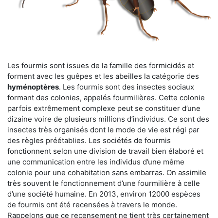
Les fourmis sont issues de la famille des formicidés et
forment avec les guêpes et les abeilles la catégorie des
hyménoptères
. Les fourmis sont des insectes sociaux
formant des colonies, appelés fourmilières. Cette colonie
parfois extrêmement complexe peut se constituer d’une
dizaine voire de plusieurs millions d’individus. Ce sont des
insectes très organisés dont le mode de vie est régi par
des règles préétablies. Les sociétés de fourmis
fonctionnent selon une division de travail bien élaboré et
une communication entre les individus d’une même
colonie pour une cohabitation sans embarras. On assimile
très souvent le fonctionnement d’une fourmilière à celle
d’une société humaine. En 2013, environ 12000 espèces
de fourmis ont été recensées à travers le monde.
Rappelons que ce recensement ne tient très certainement