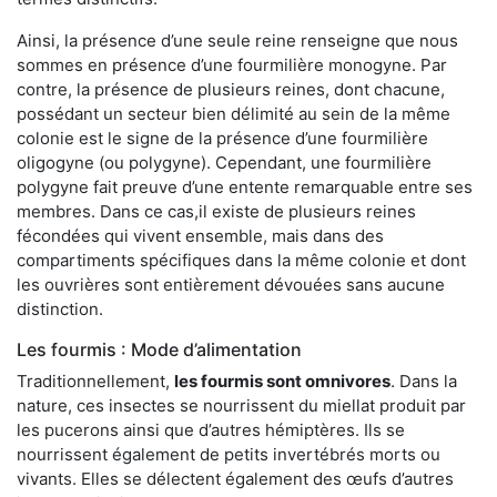
Ainsi, la présence d’une seule reine renseigne que nous
sommes en présence d’une fourmilière monogyne. Par
contre, la présence de plusieurs reines, dont chacune,
possédant un secteur bien délimité au sein de la même
colonie est le signe de la présence d’une fourmilière
oligogyne (ou polygyne). Cependant, une fourmilière
polygyne fait preuve d’une entente remarquable entre ses
membres. Dans ce cas,il existe de plusieurs reines
fécondées qui vivent ensemble, mais dans des
compartiments spécifiques dans la même colonie et dont
les ouvrières sont entièrement dévouées sans aucune
distinction.
Les fourmis : Mode d’alimentation
Traditionnellement,
les fourmis sont omnivores
. Dans la
nature, ces insectes se nourrissent du miellat produit par
les pucerons ainsi que d’autres hémiptères. Ils se
nourrissent également de petits invertébrés morts ou
vivants. Elles se délectent également des œufs d’autres