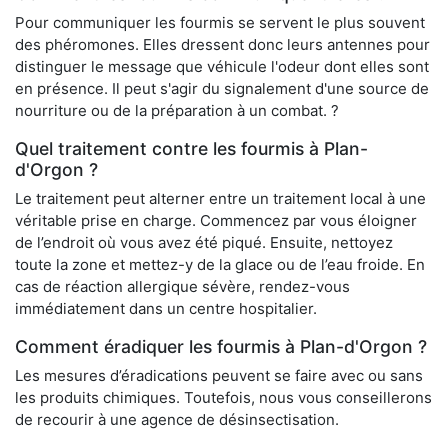
Pour communiquer les fourmis se servent le plus souvent
des phéromones. Elles dressent donc leurs antennes pour
distinguer le message que véhicule l'odeur dont elles sont
en présence. Il peut s'agir du signalement d'une source de
nourriture ou de la préparation à un combat. ?
Quel traitement contre les fourmis à Plan-
d'Orgon ?
Le traitement peut alterner entre un traitement local à une
véritable prise en charge. Commencez par vous éloigner
de l’endroit où vous avez été piqué. Ensuite, nettoyez
toute la zone et mettez-y de la glace ou de l’eau froide. En
cas de réaction allergique sévère, rendez-vous
immédiatement dans un centre hospitalier.
Comment éradiquer les fourmis à Plan-d'Orgon ?
Les mesures d’éradications peuvent se faire avec ou sans
les produits chimiques. Toutefois, nous vous conseillerons
de recourir à une agence de désinsectisation.