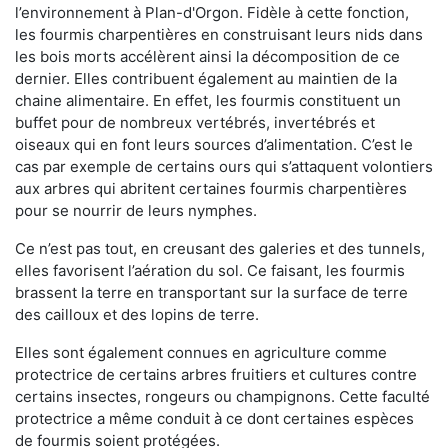
l’environnement à Plan-d'Orgon. Fidèle à cette fonction,
les fourmis charpentières en construisant leurs nids dans
les bois morts accélèrent ainsi la décomposition de ce
dernier. Elles contribuent également au maintien de la
chaine alimentaire. En effet, les fourmis constituent un
buffet pour de nombreux vertébrés, invertébrés et
oiseaux qui en font leurs sources d’alimentation. C’est le
cas par exemple de certains ours qui s’attaquent volontiers
aux arbres qui abritent certaines fourmis charpentières
pour se nourrir de leurs nymphes.
Ce n’est pas tout, en creusant des galeries et des tunnels,
elles favorisent l’aération du sol. Ce faisant, les fourmis
brassent la terre en transportant sur la surface de terre
des cailloux et des lopins de terre.
Elles sont également connues en agriculture comme
protectrice de certains arbres fruitiers et cultures contre
certains insectes, rongeurs ou champignons. Cette faculté
protectrice a même conduit à ce dont certaines espèces
de fourmis soient protégées.