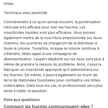
hôtes.
Technique avec pesticide
Contrairement à ce qu’on pense souvent, la pulvérisation
n’est pas très efficace pour tuer les fourmis. Les
insecticides liquides sont plus efficaces. Vous pouvez
également mettre de la nourriture empoisonnée sur leurs
chemins, les ouvrières se chargeront de la distribuer à
toute la colonie. Toutefois, lorsque la colonie continue à
s'étendre, faites appel à une compagnie de
désinsectisation. L’expert dépêché sur les lieux sera plus à
même de prendre la mesure du problème. Ainsi, il pourra
fabriquer un insecticide approprié qu’il administrera sur
les fourmis. De même, il pourra également se munir de
terre de diatomées fossilisées pour combattre vos hôtes
indésirables. Dans tous les cas, le professionnel sera plus
avisé à traiter la question.
Foire aux questions
Comment les fourmis communiquent-elles ?