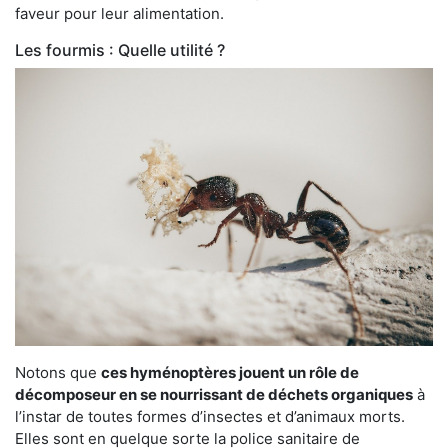
faveur pour leur alimentation.
Les fourmis : Quelle utilité ?
Notons que
ces hyménoptères jouent un rôle de
décomposeur en se nourrissant de déchets organiques
à
l’instar de toutes formes d’insectes et d’animaux morts.
Elles sont en quelque sorte la police sanitaire de