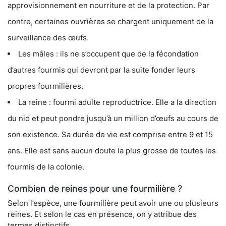
approvisionnement en nourriture et de la protection. Par
contre, certaines ouvrières se chargent uniquement de la
surveillance des œufs.
Les mâles : ils ne s’occupent que de la fécondation
d’autres fourmis qui devront par la suite fonder leurs
propres fourmilières.
La reine : fourmi adulte reproductrice. Elle a la direction
du nid et peut pondre jusqu’à un million d’œufs au cours de
son existence. Sa durée de vie est comprise entre 9 et 15
ans. Elle est sans aucun doute la plus grosse de toutes les
fourmis de la colonie.
Combien de reines pour une fourmilière ?
Selon l’espèce, une fourmilière peut avoir une ou plusieurs
reines. Et selon le cas en présence, on y attribue des
termes distinctifs.