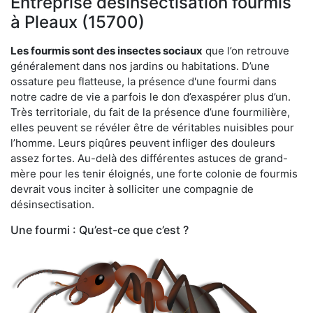
Entreprise désinsectisation fourmis
à Pleaux (15700)
Les fourmis sont des insectes sociaux
que l’on retrouve
généralement dans nos jardins ou habitations. D’une
ossature peu flatteuse, la présence d'une fourmi dans
notre cadre de vie a parfois le don d’exaspérer plus d’un.
Très territoriale, du fait de la présence d’une fourmilière,
elles peuvent se révéler être de véritables nuisibles pour
l’homme. Leurs piqûres peuvent infliger des douleurs
assez fortes. Au-delà des différentes astuces de grand-
mère pour les tenir éloignés, une forte colonie de fourmis
devrait vous inciter à solliciter une compagnie de
désinsectisation.
Une fourmi : Qu’est-ce que c’est ?