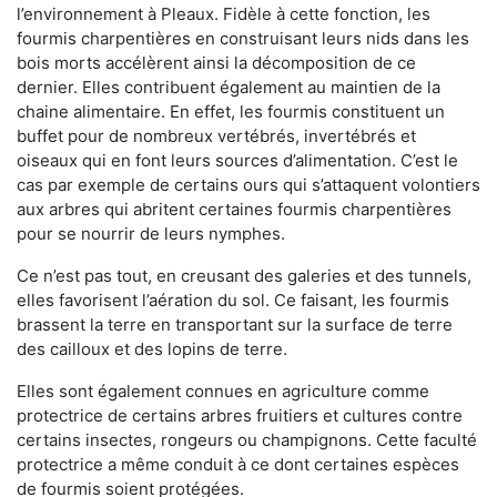
l’environnement à Pleaux. Fidèle à cette fonction, les
fourmis charpentières en construisant leurs nids dans les
bois morts accélèrent ainsi la décomposition de ce
dernier. Elles contribuent également au maintien de la
chaine alimentaire. En effet, les fourmis constituent un
buffet pour de nombreux vertébrés, invertébrés et
oiseaux qui en font leurs sources d’alimentation. C’est le
cas par exemple de certains ours qui s’attaquent volontiers
aux arbres qui abritent certaines fourmis charpentières
pour se nourrir de leurs nymphes.
Ce n’est pas tout, en creusant des galeries et des tunnels,
elles favorisent l’aération du sol. Ce faisant, les fourmis
brassent la terre en transportant sur la surface de terre
des cailloux et des lopins de terre.
Elles sont également connues en agriculture comme
protectrice de certains arbres fruitiers et cultures contre
certains insectes, rongeurs ou champignons. Cette faculté
protectrice a même conduit à ce dont certaines espèces
de fourmis soient protégées.