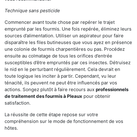
Technique sans pesticide
Commencer avant toute chose par repérer le trajet
emprunté par les fourmis. Une fois repérée, éliminez leurs
sources d’alimentation. Utiliser un aspirateur pour faire
disparaître les files butineuses que vous ayez en présence
une colonie de fourmis charpentières ou pas. Procédez
ensuite au colmatage de tous les orifices d’entrée
susceptibles d’être empruntés par ces insectes. Détruisez
le nid en le perturbant régulièrement. Cela devrait en
toute logique les inciter à partir. Cependant, vu leur
ténacité, ils peuvent ne peut être influencés par vos
actions. Songez plutôt à faire recours aux
professionnels
de traitement des fourmis à Pleaux
pour obtenir
satisfaction.
La réussite de cette étape repose sur votre
compréhension sur le mode de fonctionnement de vos
hôtes.