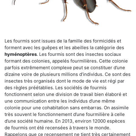
Les fourmis sont issues de la famille des formicidés et
forment avec les guêpes et les abeilles la catégorie des
hyménoptères
. Les fourmis sont des insectes sociaux
formant des colonies, appelés fourmilières. Cette colonie
parfois extrêmement complexe peut se constituer d’une
dizaine voire de plusieurs millions d’individus. Ce sont des
insectes très organisés dont le mode de vie est régi par
des règles préétablies. Les sociétés de fourmis
fonctionnent selon une division de travail bien élaboré et
une communication entre les individus d’une même
colonie pour une cohabitation sans embarras. On assimile
très souvent le fonctionnement d’une fourmilière à celle
d’une société humaine. En 2013, environ 12000 espèces
de fourmis ont été recensées à travers le monde.
Rappelons que ce recensement ne tient très certainement