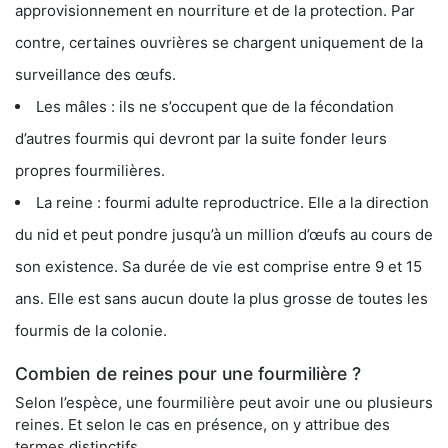
approvisionnement en nourriture et de la protection. Par
contre, certaines ouvrières se chargent uniquement de la
surveillance des œufs.
Les mâles : ils ne s’occupent que de la fécondation
d’autres fourmis qui devront par la suite fonder leurs
propres fourmilières.
La reine : fourmi adulte reproductrice. Elle a la direction
du nid et peut pondre jusqu’à un million d’œufs au cours de
son existence. Sa durée de vie est comprise entre 9 et 15
ans. Elle est sans aucun doute la plus grosse de toutes les
fourmis de la colonie.
Combien de reines pour une fourmilière ?
Selon l’espèce, une fourmilière peut avoir une ou plusieurs
reines. Et selon le cas en présence, on y attribue des
termes distinctifs.