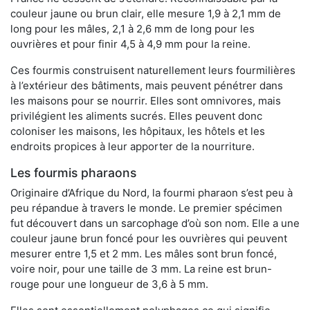
couleur jaune ou brun clair, elle mesure 1,9 à 2,1 mm de
long pour les mâles, 2,1 à 2,6 mm de long pour les
ouvrières et pour finir 4,5 à 4,9 mm pour la reine.
Ces fourmis construisent naturellement leurs fourmilières
à l’extérieur des bâtiments, mais peuvent pénétrer dans
les maisons pour se nourrir. Elles sont omnivores, mais
privilégient les aliments sucrés. Elles peuvent donc
coloniser les maisons, les hôpitaux, les hôtels et les
endroits propices à leur apporter de la nourriture.
Les fourmis pharaons
Originaire d’Afrique du Nord, la fourmi pharaon s’est peu à
peu répandue à travers le monde. Le premier spécimen
fut découvert dans un sarcophage d’où son nom. Elle a une
couleur jaune brun foncé pour les ouvrières qui peuvent
mesurer entre 1,5 et 2 mm. Les mâles sont brun foncé,
voire noir, pour une taille de 3 mm. La reine est brun-
rouge pour une longueur de 3,6 à 5 mm.