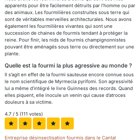
apparents pour être facilement détruits par l’homme ou par
des animaux. Les fourmilières construites sous terre qui
sont de véritables merveilles architecturales. Nous avons
également les fourmilières vivantes qui sont une
succession de chaines de fourmis tendant à protéger la
reine. Pour finir, les nids de fourmis champignonnistes
pouvant être aménagés sous terre ou directement sur une
plante.
Quelle est la fourmi la plus agressive au monde ?
Il s’agit en effet de la fourmi sauteuse encore connue sous
le nom scientifique de Myrmecia pyrifomi. Son agressivité
lui a même d’intégré le livre Guinness des records. Quand
elles piquent, elle inocule un venin qui cause d’atroces
douleurs à sa victime.
4.7
/ 5 (
111
votes)
Entreprise désinsectisation fourmis dans le Cantal