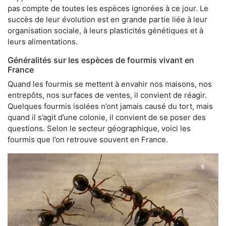
pas compte de toutes les espèces ignorées à ce jour. Le
succès de leur évolution est en grande partie liée à leur
organisation sociale, à leurs plasticités génétiques et à
leurs alimentations.
Généralités sur les espèces de fourmis vivant en
France
Quand les fourmis se mettent à envahir nos maisons, nos
entrepôts, nos surfaces de ventes, il convient de réagir.
Quelques fourmis isolées n’ont jamais causé du tort, mais
quand il s’agit d’une colonie, il convient de se poser des
questions. Selon le secteur géographique, voici les
fourmis que l’on retrouve souvent en France.