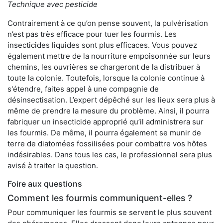
Technique avec pesticide
Contrairement à ce qu’on pense souvent, la pulvérisation
n’est pas très efficace pour tuer les fourmis. Les
insecticides liquides sont plus efficaces. Vous pouvez
également mettre de la nourriture empoisonnée sur leurs
chemins, les ouvrières se chargeront de la distribuer à
toute la colonie. Toutefois, lorsque la colonie continue à
s'étendre, faites appel à une compagnie de
désinsectisation. L’expert dépêché sur les lieux sera plus à
même de prendre la mesure du problème. Ainsi, il pourra
fabriquer un insecticide approprié qu’il administrera sur
les fourmis. De même, il pourra également se munir de
terre de diatomées fossilisées pour combattre vos hôtes
indésirables. Dans tous les cas, le professionnel sera plus
avisé à traiter la question.
Foire aux questions
Comment les fourmis communiquent-elles ?
Pour communiquer les fourmis se servent le plus souvent