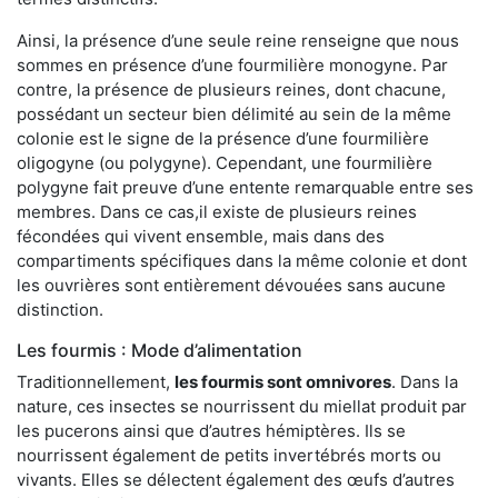
Ainsi, la présence d’une seule reine renseigne que nous
sommes en présence d’une fourmilière monogyne. Par
contre, la présence de plusieurs reines, dont chacune,
possédant un secteur bien délimité au sein de la même
colonie est le signe de la présence d’une fourmilière
oligogyne (ou polygyne). Cependant, une fourmilière
polygyne fait preuve d’une entente remarquable entre ses
membres. Dans ce cas,il existe de plusieurs reines
fécondées qui vivent ensemble, mais dans des
compartiments spécifiques dans la même colonie et dont
les ouvrières sont entièrement dévouées sans aucune
distinction.
Les fourmis : Mode d’alimentation
Traditionnellement,
les fourmis sont omnivores
. Dans la
nature, ces insectes se nourrissent du miellat produit par
les pucerons ainsi que d’autres hémiptères. Ils se
nourrissent également de petits invertébrés morts ou
vivants. Elles se délectent également des œufs d’autres