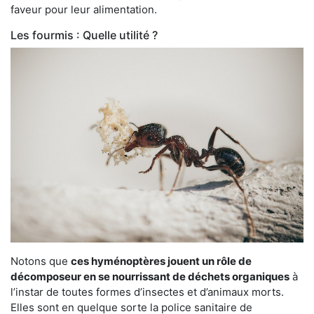
faveur pour leur alimentation.
Les fourmis : Quelle utilité ?
Notons que
ces hyménoptères jouent un rôle de
décomposeur en se nourrissant de déchets organiques
à
l’instar de toutes formes d’insectes et d’animaux morts.
Elles sont en quelque sorte la police sanitaire de