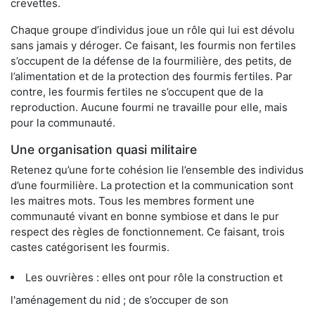
crevettes.
Chaque groupe d’individus joue un rôle qui lui est dévolu
sans jamais y déroger. Ce faisant, les fourmis non fertiles
s’occupent de la défense de la fourmilière, des petits, de
l’alimentation et de la protection des fourmis fertiles. Par
contre, les fourmis fertiles ne s’occupent que de la
reproduction. Aucune fourmi ne travaille pour elle, mais
pour la communauté.
Une organisation quasi militaire
Retenez qu’une forte cohésion lie l’ensemble des individus
d’une fourmilière. La protection et la communication sont
les maitres mots. Tous les membres forment une
communauté vivant en bonne symbiose et dans le pur
respect des règles de fonctionnement. Ce faisant, trois
castes catégorisent les fourmis.
Les ouvrières : elles ont pour rôle la construction et
l'aménagement du nid ; de s’occuper de son