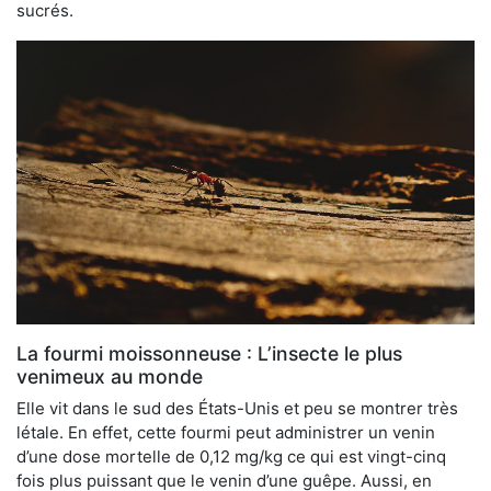
sucrés.
La fourmi moissonneuse : L’insecte le plus
venimeux au monde
Elle vit dans le sud des États-Unis et peu se montrer très
létale. En effet, cette fourmi peut administrer un venin
d’une dose mortelle de 0,12 mg/kg ce qui est vingt-cinq
fois plus puissant que le venin d’une guêpe. Aussi, en