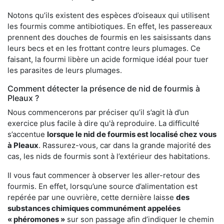
Notons qu’ils existent des espèces d’oiseaux qui utilisent
les fourmis comme antibiotiques. En effet, les passereaux
prennent des douches de fourmis en les saisissants dans
leurs becs et en les frottant contre leurs plumages. Ce
faisant, la fourmi libère un acide formique idéal pour tuer
les parasites de leurs plumages.
Comment détecter la présence de nid de fourmis à
Pleaux ?
Nous commencerons par préciser qu’il s’agit là d’un
exercice plus facile à dire qu'à reproduire. La difficulté
s’accentue
lorsque le nid de fourmis est localisé chez vous
à Pleaux
. Rassurez-vous, car dans la grande majorité des
cas, les nids de fourmis sont à l’extérieur des habitations.
Il vous faut commencer à observer les aller-retour des
fourmis. En effet, lorsqu’une source d’alimentation est
repérée par une ouvrière, cette dernière laisse
des
substances chimiques communément appelées
« phéromones »
sur son passage afin d’indiquer le chemin