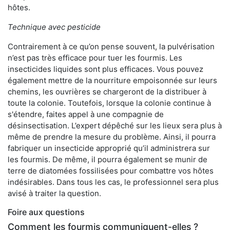
hôtes.
Technique avec pesticide
Contrairement à ce qu’on pense souvent, la pulvérisation
n’est pas très efficace pour tuer les fourmis. Les
insecticides liquides sont plus efficaces. Vous pouvez
également mettre de la nourriture empoisonnée sur leurs
chemins, les ouvrières se chargeront de la distribuer à
toute la colonie. Toutefois, lorsque la colonie continue à
s'étendre, faites appel à une compagnie de
désinsectisation. L’expert dépêché sur les lieux sera plus à
même de prendre la mesure du problème. Ainsi, il pourra
fabriquer un insecticide approprié qu’il administrera sur
les fourmis. De même, il pourra également se munir de
terre de diatomées fossilisées pour combattre vos hôtes
indésirables. Dans tous les cas, le professionnel sera plus
avisé à traiter la question.
Foire aux questions
Comment les fourmis communiquent-elles ?