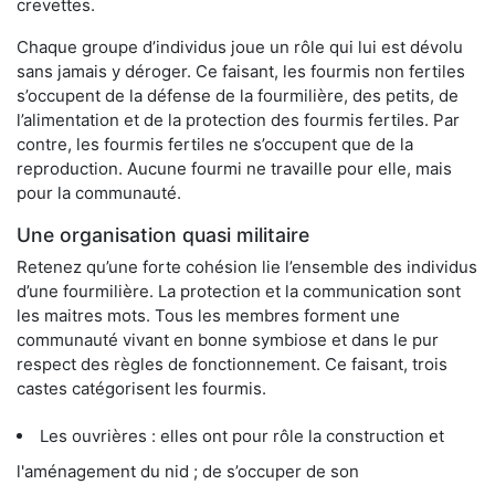
crevettes.
Chaque groupe d’individus joue un rôle qui lui est dévolu
sans jamais y déroger. Ce faisant, les fourmis non fertiles
s’occupent de la défense de la fourmilière, des petits, de
l’alimentation et de la protection des fourmis fertiles. Par
contre, les fourmis fertiles ne s’occupent que de la
reproduction. Aucune fourmi ne travaille pour elle, mais
pour la communauté.
Une organisation quasi militaire
Retenez qu’une forte cohésion lie l’ensemble des individus
d’une fourmilière. La protection et la communication sont
les maitres mots. Tous les membres forment une
communauté vivant en bonne symbiose et dans le pur
respect des règles de fonctionnement. Ce faisant, trois
castes catégorisent les fourmis.
Les ouvrières : elles ont pour rôle la construction et
l'aménagement du nid ; de s’occuper de son