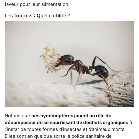
faveur pour leur alimentation.
Les fourmis : Quelle utilité ?
Notons que
ces hyménoptères jouent un rôle de
décomposeur en se nourrissant de déchets organiques
à
l’instar de toutes formes d’insectes et d’animaux morts.
Elles sont en quelque sorte la police sanitaire de