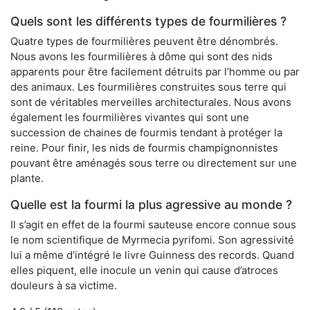
Quels sont les différents types de fourmilières ?
Quatre types de fourmilières peuvent être dénombrés.
Nous avons les fourmilières à dôme qui sont des nids
apparents pour être facilement détruits par l’homme ou par
des animaux. Les fourmilières construites sous terre qui
sont de véritables merveilles architecturales. Nous avons
également les fourmilières vivantes qui sont une
succession de chaines de fourmis tendant à protéger la
reine. Pour finir, les nids de fourmis champignonnistes
pouvant être aménagés sous terre ou directement sur une
plante.
Quelle est la fourmi la plus agressive au monde ?
Il s’agit en effet de la fourmi sauteuse encore connue sous
le nom scientifique de Myrmecia pyrifomi. Son agressivité
lui a même d’intégré le livre Guinness des records. Quand
elles piquent, elle inocule un venin qui cause d’atroces
douleurs à sa victime.