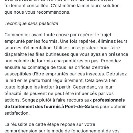
fortement conseillée. C'est même la meilleure solution
que nous vous recommandons.
Technique sans pesticide
Commencer avant toute chose par repérer le trajet
emprunté par les fourmis. Une fois repérée, éliminez leurs
sources d’alimentation. Utiliser un aspirateur pour faire
disparaître les files butineuses que vous ayez en présence
une colonie de fourmis charpentières ou pas. Procédez
ensuite au colmatage de tous les orifices d’entrée
susceptibles d’être empruntés par ces insectes. Détruisez
le nid en le perturbant régulièrement. Cela devrait en
toute logique les inciter à partir. Cependant, vu leur
ténacité, ils peuvent ne peut être influencés par vos
actions. Songez plutôt à faire recours aux
professionnels
de traitement des fourmis à Pont-de-Salars
pour obtenir
satisfaction.
La réussite de cette étape repose sur votre
compréhension sur le mode de fonctionnement de vos