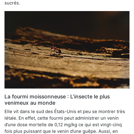
sucrés.
La fourmi moissonneuse : L’insecte le plus
venimeux au monde
Elle vit dans le sud des États-Unis et peu se montrer très
létale. En effet, cette fourmi peut administrer un venin
d’une dose mortelle de 0,12 mg/kg ce qui est vingt-cinq
fois plus puissant que le venin d’une guêpe. Aussi, en