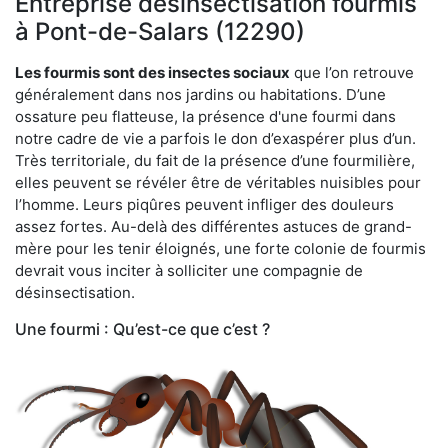
Entreprise désinsectisation fourmis
à Pont-de-Salars (12290)
Les fourmis sont des insectes sociaux
que l’on retrouve
généralement dans nos jardins ou habitations. D’une
ossature peu flatteuse, la présence d'une fourmi dans
notre cadre de vie a parfois le don d’exaspérer plus d’un.
Très territoriale, du fait de la présence d’une fourmilière,
elles peuvent se révéler être de véritables nuisibles pour
l’homme. Leurs piqûres peuvent infliger des douleurs
assez fortes. Au-delà des différentes astuces de grand-
mère pour les tenir éloignés, une forte colonie de fourmis
devrait vous inciter à solliciter une compagnie de
désinsectisation.
Une fourmi : Qu’est-ce que c’est ?