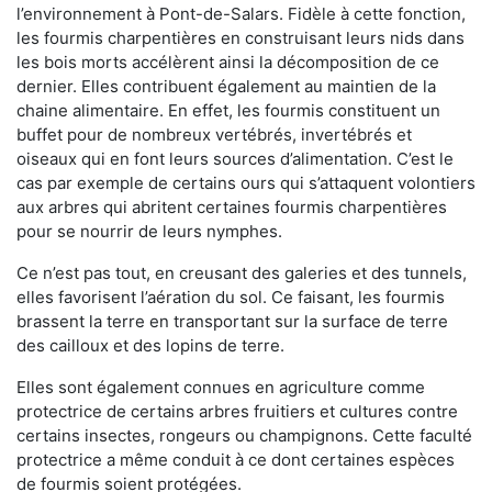
l’environnement à Pont-de-Salars. Fidèle à cette fonction,
les fourmis charpentières en construisant leurs nids dans
les bois morts accélèrent ainsi la décomposition de ce
dernier. Elles contribuent également au maintien de la
chaine alimentaire. En effet, les fourmis constituent un
buffet pour de nombreux vertébrés, invertébrés et
oiseaux qui en font leurs sources d’alimentation. C’est le
cas par exemple de certains ours qui s’attaquent volontiers
aux arbres qui abritent certaines fourmis charpentières
pour se nourrir de leurs nymphes.
Ce n’est pas tout, en creusant des galeries et des tunnels,
elles favorisent l’aération du sol. Ce faisant, les fourmis
brassent la terre en transportant sur la surface de terre
des cailloux et des lopins de terre.
Elles sont également connues en agriculture comme
protectrice de certains arbres fruitiers et cultures contre
certains insectes, rongeurs ou champignons. Cette faculté
protectrice a même conduit à ce dont certaines espèces
de fourmis soient protégées.