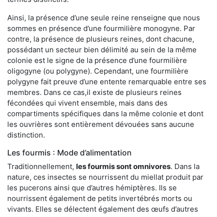
Ainsi, la présence d’une seule reine renseigne que nous
sommes en présence d’une fourmilière monogyne. Par
contre, la présence de plusieurs reines, dont chacune,
possédant un secteur bien délimité au sein de la même
colonie est le signe de la présence d’une fourmilière
oligogyne (ou polygyne). Cependant, une fourmilière
polygyne fait preuve d’une entente remarquable entre ses
membres. Dans ce cas,il existe de plusieurs reines
fécondées qui vivent ensemble, mais dans des
compartiments spécifiques dans la même colonie et dont
les ouvrières sont entièrement dévouées sans aucune
distinction.
Les fourmis : Mode d’alimentation
Traditionnellement,
les fourmis sont omnivores
. Dans la
nature, ces insectes se nourrissent du miellat produit par
les pucerons ainsi que d’autres hémiptères. Ils se
nourrissent également de petits invertébrés morts ou
vivants. Elles se délectent également des œufs d’autres