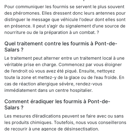
Pour communiquer les fourmis se servent le plus souvent
des phéromones. Elles dressent donc leurs antennes pour
distinguer le message que véhicule l'odeur dont elles sont
en présence. Il peut s'agir du signalement d'une source de
nourriture ou de la préparation à un combat. ?
Quel traitement contre les fourmis à Pont-de-
Salars ?
Le traitement peut alterner entre un traitement local à une
véritable prise en charge. Commencez par vous éloigner
de l’endroit où vous avez été piqué. Ensuite, nettoyez
toute la zone et mettez-y de la glace ou de l’eau froide. En
cas de réaction allergique sévère, rendez-vous
immédiatement dans un centre hospitalier.
Comment éradiquer les fourmis à Pont-de-
Salars ?
Les mesures d’éradications peuvent se faire avec ou sans
les produits chimiques. Toutefois, nous vous conseillerons
de recourir à une agence de désinsectisation.