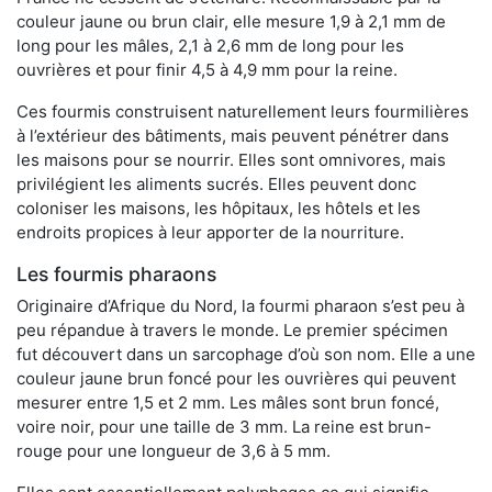
couleur jaune ou brun clair, elle mesure 1,9 à 2,1 mm de
long pour les mâles, 2,1 à 2,6 mm de long pour les
ouvrières et pour finir 4,5 à 4,9 mm pour la reine.
Ces fourmis construisent naturellement leurs fourmilières
à l’extérieur des bâtiments, mais peuvent pénétrer dans
les maisons pour se nourrir. Elles sont omnivores, mais
privilégient les aliments sucrés. Elles peuvent donc
coloniser les maisons, les hôpitaux, les hôtels et les
endroits propices à leur apporter de la nourriture.
Les fourmis pharaons
Originaire d’Afrique du Nord, la fourmi pharaon s’est peu à
peu répandue à travers le monde. Le premier spécimen
fut découvert dans un sarcophage d’où son nom. Elle a une
couleur jaune brun foncé pour les ouvrières qui peuvent
mesurer entre 1,5 et 2 mm. Les mâles sont brun foncé,
voire noir, pour une taille de 3 mm. La reine est brun-
rouge pour une longueur de 3,6 à 5 mm.