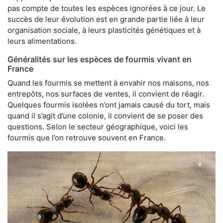
pas compte de toutes les espèces ignorées à ce jour. Le
succès de leur évolution est en grande partie liée à leur
organisation sociale, à leurs plasticités génétiques et à
leurs alimentations.
Généralités sur les espèces de fourmis vivant en
France
Quand les fourmis se mettent à envahir nos maisons, nos
entrepôts, nos surfaces de ventes, il convient de réagir.
Quelques fourmis isolées n’ont jamais causé du tort, mais
quand il s’agit d’une colonie, il convient de se poser des
questions. Selon le secteur géographique, voici les
fourmis que l’on retrouve souvent en France.