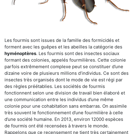
Les fourmis sont issues de la famille des formicidés et
forment avec les guêpes et les abeilles la catégorie des
hyménoptères
. Les fourmis sont des insectes sociaux
formant des colonies, appelés fourmilières. Cette colonie
parfois extrêmement complexe peut se constituer d’une
dizaine voire de plusieurs millions d’individus. Ce sont des
insectes très organisés dont le mode de vie est régi par
des règles préétablies. Les sociétés de fourmis
fonctionnent selon une division de travail bien élaboré et
une communication entre les individus d’une même
colonie pour une cohabitation sans embarras. On assimile
très souvent le fonctionnement d’une fourmilière à celle
d’une société humaine. En 2013, environ 12000 espèces
de fourmis ont été recensées à travers le monde.
Rappelons que ce recensement ne tient très certainement