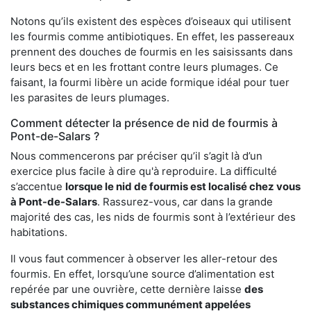
Notons qu’ils existent des espèces d’oiseaux qui utilisent
les fourmis comme antibiotiques. En effet, les passereaux
prennent des douches de fourmis en les saisissants dans
leurs becs et en les frottant contre leurs plumages. Ce
faisant, la fourmi libère un acide formique idéal pour tuer
les parasites de leurs plumages.
Comment détecter la présence de nid de fourmis à
Pont-de-Salars ?
Nous commencerons par préciser qu’il s’agit là d’un
exercice plus facile à dire qu'à reproduire. La difficulté
s’accentue
lorsque le nid de fourmis est localisé chez vous
à Pont-de-Salars
. Rassurez-vous, car dans la grande
majorité des cas, les nids de fourmis sont à l’extérieur des
habitations.
Il vous faut commencer à observer les aller-retour des
fourmis. En effet, lorsqu’une source d’alimentation est
repérée par une ouvrière, cette dernière laisse
des
substances chimiques communément appelées