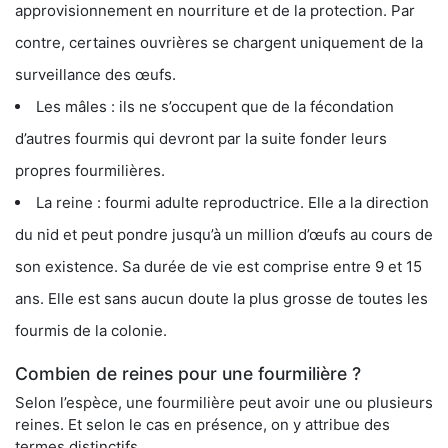
approvisionnement en nourriture et de la protection. Par
contre, certaines ouvrières se chargent uniquement de la
surveillance des œufs.
Les mâles : ils ne s’occupent que de la fécondation
d’autres fourmis qui devront par la suite fonder leurs
propres fourmilières.
La reine : fourmi adulte reproductrice. Elle a la direction
du nid et peut pondre jusqu’à un million d’œufs au cours de
son existence. Sa durée de vie est comprise entre 9 et 15
ans. Elle est sans aucun doute la plus grosse de toutes les
fourmis de la colonie.
Combien de reines pour une fourmilière ?
Selon l’espèce, une fourmilière peut avoir une ou plusieurs
reines. Et selon le cas en présence, on y attribue des
termes distinctifs.