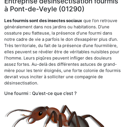
Entreprise désinsectisation fourmis
à Pont-de-Veyle (01290)
Les fourmis sont des insectes sociaux
que l’on retrouve
généralement dans nos jardins ou habitations. D’une
ossature peu flatteuse, la présence d'une fourmi dans
notre cadre de vie a parfois le don d’exaspérer plus d’un.
Très territoriale, du fait de la présence d’une fourmilière,
elles peuvent se révéler être de véritables nuisibles pour
l’homme. Leurs piqûres peuvent infliger des douleurs
assez fortes. Au-delà des différentes astuces de grand-
mère pour les tenir éloignés, une forte colonie de fourmis
devrait vous inciter à solliciter une compagnie de
désinsectisation.
Une fourmi : Qu’est-ce que c’est ?