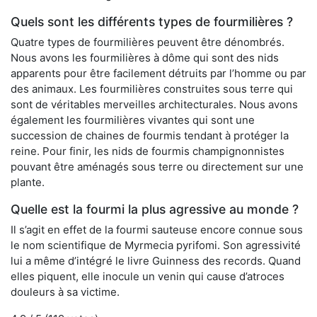
Quels sont les différents types de fourmilières ?
Quatre types de fourmilières peuvent être dénombrés.
Nous avons les fourmilières à dôme qui sont des nids
apparents pour être facilement détruits par l’homme ou par
des animaux. Les fourmilières construites sous terre qui
sont de véritables merveilles architecturales. Nous avons
également les fourmilières vivantes qui sont une
succession de chaines de fourmis tendant à protéger la
reine. Pour finir, les nids de fourmis champignonnistes
pouvant être aménagés sous terre ou directement sur une
plante.
Quelle est la fourmi la plus agressive au monde ?
Il s’agit en effet de la fourmi sauteuse encore connue sous
le nom scientifique de Myrmecia pyrifomi. Son agressivité
lui a même d’intégré le livre Guinness des records. Quand
elles piquent, elle inocule un venin qui cause d’atroces
douleurs à sa victime.