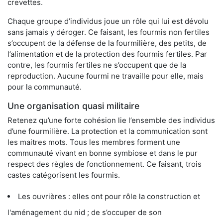
crevettes.
Chaque groupe d’individus joue un rôle qui lui est dévolu
sans jamais y déroger. Ce faisant, les fourmis non fertiles
s’occupent de la défense de la fourmilière, des petits, de
l’alimentation et de la protection des fourmis fertiles. Par
contre, les fourmis fertiles ne s’occupent que de la
reproduction. Aucune fourmi ne travaille pour elle, mais
pour la communauté.
Une organisation quasi militaire
Retenez qu’une forte cohésion lie l’ensemble des individus
d’une fourmilière. La protection et la communication sont
les maitres mots. Tous les membres forment une
communauté vivant en bonne symbiose et dans le pur
respect des règles de fonctionnement. Ce faisant, trois
castes catégorisent les fourmis.
Les ouvrières : elles ont pour rôle la construction et
l'aménagement du nid ; de s’occuper de son