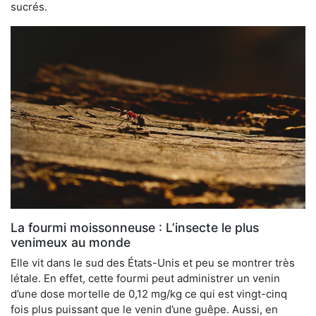
sucrés.
La fourmi moissonneuse : L’insecte le plus
venimeux au monde
Elle vit dans le sud des États-Unis et peu se montrer très
létale. En effet, cette fourmi peut administrer un venin
d’une dose mortelle de 0,12 mg/kg ce qui est vingt-cinq
fois plus puissant que le venin d’une guêpe. Aussi, en