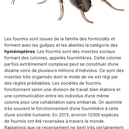
Les fourmis sont issues de la famille des formicidés et
forment avec les guêpes et les abeilles la catégorie des
hyménoptères
. Les fourmis sont des insectes sociaux
formant des colonies, appelés fourmilières. Cette colonie
parfois extrêmement complexe peut se constituer d’une
dizaine voire de plusieurs millions d’individus. Ce sont des
insectes très organisés dont le mode de vie est régi par
des règles préétablies. Les sociétés de fourmis
fonctionnent selon une division de travail bien élaboré et
une communication entre les individus d’une même
colonie pour une cohabitation sans embarras. On assimile
très souvent le fonctionnement d’une fourmilière à celle
d’une société humaine. En 2013, environ 12000 espèces
de fourmis ont été recensées à travers le monde.
Rappelons que ce recensement ne tient très certainement