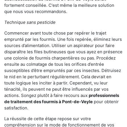
fortement conseillée. C'est même la meilleure solution
que nous vous recommandons.
Technique sans pesticide
Commencer avant toute chose par repérer le trajet
emprunté par les fourmis. Une fois repérée, éliminez leurs
sources d’alimentation. Utiliser un aspirateur pour faire
disparaître les files butineuses que vous ayez en présence
une colonie de fourmis charpentières ou pas. Procédez
ensuite au colmatage de tous les orifices d’entrée
susceptibles d’être empruntés par ces insectes. Détruisez
le nid en le perturbant régulièrement. Cela devrait en
toute logique les inciter à partir. Cependant, vu leur
ténacité, ils peuvent ne peut être influencés par vos
actions. Songez plutôt à faire recours aux
professionnels
de traitement des fourmis à Pont-de-Veyle
pour obtenir
satisfaction.
La réussite de cette étape repose sur votre
compréhension sur le mode de fonctionnement de vos