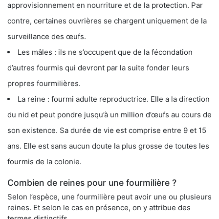
approvisionnement en nourriture et de la protection. Par
contre, certaines ouvrières se chargent uniquement de la
surveillance des œufs.
Les mâles : ils ne s’occupent que de la fécondation
d’autres fourmis qui devront par la suite fonder leurs
propres fourmilières.
La reine : fourmi adulte reproductrice. Elle a la direction
du nid et peut pondre jusqu’à un million d’œufs au cours de
son existence. Sa durée de vie est comprise entre 9 et 15
ans. Elle est sans aucun doute la plus grosse de toutes les
fourmis de la colonie.
Combien de reines pour une fourmilière ?
Selon l’espèce, une fourmilière peut avoir une ou plusieurs
reines. Et selon le cas en présence, on y attribue des
termes distinctifs.