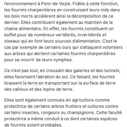
l’environnement à Pont-de-Veyle. Fidèle à cette fonction,
les fourmis charpentières en construisant leurs nids dans
les bois morts accélèrent ainsi la décomposition de ce
dernier. Elles contribuent également au maintien de la
chaine alimentaire. En effet, les fourmis constituent un
buffet pour de nombreux vertébrés, invertébrés et
oiseaux qui en font leurs sources d’alimentation. C’est le
cas par exemple de certains ours qui s’attaquent volontiers
aux arbres qui abritent certaines fourmis charpentières
pour se nourrir de leurs nymphes.
Ce n’est pas tout, en creusant des galeries et des tunnels,
elles favorisent l’aération du sol. Ce faisant, les fourmis
brassent la terre en transportant sur la surface de terre
des cailloux et des lopins de terre.
Elles sont également connues en agriculture comme
protectrice de certains arbres fruitiers et cultures contre
certains insectes, rongeurs ou champignons. Cette faculté
protectrice a même conduit à ce dont certaines espèces
de fourmis soient protégées.