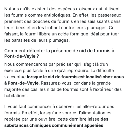
Notons qu’ils existent des espèces d’oiseaux qui utilisent
les fourmis comme antibiotiques. En effet, les passereaux
prennent des douches de fourmis en les saisissants dans
leurs becs et en les frottant contre leurs plumages. Ce
faisant, la fourmi libère un acide formique idéal pour tuer
les parasites de leurs plumages.
Comment détecter la présence de nid de fourmis à
Pont-de-Veyle ?
Nous commencerons par préciser qu’il s’agit là d’un
exercice plus facile à dire qu'à reproduire. La difficulté
s’accentue
lorsque le nid de fourmis est localisé chez vous
à Pont-de-Veyle
. Rassurez-vous, car dans la grande
majorité des cas, les nids de fourmis sont à l’extérieur des
habitations.
Il vous faut commencer à observer les aller-retour des
fourmis. En effet, lorsqu’une source d’alimentation est
repérée par une ouvrière, cette dernière laisse
des
substances chimiques communément appelées