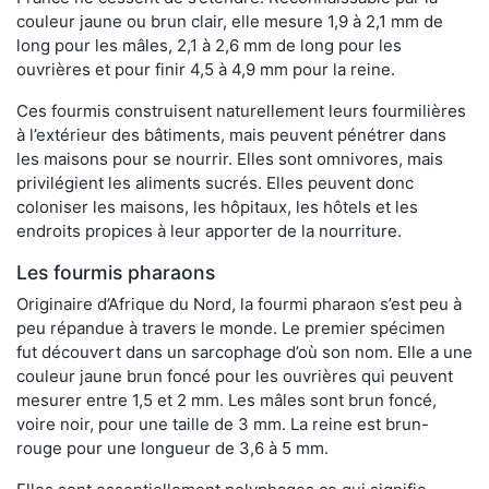
couleur jaune ou brun clair, elle mesure 1,9 à 2,1 mm de
long pour les mâles, 2,1 à 2,6 mm de long pour les
ouvrières et pour finir 4,5 à 4,9 mm pour la reine.
Ces fourmis construisent naturellement leurs fourmilières
à l’extérieur des bâtiments, mais peuvent pénétrer dans
les maisons pour se nourrir. Elles sont omnivores, mais
privilégient les aliments sucrés. Elles peuvent donc
coloniser les maisons, les hôpitaux, les hôtels et les
endroits propices à leur apporter de la nourriture.
Les fourmis pharaons
Originaire d’Afrique du Nord, la fourmi pharaon s’est peu à
peu répandue à travers le monde. Le premier spécimen
fut découvert dans un sarcophage d’où son nom. Elle a une
couleur jaune brun foncé pour les ouvrières qui peuvent
mesurer entre 1,5 et 2 mm. Les mâles sont brun foncé,
voire noir, pour une taille de 3 mm. La reine est brun-
rouge pour une longueur de 3,6 à 5 mm.