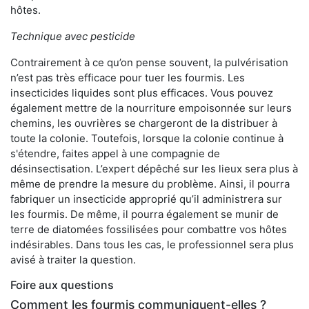
hôtes.
Technique avec pesticide
Contrairement à ce qu’on pense souvent, la pulvérisation
n’est pas très efficace pour tuer les fourmis. Les
insecticides liquides sont plus efficaces. Vous pouvez
également mettre de la nourriture empoisonnée sur leurs
chemins, les ouvrières se chargeront de la distribuer à
toute la colonie. Toutefois, lorsque la colonie continue à
s'étendre, faites appel à une compagnie de
désinsectisation. L’expert dépêché sur les lieux sera plus à
même de prendre la mesure du problème. Ainsi, il pourra
fabriquer un insecticide approprié qu’il administrera sur
les fourmis. De même, il pourra également se munir de
terre de diatomées fossilisées pour combattre vos hôtes
indésirables. Dans tous les cas, le professionnel sera plus
avisé à traiter la question.
Foire aux questions
Comment les fourmis communiquent-elles ?