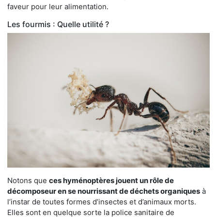
faveur pour leur alimentation.
Les fourmis : Quelle utilité ?
Notons que
ces hyménoptères jouent un rôle de
décomposeur en se nourrissant de déchets organiques
à
l’instar de toutes formes d’insectes et d’animaux morts.
Elles sont en quelque sorte la police sanitaire de