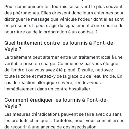
Pour communiquer les fourmis se servent le plus souvent
des phéromones. Elles dressent donc leurs antennes pour
distinguer le message que véhicule l'odeur dont elles sont
en présence. Il peut s'agir du signalement d'une source de
nourriture ou de la préparation à un combat. ?
Quel traitement contre les fourmis à Pont-de-
Veyle ?
Le traitement peut alterner entre un traitement local à une
véritable prise en charge. Commencez par vous éloigner
de l’endroit où vous avez été piqué. Ensuite, nettoyez
toute la zone et mettez-y de la glace ou de l’eau froide. En
cas de réaction allergique sévère, rendez-vous
immédiatement dans un centre hospitalier.
Comment éradiquer les fourmis à Pont-de-
Veyle ?
Les mesures d’éradications peuvent se faire avec ou sans
les produits chimiques. Toutefois, nous vous conseillerons
de recourir à une agence de désinsectisation.