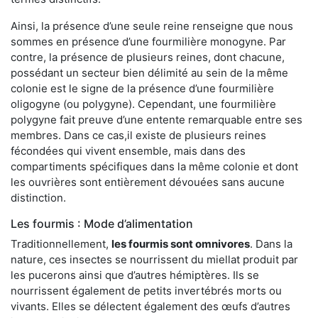
Ainsi, la présence d’une seule reine renseigne que nous
sommes en présence d’une fourmilière monogyne. Par
contre, la présence de plusieurs reines, dont chacune,
possédant un secteur bien délimité au sein de la même
colonie est le signe de la présence d’une fourmilière
oligogyne (ou polygyne). Cependant, une fourmilière
polygyne fait preuve d’une entente remarquable entre ses
membres. Dans ce cas,il existe de plusieurs reines
fécondées qui vivent ensemble, mais dans des
compartiments spécifiques dans la même colonie et dont
les ouvrières sont entièrement dévouées sans aucune
distinction.
Les fourmis : Mode d’alimentation
Traditionnellement,
les fourmis sont omnivores
. Dans la
nature, ces insectes se nourrissent du miellat produit par
les pucerons ainsi que d’autres hémiptères. Ils se
nourrissent également de petits invertébrés morts ou
vivants. Elles se délectent également des œufs d’autres