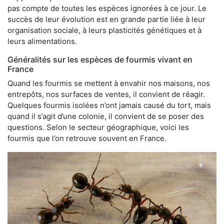
pas compte de toutes les espèces ignorées à ce jour. Le
succès de leur évolution est en grande partie liée à leur
organisation sociale, à leurs plasticités génétiques et à
leurs alimentations.
Généralités sur les espèces de fourmis vivant en
France
Quand les fourmis se mettent à envahir nos maisons, nos
entrepôts, nos surfaces de ventes, il convient de réagir.
Quelques fourmis isolées n’ont jamais causé du tort, mais
quand il s’agit d’une colonie, il convient de se poser des
questions. Selon le secteur géographique, voici les
fourmis que l’on retrouve souvent en France.