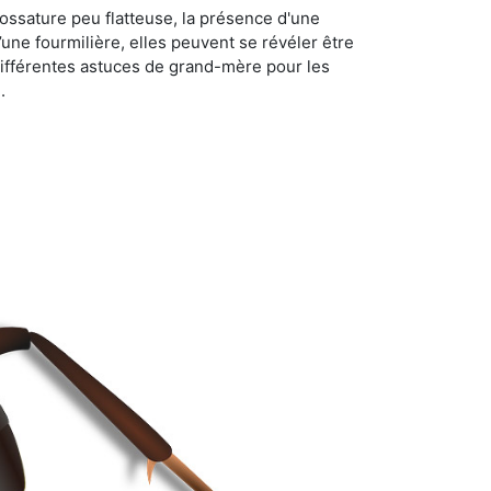
ossature peu flatteuse, la présence d'une
d’une fourmilière, elles peuvent se révéler être
différentes astuces de grand-mère pour les
.