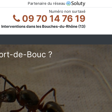
Partenaire du réseau
Numéro non surtaxé
09 70 14 76 19
Interventions dans les Bouches-du-Rhône (13)
Port-de-Bouc ?