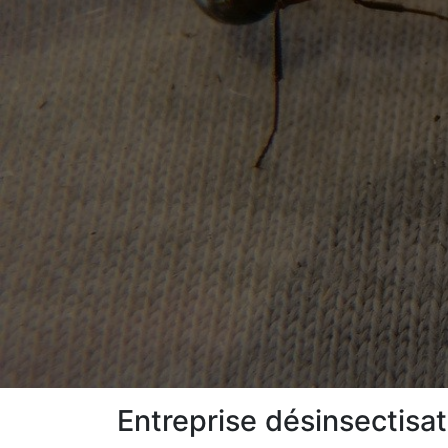
Entreprise désinsectisa