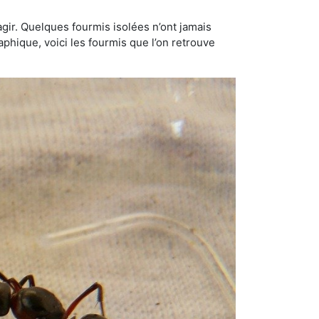
gir. Quelques fourmis isolées n’ont jamais
aphique, voici les fourmis que l’on retrouve