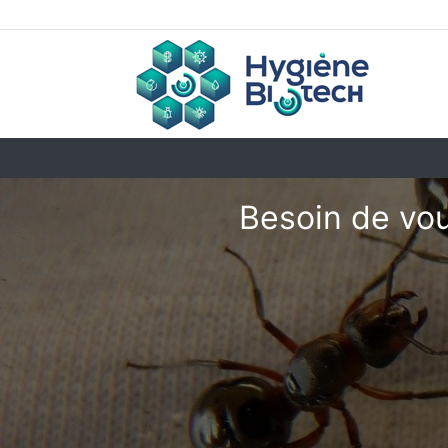
Besoin de vou