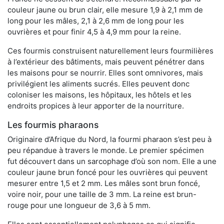
couleur jaune ou brun clair, elle mesure 1,9 à 2,1 mm de
long pour les mâles, 2,1 à 2,6 mm de long pour les
ouvrières et pour finir 4,5 à 4,9 mm pour la reine.
Ces fourmis construisent naturellement leurs fourmilières
à l’extérieur des bâtiments, mais peuvent pénétrer dans
les maisons pour se nourrir. Elles sont omnivores, mais
privilégient les aliments sucrés. Elles peuvent donc
coloniser les maisons, les hôpitaux, les hôtels et les
endroits propices à leur apporter de la nourriture.
Les fourmis pharaons
Originaire d’Afrique du Nord, la fourmi pharaon s’est peu à
peu répandue à travers le monde. Le premier spécimen
fut découvert dans un sarcophage d’où son nom. Elle a une
couleur jaune brun foncé pour les ouvrières qui peuvent
mesurer entre 1,5 et 2 mm. Les mâles sont brun foncé,
voire noir, pour une taille de 3 mm. La reine est brun-
rouge pour une longueur de 3,6 à 5 mm.