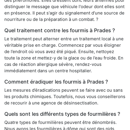
des phéromones. Elles dressent donc leurs antennes pour
distinguer le message que véhicule l'odeur dont elles sont
en présence. Il peut s'agir du signalement d'une source de
nourriture ou de la préparation à un combat. ?
Quel traitement contre les fourmis à Prades ?
Le traitement peut alterner entre un traitement local à une
véritable prise en charge. Commencez par vous éloigner
de l’endroit où vous avez été piqué. Ensuite, nettoyez
toute la zone et mettez-y de la glace ou de l’eau froide. En
cas de réaction allergique sévère, rendez-vous
immédiatement dans un centre hospitalier.
Comment éradiquer les fourmis à Prades ?
Les mesures d’éradications peuvent se faire avec ou sans
les produits chimiques. Toutefois, nous vous conseillerons
de recourir à une agence de désinsectisation.
Quels sont les différents types de fourmilières ?
Quatre types de fourmilières peuvent être dénombrés.
Nous avons les fourmilières à dôme qui sont des nids