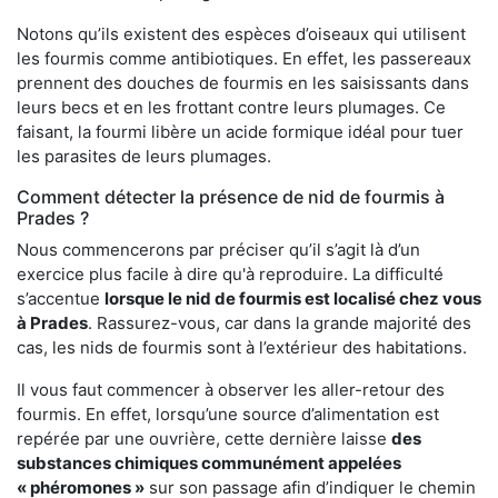
Notons qu’ils existent des espèces d’oiseaux qui utilisent
les fourmis comme antibiotiques. En effet, les passereaux
prennent des douches de fourmis en les saisissants dans
leurs becs et en les frottant contre leurs plumages. Ce
faisant, la fourmi libère un acide formique idéal pour tuer
les parasites de leurs plumages.
Comment détecter la présence de nid de fourmis à
Prades ?
Nous commencerons par préciser qu’il s’agit là d’un
exercice plus facile à dire qu'à reproduire. La difficulté
s’accentue
lorsque le nid de fourmis est localisé chez vous
à Prades
. Rassurez-vous, car dans la grande majorité des
cas, les nids de fourmis sont à l’extérieur des habitations.
Il vous faut commencer à observer les aller-retour des
fourmis. En effet, lorsqu’une source d’alimentation est
repérée par une ouvrière, cette dernière laisse
des
substances chimiques communément appelées
« phéromones »
sur son passage afin d’indiquer le chemin