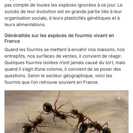
pas compte de toutes les espèces ignorées à ce jour. Le
succès de leur évolution est en grande partie liée à leur
organisation sociale, à leurs plasticités génétiques et à
leurs alimentations.
Généralités sur les espèces de fourmis vivant en
France
Quand les fourmis se mettent à envahir nos maisons, nos
entrepôts, nos surfaces de ventes, il convient de réagir.
Quelques fourmis isolées n’ont jamais causé du tort, mais
quand il s’agit d’une colonie, il convient de se poser des
questions. Selon le secteur géographique, voici les
fourmis que l’on retrouve souvent en France.