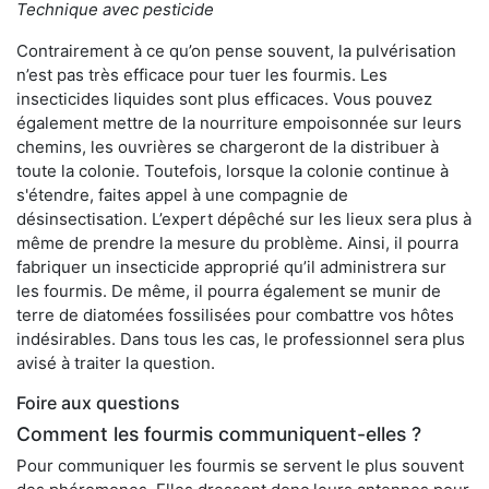
Technique avec pesticide
Contrairement à ce qu’on pense souvent, la pulvérisation
n’est pas très efficace pour tuer les fourmis. Les
insecticides liquides sont plus efficaces. Vous pouvez
également mettre de la nourriture empoisonnée sur leurs
chemins, les ouvrières se chargeront de la distribuer à
toute la colonie. Toutefois, lorsque la colonie continue à
s'étendre, faites appel à une compagnie de
désinsectisation. L’expert dépêché sur les lieux sera plus à
même de prendre la mesure du problème. Ainsi, il pourra
fabriquer un insecticide approprié qu’il administrera sur
les fourmis. De même, il pourra également se munir de
terre de diatomées fossilisées pour combattre vos hôtes
indésirables. Dans tous les cas, le professionnel sera plus
avisé à traiter la question.
Foire aux questions
Comment les fourmis communiquent-elles ?
Pour communiquer les fourmis se servent le plus souvent