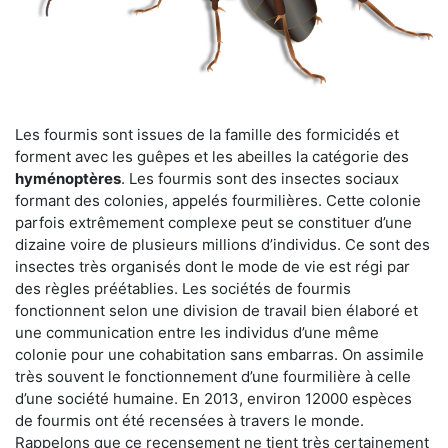
Les fourmis sont issues de la famille des formicidés et
forment avec les guêpes et les abeilles la catégorie des
hyménoptères
. Les fourmis sont des insectes sociaux
formant des colonies, appelés fourmilières. Cette colonie
parfois extrêmement complexe peut se constituer d’une
dizaine voire de plusieurs millions d’individus. Ce sont des
insectes très organisés dont le mode de vie est régi par
des règles préétablies. Les sociétés de fourmis
fonctionnent selon une division de travail bien élaboré et
une communication entre les individus d’une même
colonie pour une cohabitation sans embarras. On assimile
très souvent le fonctionnement d’une fourmilière à celle
d’une société humaine. En 2013, environ 12000 espèces
de fourmis ont été recensées à travers le monde.
Rappelons que ce recensement ne tient très certainement