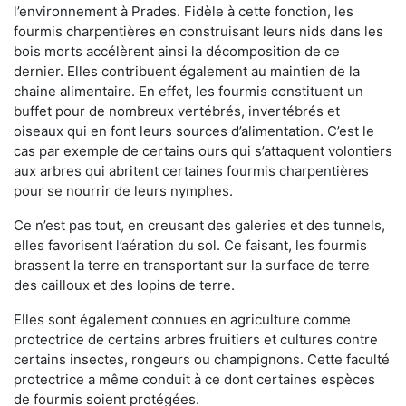
l’environnement à Prades. Fidèle à cette fonction, les
fourmis charpentières en construisant leurs nids dans les
bois morts accélèrent ainsi la décomposition de ce
dernier. Elles contribuent également au maintien de la
chaine alimentaire. En effet, les fourmis constituent un
buffet pour de nombreux vertébrés, invertébrés et
oiseaux qui en font leurs sources d’alimentation. C’est le
cas par exemple de certains ours qui s’attaquent volontiers
aux arbres qui abritent certaines fourmis charpentières
pour se nourrir de leurs nymphes.
Ce n’est pas tout, en creusant des galeries et des tunnels,
elles favorisent l’aération du sol. Ce faisant, les fourmis
brassent la terre en transportant sur la surface de terre
des cailloux et des lopins de terre.
Elles sont également connues en agriculture comme
protectrice de certains arbres fruitiers et cultures contre
certains insectes, rongeurs ou champignons. Cette faculté
protectrice a même conduit à ce dont certaines espèces
de fourmis soient protégées.