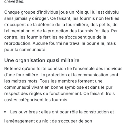
crevettes.
Chaque groupe d’individus joue un rôle qui lui est dévolu
sans jamais y déroger. Ce faisant, les fourmis non fertiles
s’occupent de la défense de la fourmilière, des petits, de
l’alimentation et de la protection des fourmis fertiles. Par
contre, les fourmis fertiles ne s’occupent que de la
reproduction. Aucune fourmi ne travaille pour elle, mais
pour la communauté.
Une organisation quasi militaire
Retenez qu’une forte cohésion lie l’ensemble des individus
d’une fourmilière. La protection et la communication sont
les maitres mots. Tous les membres forment une
communauté vivant en bonne symbiose et dans le pur
respect des règles de fonctionnement. Ce faisant, trois
castes catégorisent les fourmis.
Les ouvrières : elles ont pour rôle la construction et
l'aménagement du nid ; de s’occuper de son