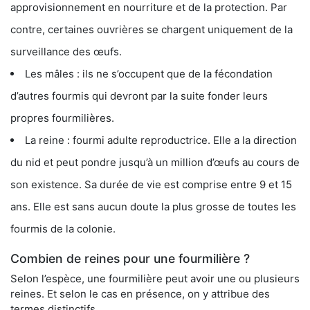
approvisionnement en nourriture et de la protection. Par
contre, certaines ouvrières se chargent uniquement de la
surveillance des œufs.
Les mâles : ils ne s’occupent que de la fécondation
d’autres fourmis qui devront par la suite fonder leurs
propres fourmilières.
La reine : fourmi adulte reproductrice. Elle a la direction
du nid et peut pondre jusqu’à un million d’œufs au cours de
son existence. Sa durée de vie est comprise entre 9 et 15
ans. Elle est sans aucun doute la plus grosse de toutes les
fourmis de la colonie.
Combien de reines pour une fourmilière ?
Selon l’espèce, une fourmilière peut avoir une ou plusieurs
reines. Et selon le cas en présence, on y attribue des
termes distinctifs.