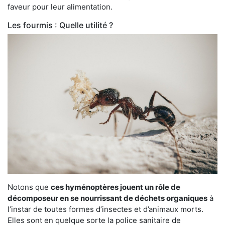
faveur pour leur alimentation.
Les fourmis : Quelle utilité ?
Notons que
ces hyménoptères jouent un rôle de
décomposeur en se nourrissant de déchets organiques
à
l’instar de toutes formes d’insectes et d’animaux morts.
Elles sont en quelque sorte la police sanitaire de