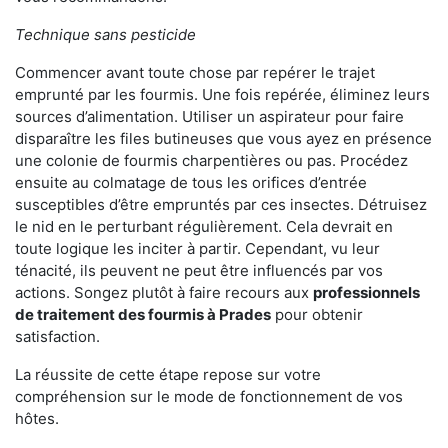
Technique sans pesticide
Commencer avant toute chose par repérer le trajet
emprunté par les fourmis. Une fois repérée, éliminez leurs
sources d’alimentation. Utiliser un aspirateur pour faire
disparaître les files butineuses que vous ayez en présence
une colonie de fourmis charpentières ou pas. Procédez
ensuite au colmatage de tous les orifices d’entrée
susceptibles d’être empruntés par ces insectes. Détruisez
le nid en le perturbant régulièrement. Cela devrait en
toute logique les inciter à partir. Cependant, vu leur
ténacité, ils peuvent ne peut être influencés par vos
actions. Songez plutôt à faire recours aux
professionnels
de traitement des fourmis à Prades
pour obtenir
satisfaction.
La réussite de cette étape repose sur votre
compréhension sur le mode de fonctionnement de vos
hôtes.