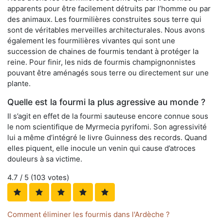
apparents pour être facilement détruits par l’homme ou par
des animaux. Les fourmilières construites sous terre qui
sont de véritables merveilles architecturales. Nous avons
également les fourmilières vivantes qui sont une
succession de chaines de fourmis tendant à protéger la
reine. Pour finir, les nids de fourmis champignonnistes
pouvant être aménagés sous terre ou directement sur une
plante.
Quelle est la fourmi la plus agressive au monde ?
Il s’agit en effet de la fourmi sauteuse encore connue sous
le nom scientifique de Myrmecia pyrifomi. Son agressivité
lui a même d’intégré le livre Guinness des records. Quand
elles piquent, elle inocule un venin qui cause d’atroces
douleurs à sa victime.
4.7
/ 5 (
103
votes)
Comment éliminer les fourmis dans l'Ardèche ?