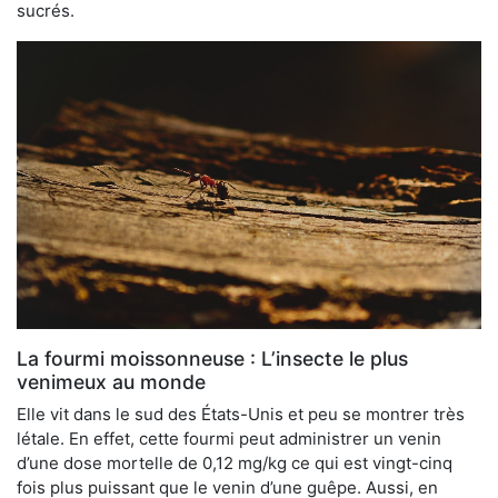
sucrés.
La fourmi moissonneuse : L’insecte le plus
venimeux au monde
Elle vit dans le sud des États-Unis et peu se montrer très
létale. En effet, cette fourmi peut administrer un venin
d’une dose mortelle de 0,12 mg/kg ce qui est vingt-cinq
fois plus puissant que le venin d’une guêpe. Aussi, en