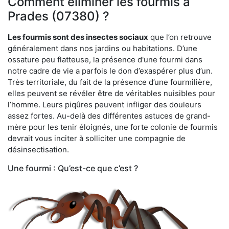
Comment éliminer les fourmis à
Prades (07380) ?
Les fourmis sont des insectes sociaux
que l’on retrouve
généralement dans nos jardins ou habitations. D’une
ossature peu flatteuse, la présence d'une fourmi dans
notre cadre de vie a parfois le don d’exaspérer plus d’un.
Très territoriale, du fait de la présence d’une fourmilière,
elles peuvent se révéler être de véritables nuisibles pour
l’homme. Leurs piqûres peuvent infliger des douleurs
assez fortes. Au-delà des différentes astuces de grand-
mère pour les tenir éloignés, une forte colonie de fourmis
devrait vous inciter à solliciter une compagnie de
désinsectisation.
Une fourmi : Qu’est-ce que c’est ?