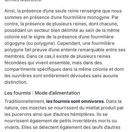
Ainsi, la présence d’une seule reine renseigne que nous
sommes en présence d’une fourmilière monogyne. Par
contre, la présence de plusieurs reines, dont chacune,
possédant un secteur bien délimité au sein de la même
colonie est le signe de la présence d’une fourmilière
oligogyne (ou polygyne). Cependant, une fourmilière
polygyne fait preuve d’une entente remarquable entre ses
membres. Dans ce cas,il existe de plusieurs reines
fécondées qui vivent ensemble, mais dans des
compartiments spécifiques dans la même colonie et dont
les ouvrières sont entièrement dévouées sans aucune
distinction.
Les fourmis : Mode d’alimentation
Traditionnellement,
les fourmis sont omnivores
. Dans la
nature, ces insectes se nourrissent du miellat produit par
les pucerons ainsi que d’autres hémiptères. Ils se
nourrissent également de petits invertébrés morts ou
vivants. Elles se délectent également des œufs d’autres