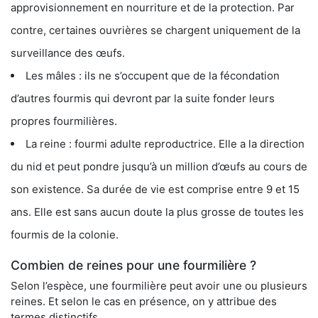
approvisionnement en nourriture et de la protection. Par
contre, certaines ouvrières se chargent uniquement de la
surveillance des œufs.
Les mâles : ils ne s’occupent que de la fécondation
d’autres fourmis qui devront par la suite fonder leurs
propres fourmilières.
La reine : fourmi adulte reproductrice. Elle a la direction
du nid et peut pondre jusqu’à un million d’œufs au cours de
son existence. Sa durée de vie est comprise entre 9 et 15
ans. Elle est sans aucun doute la plus grosse de toutes les
fourmis de la colonie.
Combien de reines pour une fourmilière ?
Selon l’espèce, une fourmilière peut avoir une ou plusieurs
reines. Et selon le cas en présence, on y attribue des
termes distinctifs.