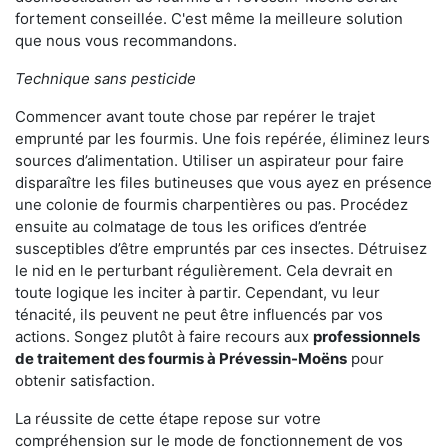
fortement conseillée. C'est même la meilleure solution
que nous vous recommandons.
Technique sans pesticide
Commencer avant toute chose par repérer le trajet
emprunté par les fourmis. Une fois repérée, éliminez leurs
sources d’alimentation. Utiliser un aspirateur pour faire
disparaître les files butineuses que vous ayez en présence
une colonie de fourmis charpentières ou pas. Procédez
ensuite au colmatage de tous les orifices d’entrée
susceptibles d’être empruntés par ces insectes. Détruisez
le nid en le perturbant régulièrement. Cela devrait en
toute logique les inciter à partir. Cependant, vu leur
ténacité, ils peuvent ne peut être influencés par vos
actions. Songez plutôt à faire recours aux
professionnels
de traitement des fourmis à Prévessin-Moëns
pour
obtenir satisfaction.
La réussite de cette étape repose sur votre
compréhension sur le mode de fonctionnement de vos