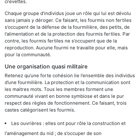
crevettes.
Chaque groupe d’individus joue un rôle qui lui est dévolu
sans jamais y déroger. Ce faisant, les fourmis non fertiles
s’occupent de la défense de la fourmilière, des petits, de
l’alimentation et de la protection des fourmis fertiles. Par
contre, les fourmis fertiles ne s’occupent que de la
reproduction. Aucune fourmi ne travaille pour elle, mais
pour la communauté.
Une organisation quasi militaire
Retenez qu’une forte cohésion lie l’ensemble des individus
d’une fourmilière. La protection et la communication sont
les maitres mots. Tous les membres forment une
communauté vivant en bonne symbiose et dans le pur
respect des règles de fonctionnement. Ce faisant, trois
castes catégorisent les fourmis.
Les ouvrières : elles ont pour rôle la construction et
l'aménagement du nid ; de s’occuper de son