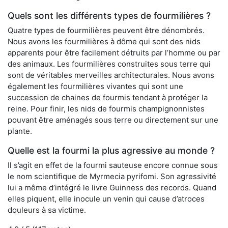
Quels sont les différents types de fourmilières ?
Quatre types de fourmilières peuvent être dénombrés.
Nous avons les fourmilières à dôme qui sont des nids
apparents pour être facilement détruits par l’homme ou par
des animaux. Les fourmilières construites sous terre qui
sont de véritables merveilles architecturales. Nous avons
également les fourmilières vivantes qui sont une
succession de chaines de fourmis tendant à protéger la
reine. Pour finir, les nids de fourmis champignonnistes
pouvant être aménagés sous terre ou directement sur une
plante.
Quelle est la fourmi la plus agressive au monde ?
Il s’agit en effet de la fourmi sauteuse encore connue sous
le nom scientifique de Myrmecia pyrifomi. Son agressivité
lui a même d’intégré le livre Guinness des records. Quand
elles piquent, elle inocule un venin qui cause d’atroces
douleurs à sa victime.