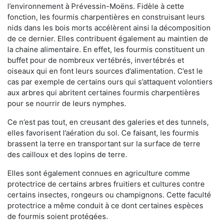
l’environnement à Prévessin-Moëns. Fidèle à cette
fonction, les fourmis charpentières en construisant leurs
nids dans les bois morts accélèrent ainsi la décomposition
de ce dernier. Elles contribuent également au maintien de
la chaine alimentaire. En effet, les fourmis constituent un
buffet pour de nombreux vertébrés, invertébrés et
oiseaux qui en font leurs sources d’alimentation. C’est le
cas par exemple de certains ours qui s’attaquent volontiers
aux arbres qui abritent certaines fourmis charpentières
pour se nourrir de leurs nymphes.
Ce n’est pas tout, en creusant des galeries et des tunnels,
elles favorisent l’aération du sol. Ce faisant, les fourmis
brassent la terre en transportant sur la surface de terre
des cailloux et des lopins de terre.
Elles sont également connues en agriculture comme
protectrice de certains arbres fruitiers et cultures contre
certains insectes, rongeurs ou champignons. Cette faculté
protectrice a même conduit à ce dont certaines espèces
de fourmis soient protégées.