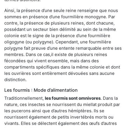
Ainsi, la présence d’une seule reine renseigne que nous
sommes en présence d’une fourmilière monogyne. Par
contre, la présence de plusieurs reines, dont chacune,
possédant un secteur bien délimité au sein de la même
colonie est le signe de la présence d’une fourmilière
oligogyne (ou polygyne). Cependant, une fourmilière
polygyne fait preuve d’une entente remarquable entre ses
membres. Dans ce cas,il existe de plusieurs reines
fécondées qui vivent ensemble, mais dans des
compartiments spécifiques dans la même colonie et dont
les ouvrières sont entièrement dévouées sans aucune
distinction.
Les fourmis : Mode d’alimentation
Traditionnellement,
les fourmis sont omnivores
. Dans la
nature, ces insectes se nourrissent du miellat produit par
les pucerons ainsi que d’autres hémiptères. Ils se
nourrissent également de petits invertébrés morts ou
vivants. Elles se délectent également des œufs d’autres