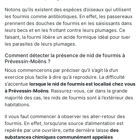
Notons qu’ils existent des espèces d’oiseaux qui utilisent
les fourmis comme antibiotiques. En effet, les passereaux
prennent des douches de fourmis en les saisissants dans
leurs becs et en les frottant contre leurs plumages. Ce
faisant, la fourmi libère un acide formique idéal pour tuer
les parasites de leurs plumages.
Comment détecter la présence de nid de fourmis à
Prévessin-Moëns ?
Nous commencerons par préciser qu’il s’agit là d’un
exercice plus facile à dire qu'à reproduire. La difficulté
s’accentue
lorsque le nid de fourmis est localisé chez vous
à Prévessin-Moëns
. Rassurez-vous, car dans la grande
majorité des cas, les nids de fourmis sont à l’extérieur des
habitations.
Il vous faut commencer à observer les aller-retour des
fourmis. En effet, lorsqu’une source d’alimentation est
repérée par une ouvrière, cette dernière laisse
des
substances chimiques communément appelées