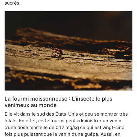
sucrés.
La fourmi moissonneuse : L’insecte le plus
venimeux au monde
Elle vit dans le sud des États-Unis et peu se montrer très
létale. En effet, cette fourmi peut administrer un venin
d’une dose mortelle de 0,12 mg/kg ce qui est vingt-cinq
fois plus puissant que le venin d’une guêpe. Aussi, en