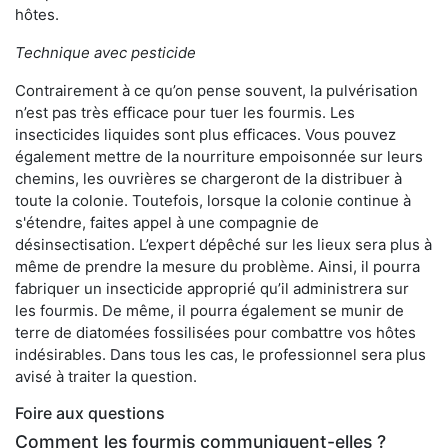
hôtes.
Technique avec pesticide
Contrairement à ce qu’on pense souvent, la pulvérisation
n’est pas très efficace pour tuer les fourmis. Les
insecticides liquides sont plus efficaces. Vous pouvez
également mettre de la nourriture empoisonnée sur leurs
chemins, les ouvrières se chargeront de la distribuer à
toute la colonie. Toutefois, lorsque la colonie continue à
s'étendre, faites appel à une compagnie de
désinsectisation. L’expert dépêché sur les lieux sera plus à
même de prendre la mesure du problème. Ainsi, il pourra
fabriquer un insecticide approprié qu’il administrera sur
les fourmis. De même, il pourra également se munir de
terre de diatomées fossilisées pour combattre vos hôtes
indésirables. Dans tous les cas, le professionnel sera plus
avisé à traiter la question.
Foire aux questions
Comment les fourmis communiquent-elles ?