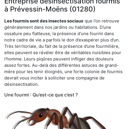
Entreprise désinsectisation fourmis
à Prévessin-Moëns (01280)
Les fourmis sont des insectes sociaux
que l’on retrouve
généralement dans nos jardins ou habitations. D’une
ossature peu flatteuse, la présence d'une fourmi dans
notre cadre de vie a parfois le don d’exaspérer plus d’un.
Très territoriale, du fait de la présence d’une fourmilière,
elles peuvent se révéler être de véritables nuisibles pour
l’homme. Leurs piqûres peuvent infliger des douleurs
assez fortes. Au-delà des différentes astuces de grand-
mère pour les tenir éloignés, une forte colonie de fourmis
devrait vous inciter à solliciter une compagnie de
désinsectisation.
Une fourmi : Qu’est-ce que c’est ?