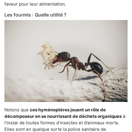
faveur pour leur alimentation.
Les fourmis : Quelle utilité ?
Notons que
ces hyménoptères jouent un rôle de
décomposeur en se nourrissant de déchets organiques
à
l’instar de toutes formes d’insectes et d’animaux morts.
Elles sont en quelque sorte la police sanitaire de