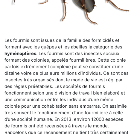
Les fourmis sont issues de la famille des formicidés et
forment avec les guêpes et les abeilles la catégorie des
hyménoptères
. Les fourmis sont des insectes sociaux
formant des colonies, appelés fourmilières. Cette colonie
parfois extrêmement complexe peut se constituer d’une
dizaine voire de plusieurs millions d’individus. Ce sont des
insectes très organisés dont le mode de vie est régi par
des règles préétablies. Les sociétés de fourmis
fonctionnent selon une division de travail bien élaboré et
une communication entre les individus d’une même
colonie pour une cohabitation sans embarras. On assimile
très souvent le fonctionnement d’une fourmilière à celle
d’une société humaine. En 2013, environ 12000 espèces
de fourmis ont été recensées à travers le monde.
Rappelons que ce recensement ne tient très certainement