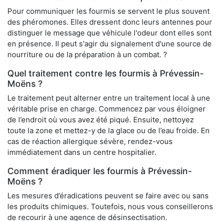
Pour communiquer les fourmis se servent le plus souvent
des phéromones. Elles dressent donc leurs antennes pour
distinguer le message que véhicule l'odeur dont elles sont
en présence. Il peut s'agir du signalement d'une source de
nourriture ou de la préparation à un combat. ?
Quel traitement contre les fourmis à Prévessin-
Moëns ?
Le traitement peut alterner entre un traitement local à une
véritable prise en charge. Commencez par vous éloigner
de l’endroit où vous avez été piqué. Ensuite, nettoyez
toute la zone et mettez-y de la glace ou de l’eau froide. En
cas de réaction allergique sévère, rendez-vous
immédiatement dans un centre hospitalier.
Comment éradiquer les fourmis à Prévessin-
Moëns ?
Les mesures d’éradications peuvent se faire avec ou sans
les produits chimiques. Toutefois, nous vous conseillerons
de recourir à une agence de désinsectisation.