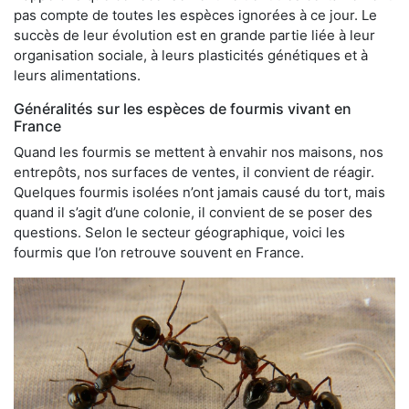
pas compte de toutes les espèces ignorées à ce jour. Le
succès de leur évolution est en grande partie liée à leur
organisation sociale, à leurs plasticités génétiques et à
leurs alimentations.
Généralités sur les espèces de fourmis vivant en
France
Quand les fourmis se mettent à envahir nos maisons, nos
entrepôts, nos surfaces de ventes, il convient de réagir.
Quelques fourmis isolées n’ont jamais causé du tort, mais
quand il s’agit d’une colonie, il convient de se poser des
questions. Selon le secteur géographique, voici les
fourmis que l’on retrouve souvent en France.