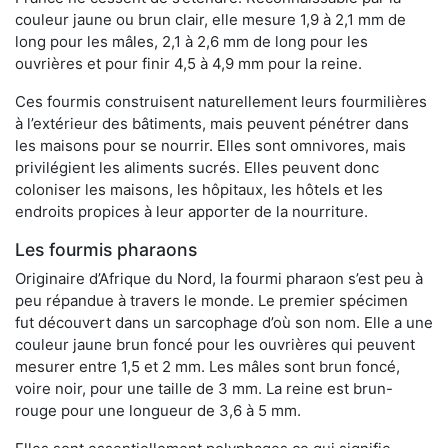
couleur jaune ou brun clair, elle mesure 1,9 à 2,1 mm de
long pour les mâles, 2,1 à 2,6 mm de long pour les
ouvrières et pour finir 4,5 à 4,9 mm pour la reine.
Ces fourmis construisent naturellement leurs fourmilières
à l’extérieur des bâtiments, mais peuvent pénétrer dans
les maisons pour se nourrir. Elles sont omnivores, mais
privilégient les aliments sucrés. Elles peuvent donc
coloniser les maisons, les hôpitaux, les hôtels et les
endroits propices à leur apporter de la nourriture.
Les fourmis pharaons
Originaire d’Afrique du Nord, la fourmi pharaon s’est peu à
peu répandue à travers le monde. Le premier spécimen
fut découvert dans un sarcophage d’où son nom. Elle a une
couleur jaune brun foncé pour les ouvrières qui peuvent
mesurer entre 1,5 et 2 mm. Les mâles sont brun foncé,
voire noir, pour une taille de 3 mm. La reine est brun-
rouge pour une longueur de 3,6 à 5 mm.