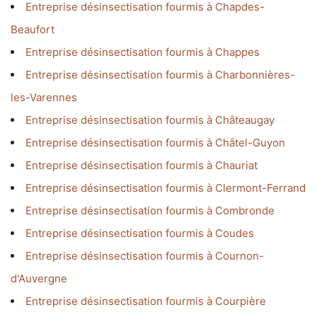
Entreprise désinsectisation fourmis à Chapdes-
Beaufort
Entreprise désinsectisation fourmis à Chappes
Entreprise désinsectisation fourmis à Charbonnières-
les-Varennes
Entreprise désinsectisation fourmis à Châteaugay
Entreprise désinsectisation fourmis à Châtel-Guyon
Entreprise désinsectisation fourmis à Chauriat
Entreprise désinsectisation fourmis à Clermont-Ferrand
Entreprise désinsectisation fourmis à Combronde
Entreprise désinsectisation fourmis à Coudes
Entreprise désinsectisation fourmis à Cournon-
d'Auvergne
Entreprise désinsectisation fourmis à Courpière