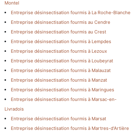
Montel
Entreprise désinsectisation fourmis à La Roche-Blanche
Entreprise désinsectisation fourmis au Cendre
Entreprise désinsectisation fourmis au Crest
Entreprise désinsectisation fourmis à Lempdes
Entreprise désinsectisation fourmis à Lezoux
Entreprise désinsectisation fourmis à Loubeyrat
Entreprise désinsectisation fourmis à Malauzat
Entreprise désinsectisation fourmis à Manzat
Entreprise désinsectisation fourmis à Maringues
Entreprise désinsectisation fourmis à Marsac-en-
Livradois
Entreprise désinsectisation fourmis à Marsat
Entreprise désinsectisation fourmis à Martres-d'Artière