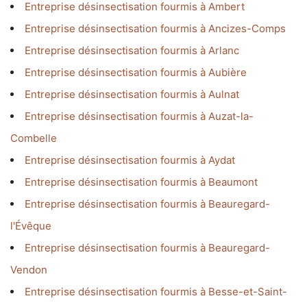
Entreprise désinsectisation fourmis à Ambert
Entreprise désinsectisation fourmis à Ancizes-Comps
Entreprise désinsectisation fourmis à Arlanc
Entreprise désinsectisation fourmis à Aubière
Entreprise désinsectisation fourmis à Aulnat
Entreprise désinsectisation fourmis à Auzat-la-
Combelle
Entreprise désinsectisation fourmis à Aydat
Entreprise désinsectisation fourmis à Beaumont
Entreprise désinsectisation fourmis à Beauregard-
l'Évêque
Entreprise désinsectisation fourmis à Beauregard-
Vendon
Entreprise désinsectisation fourmis à Besse-et-Saint-