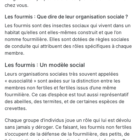
chez vous.
Les fourmis : Que dire de leur organisation sociale ?
Les fourmis sont des insectes sociaux qui vivent dans un
habitat qu’elles ont elles-mêmes construit et que l’on
nomme fourmilière. Elles sont dotées de règles sociales
de conduite qui attribuent des rôles spécifiques à chaque
membre.
Les fourmis : Un modèle social
Leurs organisations sociales très souvent appelées
« eusocialité » sont axées sur la distinction entre les
membres non fertiles et fertiles issus d’une même
fourmilière. Ce cas d’espèce est tout aussi représentatif
des abeilles, des termites, et de certaines espèces de
crevettes.
Chaque groupe d’individus joue un rôle qui lui est dévolu
sans jamais y déroger. Ce faisant, les fourmis non fertiles
s’occupent de la défense de la fourmilière, des petits, de