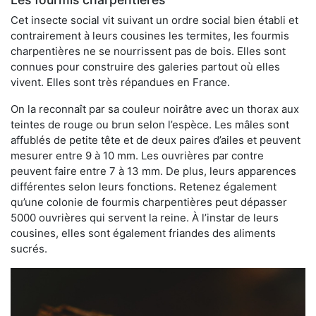
Cet insecte social vit suivant un ordre social bien établi et
contrairement à leurs cousines les termites, les fourmis
charpentières ne se nourrissent pas de bois. Elles sont
connues pour construire des galeries partout où elles
vivent. Elles sont très répandues en France.
On la reconnaît par sa couleur noirâtre avec un thorax aux
teintes de rouge ou brun selon l’espèce. Les mâles sont
affublés de petite tête et de deux paires d’ailes et peuvent
mesurer entre 9 à 10 mm. Les ouvrières par contre
peuvent faire entre 7 à 13 mm. De plus, leurs apparences
différentes selon leurs fonctions. Retenez également
qu’une colonie de fourmis charpentières peut dépasser
5000 ouvrières qui servent la reine. À l’instar de leurs
cousines, elles sont également friandes des aliments
sucrés.