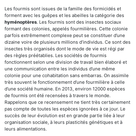
Les fourmis sont issues de la famille des formicidés et
forment avec les guêpes et les abeilles la catégorie des
hyménoptères
. Les fourmis sont des insectes sociaux
formant des colonies, appelés fourmilières. Cette colonie
parfois extrêmement complexe peut se constituer d’une
dizaine voire de plusieurs millions d’individus. Ce sont des
insectes très organisés dont le mode de vie est régi par
des règles préétablies. Les sociétés de fourmis
fonctionnent selon une division de travail bien élaboré et
une communication entre les individus d’une même
colonie pour une cohabitation sans embarras. On assimile
très souvent le fonctionnement d’une fourmilière à celle
d’une société humaine. En 2013, environ 12000 espèces
de fourmis ont été recensées à travers le monde.
Rappelons que ce recensement ne tient très certainement
pas compte de toutes les espèces ignorées à ce jour. Le
succès de leur évolution est en grande partie liée à leur
organisation sociale, à leurs plasticités génétiques et à
leurs alimentations.