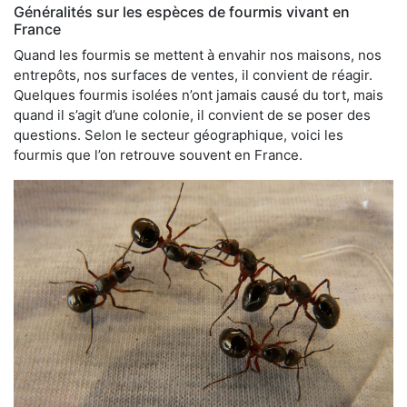
Généralités sur les espèces de fourmis vivant en
France
Quand les fourmis se mettent à envahir nos maisons, nos
entrepôts, nos surfaces de ventes, il convient de réagir.
Quelques fourmis isolées n’ont jamais causé du tort, mais
quand il s’agit d’une colonie, il convient de se poser des
questions. Selon le secteur géographique, voici les
fourmis que l’on retrouve souvent en France.