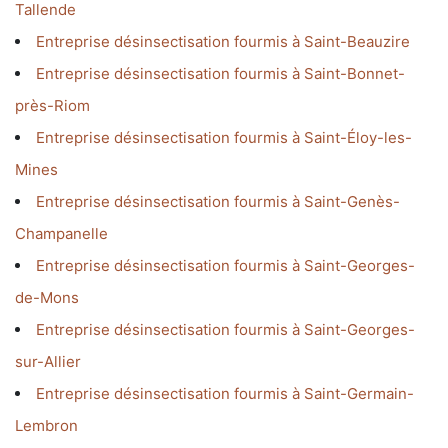
Tallende
Entreprise désinsectisation fourmis à Saint-Beauzire
Entreprise désinsectisation fourmis à Saint-Bonnet-
près-Riom
Entreprise désinsectisation fourmis à Saint-Éloy-les-
Mines
Entreprise désinsectisation fourmis à Saint-Genès-
Champanelle
Entreprise désinsectisation fourmis à Saint-Georges-
de-Mons
Entreprise désinsectisation fourmis à Saint-Georges-
sur-Allier
Entreprise désinsectisation fourmis à Saint-Germain-
Lembron