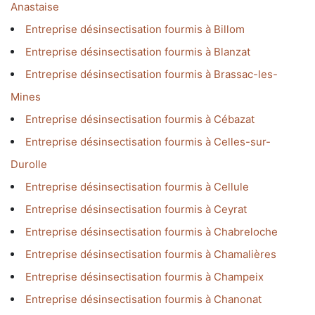
Anastaise
Entreprise désinsectisation fourmis à Billom
Entreprise désinsectisation fourmis à Blanzat
Entreprise désinsectisation fourmis à Brassac-les-
Mines
Entreprise désinsectisation fourmis à Cébazat
Entreprise désinsectisation fourmis à Celles-sur-
Durolle
Entreprise désinsectisation fourmis à Cellule
Entreprise désinsectisation fourmis à Ceyrat
Entreprise désinsectisation fourmis à Chabreloche
Entreprise désinsectisation fourmis à Chamalières
Entreprise désinsectisation fourmis à Champeix
Entreprise désinsectisation fourmis à Chanonat