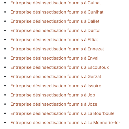
Entreprise désinsectisation fourmis à Culhat
Entreprise désinsectisation fourmis à Cunlhat
Entreprise désinsectisation fourmis à Dallet
Entreprise désinsectisation fourmis à Durtol
Entreprise désinsectisation fourmis à Effiat
Entreprise désinsectisation fourmis à Ennezat
Entreprise désinsectisation fourmis à Enval
Entreprise désinsectisation fourmis à Escoutoux
Entreprise désinsectisation fourmis à Gerzat
Entreprise désinsectisation fourmis à Issoire
Entreprise désinsectisation fourmis à Job
Entreprise désinsectisation fourmis à Joze
Entreprise désinsectisation fourmis à La Bourboule
Entreprise désinsectisation fourmis à La Monnerie-le-