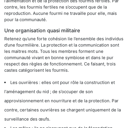
l’alimentation et de la protection des fourmis fertiles. Par
contre, les fourmis fertiles ne s’occupent que de la
reproduction. Aucune fourmi ne travaille pour elle, mais
pour la communauté.
Une organisation quasi militaire
Retenez qu’une forte cohésion lie l’ensemble des individus
d’une fourmilière. La protection et la communication sont
les maitres mots. Tous les membres forment une
communauté vivant en bonne symbiose et dans le pur
respect des règles de fonctionnement. Ce faisant, trois
castes catégorisent les fourmis.
Les ouvrières : elles ont pour rôle la construction et
l'aménagement du nid ; de s’occuper de son
approvisionnement en nourriture et de la protection. Par
contre, certaines ouvrières se chargent uniquement de la
surveillance des œufs.