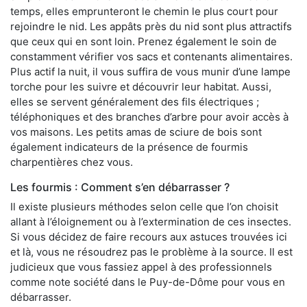
temps, elles emprunteront le chemin le plus court pour
rejoindre le nid. Les appâts près du nid sont plus attractifs
que ceux qui en sont loin. Prenez également le soin de
constamment vérifier vos sacs et contenants alimentaires.
Plus actif la nuit, il vous suffira de vous munir d’une lampe
torche pour les suivre et découvrir leur habitat. Aussi,
elles se servent généralement des fils électriques ;
téléphoniques et des branches d’arbre pour avoir accès à
vos maisons. Les petits amas de sciure de bois sont
également indicateurs de la présence de fourmis
charpentières chez vous.
Les fourmis : Comment s’en débarrasser ?
Il existe plusieurs méthodes selon celle que l’on choisit
allant à l’éloignement ou à l’extermination de ces insectes.
Si vous décidez de faire recours aux astuces trouvées ici
et là, vous ne résoudrez pas le problème à la source. Il est
judicieux que vous fassiez appel à des professionnels
comme note société dans le Puy-de-Dôme pour vous en
débarrasser.