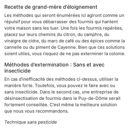
Recette de grand-mère d’éloignement
Les méthodes qui seront énumérées ici agiront comme un
répulsif pour vous débarrasser des fourmis qui hantent
votre maison sans les tuer. Une fois les fourmis repérées,
placez sur leurs chemins du citron, du camphre, du
vinaigre de cidre, du marc de café ou des épices comme la
cannelle ou du piment de Cayenne. Bien que ces solutions
soient utiles, vous risquez de ne pas exterminer la colonie.
Méthodes d’extermination : Sans et avec
insecticide
En cas d’inefficacité des méthodes ci-dessus, utiliser la
manière forte. Toutefois, vous pouvez le faire avec ou
sans insecticide. Dans le second cas, une entreprise de
désinsectisation de fourmis dans le Puy-de-Dôme serait
fortement conseillée. C'est même la meilleure solution
que nous vous recommandons.
Technique sans pesticide