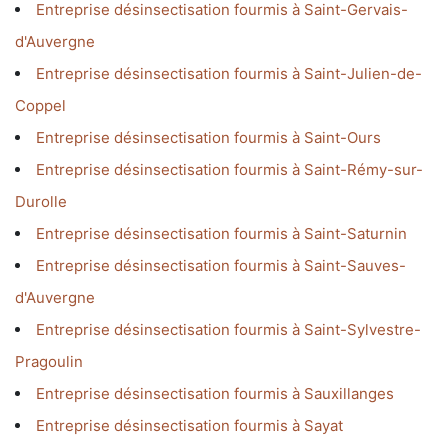
Entreprise désinsectisation fourmis à Saint-Gervais-
d'Auvergne
Entreprise désinsectisation fourmis à Saint-Julien-de-
Coppel
Entreprise désinsectisation fourmis à Saint-Ours
Entreprise désinsectisation fourmis à Saint-Rémy-sur-
Durolle
Entreprise désinsectisation fourmis à Saint-Saturnin
Entreprise désinsectisation fourmis à Saint-Sauves-
d'Auvergne
Entreprise désinsectisation fourmis à Saint-Sylvestre-
Pragoulin
Entreprise désinsectisation fourmis à Sauxillanges
Entreprise désinsectisation fourmis à Sayat