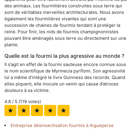
des animaux. Les fourmilières construites sous terre qui
sont de véritables merveilles architecturales. Nous avons
également les fourmilières vivantes qui sont une
succession de chaines de fourmis tendant à protéger la
reine. Pour finir, les nids de fourmis champignonnistes
pouvant être aménagés sous terre ou directement sur une
plante.
Quelle est la fourmi la plus agressive au monde ?
Il s’agit en effet de la fourmi sauteuse encore connue sous
le nom scientifique de Myrmecia pyrifomi. Son agressivité
lui a même d’intégré le livre Guinness des records. Quand
elles piquent, elle inocule un venin qui cause d’atroces
douleurs à sa victime.
4.8
/ 5 (
119
votes)
Entreprise désinsectisation fourmis à Aigueperse