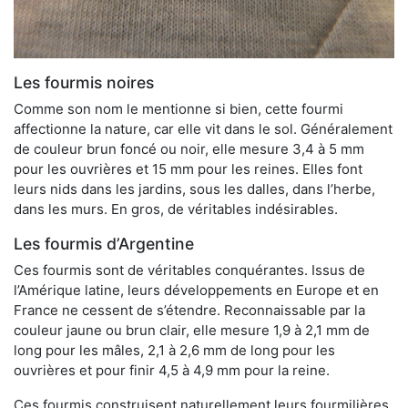
Les fourmis noires
Comme son nom le mentionne si bien, cette fourmi
affectionne la nature, car elle vit dans le sol. Généralement
de couleur brun foncé ou noir, elle mesure 3,4 à 5 mm
pour les ouvrières et 15 mm pour les reines. Elles font
leurs nids dans les jardins, sous les dalles, dans l’herbe,
dans les murs. En gros, de véritables indésirables.
Les fourmis d’Argentine
Ces fourmis sont de véritables conquérantes. Issus de
l’Amérique latine, leurs développements en Europe et en
France ne cessent de s’étendre. Reconnaissable par la
couleur jaune ou brun clair, elle mesure 1,9 à 2,1 mm de
long pour les mâles, 2,1 à 2,6 mm de long pour les
ouvrières et pour finir 4,5 à 4,9 mm pour la reine.
Ces fourmis construisent naturellement leurs fourmilières