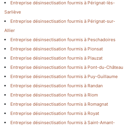
Entreprise désinsectisation fourmis à Pérignat-lès-
Sarliève
Entreprise désinsectisation fourmis à Pérignat-sur-
Allier
Entreprise désinsectisation fourmis à Peschadoires
Entreprise désinsectisation fourmis à Pionsat
Entreprise désinsectisation fourmis à Plauzat
Entreprise désinsectisation fourmis à Pont-du-Château
Entreprise désinsectisation fourmis à Puy-Guillaume
Entreprise désinsectisation fourmis à Randan
Entreprise désinsectisation fourmis à Riom
Entreprise désinsectisation fourmis à Romagnat
Entreprise désinsectisation fourmis à Royat
Entreprise désinsectisation fourmis à Saint-Amant-