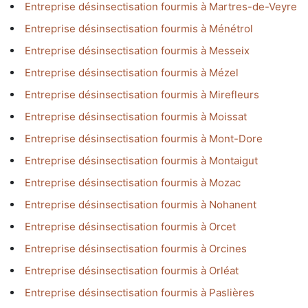
Entreprise désinsectisation fourmis à Martres-de-Veyre
Entreprise désinsectisation fourmis à Ménétrol
Entreprise désinsectisation fourmis à Messeix
Entreprise désinsectisation fourmis à Mézel
Entreprise désinsectisation fourmis à Mirefleurs
Entreprise désinsectisation fourmis à Moissat
Entreprise désinsectisation fourmis à Mont-Dore
Entreprise désinsectisation fourmis à Montaigut
Entreprise désinsectisation fourmis à Mozac
Entreprise désinsectisation fourmis à Nohanent
Entreprise désinsectisation fourmis à Orcet
Entreprise désinsectisation fourmis à Orcines
Entreprise désinsectisation fourmis à Orléat
Entreprise désinsectisation fourmis à Paslières