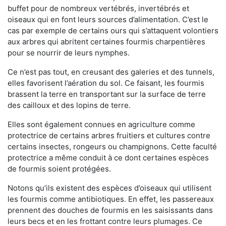
buffet pour de nombreux vertébrés, invertébrés et
oiseaux qui en font leurs sources d’alimentation. C’est le
cas par exemple de certains ours qui s’attaquent volontiers
aux arbres qui abritent certaines fourmis charpentières
pour se nourrir de leurs nymphes.
Ce n’est pas tout, en creusant des galeries et des tunnels,
elles favorisent l’aération du sol. Ce faisant, les fourmis
brassent la terre en transportant sur la surface de terre
des cailloux et des lopins de terre.
Elles sont également connues en agriculture comme
protectrice de certains arbres fruitiers et cultures contre
certains insectes, rongeurs ou champignons. Cette faculté
protectrice a même conduit à ce dont certaines espèces
de fourmis soient protégées.
Notons qu’ils existent des espèces d’oiseaux qui utilisent
les fourmis comme antibiotiques. En effet, les passereaux
prennent des douches de fourmis en les saisissants dans
leurs becs et en les frottant contre leurs plumages. Ce