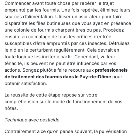
Commencer avant toute chose par repérer le trajet
emprunté par les fourmis. Une fois repérée, éliminez leurs
sources d’alimentation. Utiliser un aspirateur pour faire
disparaître les files butineuses que vous ayez en présence
une colonie de fourmis charpentières ou pas. Procédez
ensuite au colmatage de tous les orifices d’entrée
susceptibles d’être empruntés par ces insectes. Détruisez
le nid en le perturbant régulièrement. Cela devrait en
toute logique les inciter à partir. Cependant, vu leur
ténacité, ils peuvent ne peut être influencés par vos
actions. Songez plutôt à faire recours aux
professionnels
de traitement des fourmis dans le Puy-de-Dôme
pour
obtenir satisfaction.
La réussite de cette étape repose sur votre
compréhension sur le mode de fonctionnement de vos
hôtes.
Technique avec pesticide
Contrairement à ce qu’on pense souvent, la pulvérisation