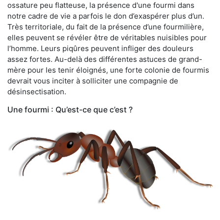
ossature peu flatteuse, la présence d'une fourmi dans
notre cadre de vie a parfois le don d’exaspérer plus d’un.
Très territoriale, du fait de la présence d’une fourmilière,
elles peuvent se révéler être de véritables nuisibles pour
l’homme. Leurs piqûres peuvent infliger des douleurs
assez fortes. Au-delà des différentes astuces de grand-
mère pour les tenir éloignés, une forte colonie de fourmis
devrait vous inciter à solliciter une compagnie de
désinsectisation.
Une fourmi : Qu’est-ce que c’est ?