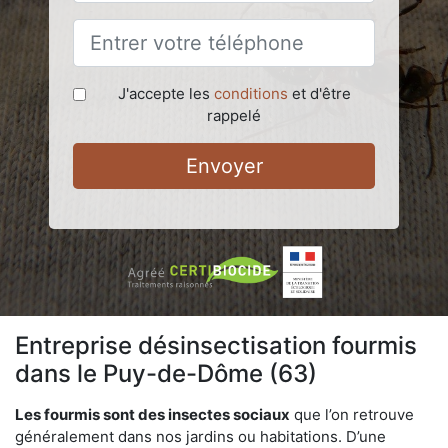
J'accepte les
conditions
et d'être
rappelé
Envoyer
Entreprise désinsectisation fourmis
dans le Puy-de-Dôme (63)
Les fourmis sont des insectes sociaux
que l’on retrouve
généralement dans nos jardins ou habitations. D’une