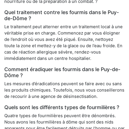
nourriture ou de la préparation à un combat. ?
Quel traitement contre les fourmis dans le Puy-
de-Dôme ?
Le traitement peut alterner entre un traitement local à une
véritable prise en charge. Commencez par vous éloigner
de l’endroit où vous avez été piqué. Ensuite, nettoyez
toute la zone et mettez-y de la glace ou de l’eau froide. En
cas de réaction allergique sévère, rendez-vous
immédiatement dans un centre hospitalier.
Comment éradiquer les fourmis dans le Puy-de-
Dôme ?
Les mesures d’éradications peuvent se faire avec ou sans
les produits chimiques. Toutefois, nous vous conseillerons
de recourir à une agence de désinsectisation.
Quels sont les différents types de fourmilières ?
Quatre types de fourmilières peuvent être dénombrés.
Nous avons les fourmilières à dôme qui sont des nids
apparents pour être facilement détruits par l’homme ou par