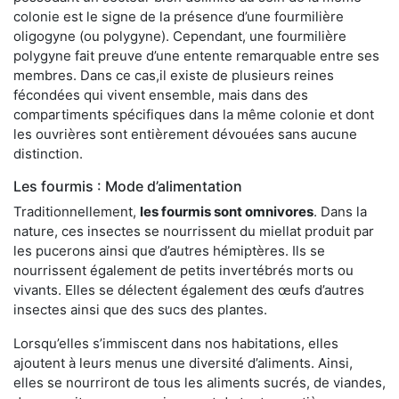
colonie est le signe de la présence d’une fourmilière
oligogyne (ou polygyne). Cependant, une fourmilière
polygyne fait preuve d’une entente remarquable entre ses
membres. Dans ce cas,il existe de plusieurs reines
fécondées qui vivent ensemble, mais dans des
compartiments spécifiques dans la même colonie et dont
les ouvrières sont entièrement dévouées sans aucune
distinction.
Les fourmis : Mode d’alimentation
Traditionnellement,
les fourmis sont omnivores
. Dans la
nature, ces insectes se nourrissent du miellat produit par
les pucerons ainsi que d’autres hémiptères. Ils se
nourrissent également de petits invertébrés morts ou
vivants. Elles se délectent également des œufs d’autres
insectes ainsi que des sucs des plantes.
Lorsqu’elles s’immiscent dans nos habitations, elles
ajoutent à leurs menus une diversité d’aliments. Ainsi,
elles se nourriront de tous les aliments sucrés, de viandes,