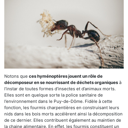
Notons que
ces hyménoptères jouent un rôle de
décomposeur en se nourrissant de déchets organiques
à
l’instar de toutes formes d’insectes et d’animaux morts.
Elles sont en quelque sorte la police sanitaire de
l’environnement dans le Puy-de-Dôme. Fidèle à cette
fonction, les fourmis charpentières en construisant leurs
nids dans les bois morts accélèrent ainsi la décomposition
de ce dernier. Elles contribuent également au maintien de
la chaine alimentaire. En effet, les fourmis constituent un