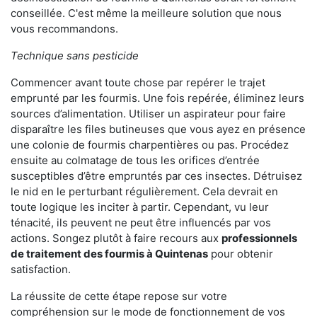
conseillée. C'est même la meilleure solution que nous
vous recommandons.
Technique sans pesticide
Commencer avant toute chose par repérer le trajet
emprunté par les fourmis. Une fois repérée, éliminez leurs
sources d’alimentation. Utiliser un aspirateur pour faire
disparaître les files butineuses que vous ayez en présence
une colonie de fourmis charpentières ou pas. Procédez
ensuite au colmatage de tous les orifices d’entrée
susceptibles d’être empruntés par ces insectes. Détruisez
le nid en le perturbant régulièrement. Cela devrait en
toute logique les inciter à partir. Cependant, vu leur
ténacité, ils peuvent ne peut être influencés par vos
actions. Songez plutôt à faire recours aux
professionnels
de traitement des fourmis à Quintenas
pour obtenir
satisfaction.
La réussite de cette étape repose sur votre
compréhension sur le mode de fonctionnement de vos