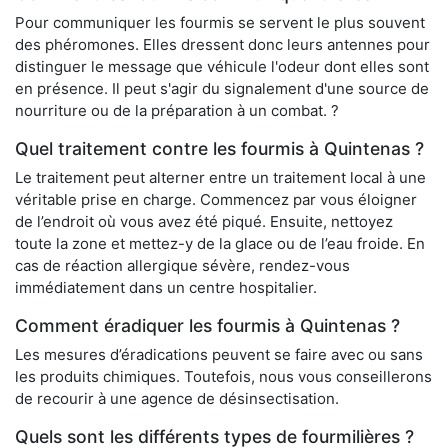
Pour communiquer les fourmis se servent le plus souvent
des phéromones. Elles dressent donc leurs antennes pour
distinguer le message que véhicule l'odeur dont elles sont
en présence. Il peut s'agir du signalement d'une source de
nourriture ou de la préparation à un combat. ?
Quel traitement contre les fourmis à Quintenas ?
Le traitement peut alterner entre un traitement local à une
véritable prise en charge. Commencez par vous éloigner
de l’endroit où vous avez été piqué. Ensuite, nettoyez
toute la zone et mettez-y de la glace ou de l’eau froide. En
cas de réaction allergique sévère, rendez-vous
immédiatement dans un centre hospitalier.
Comment éradiquer les fourmis à Quintenas ?
Les mesures d’éradications peuvent se faire avec ou sans
les produits chimiques. Toutefois, nous vous conseillerons
de recourir à une agence de désinsectisation.
Quels sont les différents types de fourmilières ?