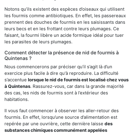
Notons qu’ils existent des espèces d’oiseaux qui utilisent
les fourmis comme antibiotiques. En effet, les passereaux
prennent des douches de fourmis en les saisissants dans
leurs becs et en les frottant contre leurs plumages. Ce
faisant, la fourmi libère un acide formique idéal pour tuer
les parasites de leurs plumages.
Comment détecter la présence de nid de fourmis à
Quintenas ?
Nous commencerons par préciser qu’il s’agit là d’un
exercice plus facile à dire qu'à reproduire. La difficulté
s’accentue
lorsque le nid de fourmis est localisé chez vous
à Quintenas
. Rassurez-vous, car dans la grande majorité
des cas, les nids de fourmis sont à l’extérieur des
habitations.
Il vous faut commencer à observer les aller-retour des
fourmis. En effet, lorsqu’une source d’alimentation est
repérée par une ouvrière, cette dernière laisse
des
substances chimiques communément appelées