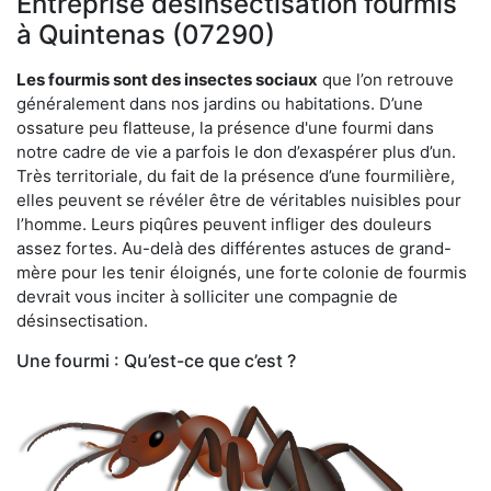
Entreprise désinsectisation fourmis
à Quintenas (07290)
Les fourmis sont des insectes sociaux
que l’on retrouve
généralement dans nos jardins ou habitations. D’une
ossature peu flatteuse, la présence d'une fourmi dans
notre cadre de vie a parfois le don d’exaspérer plus d’un.
Très territoriale, du fait de la présence d’une fourmilière,
elles peuvent se révéler être de véritables nuisibles pour
l’homme. Leurs piqûres peuvent infliger des douleurs
assez fortes. Au-delà des différentes astuces de grand-
mère pour les tenir éloignés, une forte colonie de fourmis
devrait vous inciter à solliciter une compagnie de
désinsectisation.
Une fourmi : Qu’est-ce que c’est ?