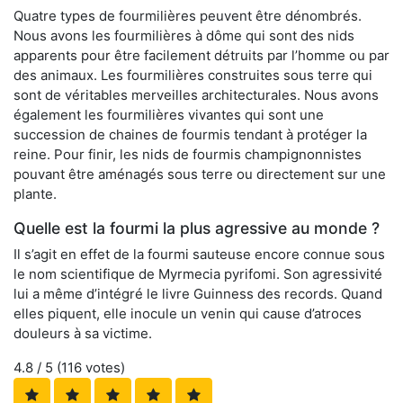
Quatre types de fourmilières peuvent être dénombrés.
Nous avons les fourmilières à dôme qui sont des nids
apparents pour être facilement détruits par l’homme ou par
des animaux. Les fourmilières construites sous terre qui
sont de véritables merveilles architecturales. Nous avons
également les fourmilières vivantes qui sont une
succession de chaines de fourmis tendant à protéger la
reine. Pour finir, les nids de fourmis champignonnistes
pouvant être aménagés sous terre ou directement sur une
plante.
Quelle est la fourmi la plus agressive au monde ?
Il s’agit en effet de la fourmi sauteuse encore connue sous
le nom scientifique de Myrmecia pyrifomi. Son agressivité
lui a même d’intégré le livre Guinness des records. Quand
elles piquent, elle inocule un venin qui cause d’atroces
douleurs à sa victime.
4.8
/ 5 (
116
votes)