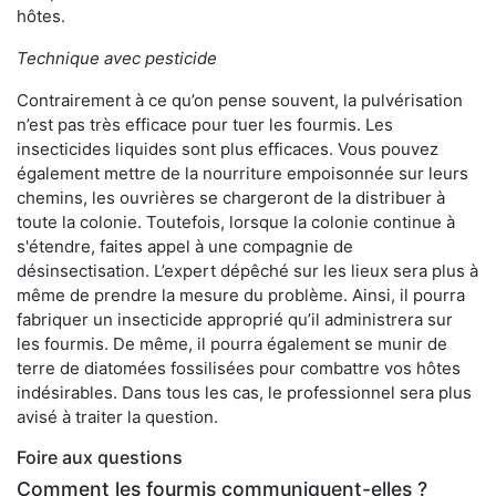
hôtes.
Technique avec pesticide
Contrairement à ce qu’on pense souvent, la pulvérisation
n’est pas très efficace pour tuer les fourmis. Les
insecticides liquides sont plus efficaces. Vous pouvez
également mettre de la nourriture empoisonnée sur leurs
chemins, les ouvrières se chargeront de la distribuer à
toute la colonie. Toutefois, lorsque la colonie continue à
s'étendre, faites appel à une compagnie de
désinsectisation. L’expert dépêché sur les lieux sera plus à
même de prendre la mesure du problème. Ainsi, il pourra
fabriquer un insecticide approprié qu’il administrera sur
les fourmis. De même, il pourra également se munir de
terre de diatomées fossilisées pour combattre vos hôtes
indésirables. Dans tous les cas, le professionnel sera plus
avisé à traiter la question.
Foire aux questions
Comment les fourmis communiquent-elles ?