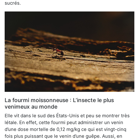
sucrés.
La fourmi moissonneuse : L’insecte le plus
venimeux au monde
Elle vit dans le sud des États-Unis et peu se montrer très
létale. En effet, cette fourmi peut administrer un venin
d’une dose mortelle de 0,12 mg/kg ce qui est vingt-cinq
fois plus puissant que le venin d’une guêpe. Aussi, en