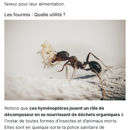
faveur pour leur alimentation.
Les fourmis : Quelle utilité ?
Notons que
ces hyménoptères jouent un rôle de
décomposeur en se nourrissant de déchets organiques
à
l’instar de toutes formes d’insectes et d’animaux morts.
Elles sont en quelque sorte la police sanitaire de