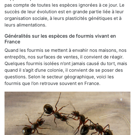
pas compte de toutes les espèces ignorées à ce jour. Le
succès de leur évolution est en grande partie liée à leur
organisation sociale, à leurs plasticités génétiques et à
leurs alimentations.
Généralités sur les espèces de fourmis vivant en
France
Quand les fourmis se mettent à envahir nos maisons, nos
entrepôts, nos surfaces de ventes, il convient de réagir.
Quelques fourmis isolées n’ont jamais causé du tort, mais
quand il s’agit d’une colonie, il convient de se poser des
questions. Selon le secteur géographique, voici les
fourmis que l’on retrouve souvent en France.