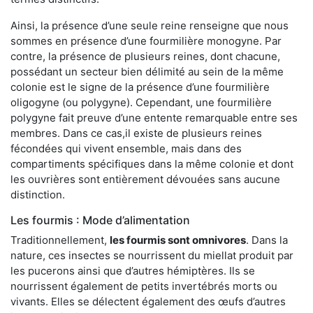
Ainsi, la présence d’une seule reine renseigne que nous
sommes en présence d’une fourmilière monogyne. Par
contre, la présence de plusieurs reines, dont chacune,
possédant un secteur bien délimité au sein de la même
colonie est le signe de la présence d’une fourmilière
oligogyne (ou polygyne). Cependant, une fourmilière
polygyne fait preuve d’une entente remarquable entre ses
membres. Dans ce cas,il existe de plusieurs reines
fécondées qui vivent ensemble, mais dans des
compartiments spécifiques dans la même colonie et dont
les ouvrières sont entièrement dévouées sans aucune
distinction.
Les fourmis : Mode d’alimentation
Traditionnellement,
les fourmis sont omnivores
. Dans la
nature, ces insectes se nourrissent du miellat produit par
les pucerons ainsi que d’autres hémiptères. Ils se
nourrissent également de petits invertébrés morts ou
vivants. Elles se délectent également des œufs d’autres