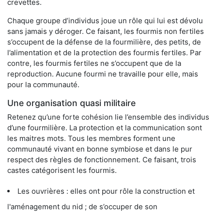
crevettes.
Chaque groupe d’individus joue un rôle qui lui est dévolu
sans jamais y déroger. Ce faisant, les fourmis non fertiles
s’occupent de la défense de la fourmilière, des petits, de
l’alimentation et de la protection des fourmis fertiles. Par
contre, les fourmis fertiles ne s’occupent que de la
reproduction. Aucune fourmi ne travaille pour elle, mais
pour la communauté.
Une organisation quasi militaire
Retenez qu’une forte cohésion lie l’ensemble des individus
d’une fourmilière. La protection et la communication sont
les maitres mots. Tous les membres forment une
communauté vivant en bonne symbiose et dans le pur
respect des règles de fonctionnement. Ce faisant, trois
castes catégorisent les fourmis.
Les ouvrières : elles ont pour rôle la construction et
l'aménagement du nid ; de s’occuper de son