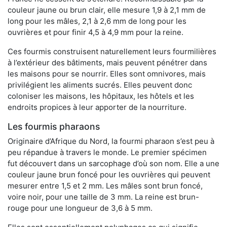
couleur jaune ou brun clair, elle mesure 1,9 à 2,1 mm de
long pour les mâles, 2,1 à 2,6 mm de long pour les
ouvrières et pour finir 4,5 à 4,9 mm pour la reine.
Ces fourmis construisent naturellement leurs fourmilières
à l’extérieur des bâtiments, mais peuvent pénétrer dans
les maisons pour se nourrir. Elles sont omnivores, mais
privilégient les aliments sucrés. Elles peuvent donc
coloniser les maisons, les hôpitaux, les hôtels et les
endroits propices à leur apporter de la nourriture.
Les fourmis pharaons
Originaire d’Afrique du Nord, la fourmi pharaon s’est peu à
peu répandue à travers le monde. Le premier spécimen
fut découvert dans un sarcophage d’où son nom. Elle a une
couleur jaune brun foncé pour les ouvrières qui peuvent
mesurer entre 1,5 et 2 mm. Les mâles sont brun foncé,
voire noir, pour une taille de 3 mm. La reine est brun-
rouge pour une longueur de 3,6 à 5 mm.