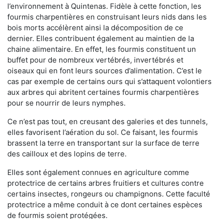
l’environnement à Quintenas. Fidèle à cette fonction, les
fourmis charpentières en construisant leurs nids dans les
bois morts accélèrent ainsi la décomposition de ce
dernier. Elles contribuent également au maintien de la
chaine alimentaire. En effet, les fourmis constituent un
buffet pour de nombreux vertébrés, invertébrés et
oiseaux qui en font leurs sources d’alimentation. C’est le
cas par exemple de certains ours qui s’attaquent volontiers
aux arbres qui abritent certaines fourmis charpentières
pour se nourrir de leurs nymphes.
Ce n’est pas tout, en creusant des galeries et des tunnels,
elles favorisent l’aération du sol. Ce faisant, les fourmis
brassent la terre en transportant sur la surface de terre
des cailloux et des lopins de terre.
Elles sont également connues en agriculture comme
protectrice de certains arbres fruitiers et cultures contre
certains insectes, rongeurs ou champignons. Cette faculté
protectrice a même conduit à ce dont certaines espèces
de fourmis soient protégées.