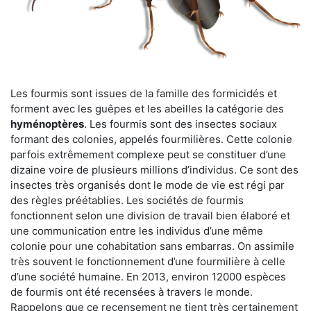
Les fourmis sont issues de la famille des formicidés et
forment avec les guêpes et les abeilles la catégorie des
hyménoptères
. Les fourmis sont des insectes sociaux
formant des colonies, appelés fourmilières. Cette colonie
parfois extrêmement complexe peut se constituer d’une
dizaine voire de plusieurs millions d’individus. Ce sont des
insectes très organisés dont le mode de vie est régi par
des règles préétablies. Les sociétés de fourmis
fonctionnent selon une division de travail bien élaboré et
une communication entre les individus d’une même
colonie pour une cohabitation sans embarras. On assimile
très souvent le fonctionnement d’une fourmilière à celle
d’une société humaine. En 2013, environ 12000 espèces
de fourmis ont été recensées à travers le monde.
Rappelons que ce recensement ne tient très certainement