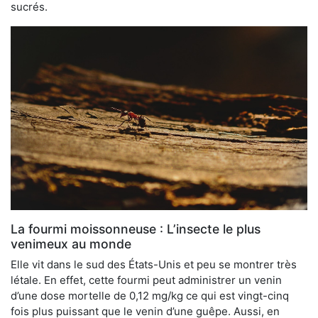
sucrés.
La fourmi moissonneuse : L’insecte le plus
venimeux au monde
Elle vit dans le sud des États-Unis et peu se montrer très
létale. En effet, cette fourmi peut administrer un venin
d’une dose mortelle de 0,12 mg/kg ce qui est vingt-cinq
fois plus puissant que le venin d’une guêpe. Aussi, en