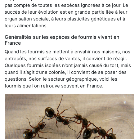
pas compte de toutes les espèces ignorées à ce jour. Le
succès de leur évolution est en grande partie liée à leur
organisation sociale, à leurs plasticités génétiques et à
leurs alimentations.
Généralités sur les espèces de fourmis vivant en
France
Quand les fourmis se mettent à envahir nos maisons, nos
entrepôts, nos surfaces de ventes, il convient de réagir.
Quelques fourmis isolées n’ont jamais causé du tort, mais
quand il s’agit d’une colonie, il convient de se poser des
questions. Selon le secteur géographique, voici les
fourmis que l’on retrouve souvent en France.