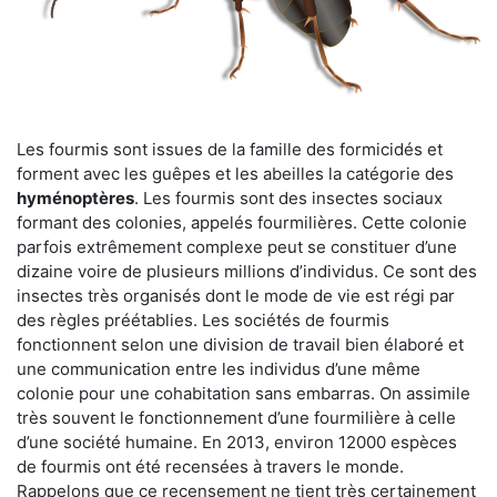
Les fourmis sont issues de la famille des formicidés et
forment avec les guêpes et les abeilles la catégorie des
hyménoptères
. Les fourmis sont des insectes sociaux
formant des colonies, appelés fourmilières. Cette colonie
parfois extrêmement complexe peut se constituer d’une
dizaine voire de plusieurs millions d’individus. Ce sont des
insectes très organisés dont le mode de vie est régi par
des règles préétablies. Les sociétés de fourmis
fonctionnent selon une division de travail bien élaboré et
une communication entre les individus d’une même
colonie pour une cohabitation sans embarras. On assimile
très souvent le fonctionnement d’une fourmilière à celle
d’une société humaine. En 2013, environ 12000 espèces
de fourmis ont été recensées à travers le monde.
Rappelons que ce recensement ne tient très certainement