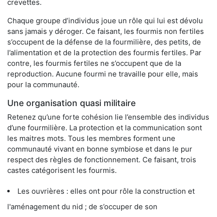
crevettes.
Chaque groupe d’individus joue un rôle qui lui est dévolu
sans jamais y déroger. Ce faisant, les fourmis non fertiles
s’occupent de la défense de la fourmilière, des petits, de
l’alimentation et de la protection des fourmis fertiles. Par
contre, les fourmis fertiles ne s’occupent que de la
reproduction. Aucune fourmi ne travaille pour elle, mais
pour la communauté.
Une organisation quasi militaire
Retenez qu’une forte cohésion lie l’ensemble des individus
d’une fourmilière. La protection et la communication sont
les maitres mots. Tous les membres forment une
communauté vivant en bonne symbiose et dans le pur
respect des règles de fonctionnement. Ce faisant, trois
castes catégorisent les fourmis.
Les ouvrières : elles ont pour rôle la construction et
l'aménagement du nid ; de s’occuper de son