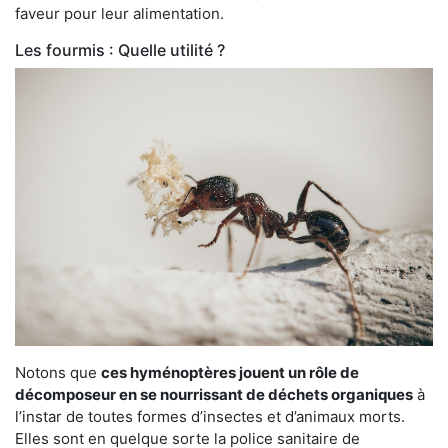
faveur pour leur alimentation.
Les fourmis : Quelle utilité ?
Notons que
ces hyménoptères jouent un rôle de
décomposeur en se nourrissant de déchets organiques
à
l’instar de toutes formes d’insectes et d’animaux morts.
Elles sont en quelque sorte la police sanitaire de