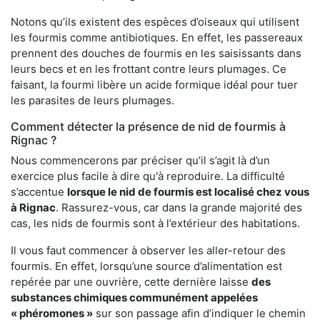
Notons qu’ils existent des espèces d’oiseaux qui utilisent
les fourmis comme antibiotiques. En effet, les passereaux
prennent des douches de fourmis en les saisissants dans
leurs becs et en les frottant contre leurs plumages. Ce
faisant, la fourmi libère un acide formique idéal pour tuer
les parasites de leurs plumages.
Comment détecter la présence de nid de fourmis à
Rignac ?
Nous commencerons par préciser qu’il s’agit là d’un
exercice plus facile à dire qu'à reproduire. La difficulté
s’accentue
lorsque le nid de fourmis est localisé chez vous
à Rignac
. Rassurez-vous, car dans la grande majorité des
cas, les nids de fourmis sont à l’extérieur des habitations.
Il vous faut commencer à observer les aller-retour des
fourmis. En effet, lorsqu’une source d’alimentation est
repérée par une ouvrière, cette dernière laisse
des
substances chimiques communément appelées
« phéromones »
sur son passage afin d’indiquer le chemin