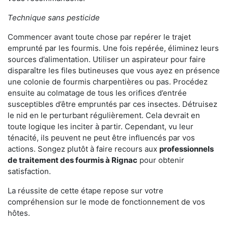
Technique sans pesticide
Commencer avant toute chose par repérer le trajet
emprunté par les fourmis. Une fois repérée, éliminez leurs
sources d’alimentation. Utiliser un aspirateur pour faire
disparaître les files butineuses que vous ayez en présence
une colonie de fourmis charpentières ou pas. Procédez
ensuite au colmatage de tous les orifices d’entrée
susceptibles d’être empruntés par ces insectes. Détruisez
le nid en le perturbant régulièrement. Cela devrait en
toute logique les inciter à partir. Cependant, vu leur
ténacité, ils peuvent ne peut être influencés par vos
actions. Songez plutôt à faire recours aux
professionnels
de traitement des fourmis à Rignac
pour obtenir
satisfaction.
La réussite de cette étape repose sur votre
compréhension sur le mode de fonctionnement de vos
hôtes.