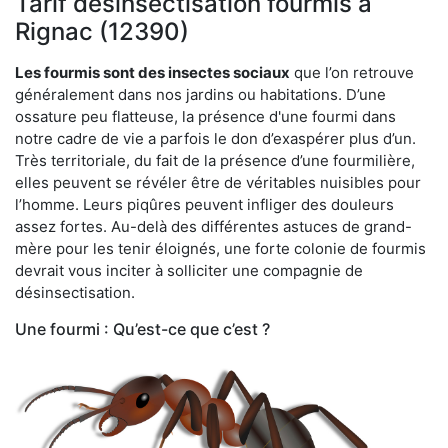
Tarif désinsectisation fourmis à
Rignac (12390)
Les fourmis sont des insectes sociaux
que l’on retrouve
généralement dans nos jardins ou habitations. D’une
ossature peu flatteuse, la présence d'une fourmi dans
notre cadre de vie a parfois le don d’exaspérer plus d’un.
Très territoriale, du fait de la présence d’une fourmilière,
elles peuvent se révéler être de véritables nuisibles pour
l’homme. Leurs piqûres peuvent infliger des douleurs
assez fortes. Au-delà des différentes astuces de grand-
mère pour les tenir éloignés, une forte colonie de fourmis
devrait vous inciter à solliciter une compagnie de
désinsectisation.
Une fourmi : Qu’est-ce que c’est ?