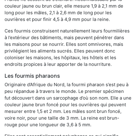
couleur jaune ou brun clair, elle mesure 1,9 à 2,1 mm de
long pour les mâles, 2,1 à 2,6 mm de long pour les
ouvrières et pour finir 4,5 à 4,9 mm pour la reine.
Ces fourmis construisent naturellement leurs fourmilières
à l’extérieur des bâtiments, mais peuvent pénétrer dans
les maisons pour se nourrir. Elles sont omnivores, mais
privilégient les aliments sucrés. Elles peuvent donc
coloniser les maisons, les hôpitaux, les hôtels et les
endroits propices à leur apporter de la nourriture.
Les fourmis pharaons
Originaire d’Afrique du Nord, la fourmi pharaon s’est peu à
peu répandue à travers le monde. Le premier spécimen
fut découvert dans un sarcophage d’où son nom. Elle a une
couleur jaune brun foncé pour les ouvrières qui peuvent
mesurer entre 1,5 et 2 mm. Les mâles sont brun foncé,
voire noir, pour une taille de 3 mm. La reine est brun-
rouge pour une longueur de 3,6 à 5 mm.