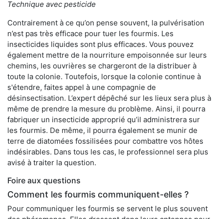
Technique avec pesticide
Contrairement à ce qu’on pense souvent, la pulvérisation
n’est pas très efficace pour tuer les fourmis. Les
insecticides liquides sont plus efficaces. Vous pouvez
également mettre de la nourriture empoisonnée sur leurs
chemins, les ouvrières se chargeront de la distribuer à
toute la colonie. Toutefois, lorsque la colonie continue à
s'étendre, faites appel à une compagnie de
désinsectisation. L’expert dépêché sur les lieux sera plus à
même de prendre la mesure du problème. Ainsi, il pourra
fabriquer un insecticide approprié qu’il administrera sur
les fourmis. De même, il pourra également se munir de
terre de diatomées fossilisées pour combattre vos hôtes
indésirables. Dans tous les cas, le professionnel sera plus
avisé à traiter la question.
Foire aux questions
Comment les fourmis communiquent-elles ?
Pour communiquer les fourmis se servent le plus souvent