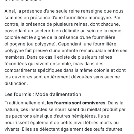
Ainsi, la présence d’une seule reine renseigne que nous
sommes en présence d’une fourmilière monogyne. Par
contre, la présence de plusieurs reines, dont chacune,
possédant un secteur bien délimité au sein de la même
colonie est le signe de la présence d’une fourmilière
oligogyne (ou polygyne). Cependant, une fourmilière
polygyne fait preuve d’une entente remarquable entre ses
membres. Dans ce cas,il existe de plusieurs reines
fécondées qui vivent ensemble, mais dans des
compartiments spécifiques dans la même colonie et dont
les ouvrières sont entièrement dévouées sans aucune
distinction.
Les fourmis : Mode d’alimentation
Traditionnellement,
les fourmis sont omnivores
. Dans la
nature, ces insectes se nourrissent du miellat produit par
les pucerons ainsi que d’autres hémiptères. Ils se
nourrissent également de petits invertébrés morts ou
vivants. Elles se délectent également des œufs d’autres