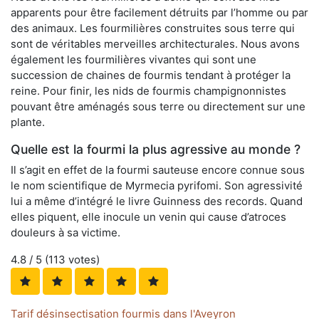
apparents pour être facilement détruits par l’homme ou par
des animaux. Les fourmilières construites sous terre qui
sont de véritables merveilles architecturales. Nous avons
également les fourmilières vivantes qui sont une
succession de chaines de fourmis tendant à protéger la
reine. Pour finir, les nids de fourmis champignonnistes
pouvant être aménagés sous terre ou directement sur une
plante.
Quelle est la fourmi la plus agressive au monde ?
Il s’agit en effet de la fourmi sauteuse encore connue sous
le nom scientifique de Myrmecia pyrifomi. Son agressivité
lui a même d’intégré le livre Guinness des records. Quand
elles piquent, elle inocule un venin qui cause d’atroces
douleurs à sa victime.
4.8
/ 5 (
113
votes)
Tarif désinsectisation fourmis dans l'Aveyron