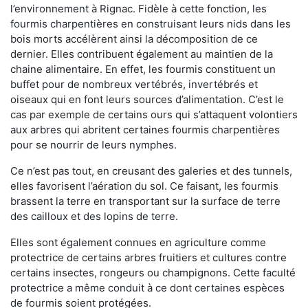
l’environnement à Rignac. Fidèle à cette fonction, les
fourmis charpentières en construisant leurs nids dans les
bois morts accélèrent ainsi la décomposition de ce
dernier. Elles contribuent également au maintien de la
chaine alimentaire. En effet, les fourmis constituent un
buffet pour de nombreux vertébrés, invertébrés et
oiseaux qui en font leurs sources d’alimentation. C’est le
cas par exemple de certains ours qui s’attaquent volontiers
aux arbres qui abritent certaines fourmis charpentières
pour se nourrir de leurs nymphes.
Ce n’est pas tout, en creusant des galeries et des tunnels,
elles favorisent l’aération du sol. Ce faisant, les fourmis
brassent la terre en transportant sur la surface de terre
des cailloux et des lopins de terre.
Elles sont également connues en agriculture comme
protectrice de certains arbres fruitiers et cultures contre
certains insectes, rongeurs ou champignons. Cette faculté
protectrice a même conduit à ce dont certaines espèces
de fourmis soient protégées.