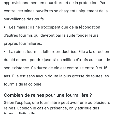
approvisionnement en nourriture et de la protection. Par
contre, certaines ouvrières se chargent uniquement de la
surveillance des œufs.
Les mâles : ils ne s’occupent que de la fécondation
d’autres fourmis qui devront par la suite fonder leurs
propres fourmilières.
La reine : fourmi adulte reproductrice. Elle a la direction
du nid et peut pondre jusqu’à un million d’œufs au cours de
son existence. Sa durée de vie est comprise entre 9 et 15
ans. Elle est sans aucun doute la plus grosse de toutes les
fourmis de la colonie.
Combien de reines pour une fourmilière ?
Selon l’espèce, une fourmilière peut avoir une ou plusieurs
reines. Et selon le cas en présence, on y attribue des
termes distinctifs.