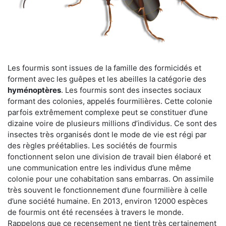
Les fourmis sont issues de la famille des formicidés et
forment avec les guêpes et les abeilles la catégorie des
hyménoptères
. Les fourmis sont des insectes sociaux
formant des colonies, appelés fourmilières. Cette colonie
parfois extrêmement complexe peut se constituer d’une
dizaine voire de plusieurs millions d’individus. Ce sont des
insectes très organisés dont le mode de vie est régi par
des règles préétablies. Les sociétés de fourmis
fonctionnent selon une division de travail bien élaboré et
une communication entre les individus d’une même
colonie pour une cohabitation sans embarras. On assimile
très souvent le fonctionnement d’une fourmilière à celle
d’une société humaine. En 2013, environ 12000 espèces
de fourmis ont été recensées à travers le monde.
Rappelons que ce recensement ne tient très certainement