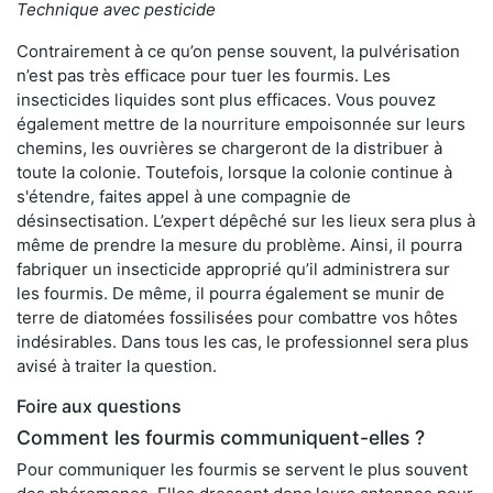
Technique avec pesticide
Contrairement à ce qu’on pense souvent, la pulvérisation
n’est pas très efficace pour tuer les fourmis. Les
insecticides liquides sont plus efficaces. Vous pouvez
également mettre de la nourriture empoisonnée sur leurs
chemins, les ouvrières se chargeront de la distribuer à
toute la colonie. Toutefois, lorsque la colonie continue à
s'étendre, faites appel à une compagnie de
désinsectisation. L’expert dépêché sur les lieux sera plus à
même de prendre la mesure du problème. Ainsi, il pourra
fabriquer un insecticide approprié qu’il administrera sur
les fourmis. De même, il pourra également se munir de
terre de diatomées fossilisées pour combattre vos hôtes
indésirables. Dans tous les cas, le professionnel sera plus
avisé à traiter la question.
Foire aux questions
Comment les fourmis communiquent-elles ?
Pour communiquer les fourmis se servent le plus souvent