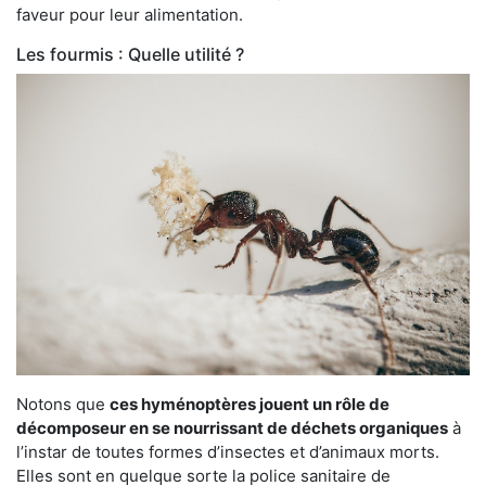
faveur pour leur alimentation.
Les fourmis : Quelle utilité ?
Notons que
ces hyménoptères jouent un rôle de
décomposeur en se nourrissant de déchets organiques
à
l’instar de toutes formes d’insectes et d’animaux morts.
Elles sont en quelque sorte la police sanitaire de