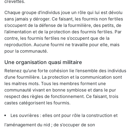
crevettes.
Chaque groupe d’individus joue un rôle qui lui est dévolu
sans jamais y déroger. Ce faisant, les fourmis non fertiles
s’occupent de la défense de la fourmilière, des petits, de
l’alimentation et de la protection des fourmis fertiles. Par
contre, les fourmis fertiles ne s’occupent que de la
reproduction. Aucune fourmi ne travaille pour elle, mais
pour la communauté.
Une organisation quasi militaire
Retenez qu’une forte cohésion lie l’ensemble des individus
d’une fourmilière. La protection et la communication sont
les maitres mots. Tous les membres forment une
communauté vivant en bonne symbiose et dans le pur
respect des règles de fonctionnement. Ce faisant, trois
castes catégorisent les fourmis.
Les ouvrières : elles ont pour rôle la construction et
l'aménagement du nid ; de s’occuper de son