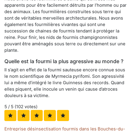
apparents pour être facilement détruits par l’homme ou par
des animaux. Les fourmilières construites sous terre qui
sont de véritables merveilles architecturales. Nous avons
également les fourmilières vivantes qui sont une
succession de chaines de fourmis tendant à protéger la
reine. Pour finir, les nids de fourmis champignonnistes
pouvant être aménagés sous terre ou directement sur une
plante.
Quelle est la fourmi la plus agressive au monde ?
Il s’agit en effet de la fourmi sauteuse encore connue sous
le nom scientifique de Myrmecia pyrifomi. Son agressivité
lui a même d’intégré le livre Guinness des records. Quand
elles piquent, elle inocule un venin qui cause d’atroces
douleurs à sa victime.
5
/ 5 (
102
votes)
Entreprise désinsectisation fourmis dans les Bouches-du-