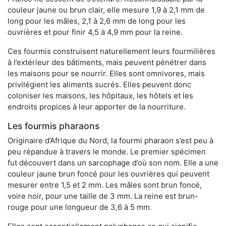
couleur jaune ou brun clair, elle mesure 1,9 à 2,1 mm de
long pour les mâles, 2,1 à 2,6 mm de long pour les
ouvrières et pour finir 4,5 à 4,9 mm pour la reine.
Ces fourmis construisent naturellement leurs fourmilières
à l’extérieur des bâtiments, mais peuvent pénétrer dans
les maisons pour se nourrir. Elles sont omnivores, mais
privilégient les aliments sucrés. Elles peuvent donc
coloniser les maisons, les hôpitaux, les hôtels et les
endroits propices à leur apporter de la nourriture.
Les fourmis pharaons
Originaire d’Afrique du Nord, la fourmi pharaon s’est peu à
peu répandue à travers le monde. Le premier spécimen
fut découvert dans un sarcophage d’où son nom. Elle a une
couleur jaune brun foncé pour les ouvrières qui peuvent
mesurer entre 1,5 et 2 mm. Les mâles sont brun foncé,
voire noir, pour une taille de 3 mm. La reine est brun-
rouge pour une longueur de 3,6 à 5 mm.