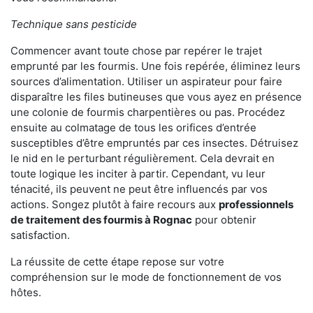
Technique sans pesticide
Commencer avant toute chose par repérer le trajet
emprunté par les fourmis. Une fois repérée, éliminez leurs
sources d’alimentation. Utiliser un aspirateur pour faire
disparaître les files butineuses que vous ayez en présence
une colonie de fourmis charpentières ou pas. Procédez
ensuite au colmatage de tous les orifices d’entrée
susceptibles d’être empruntés par ces insectes. Détruisez
le nid en le perturbant régulièrement. Cela devrait en
toute logique les inciter à partir. Cependant, vu leur
ténacité, ils peuvent ne peut être influencés par vos
actions. Songez plutôt à faire recours aux
professionnels
de traitement des fourmis à Rognac
pour obtenir
satisfaction.
La réussite de cette étape repose sur votre
compréhension sur le mode de fonctionnement de vos
hôtes.