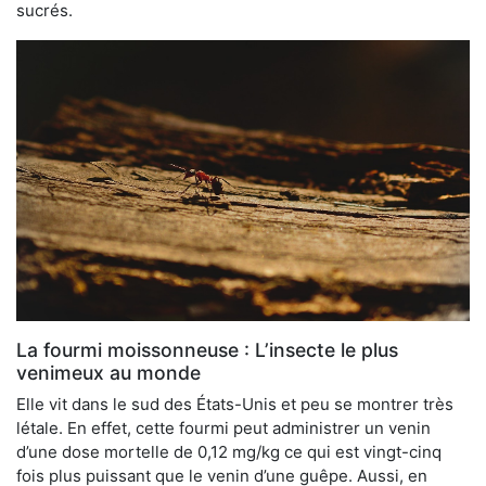
sucrés.
La fourmi moissonneuse : L’insecte le plus
venimeux au monde
Elle vit dans le sud des États-Unis et peu se montrer très
létale. En effet, cette fourmi peut administrer un venin
d’une dose mortelle de 0,12 mg/kg ce qui est vingt-cinq
fois plus puissant que le venin d’une guêpe. Aussi, en