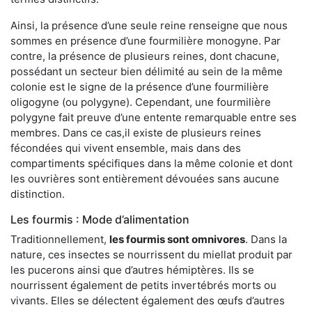
Ainsi, la présence d’une seule reine renseigne que nous
sommes en présence d’une fourmilière monogyne. Par
contre, la présence de plusieurs reines, dont chacune,
possédant un secteur bien délimité au sein de la même
colonie est le signe de la présence d’une fourmilière
oligogyne (ou polygyne). Cependant, une fourmilière
polygyne fait preuve d’une entente remarquable entre ses
membres. Dans ce cas,il existe de plusieurs reines
fécondées qui vivent ensemble, mais dans des
compartiments spécifiques dans la même colonie et dont
les ouvrières sont entièrement dévouées sans aucune
distinction.
Les fourmis : Mode d’alimentation
Traditionnellement,
les fourmis sont omnivores
. Dans la
nature, ces insectes se nourrissent du miellat produit par
les pucerons ainsi que d’autres hémiptères. Ils se
nourrissent également de petits invertébrés morts ou
vivants. Elles se délectent également des œufs d’autres