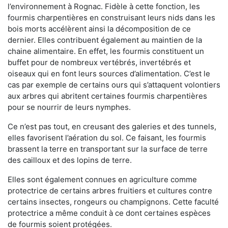
l’environnement à Rognac. Fidèle à cette fonction, les
fourmis charpentières en construisant leurs nids dans les
bois morts accélèrent ainsi la décomposition de ce
dernier. Elles contribuent également au maintien de la
chaine alimentaire. En effet, les fourmis constituent un
buffet pour de nombreux vertébrés, invertébrés et
oiseaux qui en font leurs sources d’alimentation. C’est le
cas par exemple de certains ours qui s’attaquent volontiers
aux arbres qui abritent certaines fourmis charpentières
pour se nourrir de leurs nymphes.
Ce n’est pas tout, en creusant des galeries et des tunnels,
elles favorisent l’aération du sol. Ce faisant, les fourmis
brassent la terre en transportant sur la surface de terre
des cailloux et des lopins de terre.
Elles sont également connues en agriculture comme
protectrice de certains arbres fruitiers et cultures contre
certains insectes, rongeurs ou champignons. Cette faculté
protectrice a même conduit à ce dont certaines espèces
de fourmis soient protégées.