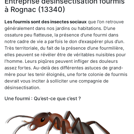
Entreprise désinsectisation fourmis
à Rognac (13340)
Les fourmis sont des insectes sociaux
que l’on retrouve
généralement dans nos jardins ou habitations. D’une
ossature peu flatteuse, la présence d'une fourmi dans
notre cadre de vie a parfois le don d’exaspérer plus d’un.
Très territoriale, du fait de la présence d’une fourmilière,
elles peuvent se révéler être de véritables nuisibles pour
l’homme. Leurs piqûres peuvent infliger des douleurs
assez fortes. Au-delà des différentes astuces de grand-
mère pour les tenir éloignés, une forte colonie de fourmis
devrait vous inciter à solliciter une compagnie de
désinsectisation.
Une fourmi : Qu’est-ce que c’est ?