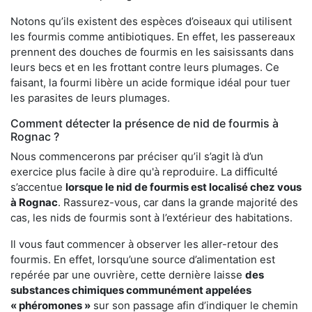
Notons qu’ils existent des espèces d’oiseaux qui utilisent
les fourmis comme antibiotiques. En effet, les passereaux
prennent des douches de fourmis en les saisissants dans
leurs becs et en les frottant contre leurs plumages. Ce
faisant, la fourmi libère un acide formique idéal pour tuer
les parasites de leurs plumages.
Comment détecter la présence de nid de fourmis à
Rognac ?
Nous commencerons par préciser qu’il s’agit là d’un
exercice plus facile à dire qu'à reproduire. La difficulté
s’accentue
lorsque le nid de fourmis est localisé chez vous
à Rognac
. Rassurez-vous, car dans la grande majorité des
cas, les nids de fourmis sont à l’extérieur des habitations.
Il vous faut commencer à observer les aller-retour des
fourmis. En effet, lorsqu’une source d’alimentation est
repérée par une ouvrière, cette dernière laisse
des
substances chimiques communément appelées
« phéromones »
sur son passage afin d’indiquer le chemin