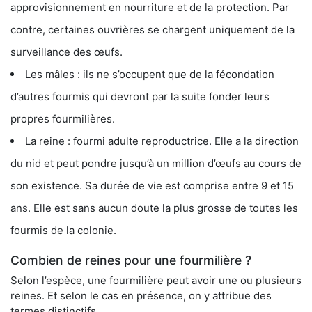
approvisionnement en nourriture et de la protection. Par
contre, certaines ouvrières se chargent uniquement de la
surveillance des œufs.
Les mâles : ils ne s’occupent que de la fécondation
d’autres fourmis qui devront par la suite fonder leurs
propres fourmilières.
La reine : fourmi adulte reproductrice. Elle a la direction
du nid et peut pondre jusqu’à un million d’œufs au cours de
son existence. Sa durée de vie est comprise entre 9 et 15
ans. Elle est sans aucun doute la plus grosse de toutes les
fourmis de la colonie.
Combien de reines pour une fourmilière ?
Selon l’espèce, une fourmilière peut avoir une ou plusieurs
reines. Et selon le cas en présence, on y attribue des
termes distinctifs.