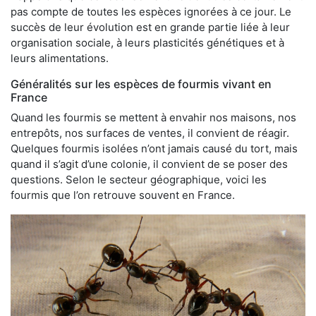
pas compte de toutes les espèces ignorées à ce jour. Le
succès de leur évolution est en grande partie liée à leur
organisation sociale, à leurs plasticités génétiques et à
leurs alimentations.
Généralités sur les espèces de fourmis vivant en
France
Quand les fourmis se mettent à envahir nos maisons, nos
entrepôts, nos surfaces de ventes, il convient de réagir.
Quelques fourmis isolées n’ont jamais causé du tort, mais
quand il s’agit d’une colonie, il convient de se poser des
questions. Selon le secteur géographique, voici les
fourmis que l’on retrouve souvent en France.