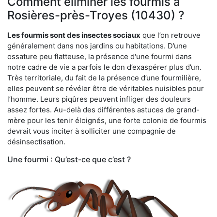
Comment éliminer les fourmis à
Rosières-près-Troyes (10430) ?
Les fourmis sont des insectes sociaux
que l’on retrouve
généralement dans nos jardins ou habitations. D’une
ossature peu flatteuse, la présence d'une fourmi dans
notre cadre de vie a parfois le don d’exaspérer plus d’un.
Très territoriale, du fait de la présence d’une fourmilière,
elles peuvent se révéler être de véritables nuisibles pour
l’homme. Leurs piqûres peuvent infliger des douleurs
assez fortes. Au-delà des différentes astuces de grand-
mère pour les tenir éloignés, une forte colonie de fourmis
devrait vous inciter à solliciter une compagnie de
désinsectisation.
Une fourmi : Qu’est-ce que c’est ?