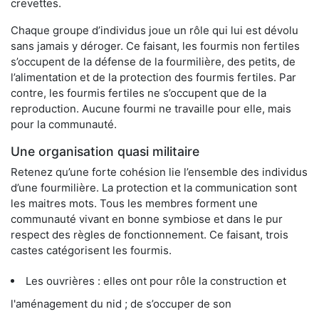
crevettes.
Chaque groupe d’individus joue un rôle qui lui est dévolu
sans jamais y déroger. Ce faisant, les fourmis non fertiles
s’occupent de la défense de la fourmilière, des petits, de
l’alimentation et de la protection des fourmis fertiles. Par
contre, les fourmis fertiles ne s’occupent que de la
reproduction. Aucune fourmi ne travaille pour elle, mais
pour la communauté.
Une organisation quasi militaire
Retenez qu’une forte cohésion lie l’ensemble des individus
d’une fourmilière. La protection et la communication sont
les maitres mots. Tous les membres forment une
communauté vivant en bonne symbiose et dans le pur
respect des règles de fonctionnement. Ce faisant, trois
castes catégorisent les fourmis.
Les ouvrières : elles ont pour rôle la construction et
l'aménagement du nid ; de s’occuper de son