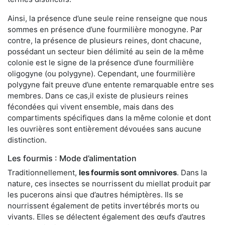
Ainsi, la présence d’une seule reine renseigne que nous
sommes en présence d’une fourmilière monogyne. Par
contre, la présence de plusieurs reines, dont chacune,
possédant un secteur bien délimité au sein de la même
colonie est le signe de la présence d’une fourmilière
oligogyne (ou polygyne). Cependant, une fourmilière
polygyne fait preuve d’une entente remarquable entre ses
membres. Dans ce cas,il existe de plusieurs reines
fécondées qui vivent ensemble, mais dans des
compartiments spécifiques dans la même colonie et dont
les ouvrières sont entièrement dévouées sans aucune
distinction.
Les fourmis : Mode d’alimentation
Traditionnellement,
les fourmis sont omnivores
. Dans la
nature, ces insectes se nourrissent du miellat produit par
les pucerons ainsi que d’autres hémiptères. Ils se
nourrissent également de petits invertébrés morts ou
vivants. Elles se délectent également des œufs d’autres