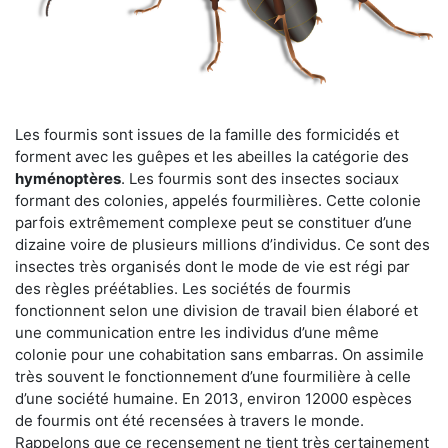
Les fourmis sont issues de la famille des formicidés et
forment avec les guêpes et les abeilles la catégorie des
hyménoptères
. Les fourmis sont des insectes sociaux
formant des colonies, appelés fourmilières. Cette colonie
parfois extrêmement complexe peut se constituer d’une
dizaine voire de plusieurs millions d’individus. Ce sont des
insectes très organisés dont le mode de vie est régi par
des règles préétablies. Les sociétés de fourmis
fonctionnent selon une division de travail bien élaboré et
une communication entre les individus d’une même
colonie pour une cohabitation sans embarras. On assimile
très souvent le fonctionnement d’une fourmilière à celle
d’une société humaine. En 2013, environ 12000 espèces
de fourmis ont été recensées à travers le monde.
Rappelons que ce recensement ne tient très certainement