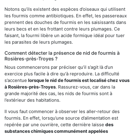
Notons qu’ils existent des espèces d’oiseaux qui utilisent
les fourmis comme antibiotiques. En effet, les passereaux
prennent des douches de fourmis en les saisissants dans
leurs becs et en les frottant contre leurs plumages. Ce
faisant, la fourmi libère un acide formique idéal pour tuer
les parasites de leurs plumages.
Comment détecter la présence de nid de fourmis à
Rosières-près-Troyes ?
Nous commencerons par préciser qu’il s’agit là d’un
exercice plus facile à dire qu'à reproduire. La difficulté
s’accentue
lorsque le nid de fourmis est localisé chez vous
à Rosières-près-Troyes
. Rassurez-vous, car dans la
grande majorité des cas, les nids de fourmis sont à
l’extérieur des habitations.
Il vous faut commencer à observer les aller-retour des
fourmis. En effet, lorsqu’une source d’alimentation est
repérée par une ouvrière, cette dernière laisse
des
substances chimiques communément appelées