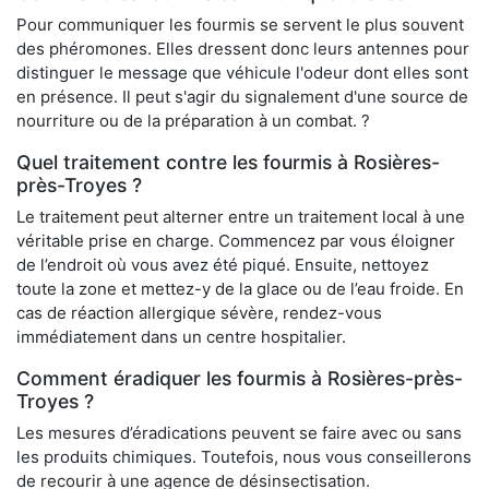
Pour communiquer les fourmis se servent le plus souvent
des phéromones. Elles dressent donc leurs antennes pour
distinguer le message que véhicule l'odeur dont elles sont
en présence. Il peut s'agir du signalement d'une source de
nourriture ou de la préparation à un combat. ?
Quel traitement contre les fourmis à Rosières-
près-Troyes ?
Le traitement peut alterner entre un traitement local à une
véritable prise en charge. Commencez par vous éloigner
de l’endroit où vous avez été piqué. Ensuite, nettoyez
toute la zone et mettez-y de la glace ou de l’eau froide. En
cas de réaction allergique sévère, rendez-vous
immédiatement dans un centre hospitalier.
Comment éradiquer les fourmis à Rosières-près-
Troyes ?
Les mesures d’éradications peuvent se faire avec ou sans
les produits chimiques. Toutefois, nous vous conseillerons
de recourir à une agence de désinsectisation.