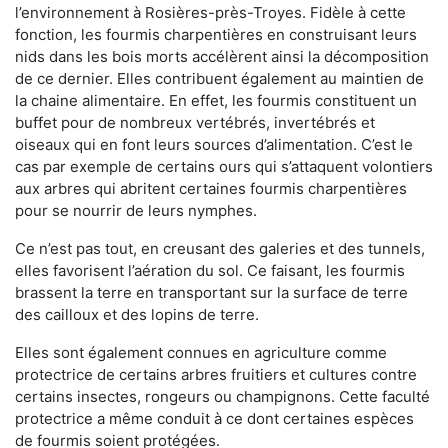
l’environnement à Rosières-près-Troyes. Fidèle à cette
fonction, les fourmis charpentières en construisant leurs
nids dans les bois morts accélèrent ainsi la décomposition
de ce dernier. Elles contribuent également au maintien de
la chaine alimentaire. En effet, les fourmis constituent un
buffet pour de nombreux vertébrés, invertébrés et
oiseaux qui en font leurs sources d’alimentation. C’est le
cas par exemple de certains ours qui s’attaquent volontiers
aux arbres qui abritent certaines fourmis charpentières
pour se nourrir de leurs nymphes.
Ce n’est pas tout, en creusant des galeries et des tunnels,
elles favorisent l’aération du sol. Ce faisant, les fourmis
brassent la terre en transportant sur la surface de terre
des cailloux et des lopins de terre.
Elles sont également connues en agriculture comme
protectrice de certains arbres fruitiers et cultures contre
certains insectes, rongeurs ou champignons. Cette faculté
protectrice a même conduit à ce dont certaines espèces
de fourmis soient protégées.