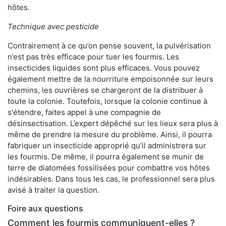
hôtes.
Technique avec pesticide
Contrairement à ce qu’on pense souvent, la pulvérisation
n’est pas très efficace pour tuer les fourmis. Les
insecticides liquides sont plus efficaces. Vous pouvez
également mettre de la nourriture empoisonnée sur leurs
chemins, les ouvrières se chargeront de la distribuer à
toute la colonie. Toutefois, lorsque la colonie continue à
s'étendre, faites appel à une compagnie de
désinsectisation. L’expert dépêché sur les lieux sera plus à
même de prendre la mesure du problème. Ainsi, il pourra
fabriquer un insecticide approprié qu’il administrera sur
les fourmis. De même, il pourra également se munir de
terre de diatomées fossilisées pour combattre vos hôtes
indésirables. Dans tous les cas, le professionnel sera plus
avisé à traiter la question.
Foire aux questions
Comment les fourmis communiquent-elles ?