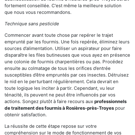
fortement conseillée. C'est même la meilleure solution
que nous vous recommandons.
Technique sans pesticide
Commencer avant toute chose par repérer le trajet
emprunté par les fourmis. Une fois repérée, éliminez leurs
sources d’alimentation. Utiliser un aspirateur pour faire
disparaître les files butineuses que vous ayez en présence
une colonie de fourmis charpentières ou pas. Procédez
ensuite au colmatage de tous les orifices d’entrée
susceptibles d’être empruntés par ces insectes. Détruisez
le nid en le perturbant régulièrement. Cela devrait en
toute logique les inciter à partir. Cependant, vu leur
ténacité, ils peuvent ne peut être influencés par vos
actions. Songez plutôt à faire recours aux
professionnels
de traitement des fourmis à Rosières-près-Troyes
pour
obtenir satisfaction.
La réussite de cette étape repose sur votre
compréhension sur le mode de fonctionnement de vos