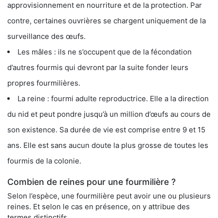
approvisionnement en nourriture et de la protection. Par
contre, certaines ouvrières se chargent uniquement de la
surveillance des œufs.
Les mâles : ils ne s’occupent que de la fécondation
d’autres fourmis qui devront par la suite fonder leurs
propres fourmilières.
La reine : fourmi adulte reproductrice. Elle a la direction
du nid et peut pondre jusqu’à un million d’œufs au cours de
son existence. Sa durée de vie est comprise entre 9 et 15
ans. Elle est sans aucun doute la plus grosse de toutes les
fourmis de la colonie.
Combien de reines pour une fourmilière ?
Selon l’espèce, une fourmilière peut avoir une ou plusieurs
reines. Et selon le cas en présence, on y attribue des
termes distinctifs.