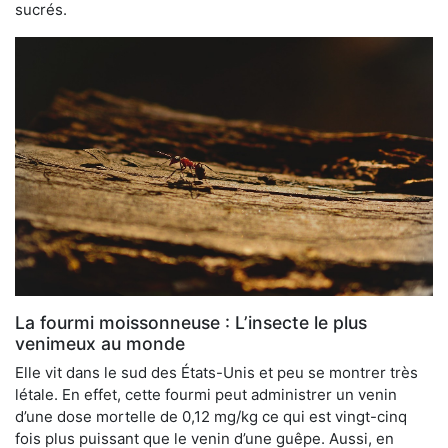
sucrés.
La fourmi moissonneuse : L’insecte le plus
venimeux au monde
Elle vit dans le sud des États-Unis et peu se montrer très
létale. En effet, cette fourmi peut administrer un venin
d’une dose mortelle de 0,12 mg/kg ce qui est vingt-cinq
fois plus puissant que le venin d’une guêpe. Aussi, en