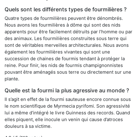
Quels sont les différents types de fourmilières ?
Quatre types de fourmilières peuvent être dénombrés.
Nous avons les fourmilières à dôme qui sont des nids
apparents pour être facilement détruits par l’homme ou par
des animaux. Les fourmilières construites sous terre qui
sont de véritables merveilles architecturales. Nous avons
également les fourmilières vivantes qui sont une
succession de chaines de fourmis tendant à protéger la
reine. Pour finir, les nids de fourmis champignonnistes
pouvant être aménagés sous terre ou directement sur une
plante.
Quelle est la fourmi la plus agressive au monde ?
Il s’agit en effet de la fourmi sauteuse encore connue sous
le nom scientifique de Myrmecia pyrifomi. Son agressivité
lui a même d’intégré le livre Guinness des records. Quand
elles piquent, elle inocule un venin qui cause d’atroces
douleurs à sa victime.