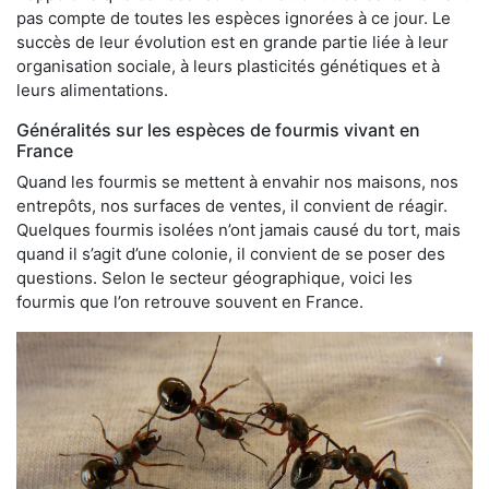
pas compte de toutes les espèces ignorées à ce jour. Le
succès de leur évolution est en grande partie liée à leur
organisation sociale, à leurs plasticités génétiques et à
leurs alimentations.
Généralités sur les espèces de fourmis vivant en
France
Quand les fourmis se mettent à envahir nos maisons, nos
entrepôts, nos surfaces de ventes, il convient de réagir.
Quelques fourmis isolées n’ont jamais causé du tort, mais
quand il s’agit d’une colonie, il convient de se poser des
questions. Selon le secteur géographique, voici les
fourmis que l’on retrouve souvent en France.