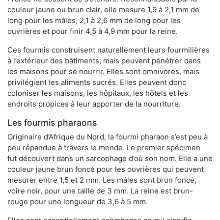
couleur jaune ou brun clair, elle mesure 1,9 à 2,1 mm de
long pour les mâles, 2,1 à 2,6 mm de long pour les
ouvrières et pour finir 4,5 à 4,9 mm pour la reine.
Ces fourmis construisent naturellement leurs fourmilières
à l’extérieur des bâtiments, mais peuvent pénétrer dans
les maisons pour se nourrir. Elles sont omnivores, mais
privilégient les aliments sucrés. Elles peuvent donc
coloniser les maisons, les hôpitaux, les hôtels et les
endroits propices à leur apporter de la nourriture.
Les fourmis pharaons
Originaire d’Afrique du Nord, la fourmi pharaon s’est peu à
peu répandue à travers le monde. Le premier spécimen
fut découvert dans un sarcophage d’où son nom. Elle a une
couleur jaune brun foncé pour les ouvrières qui peuvent
mesurer entre 1,5 et 2 mm. Les mâles sont brun foncé,
voire noir, pour une taille de 3 mm. La reine est brun-
rouge pour une longueur de 3,6 à 5 mm.