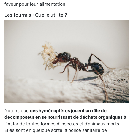
faveur pour leur alimentation.
Les fourmis : Quelle utilité ?
Notons que
ces hyménoptères jouent un rôle de
décomposeur en se nourrissant de déchets organiques
à
l’instar de toutes formes d’insectes et d’animaux morts.
Elles sont en quelque sorte la police sanitaire de