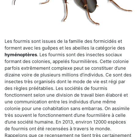
Les fourmis sont issues de la famille des formicidés et
forment avec les guêpes et les abeilles la catégorie des
hyménoptères
. Les fourmis sont des insectes sociaux
formant des colonies, appelés fourmilières. Cette colonie
parfois extrêmement complexe peut se constituer d’une
dizaine voire de plusieurs millions d’individus. Ce sont des
insectes très organisés dont le mode de vie est régi par
des règles préétablies. Les sociétés de fourmis
fonctionnent selon une division de travail bien élaboré et
une communication entre les individus d’une même
colonie pour une cohabitation sans embarras. On assimile
très souvent le fonctionnement d’une fourmilière à celle
d’une société humaine. En 2013, environ 12000 espèces
de fourmis ont été recensées à travers le monde.
Rappelons que ce recensement ne tient très certainement