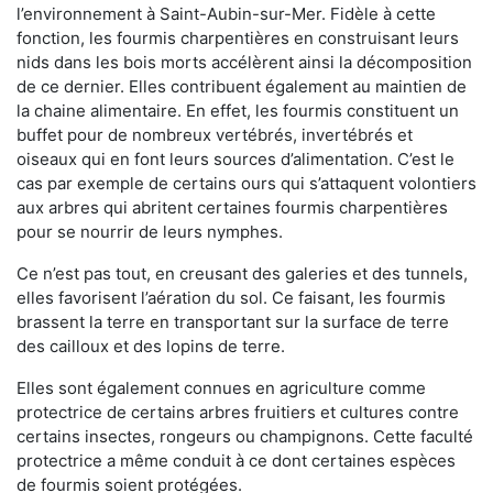
l’environnement à Saint-Aubin-sur-Mer. Fidèle à cette
fonction, les fourmis charpentières en construisant leurs
nids dans les bois morts accélèrent ainsi la décomposition
de ce dernier. Elles contribuent également au maintien de
la chaine alimentaire. En effet, les fourmis constituent un
buffet pour de nombreux vertébrés, invertébrés et
oiseaux qui en font leurs sources d’alimentation. C’est le
cas par exemple de certains ours qui s’attaquent volontiers
aux arbres qui abritent certaines fourmis charpentières
pour se nourrir de leurs nymphes.
Ce n’est pas tout, en creusant des galeries et des tunnels,
elles favorisent l’aération du sol. Ce faisant, les fourmis
brassent la terre en transportant sur la surface de terre
des cailloux et des lopins de terre.
Elles sont également connues en agriculture comme
protectrice de certains arbres fruitiers et cultures contre
certains insectes, rongeurs ou champignons. Cette faculté
protectrice a même conduit à ce dont certaines espèces
de fourmis soient protégées.