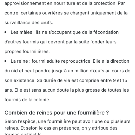
approvisionnement en nourriture et de la protection. Par
contre, certaines ouvrières se chargent uniquement de la
surveillance des œufs.
Les mâles : ils ne s’occupent que de la fécondation
d’autres fourmis qui devront par la suite fonder leurs
propres fourmilières.
La reine : fourmi adulte reproductrice. Elle a la direction
du nid et peut pondre jusqu’à un million d’œufs au cours de
son existence. Sa durée de vie est comprise entre 9 et 15
ans. Elle est sans aucun doute la plus grosse de toutes les
fourmis de la colonie.
Combien de reines pour une fourmilière ?
Selon l’espèce, une fourmilière peut avoir une ou plusieurs
reines. Et selon le cas en présence, on y attribue des
termes distinctifs.