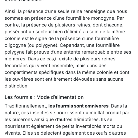
Ainsi, la présence d’une seule reine renseigne que nous
sommes en présence d’une fourmilière monogyne. Par
contre, la présence de plusieurs reines, dont chacune,
possédant un secteur bien délimité au sein de la même
colonie est le signe de la présence d’une fourmilière
oligogyne (ou polygyne). Cependant, une fourmilière
polygyne fait preuve d’une entente remarquable entre ses
membres. Dans ce cas,il existe de plusieurs reines
fécondées qui vivent ensemble, mais dans des
compartiments spécifiques dans la même colonie et dont
les ouvrières sont entièrement dévouées sans aucune
distinction.
Les fourmis : Mode d’alimentation
Traditionnellement,
les fourmis sont omnivores
. Dans la
nature, ces insectes se nourrissent du miellat produit par
les pucerons ainsi que d’autres hémiptères. Ils se
nourrissent également de petits invertébrés morts ou
vivants. Elles se délectent également des œufs d’autres