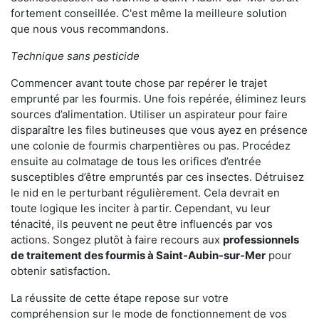
fortement conseillée. C'est même la meilleure solution
que nous vous recommandons.
Technique sans pesticide
Commencer avant toute chose par repérer le trajet
emprunté par les fourmis. Une fois repérée, éliminez leurs
sources d’alimentation. Utiliser un aspirateur pour faire
disparaître les files butineuses que vous ayez en présence
une colonie de fourmis charpentières ou pas. Procédez
ensuite au colmatage de tous les orifices d’entrée
susceptibles d’être empruntés par ces insectes. Détruisez
le nid en le perturbant régulièrement. Cela devrait en
toute logique les inciter à partir. Cependant, vu leur
ténacité, ils peuvent ne peut être influencés par vos
actions. Songez plutôt à faire recours aux
professionnels
de traitement des fourmis à Saint-Aubin-sur-Mer
pour
obtenir satisfaction.
La réussite de cette étape repose sur votre
compréhension sur le mode de fonctionnement de vos