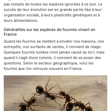
pas compte de toutes les espèces ignorées à ce jour. Le
succès de leur évolution est en grande partie liée à leur
organisation sociale, à leurs plasticités génétiques et à
leurs alimentations.
Généralités sur les espèces de fourmis vivant en
France
Quand les fourmis se mettent à envahir nos maisons, nos
entrepôts, nos surfaces de ventes, il convient de réagir.
Quelques fourmis isolées n’ont jamais causé du tort, mais
quand il s’agit d’une colonie, il convient de se poser des
questions. Selon le secteur géographique, voici les
fourmis que l’on retrouve souvent en France.