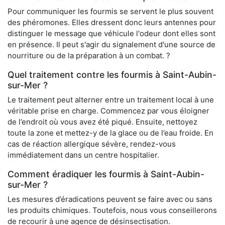
Pour communiquer les fourmis se servent le plus souvent
des phéromones. Elles dressent donc leurs antennes pour
distinguer le message que véhicule l'odeur dont elles sont
en présence. Il peut s'agir du signalement d'une source de
nourriture ou de la préparation à un combat. ?
Quel traitement contre les fourmis à Saint-Aubin-
sur-Mer ?
Le traitement peut alterner entre un traitement local à une
véritable prise en charge. Commencez par vous éloigner
de l’endroit où vous avez été piqué. Ensuite, nettoyez
toute la zone et mettez-y de la glace ou de l’eau froide. En
cas de réaction allergique sévère, rendez-vous
immédiatement dans un centre hospitalier.
Comment éradiquer les fourmis à Saint-Aubin-
sur-Mer ?
Les mesures d’éradications peuvent se faire avec ou sans
les produits chimiques. Toutefois, nous vous conseillerons
de recourir à une agence de désinsectisation.