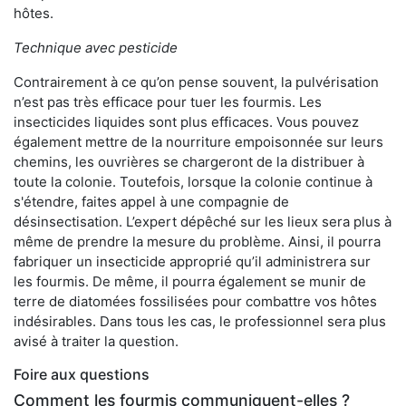
hôtes.
Technique avec pesticide
Contrairement à ce qu’on pense souvent, la pulvérisation
n’est pas très efficace pour tuer les fourmis. Les
insecticides liquides sont plus efficaces. Vous pouvez
également mettre de la nourriture empoisonnée sur leurs
chemins, les ouvrières se chargeront de la distribuer à
toute la colonie. Toutefois, lorsque la colonie continue à
s'étendre, faites appel à une compagnie de
désinsectisation. L’expert dépêché sur les lieux sera plus à
même de prendre la mesure du problème. Ainsi, il pourra
fabriquer un insecticide approprié qu’il administrera sur
les fourmis. De même, il pourra également se munir de
terre de diatomées fossilisées pour combattre vos hôtes
indésirables. Dans tous les cas, le professionnel sera plus
avisé à traiter la question.
Foire aux questions
Comment les fourmis communiquent-elles ?