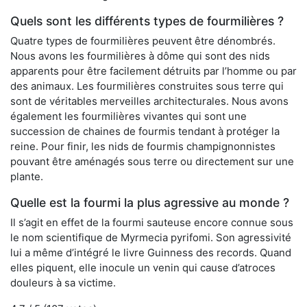
Quels sont les différents types de fourmilières ?
Quatre types de fourmilières peuvent être dénombrés.
Nous avons les fourmilières à dôme qui sont des nids
apparents pour être facilement détruits par l’homme ou par
des animaux. Les fourmilières construites sous terre qui
sont de véritables merveilles architecturales. Nous avons
également les fourmilières vivantes qui sont une
succession de chaines de fourmis tendant à protéger la
reine. Pour finir, les nids de fourmis champignonnistes
pouvant être aménagés sous terre ou directement sur une
plante.
Quelle est la fourmi la plus agressive au monde ?
Il s’agit en effet de la fourmi sauteuse encore connue sous
le nom scientifique de Myrmecia pyrifomi. Son agressivité
lui a même d’intégré le livre Guinness des records. Quand
elles piquent, elle inocule un venin qui cause d’atroces
douleurs à sa victime.