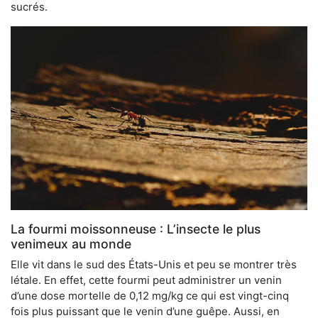
sucrés.
La fourmi moissonneuse : L’insecte le plus
venimeux au monde
Elle vit dans le sud des États-Unis et peu se montrer très
létale. En effet, cette fourmi peut administrer un venin
d’une dose mortelle de 0,12 mg/kg ce qui est vingt-cinq
fois plus puissant que le venin d’une guêpe. Aussi, en