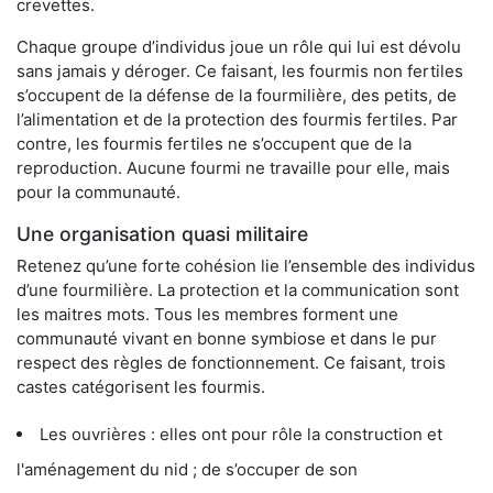
crevettes.
Chaque groupe d’individus joue un rôle qui lui est dévolu
sans jamais y déroger. Ce faisant, les fourmis non fertiles
s’occupent de la défense de la fourmilière, des petits, de
l’alimentation et de la protection des fourmis fertiles. Par
contre, les fourmis fertiles ne s’occupent que de la
reproduction. Aucune fourmi ne travaille pour elle, mais
pour la communauté.
Une organisation quasi militaire
Retenez qu’une forte cohésion lie l’ensemble des individus
d’une fourmilière. La protection et la communication sont
les maitres mots. Tous les membres forment une
communauté vivant en bonne symbiose et dans le pur
respect des règles de fonctionnement. Ce faisant, trois
castes catégorisent les fourmis.
Les ouvrières : elles ont pour rôle la construction et
l'aménagement du nid ; de s’occuper de son