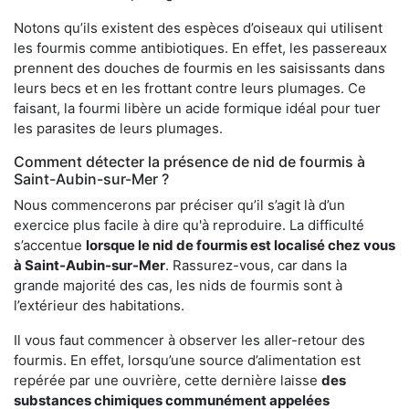
Notons qu’ils existent des espèces d’oiseaux qui utilisent
les fourmis comme antibiotiques. En effet, les passereaux
prennent des douches de fourmis en les saisissants dans
leurs becs et en les frottant contre leurs plumages. Ce
faisant, la fourmi libère un acide formique idéal pour tuer
les parasites de leurs plumages.
Comment détecter la présence de nid de fourmis à
Saint-Aubin-sur-Mer ?
Nous commencerons par préciser qu’il s’agit là d’un
exercice plus facile à dire qu'à reproduire. La difficulté
s’accentue
lorsque le nid de fourmis est localisé chez vous
à Saint-Aubin-sur-Mer
. Rassurez-vous, car dans la
grande majorité des cas, les nids de fourmis sont à
l’extérieur des habitations.
Il vous faut commencer à observer les aller-retour des
fourmis. En effet, lorsqu’une source d’alimentation est
repérée par une ouvrière, cette dernière laisse
des
substances chimiques communément appelées