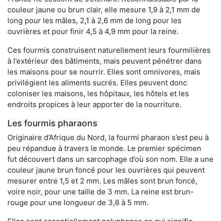
couleur jaune ou brun clair, elle mesure 1,9 à 2,1 mm de
long pour les mâles, 2,1 à 2,6 mm de long pour les
ouvrières et pour finir 4,5 à 4,9 mm pour la reine.
Ces fourmis construisent naturellement leurs fourmilières
à l’extérieur des bâtiments, mais peuvent pénétrer dans
les maisons pour se nourrir. Elles sont omnivores, mais
privilégient les aliments sucrés. Elles peuvent donc
coloniser les maisons, les hôpitaux, les hôtels et les
endroits propices à leur apporter de la nourriture.
Les fourmis pharaons
Originaire d’Afrique du Nord, la fourmi pharaon s’est peu à
peu répandue à travers le monde. Le premier spécimen
fut découvert dans un sarcophage d’où son nom. Elle a une
couleur jaune brun foncé pour les ouvrières qui peuvent
mesurer entre 1,5 et 2 mm. Les mâles sont brun foncé,
voire noir, pour une taille de 3 mm. La reine est brun-
rouge pour une longueur de 3,6 à 5 mm.