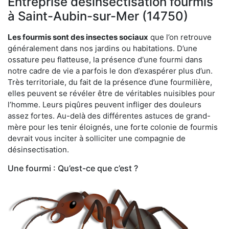
Entreprise désinsectisation fourmis
à Saint-Aubin-sur-Mer (14750)
Les fourmis sont des insectes sociaux
que l’on retrouve
généralement dans nos jardins ou habitations. D’une
ossature peu flatteuse, la présence d'une fourmi dans
notre cadre de vie a parfois le don d’exaspérer plus d’un.
Très territoriale, du fait de la présence d’une fourmilière,
elles peuvent se révéler être de véritables nuisibles pour
l’homme. Leurs piqûres peuvent infliger des douleurs
assez fortes. Au-delà des différentes astuces de grand-
mère pour les tenir éloignés, une forte colonie de fourmis
devrait vous inciter à solliciter une compagnie de
désinsectisation.
Une fourmi : Qu’est-ce que c’est ?