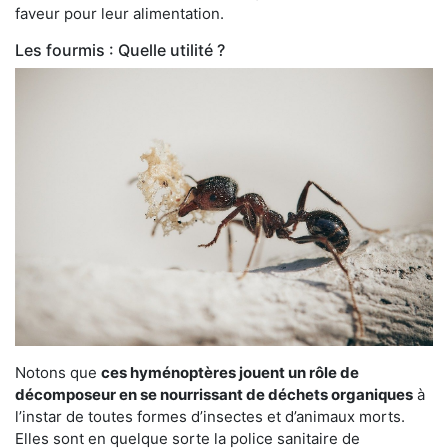
faveur pour leur alimentation.
Les fourmis : Quelle utilité ?
Notons que
ces hyménoptères jouent un rôle de
décomposeur en se nourrissant de déchets organiques
à
l’instar de toutes formes d’insectes et d’animaux morts.
Elles sont en quelque sorte la police sanitaire de