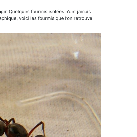
gir. Quelques fourmis isolées n’ont jamais
aphique, voici les fourmis que l’on retrouve