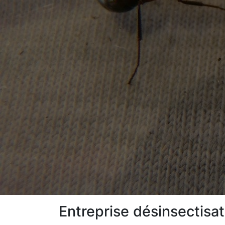
Entreprise désinsectisa