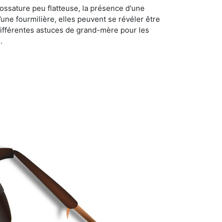
ossature peu flatteuse, la présence d'une
d’une fourmilière, elles peuvent se révéler être
différentes astuces de grand-mère pour les
.