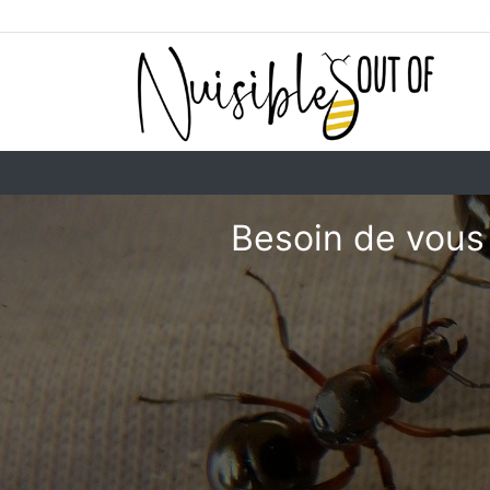
Besoin de vous