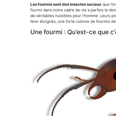
Les fourmis sont des insectes sociaux
que l’o
fourmi dans notre cadre de vie a parfois le don 
de véritables nuisibles pour l’homme. Leurs p
tenir éloignés, une forte colonie de fourmis de
Une fourmi : Qu’est-ce que c’