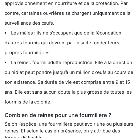
approvisionnement en nourriture et de la protection. Par
contre, certaines ouvrières se chargent uniquement de la
surveillance des œufs.
Les mâles : ils ne s’occupent que de la fécondation
d’autres fourmis qui devront par la suite fonder leurs
propres fourmilières.
La reine : fourmi adulte reproductrice. Elle a la direction
du nid et peut pondre jusqu’à un million d’œufs au cours de
son existence. Sa durée de vie est comprise entre 9 et 15
ans. Elle est sans aucun doute la plus grosse de toutes les
fourmis de la colonie.
Combien de reines pour une fourmilière ?
Selon l’espèce, une fourmilière peut avoir une ou plusieurs
reines. Et selon le cas en présence, on y attribue des
termes distinctifs.