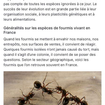
pas compte de toutes les espèces ignorées à ce jour. Le
succès de leur évolution est en grande partie liée à leur
organisation sociale, à leurs plasticités génétiques et à
leurs alimentations.
Généralités sur les espèces de fourmis vivant en
France
Quand les fourmis se mettent à envahir nos maisons, nos
entrepôts, nos surfaces de ventes, il convient de réagir.
Quelques fourmis isolées n’ont jamais causé du tort, mais
quand il s’agit d’une colonie, il convient de se poser des
questions. Selon le secteur géographique, voici les
fourmis que l’on retrouve souvent en France.