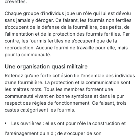
crevettes.
Chaque groupe d’individus joue un rôle qui lui est dévolu
sans jamais y déroger. Ce faisant, les fourmis non fertiles
s’occupent de la défense de la fourmilière, des petits, de
l’alimentation et de la protection des fourmis fertiles. Par
contre, les fourmis fertiles ne s’occupent que de la
reproduction. Aucune fourmi ne travaille pour elle, mais
pour la communauté.
Une organisation quasi militaire
Retenez qu’une forte cohésion lie l’ensemble des individus
d’une fourmilière. La protection et la communication sont
les maitres mots. Tous les membres forment une
communauté vivant en bonne symbiose et dans le pur
respect des règles de fonctionnement. Ce faisant, trois
castes catégorisent les fourmis.
Les ouvrières : elles ont pour rôle la construction et
l'aménagement du nid ; de s’occuper de son