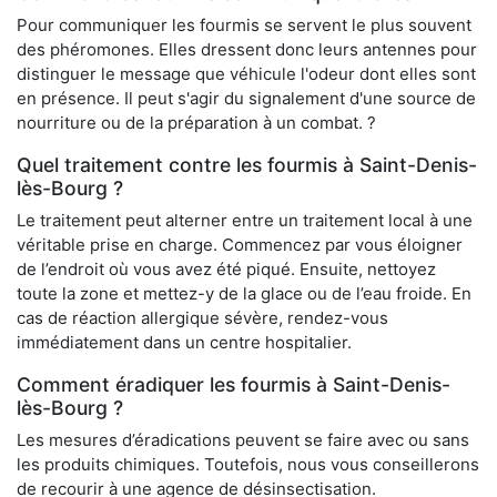
Pour communiquer les fourmis se servent le plus souvent
des phéromones. Elles dressent donc leurs antennes pour
distinguer le message que véhicule l'odeur dont elles sont
en présence. Il peut s'agir du signalement d'une source de
nourriture ou de la préparation à un combat. ?
Quel traitement contre les fourmis à Saint-Denis-
lès-Bourg ?
Le traitement peut alterner entre un traitement local à une
véritable prise en charge. Commencez par vous éloigner
de l’endroit où vous avez été piqué. Ensuite, nettoyez
toute la zone et mettez-y de la glace ou de l’eau froide. En
cas de réaction allergique sévère, rendez-vous
immédiatement dans un centre hospitalier.
Comment éradiquer les fourmis à Saint-Denis-
lès-Bourg ?
Les mesures d’éradications peuvent se faire avec ou sans
les produits chimiques. Toutefois, nous vous conseillerons
de recourir à une agence de désinsectisation.