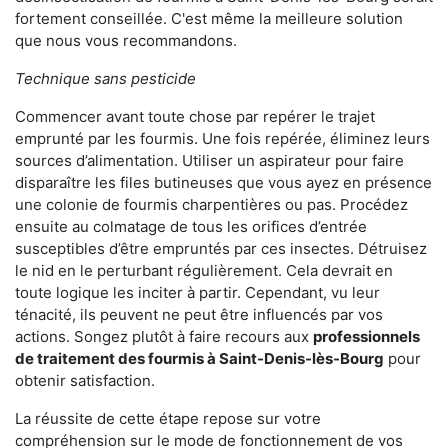
fortement conseillée. C'est même la meilleure solution
que nous vous recommandons.
Technique sans pesticide
Commencer avant toute chose par repérer le trajet
emprunté par les fourmis. Une fois repérée, éliminez leurs
sources d’alimentation. Utiliser un aspirateur pour faire
disparaître les files butineuses que vous ayez en présence
une colonie de fourmis charpentières ou pas. Procédez
ensuite au colmatage de tous les orifices d’entrée
susceptibles d’être empruntés par ces insectes. Détruisez
le nid en le perturbant régulièrement. Cela devrait en
toute logique les inciter à partir. Cependant, vu leur
ténacité, ils peuvent ne peut être influencés par vos
actions. Songez plutôt à faire recours aux
professionnels
de traitement des fourmis à Saint-Denis-lès-Bourg
pour
obtenir satisfaction.
La réussite de cette étape repose sur votre
compréhension sur le mode de fonctionnement de vos