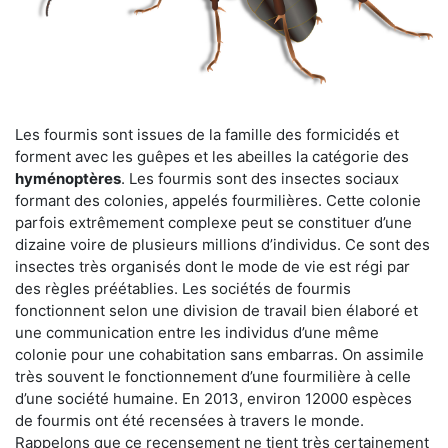
Les fourmis sont issues de la famille des formicidés et
forment avec les guêpes et les abeilles la catégorie des
hyménoptères
. Les fourmis sont des insectes sociaux
formant des colonies, appelés fourmilières. Cette colonie
parfois extrêmement complexe peut se constituer d’une
dizaine voire de plusieurs millions d’individus. Ce sont des
insectes très organisés dont le mode de vie est régi par
des règles préétablies. Les sociétés de fourmis
fonctionnent selon une division de travail bien élaboré et
une communication entre les individus d’une même
colonie pour une cohabitation sans embarras. On assimile
très souvent le fonctionnement d’une fourmilière à celle
d’une société humaine. En 2013, environ 12000 espèces
de fourmis ont été recensées à travers le monde.
Rappelons que ce recensement ne tient très certainement