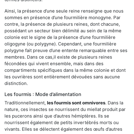
Ainsi, la présence d’une seule reine renseigne que nous
sommes en présence d’une fourmilière monogyne. Par
contre, la présence de plusieurs reines, dont chacune,
possédant un secteur bien délimité au sein de la même
colonie est le signe de la présence d’une fourmilière
oligogyne (ou polygyne). Cependant, une fourmilière
polygyne fait preuve d’une entente remarquable entre ses
membres. Dans ce cas,il existe de plusieurs reines
fécondées qui vivent ensemble, mais dans des
compartiments spécifiques dans la même colonie et dont
les ouvrières sont entièrement dévouées sans aucune
distinction.
Les fourmis : Mode d’alimentation
Traditionnellement,
les fourmis sont omnivores
. Dans la
nature, ces insectes se nourrissent du miellat produit par
les pucerons ainsi que d’autres hémiptères. Ils se
nourrissent également de petits invertébrés morts ou
vivants. Elles se délectent également des œufs d’autres