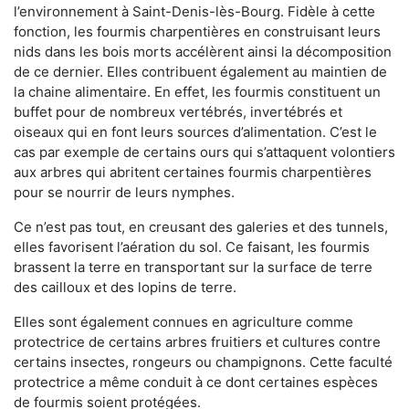
l’environnement à Saint-Denis-lès-Bourg. Fidèle à cette
fonction, les fourmis charpentières en construisant leurs
nids dans les bois morts accélèrent ainsi la décomposition
de ce dernier. Elles contribuent également au maintien de
la chaine alimentaire. En effet, les fourmis constituent un
buffet pour de nombreux vertébrés, invertébrés et
oiseaux qui en font leurs sources d’alimentation. C’est le
cas par exemple de certains ours qui s’attaquent volontiers
aux arbres qui abritent certaines fourmis charpentières
pour se nourrir de leurs nymphes.
Ce n’est pas tout, en creusant des galeries et des tunnels,
elles favorisent l’aération du sol. Ce faisant, les fourmis
brassent la terre en transportant sur la surface de terre
des cailloux et des lopins de terre.
Elles sont également connues en agriculture comme
protectrice de certains arbres fruitiers et cultures contre
certains insectes, rongeurs ou champignons. Cette faculté
protectrice a même conduit à ce dont certaines espèces
de fourmis soient protégées.