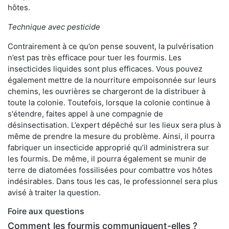
hôtes.
Technique avec pesticide
Contrairement à ce qu’on pense souvent, la pulvérisation
n’est pas très efficace pour tuer les fourmis. Les
insecticides liquides sont plus efficaces. Vous pouvez
également mettre de la nourriture empoisonnée sur leurs
chemins, les ouvrières se chargeront de la distribuer à
toute la colonie. Toutefois, lorsque la colonie continue à
s'étendre, faites appel à une compagnie de
désinsectisation. L’expert dépêché sur les lieux sera plus à
même de prendre la mesure du problème. Ainsi, il pourra
fabriquer un insecticide approprié qu’il administrera sur
les fourmis. De même, il pourra également se munir de
terre de diatomées fossilisées pour combattre vos hôtes
indésirables. Dans tous les cas, le professionnel sera plus
avisé à traiter la question.
Foire aux questions
Comment les fourmis communiquent-elles ?