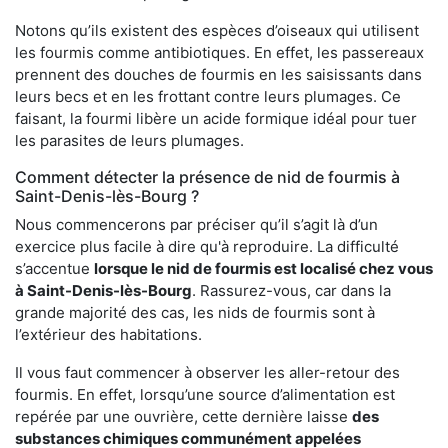
Notons qu’ils existent des espèces d’oiseaux qui utilisent
les fourmis comme antibiotiques. En effet, les passereaux
prennent des douches de fourmis en les saisissants dans
leurs becs et en les frottant contre leurs plumages. Ce
faisant, la fourmi libère un acide formique idéal pour tuer
les parasites de leurs plumages.
Comment détecter la présence de nid de fourmis à
Saint-Denis-lès-Bourg ?
Nous commencerons par préciser qu’il s’agit là d’un
exercice plus facile à dire qu'à reproduire. La difficulté
s’accentue
lorsque le nid de fourmis est localisé chez vous
à Saint-Denis-lès-Bourg
. Rassurez-vous, car dans la
grande majorité des cas, les nids de fourmis sont à
l’extérieur des habitations.
Il vous faut commencer à observer les aller-retour des
fourmis. En effet, lorsqu’une source d’alimentation est
repérée par une ouvrière, cette dernière laisse
des
substances chimiques communément appelées