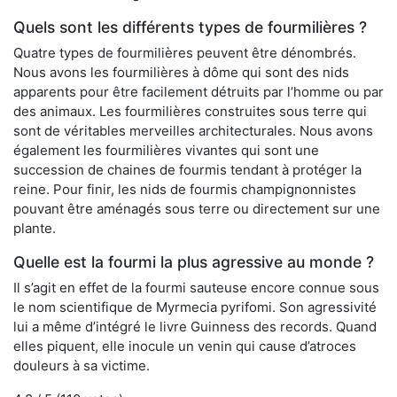
Quels sont les différents types de fourmilières ?
Quatre types de fourmilières peuvent être dénombrés.
Nous avons les fourmilières à dôme qui sont des nids
apparents pour être facilement détruits par l’homme ou par
des animaux. Les fourmilières construites sous terre qui
sont de véritables merveilles architecturales. Nous avons
également les fourmilières vivantes qui sont une
succession de chaines de fourmis tendant à protéger la
reine. Pour finir, les nids de fourmis champignonnistes
pouvant être aménagés sous terre ou directement sur une
plante.
Quelle est la fourmi la plus agressive au monde ?
Il s’agit en effet de la fourmi sauteuse encore connue sous
le nom scientifique de Myrmecia pyrifomi. Son agressivité
lui a même d’intégré le livre Guinness des records. Quand
elles piquent, elle inocule un venin qui cause d’atroces
douleurs à sa victime.