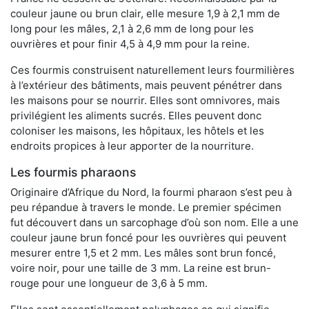
couleur jaune ou brun clair, elle mesure 1,9 à 2,1 mm de
long pour les mâles, 2,1 à 2,6 mm de long pour les
ouvrières et pour finir 4,5 à 4,9 mm pour la reine.
Ces fourmis construisent naturellement leurs fourmilières
à l’extérieur des bâtiments, mais peuvent pénétrer dans
les maisons pour se nourrir. Elles sont omnivores, mais
privilégient les aliments sucrés. Elles peuvent donc
coloniser les maisons, les hôpitaux, les hôtels et les
endroits propices à leur apporter de la nourriture.
Les fourmis pharaons
Originaire d’Afrique du Nord, la fourmi pharaon s’est peu à
peu répandue à travers le monde. Le premier spécimen
fut découvert dans un sarcophage d’où son nom. Elle a une
couleur jaune brun foncé pour les ouvrières qui peuvent
mesurer entre 1,5 et 2 mm. Les mâles sont brun foncé,
voire noir, pour une taille de 3 mm. La reine est brun-
rouge pour une longueur de 3,6 à 5 mm.