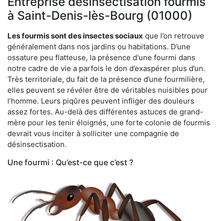
Entreprise désinsectisation fourmis
à Saint-Denis-lès-Bourg (01000)
Les fourmis sont des insectes sociaux
que l’on retrouve
généralement dans nos jardins ou habitations. D’une
ossature peu flatteuse, la présence d'une fourmi dans
notre cadre de vie a parfois le don d’exaspérer plus d’un.
Très territoriale, du fait de la présence d’une fourmilière,
elles peuvent se révéler être de véritables nuisibles pour
l’homme. Leurs piqûres peuvent infliger des douleurs
assez fortes. Au-delà des différentes astuces de grand-
mère pour les tenir éloignés, une forte colonie de fourmis
devrait vous inciter à solliciter une compagnie de
désinsectisation.
Une fourmi : Qu’est-ce que c’est ?