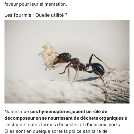
faveur pour leur alimentation.
Les fourmis : Quelle utilité ?
Notons que
ces hyménoptères jouent un rôle de
décomposeur en se nourrissant de déchets organiques
à
l’instar de toutes formes d’insectes et d’animaux morts.
Elles sont en quelque sorte la police sanitaire de