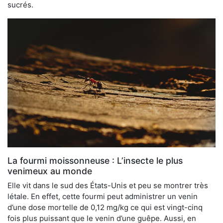
sucrés.
La fourmi moissonneuse : L’insecte le plus
venimeux au monde
Elle vit dans le sud des États-Unis et peu se montrer très
létale. En effet, cette fourmi peut administrer un venin
d’une dose mortelle de 0,12 mg/kg ce qui est vingt-cinq
fois plus puissant que le venin d’une guêpe. Aussi, en