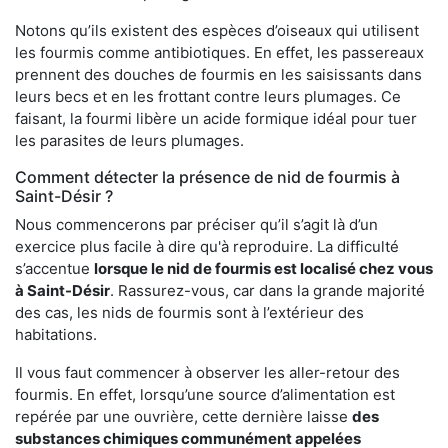
Notons qu’ils existent des espèces d’oiseaux qui utilisent
les fourmis comme antibiotiques. En effet, les passereaux
prennent des douches de fourmis en les saisissants dans
leurs becs et en les frottant contre leurs plumages. Ce
faisant, la fourmi libère un acide formique idéal pour tuer
les parasites de leurs plumages.
Comment détecter la présence de nid de fourmis à
Saint-Désir ?
Nous commencerons par préciser qu’il s’agit là d’un
exercice plus facile à dire qu'à reproduire. La difficulté
s’accentue
lorsque le nid de fourmis est localisé chez vous
à Saint-Désir
. Rassurez-vous, car dans la grande majorité
des cas, les nids de fourmis sont à l’extérieur des
habitations.
Il vous faut commencer à observer les aller-retour des
fourmis. En effet, lorsqu’une source d’alimentation est
repérée par une ouvrière, cette dernière laisse
des
substances chimiques communément appelées