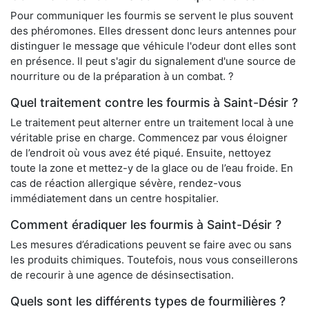
Pour communiquer les fourmis se servent le plus souvent
des phéromones. Elles dressent donc leurs antennes pour
distinguer le message que véhicule l'odeur dont elles sont
en présence. Il peut s'agir du signalement d'une source de
nourriture ou de la préparation à un combat. ?
Quel traitement contre les fourmis à Saint-Désir ?
Le traitement peut alterner entre un traitement local à une
véritable prise en charge. Commencez par vous éloigner
de l’endroit où vous avez été piqué. Ensuite, nettoyez
toute la zone et mettez-y de la glace ou de l’eau froide. En
cas de réaction allergique sévère, rendez-vous
immédiatement dans un centre hospitalier.
Comment éradiquer les fourmis à Saint-Désir ?
Les mesures d’éradications peuvent se faire avec ou sans
les produits chimiques. Toutefois, nous vous conseillerons
de recourir à une agence de désinsectisation.
Quels sont les différents types de fourmilières ?