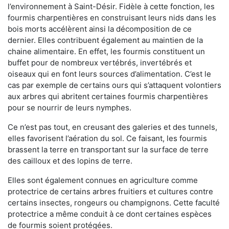
l’environnement à Saint-Désir. Fidèle à cette fonction, les
fourmis charpentières en construisant leurs nids dans les
bois morts accélèrent ainsi la décomposition de ce
dernier. Elles contribuent également au maintien de la
chaine alimentaire. En effet, les fourmis constituent un
buffet pour de nombreux vertébrés, invertébrés et
oiseaux qui en font leurs sources d’alimentation. C’est le
cas par exemple de certains ours qui s’attaquent volontiers
aux arbres qui abritent certaines fourmis charpentières
pour se nourrir de leurs nymphes.
Ce n’est pas tout, en creusant des galeries et des tunnels,
elles favorisent l’aération du sol. Ce faisant, les fourmis
brassent la terre en transportant sur la surface de terre
des cailloux et des lopins de terre.
Elles sont également connues en agriculture comme
protectrice de certains arbres fruitiers et cultures contre
certains insectes, rongeurs ou champignons. Cette faculté
protectrice a même conduit à ce dont certaines espèces
de fourmis soient protégées.