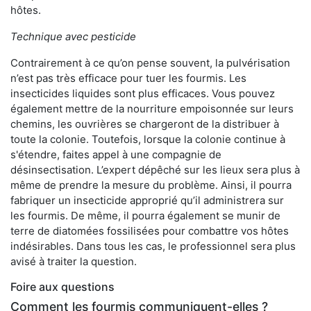
hôtes.
Technique avec pesticide
Contrairement à ce qu’on pense souvent, la pulvérisation
n’est pas très efficace pour tuer les fourmis. Les
insecticides liquides sont plus efficaces. Vous pouvez
également mettre de la nourriture empoisonnée sur leurs
chemins, les ouvrières se chargeront de la distribuer à
toute la colonie. Toutefois, lorsque la colonie continue à
s'étendre, faites appel à une compagnie de
désinsectisation. L’expert dépêché sur les lieux sera plus à
même de prendre la mesure du problème. Ainsi, il pourra
fabriquer un insecticide approprié qu’il administrera sur
les fourmis. De même, il pourra également se munir de
terre de diatomées fossilisées pour combattre vos hôtes
indésirables. Dans tous les cas, le professionnel sera plus
avisé à traiter la question.
Foire aux questions
Comment les fourmis communiquent-elles ?