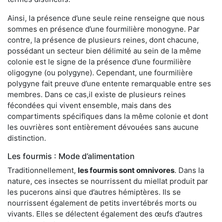
Ainsi, la présence d’une seule reine renseigne que nous
sommes en présence d’une fourmilière monogyne. Par
contre, la présence de plusieurs reines, dont chacune,
possédant un secteur bien délimité au sein de la même
colonie est le signe de la présence d’une fourmilière
oligogyne (ou polygyne). Cependant, une fourmilière
polygyne fait preuve d’une entente remarquable entre ses
membres. Dans ce cas,il existe de plusieurs reines
fécondées qui vivent ensemble, mais dans des
compartiments spécifiques dans la même colonie et dont
les ouvrières sont entièrement dévouées sans aucune
distinction.
Les fourmis : Mode d’alimentation
Traditionnellement,
les fourmis sont omnivores
. Dans la
nature, ces insectes se nourrissent du miellat produit par
les pucerons ainsi que d’autres hémiptères. Ils se
nourrissent également de petits invertébrés morts ou
vivants. Elles se délectent également des œufs d’autres