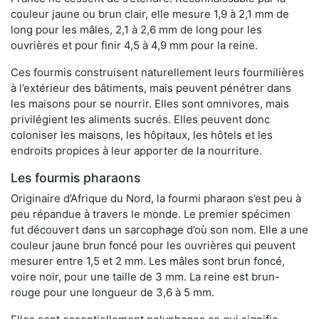
couleur jaune ou brun clair, elle mesure 1,9 à 2,1 mm de
long pour les mâles, 2,1 à 2,6 mm de long pour les
ouvrières et pour finir 4,5 à 4,9 mm pour la reine.
Ces fourmis construisent naturellement leurs fourmilières
à l’extérieur des bâtiments, mais peuvent pénétrer dans
les maisons pour se nourrir. Elles sont omnivores, mais
privilégient les aliments sucrés. Elles peuvent donc
coloniser les maisons, les hôpitaux, les hôtels et les
endroits propices à leur apporter de la nourriture.
Les fourmis pharaons
Originaire d’Afrique du Nord, la fourmi pharaon s’est peu à
peu répandue à travers le monde. Le premier spécimen
fut découvert dans un sarcophage d’où son nom. Elle a une
couleur jaune brun foncé pour les ouvrières qui peuvent
mesurer entre 1,5 et 2 mm. Les mâles sont brun foncé,
voire noir, pour une taille de 3 mm. La reine est brun-
rouge pour une longueur de 3,6 à 5 mm.