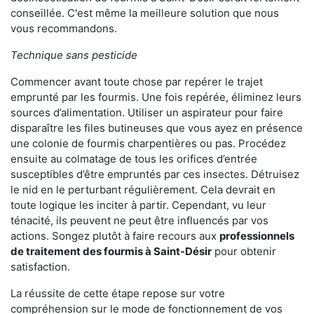
conseillée. C'est même la meilleure solution que nous
vous recommandons.
Technique sans pesticide
Commencer avant toute chose par repérer le trajet
emprunté par les fourmis. Une fois repérée, éliminez leurs
sources d’alimentation. Utiliser un aspirateur pour faire
disparaître les files butineuses que vous ayez en présence
une colonie de fourmis charpentières ou pas. Procédez
ensuite au colmatage de tous les orifices d’entrée
susceptibles d’être empruntés par ces insectes. Détruisez
le nid en le perturbant régulièrement. Cela devrait en
toute logique les inciter à partir. Cependant, vu leur
ténacité, ils peuvent ne peut être influencés par vos
actions. Songez plutôt à faire recours aux
professionnels
de traitement des fourmis à Saint-Désir
pour obtenir
satisfaction.
La réussite de cette étape repose sur votre
compréhension sur le mode de fonctionnement de vos