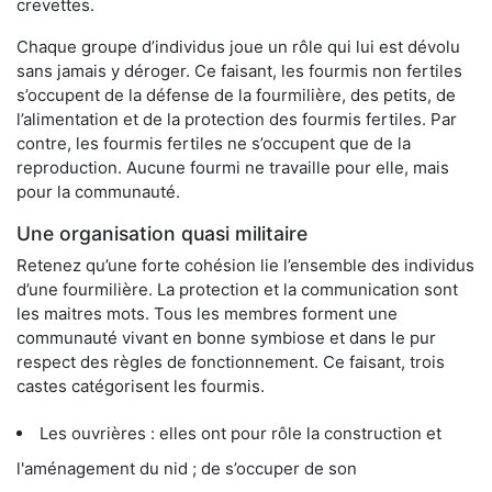
crevettes.
Chaque groupe d’individus joue un rôle qui lui est dévolu
sans jamais y déroger. Ce faisant, les fourmis non fertiles
s’occupent de la défense de la fourmilière, des petits, de
l’alimentation et de la protection des fourmis fertiles. Par
contre, les fourmis fertiles ne s’occupent que de la
reproduction. Aucune fourmi ne travaille pour elle, mais
pour la communauté.
Une organisation quasi militaire
Retenez qu’une forte cohésion lie l’ensemble des individus
d’une fourmilière. La protection et la communication sont
les maitres mots. Tous les membres forment une
communauté vivant en bonne symbiose et dans le pur
respect des règles de fonctionnement. Ce faisant, trois
castes catégorisent les fourmis.
Les ouvrières : elles ont pour rôle la construction et
l'aménagement du nid ; de s’occuper de son