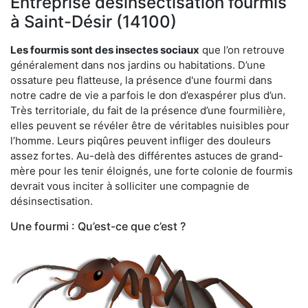
Entreprise désinsectisation fourmis
à Saint-Désir (14100)
Les fourmis sont des insectes sociaux
que l’on retrouve
généralement dans nos jardins ou habitations. D’une
ossature peu flatteuse, la présence d'une fourmi dans
notre cadre de vie a parfois le don d’exaspérer plus d’un.
Très territoriale, du fait de la présence d’une fourmilière,
elles peuvent se révéler être de véritables nuisibles pour
l’homme. Leurs piqûres peuvent infliger des douleurs
assez fortes. Au-delà des différentes astuces de grand-
mère pour les tenir éloignés, une forte colonie de fourmis
devrait vous inciter à solliciter une compagnie de
désinsectisation.
Une fourmi : Qu’est-ce que c’est ?