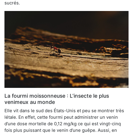
sucrés.
La fourmi moissonneuse : L’insecte le plus
venimeux au monde
Elle vit dans le sud des États-Unis et peu se montrer très
létale. En effet, cette fourmi peut administrer un venin
d’une dose mortelle de 0,12 mg/kg ce qui est vingt-cinq
fois plus puissant que le venin d’une guêpe. Aussi, en