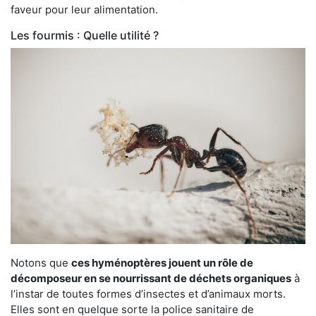
faveur pour leur alimentation.
Les fourmis : Quelle utilité ?
Notons que
ces hyménoptères jouent un rôle de
décomposeur en se nourrissant de déchets organiques
à
l’instar de toutes formes d’insectes et d’animaux morts.
Elles sont en quelque sorte la police sanitaire de