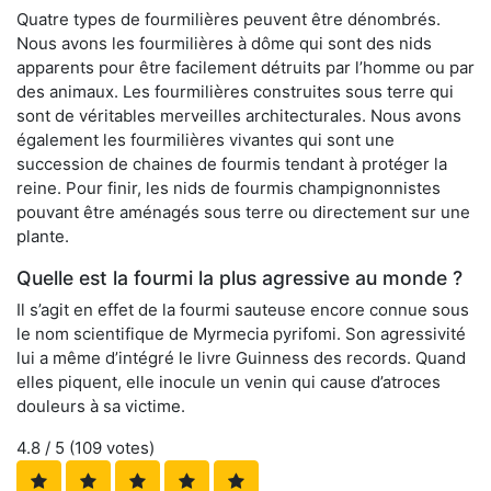
Quatre types de fourmilières peuvent être dénombrés.
Nous avons les fourmilières à dôme qui sont des nids
apparents pour être facilement détruits par l’homme ou par
des animaux. Les fourmilières construites sous terre qui
sont de véritables merveilles architecturales. Nous avons
également les fourmilières vivantes qui sont une
succession de chaines de fourmis tendant à protéger la
reine. Pour finir, les nids de fourmis champignonnistes
pouvant être aménagés sous terre ou directement sur une
plante.
Quelle est la fourmi la plus agressive au monde ?
Il s’agit en effet de la fourmi sauteuse encore connue sous
le nom scientifique de Myrmecia pyrifomi. Son agressivité
lui a même d’intégré le livre Guinness des records. Quand
elles piquent, elle inocule un venin qui cause d’atroces
douleurs à sa victime.
4.8
/ 5 (
109
votes)