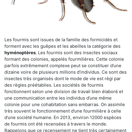
Les fourmis sont issues de la famille des formicidés et
forment avec les guêpes et les abeilles la catégorie des
hyménoptères
. Les fourmis sont des insectes sociaux
formant des colonies, appelés fourmilières. Cette colonie
parfois extrêmement complexe peut se constituer d’une
dizaine voire de plusieurs millions d’individus. Ce sont des
insectes très organisés dont le mode de vie est régi par
des règles préétablies. Les sociétés de fourmis
fonctionnent selon une division de travail bien élaboré et
une communication entre les individus d’une même
colonie pour une cohabitation sans embarras. On assimile
très souvent le fonctionnement d’une fourmilière à celle
d’une société humaine. En 2013, environ 12000 espèces
de fourmis ont été recensées à travers le monde.
Rappelons que ce recensement ne tient très certainement