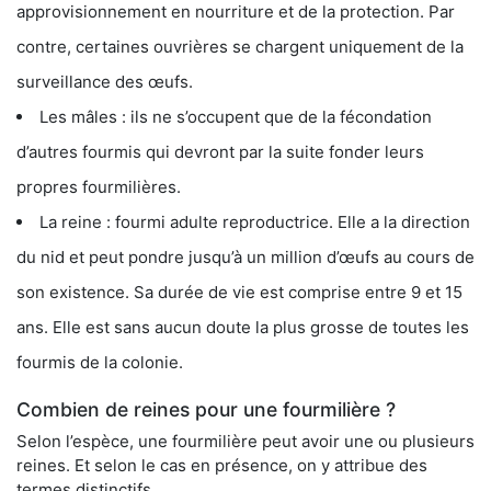
approvisionnement en nourriture et de la protection. Par
contre, certaines ouvrières se chargent uniquement de la
surveillance des œufs.
Les mâles : ils ne s’occupent que de la fécondation
d’autres fourmis qui devront par la suite fonder leurs
propres fourmilières.
La reine : fourmi adulte reproductrice. Elle a la direction
du nid et peut pondre jusqu’à un million d’œufs au cours de
son existence. Sa durée de vie est comprise entre 9 et 15
ans. Elle est sans aucun doute la plus grosse de toutes les
fourmis de la colonie.
Combien de reines pour une fourmilière ?
Selon l’espèce, une fourmilière peut avoir une ou plusieurs
reines. Et selon le cas en présence, on y attribue des
termes distinctifs.