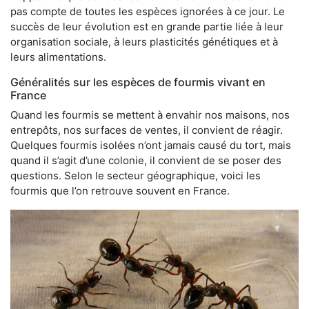
pas compte de toutes les espèces ignorées à ce jour. Le
succès de leur évolution est en grande partie liée à leur
organisation sociale, à leurs plasticités génétiques et à
leurs alimentations.
Généralités sur les espèces de fourmis vivant en
France
Quand les fourmis se mettent à envahir nos maisons, nos
entrepôts, nos surfaces de ventes, il convient de réagir.
Quelques fourmis isolées n’ont jamais causé du tort, mais
quand il s’agit d’une colonie, il convient de se poser des
questions. Selon le secteur géographique, voici les
fourmis que l’on retrouve souvent en France.