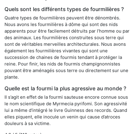
Quels sont les différents types de fourmilières ?
Quatre types de fourmilières peuvent être dénombrés.
Nous avons les fourmilières à dôme qui sont des nids
apparents pour être facilement détruits par l’homme ou par
des animaux. Les fourmilières construites sous terre qui
sont de véritables merveilles architecturales. Nous avons
également les fourmilières vivantes qui sont une
succession de chaines de fourmis tendant à protéger la
reine. Pour finir, les nids de fourmis champignonnistes
pouvant être aménagés sous terre ou directement sur une
plante.
Quelle est la fourmi la plus agressive au monde ?
Il s’agit en effet de la fourmi sauteuse encore connue sous
le nom scientifique de Myrmecia pyrifomi. Son agressivité
lui a même d’intégré le livre Guinness des records. Quand
elles piquent, elle inocule un venin qui cause d’atroces
douleurs à sa victime.