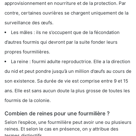
approvisionnement en nourriture et de la protection. Par
contre, certaines ouvrières se chargent uniquement de la
surveillance des œufs.
Les mâles : ils ne s’occupent que de la fécondation
d’autres fourmis qui devront par la suite fonder leurs
propres fourmilières.
La reine : fourmi adulte reproductrice. Elle a la direction
du nid et peut pondre jusqu’à un million d’œufs au cours de
son existence. Sa durée de vie est comprise entre 9 et 15
ans. Elle est sans aucun doute la plus grosse de toutes les
fourmis de la colonie.
Combien de reines pour une fourmilière ?
Selon l’espèce, une fourmilière peut avoir une ou plusieurs
reines. Et selon le cas en présence, on y attribue des
termes distinctifs.