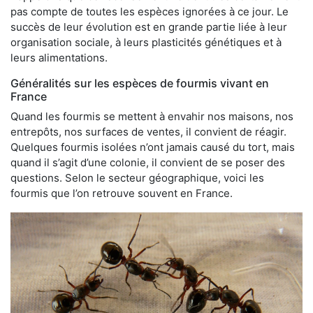
pas compte de toutes les espèces ignorées à ce jour. Le
succès de leur évolution est en grande partie liée à leur
organisation sociale, à leurs plasticités génétiques et à
leurs alimentations.
Généralités sur les espèces de fourmis vivant en
France
Quand les fourmis se mettent à envahir nos maisons, nos
entrepôts, nos surfaces de ventes, il convient de réagir.
Quelques fourmis isolées n’ont jamais causé du tort, mais
quand il s’agit d’une colonie, il convient de se poser des
questions. Selon le secteur géographique, voici les
fourmis que l’on retrouve souvent en France.