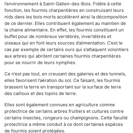
l’environnement à Saint-Gatien-des-Bois. Fidèle à cette
fonction, les fourmis charpentières en construisant leurs
nids dans les bois morts accélèrent ainsi la décomposition
de ce dernier. Elles contribuent également au maintien de
la chaine alimentaire. En effet, les fourmis constituent un
buffet pour de nombreux vertébrés, invertébrés et
oiseaux qui en font leurs sources d’alimentation. C’est le
cas par exemple de certains ours qui s’attaquent volontiers
aux arbres qui abritent certaines fourmis charpentières
pour se nourrir de leurs nymphes.
Ce n’est pas tout, en creusant des galeries et des tunnels,
elles favorisent l’aération du sol. Ce faisant, les fourmis
brassent la terre en transportant sur la surface de terre
des cailloux et des lopins de terre.
Elles sont également connues en agriculture comme
protectrice de certains arbres fruitiers et cultures contre
certains insectes, rongeurs ou champignons. Cette faculté
protectrice a même conduit à ce dont certaines espèces
de fourmis soient protégées.