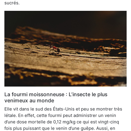
sucrés.
La fourmi moissonneuse : L’insecte le plus
venimeux au monde
Elle vit dans le sud des États-Unis et peu se montrer très
létale. En effet, cette fourmi peut administrer un venin
d’une dose mortelle de 0,12 mg/kg ce qui est vingt-cinq
fois plus puissant que le venin d’une guêpe. Aussi, en