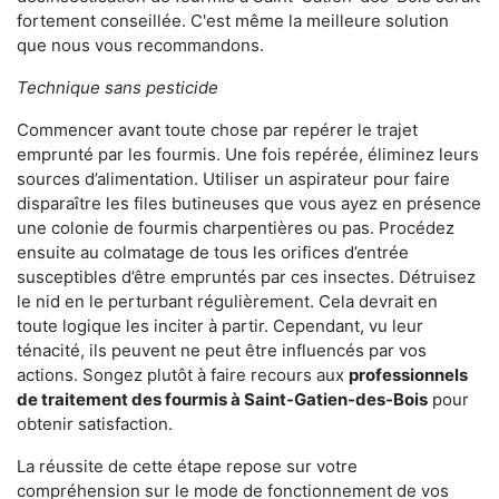
fortement conseillée. C'est même la meilleure solution
que nous vous recommandons.
Technique sans pesticide
Commencer avant toute chose par repérer le trajet
emprunté par les fourmis. Une fois repérée, éliminez leurs
sources d’alimentation. Utiliser un aspirateur pour faire
disparaître les files butineuses que vous ayez en présence
une colonie de fourmis charpentières ou pas. Procédez
ensuite au colmatage de tous les orifices d’entrée
susceptibles d’être empruntés par ces insectes. Détruisez
le nid en le perturbant régulièrement. Cela devrait en
toute logique les inciter à partir. Cependant, vu leur
ténacité, ils peuvent ne peut être influencés par vos
actions. Songez plutôt à faire recours aux
professionnels
de traitement des fourmis à Saint-Gatien-des-Bois
pour
obtenir satisfaction.
La réussite de cette étape repose sur votre
compréhension sur le mode de fonctionnement de vos