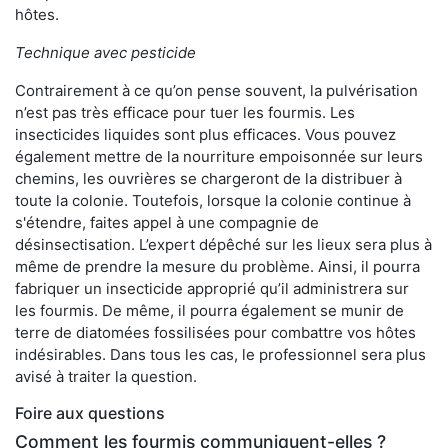
hôtes.
Technique avec pesticide
Contrairement à ce qu’on pense souvent, la pulvérisation
n’est pas très efficace pour tuer les fourmis. Les
insecticides liquides sont plus efficaces. Vous pouvez
également mettre de la nourriture empoisonnée sur leurs
chemins, les ouvrières se chargeront de la distribuer à
toute la colonie. Toutefois, lorsque la colonie continue à
s'étendre, faites appel à une compagnie de
désinsectisation. L’expert dépêché sur les lieux sera plus à
même de prendre la mesure du problème. Ainsi, il pourra
fabriquer un insecticide approprié qu’il administrera sur
les fourmis. De même, il pourra également se munir de
terre de diatomées fossilisées pour combattre vos hôtes
indésirables. Dans tous les cas, le professionnel sera plus
avisé à traiter la question.
Foire aux questions
Comment les fourmis communiquent-elles ?