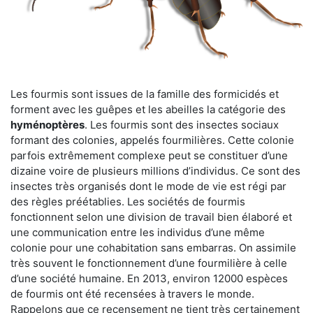
Les fourmis sont issues de la famille des formicidés et
forment avec les guêpes et les abeilles la catégorie des
hyménoptères
. Les fourmis sont des insectes sociaux
formant des colonies, appelés fourmilières. Cette colonie
parfois extrêmement complexe peut se constituer d’une
dizaine voire de plusieurs millions d’individus. Ce sont des
insectes très organisés dont le mode de vie est régi par
des règles préétablies. Les sociétés de fourmis
fonctionnent selon une division de travail bien élaboré et
une communication entre les individus d’une même
colonie pour une cohabitation sans embarras. On assimile
très souvent le fonctionnement d’une fourmilière à celle
d’une société humaine. En 2013, environ 12000 espèces
de fourmis ont été recensées à travers le monde.
Rappelons que ce recensement ne tient très certainement