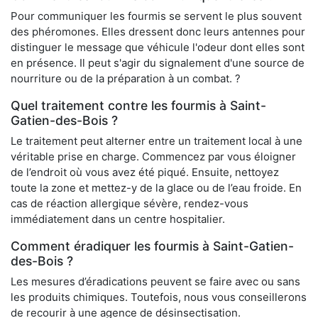
Pour communiquer les fourmis se servent le plus souvent
des phéromones. Elles dressent donc leurs antennes pour
distinguer le message que véhicule l'odeur dont elles sont
en présence. Il peut s'agir du signalement d'une source de
nourriture ou de la préparation à un combat. ?
Quel traitement contre les fourmis à Saint-
Gatien-des-Bois ?
Le traitement peut alterner entre un traitement local à une
véritable prise en charge. Commencez par vous éloigner
de l’endroit où vous avez été piqué. Ensuite, nettoyez
toute la zone et mettez-y de la glace ou de l’eau froide. En
cas de réaction allergique sévère, rendez-vous
immédiatement dans un centre hospitalier.
Comment éradiquer les fourmis à Saint-Gatien-
des-Bois ?
Les mesures d’éradications peuvent se faire avec ou sans
les produits chimiques. Toutefois, nous vous conseillerons
de recourir à une agence de désinsectisation.