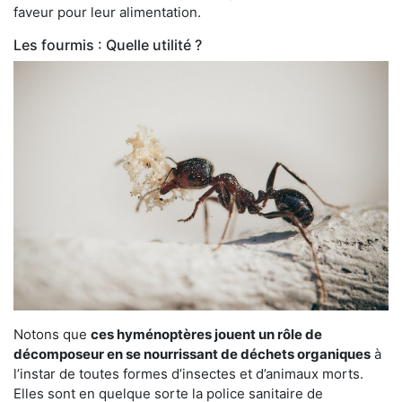
faveur pour leur alimentation.
Les fourmis : Quelle utilité ?
Notons que
ces hyménoptères jouent un rôle de
décomposeur en se nourrissant de déchets organiques
à
l’instar de toutes formes d’insectes et d’animaux morts.
Elles sont en quelque sorte la police sanitaire de