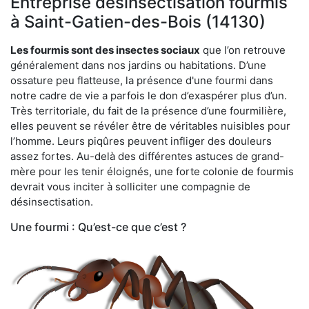
Entreprise désinsectisation fourmis
à Saint-Gatien-des-Bois (14130)
Les fourmis sont des insectes sociaux
que l’on retrouve
généralement dans nos jardins ou habitations. D’une
ossature peu flatteuse, la présence d'une fourmi dans
notre cadre de vie a parfois le don d’exaspérer plus d’un.
Très territoriale, du fait de la présence d’une fourmilière,
elles peuvent se révéler être de véritables nuisibles pour
l’homme. Leurs piqûres peuvent infliger des douleurs
assez fortes. Au-delà des différentes astuces de grand-
mère pour les tenir éloignés, une forte colonie de fourmis
devrait vous inciter à solliciter une compagnie de
désinsectisation.
Une fourmi : Qu’est-ce que c’est ?