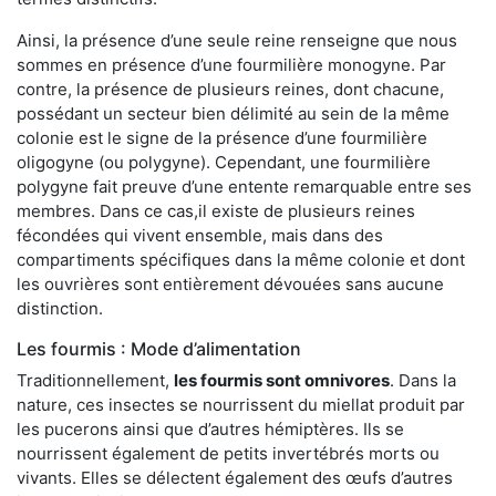
Ainsi, la présence d’une seule reine renseigne que nous
sommes en présence d’une fourmilière monogyne. Par
contre, la présence de plusieurs reines, dont chacune,
possédant un secteur bien délimité au sein de la même
colonie est le signe de la présence d’une fourmilière
oligogyne (ou polygyne). Cependant, une fourmilière
polygyne fait preuve d’une entente remarquable entre ses
membres. Dans ce cas,il existe de plusieurs reines
fécondées qui vivent ensemble, mais dans des
compartiments spécifiques dans la même colonie et dont
les ouvrières sont entièrement dévouées sans aucune
distinction.
Les fourmis : Mode d’alimentation
Traditionnellement,
les fourmis sont omnivores
. Dans la
nature, ces insectes se nourrissent du miellat produit par
les pucerons ainsi que d’autres hémiptères. Ils se
nourrissent également de petits invertébrés morts ou
vivants. Elles se délectent également des œufs d’autres