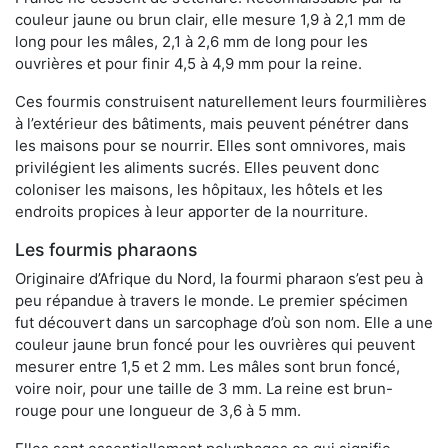
couleur jaune ou brun clair, elle mesure 1,9 à 2,1 mm de
long pour les mâles, 2,1 à 2,6 mm de long pour les
ouvrières et pour finir 4,5 à 4,9 mm pour la reine.
Ces fourmis construisent naturellement leurs fourmilières
à l’extérieur des bâtiments, mais peuvent pénétrer dans
les maisons pour se nourrir. Elles sont omnivores, mais
privilégient les aliments sucrés. Elles peuvent donc
coloniser les maisons, les hôpitaux, les hôtels et les
endroits propices à leur apporter de la nourriture.
Les fourmis pharaons
Originaire d’Afrique du Nord, la fourmi pharaon s’est peu à
peu répandue à travers le monde. Le premier spécimen
fut découvert dans un sarcophage d’où son nom. Elle a une
couleur jaune brun foncé pour les ouvrières qui peuvent
mesurer entre 1,5 et 2 mm. Les mâles sont brun foncé,
voire noir, pour une taille de 3 mm. La reine est brun-
rouge pour une longueur de 3,6 à 5 mm.