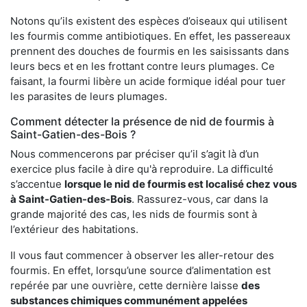
Notons qu’ils existent des espèces d’oiseaux qui utilisent
les fourmis comme antibiotiques. En effet, les passereaux
prennent des douches de fourmis en les saisissants dans
leurs becs et en les frottant contre leurs plumages. Ce
faisant, la fourmi libère un acide formique idéal pour tuer
les parasites de leurs plumages.
Comment détecter la présence de nid de fourmis à
Saint-Gatien-des-Bois ?
Nous commencerons par préciser qu’il s’agit là d’un
exercice plus facile à dire qu'à reproduire. La difficulté
s’accentue
lorsque le nid de fourmis est localisé chez vous
à Saint-Gatien-des-Bois
. Rassurez-vous, car dans la
grande majorité des cas, les nids de fourmis sont à
l’extérieur des habitations.
Il vous faut commencer à observer les aller-retour des
fourmis. En effet, lorsqu’une source d’alimentation est
repérée par une ouvrière, cette dernière laisse
des
substances chimiques communément appelées