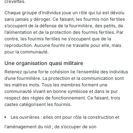
crevettes.
Chaque groupe d’individus joue un rôle qui lui est dévolu
sans jamais y déroger. Ce faisant, les fourmis non fertiles
s’occupent de la défense de la fourmilière, des petits, de
l’alimentation et de la protection des fourmis fertiles. Par
contre, les fourmis fertiles ne s’occupent que de la
reproduction. Aucune fourmi ne travaille pour elle, mais
pour la communauté.
Une organisation quasi militaire
Retenez qu’une forte cohésion lie l’ensemble des individus
d’une fourmilière. La protection et la communication sont
les maitres mots. Tous les membres forment une
communauté vivant en bonne symbiose et dans le pur
respect des règles de fonctionnement. Ce faisant, trois
castes catégorisent les fourmis.
Les ouvrières : elles ont pour rôle la construction et
l'aménagement du nid ; de s’occuper de son