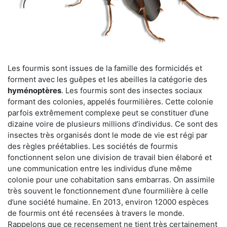
Les fourmis sont issues de la famille des formicidés et
forment avec les guêpes et les abeilles la catégorie des
hyménoptères
. Les fourmis sont des insectes sociaux
formant des colonies, appelés fourmilières. Cette colonie
parfois extrêmement complexe peut se constituer d’une
dizaine voire de plusieurs millions d’individus. Ce sont des
insectes très organisés dont le mode de vie est régi par
des règles préétablies. Les sociétés de fourmis
fonctionnent selon une division de travail bien élaboré et
une communication entre les individus d’une même
colonie pour une cohabitation sans embarras. On assimile
très souvent le fonctionnement d’une fourmilière à celle
d’une société humaine. En 2013, environ 12000 espèces
de fourmis ont été recensées à travers le monde.
Rappelons que ce recensement ne tient très certainement