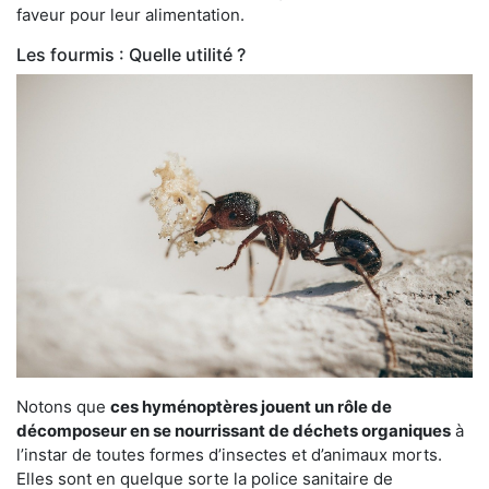
faveur pour leur alimentation.
Les fourmis : Quelle utilité ?
Notons que
ces hyménoptères jouent un rôle de
décomposeur en se nourrissant de déchets organiques
à
l’instar de toutes formes d’insectes et d’animaux morts.
Elles sont en quelque sorte la police sanitaire de