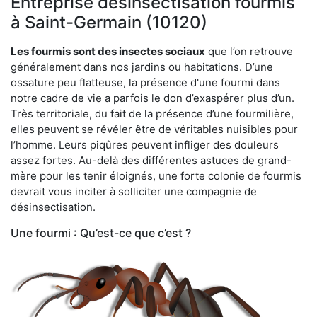
Entreprise désinsectisation fourmis
à Saint-Germain (10120)
Les fourmis sont des insectes sociaux
que l’on retrouve
généralement dans nos jardins ou habitations. D’une
ossature peu flatteuse, la présence d'une fourmi dans
notre cadre de vie a parfois le don d’exaspérer plus d’un.
Très territoriale, du fait de la présence d’une fourmilière,
elles peuvent se révéler être de véritables nuisibles pour
l’homme. Leurs piqûres peuvent infliger des douleurs
assez fortes. Au-delà des différentes astuces de grand-
mère pour les tenir éloignés, une forte colonie de fourmis
devrait vous inciter à solliciter une compagnie de
désinsectisation.
Une fourmi : Qu’est-ce que c’est ?