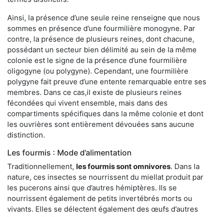
Ainsi, la présence d’une seule reine renseigne que nous
sommes en présence d’une fourmilière monogyne. Par
contre, la présence de plusieurs reines, dont chacune,
possédant un secteur bien délimité au sein de la même
colonie est le signe de la présence d’une fourmilière
oligogyne (ou polygyne). Cependant, une fourmilière
polygyne fait preuve d’une entente remarquable entre ses
membres. Dans ce cas,il existe de plusieurs reines
fécondées qui vivent ensemble, mais dans des
compartiments spécifiques dans la même colonie et dont
les ouvrières sont entièrement dévouées sans aucune
distinction.
Les fourmis : Mode d’alimentation
Traditionnellement,
les fourmis sont omnivores
. Dans la
nature, ces insectes se nourrissent du miellat produit par
les pucerons ainsi que d’autres hémiptères. Ils se
nourrissent également de petits invertébrés morts ou
vivants. Elles se délectent également des œufs d’autres