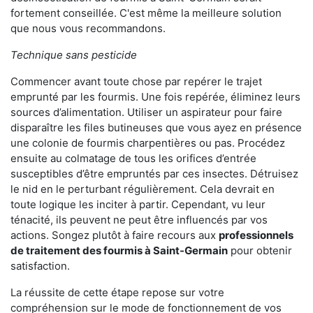
fortement conseillée. C'est même la meilleure solution
que nous vous recommandons.
Technique sans pesticide
Commencer avant toute chose par repérer le trajet
emprunté par les fourmis. Une fois repérée, éliminez leurs
sources d’alimentation. Utiliser un aspirateur pour faire
disparaître les files butineuses que vous ayez en présence
une colonie de fourmis charpentières ou pas. Procédez
ensuite au colmatage de tous les orifices d’entrée
susceptibles d’être empruntés par ces insectes. Détruisez
le nid en le perturbant régulièrement. Cela devrait en
toute logique les inciter à partir. Cependant, vu leur
ténacité, ils peuvent ne peut être influencés par vos
actions. Songez plutôt à faire recours aux
professionnels
de traitement des fourmis à Saint-Germain
pour obtenir
satisfaction.
La réussite de cette étape repose sur votre
compréhension sur le mode de fonctionnement de vos