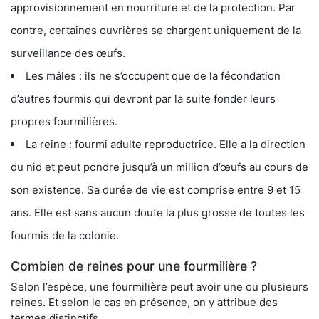
approvisionnement en nourriture et de la protection. Par
contre, certaines ouvrières se chargent uniquement de la
surveillance des œufs.
Les mâles : ils ne s’occupent que de la fécondation
d’autres fourmis qui devront par la suite fonder leurs
propres fourmilières.
La reine : fourmi adulte reproductrice. Elle a la direction
du nid et peut pondre jusqu’à un million d’œufs au cours de
son existence. Sa durée de vie est comprise entre 9 et 15
ans. Elle est sans aucun doute la plus grosse de toutes les
fourmis de la colonie.
Combien de reines pour une fourmilière ?
Selon l’espèce, une fourmilière peut avoir une ou plusieurs
reines. Et selon le cas en présence, on y attribue des
termes distinctifs.