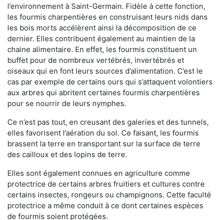
l’environnement à Saint-Germain. Fidèle à cette fonction,
les fourmis charpentières en construisant leurs nids dans
les bois morts accélèrent ainsi la décomposition de ce
dernier. Elles contribuent également au maintien de la
chaine alimentaire. En effet, les fourmis constituent un
buffet pour de nombreux vertébrés, invertébrés et
oiseaux qui en font leurs sources d’alimentation. C’est le
cas par exemple de certains ours qui s’attaquent volontiers
aux arbres qui abritent certaines fourmis charpentières
pour se nourrir de leurs nymphes.
Ce n’est pas tout, en creusant des galeries et des tunnels,
elles favorisent l’aération du sol. Ce faisant, les fourmis
brassent la terre en transportant sur la surface de terre
des cailloux et des lopins de terre.
Elles sont également connues en agriculture comme
protectrice de certains arbres fruitiers et cultures contre
certains insectes, rongeurs ou champignons. Cette faculté
protectrice a même conduit à ce dont certaines espèces
de fourmis soient protégées.