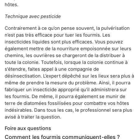
hôtes.
Technique avec pesticide
Contrairement à ce qu’on pense souvent, la pulvérisation
n’est pas très efficace pour tuer les fourmis. Les
insecticides liquides sont plus efficaces. Vous pouvez
également mettre de la nourriture empoisonnée sur leurs
chemins, les ouvrières se chargeront de la distribuer à
toute la colonie. Toutefois, lorsque la colonie continue à
s'étendre, faites appel à une compagnie de
désinsectisation. L’expert dépêché sur les lieux sera plus à
même de prendre la mesure du problème. Ainsi, il pourra
fabriquer un insecticide approprié qu’il administrera sur
les fourmis. De même, il pourra également se munir de
terre de diatomées fossilisées pour combattre vos hôtes
indésirables. Dans tous les cas, le professionnel sera plus
avisé à traiter la question.
Foire aux questions
Comment les fourmis communiquent-elles ?