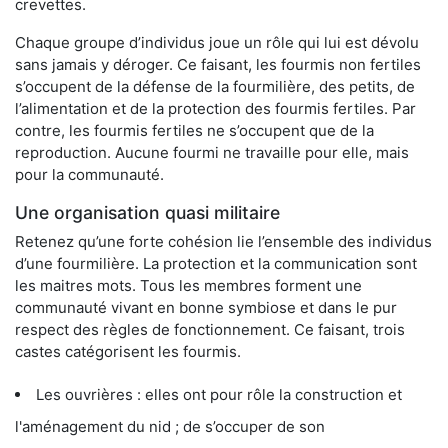
crevettes.
Chaque groupe d’individus joue un rôle qui lui est dévolu
sans jamais y déroger. Ce faisant, les fourmis non fertiles
s’occupent de la défense de la fourmilière, des petits, de
l’alimentation et de la protection des fourmis fertiles. Par
contre, les fourmis fertiles ne s’occupent que de la
reproduction. Aucune fourmi ne travaille pour elle, mais
pour la communauté.
Une organisation quasi militaire
Retenez qu’une forte cohésion lie l’ensemble des individus
d’une fourmilière. La protection et la communication sont
les maitres mots. Tous les membres forment une
communauté vivant en bonne symbiose et dans le pur
respect des règles de fonctionnement. Ce faisant, trois
castes catégorisent les fourmis.
Les ouvrières : elles ont pour rôle la construction et
l'aménagement du nid ; de s’occuper de son