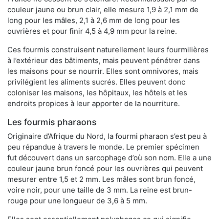
couleur jaune ou brun clair, elle mesure 1,9 à 2,1 mm de
long pour les mâles, 2,1 à 2,6 mm de long pour les
ouvrières et pour finir 4,5 à 4,9 mm pour la reine.
Ces fourmis construisent naturellement leurs fourmilières
à l’extérieur des bâtiments, mais peuvent pénétrer dans
les maisons pour se nourrir. Elles sont omnivores, mais
privilégient les aliments sucrés. Elles peuvent donc
coloniser les maisons, les hôpitaux, les hôtels et les
endroits propices à leur apporter de la nourriture.
Les fourmis pharaons
Originaire d’Afrique du Nord, la fourmi pharaon s’est peu à
peu répandue à travers le monde. Le premier spécimen
fut découvert dans un sarcophage d’où son nom. Elle a une
couleur jaune brun foncé pour les ouvrières qui peuvent
mesurer entre 1,5 et 2 mm. Les mâles sont brun foncé,
voire noir, pour une taille de 3 mm. La reine est brun-
rouge pour une longueur de 3,6 à 5 mm.