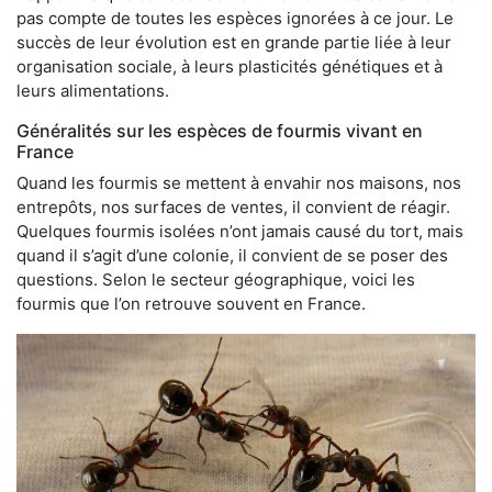
pas compte de toutes les espèces ignorées à ce jour. Le
succès de leur évolution est en grande partie liée à leur
organisation sociale, à leurs plasticités génétiques et à
leurs alimentations.
Généralités sur les espèces de fourmis vivant en
France
Quand les fourmis se mettent à envahir nos maisons, nos
entrepôts, nos surfaces de ventes, il convient de réagir.
Quelques fourmis isolées n’ont jamais causé du tort, mais
quand il s’agit d’une colonie, il convient de se poser des
questions. Selon le secteur géographique, voici les
fourmis que l’on retrouve souvent en France.