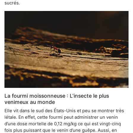
sucrés.
La fourmi moissonneuse : L’insecte le plus
venimeux au monde
Elle vit dans le sud des États-Unis et peu se montrer très
létale. En effet, cette fourmi peut administrer un venin
d’une dose mortelle de 0,12 mg/kg ce qui est vingt-cinq
fois plus puissant que le venin d’une guêpe. Aussi, en