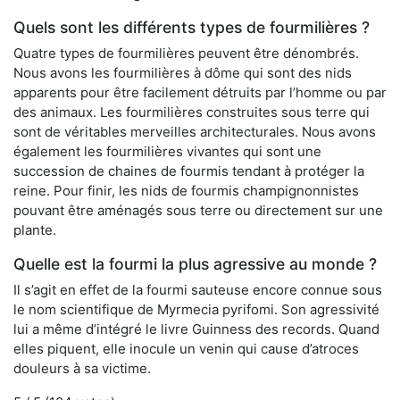
Quels sont les différents types de fourmilières ?
Quatre types de fourmilières peuvent être dénombrés.
Nous avons les fourmilières à dôme qui sont des nids
apparents pour être facilement détruits par l’homme ou par
des animaux. Les fourmilières construites sous terre qui
sont de véritables merveilles architecturales. Nous avons
également les fourmilières vivantes qui sont une
succession de chaines de fourmis tendant à protéger la
reine. Pour finir, les nids de fourmis champignonnistes
pouvant être aménagés sous terre ou directement sur une
plante.
Quelle est la fourmi la plus agressive au monde ?
Il s’agit en effet de la fourmi sauteuse encore connue sous
le nom scientifique de Myrmecia pyrifomi. Son agressivité
lui a même d’intégré le livre Guinness des records. Quand
elles piquent, elle inocule un venin qui cause d’atroces
douleurs à sa victime.