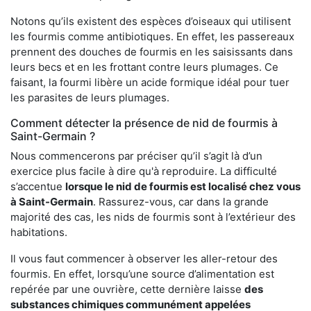
Notons qu’ils existent des espèces d’oiseaux qui utilisent
les fourmis comme antibiotiques. En effet, les passereaux
prennent des douches de fourmis en les saisissants dans
leurs becs et en les frottant contre leurs plumages. Ce
faisant, la fourmi libère un acide formique idéal pour tuer
les parasites de leurs plumages.
Comment détecter la présence de nid de fourmis à
Saint-Germain ?
Nous commencerons par préciser qu’il s’agit là d’un
exercice plus facile à dire qu'à reproduire. La difficulté
s’accentue
lorsque le nid de fourmis est localisé chez vous
à Saint-Germain
. Rassurez-vous, car dans la grande
majorité des cas, les nids de fourmis sont à l’extérieur des
habitations.
Il vous faut commencer à observer les aller-retour des
fourmis. En effet, lorsqu’une source d’alimentation est
repérée par une ouvrière, cette dernière laisse
des
substances chimiques communément appelées