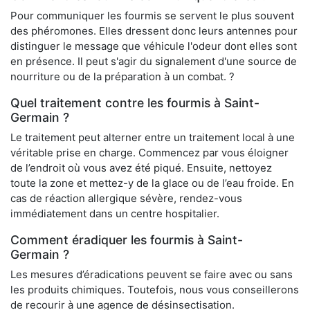
Pour communiquer les fourmis se servent le plus souvent
des phéromones. Elles dressent donc leurs antennes pour
distinguer le message que véhicule l'odeur dont elles sont
en présence. Il peut s'agir du signalement d'une source de
nourriture ou de la préparation à un combat. ?
Quel traitement contre les fourmis à Saint-
Germain ?
Le traitement peut alterner entre un traitement local à une
véritable prise en charge. Commencez par vous éloigner
de l’endroit où vous avez été piqué. Ensuite, nettoyez
toute la zone et mettez-y de la glace ou de l’eau froide. En
cas de réaction allergique sévère, rendez-vous
immédiatement dans un centre hospitalier.
Comment éradiquer les fourmis à Saint-
Germain ?
Les mesures d’éradications peuvent se faire avec ou sans
les produits chimiques. Toutefois, nous vous conseillerons
de recourir à une agence de désinsectisation.