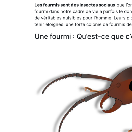
Les fourmis sont des insectes sociaux
que l’o
fourmi dans notre cadre de vie a parfois le don 
de véritables nuisibles pour l’homme. Leurs p
tenir éloignés, une forte colonie de fourmis de
Une fourmi : Qu’est-ce que c’