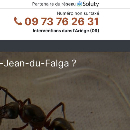
Partenaire du réseau
Numéro non surtaxé
09 73 76 26 31
Interventions dans l'Ariège (09)
t-Jean-du-Falga ?