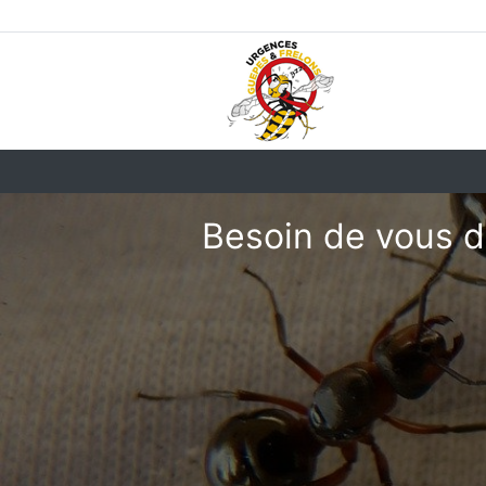
Besoin de vous d