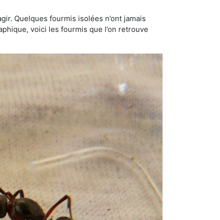
gir. Quelques fourmis isolées n’ont jamais
aphique, voici les fourmis que l’on retrouve