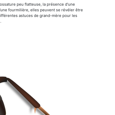
ossature peu flatteuse, la présence d'une
d’une fourmilière, elles peuvent se révéler être
différentes astuces de grand-mère pour les
.