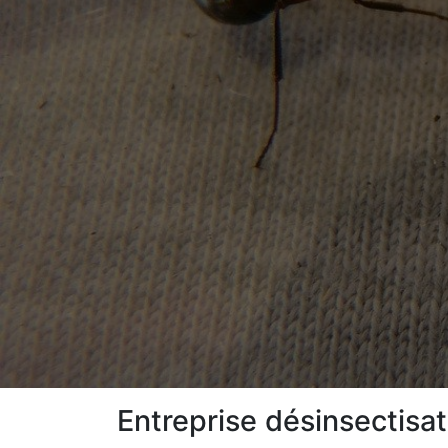
Entreprise désinsectisa