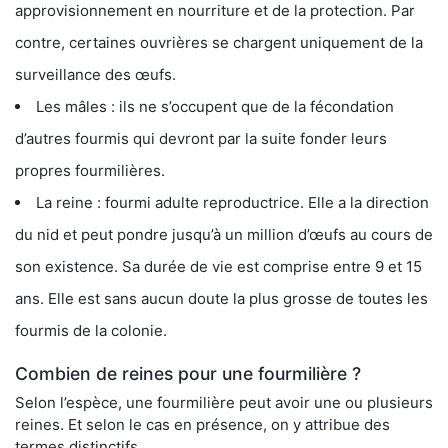
approvisionnement en nourriture et de la protection. Par
contre, certaines ouvrières se chargent uniquement de la
surveillance des œufs.
Les mâles : ils ne s’occupent que de la fécondation
d’autres fourmis qui devront par la suite fonder leurs
propres fourmilières.
La reine : fourmi adulte reproductrice. Elle a la direction
du nid et peut pondre jusqu’à un million d’œufs au cours de
son existence. Sa durée de vie est comprise entre 9 et 15
ans. Elle est sans aucun doute la plus grosse de toutes les
fourmis de la colonie.
Combien de reines pour une fourmilière ?
Selon l’espèce, une fourmilière peut avoir une ou plusieurs
reines. Et selon le cas en présence, on y attribue des
termes distinctifs.