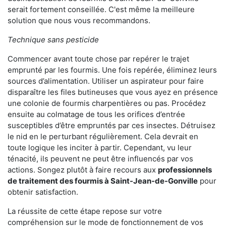
serait fortement conseillée. C'est même la meilleure
solution que nous vous recommandons.
Technique sans pesticide
Commencer avant toute chose par repérer le trajet
emprunté par les fourmis. Une fois repérée, éliminez leurs
sources d’alimentation. Utiliser un aspirateur pour faire
disparaître les files butineuses que vous ayez en présence
une colonie de fourmis charpentières ou pas. Procédez
ensuite au colmatage de tous les orifices d’entrée
susceptibles d’être empruntés par ces insectes. Détruisez
le nid en le perturbant régulièrement. Cela devrait en
toute logique les inciter à partir. Cependant, vu leur
ténacité, ils peuvent ne peut être influencés par vos
actions. Songez plutôt à faire recours aux
professionnels
de traitement des fourmis à Saint-Jean-de-Gonville
pour
obtenir satisfaction.
La réussite de cette étape repose sur votre
compréhension sur le mode de fonctionnement de vos