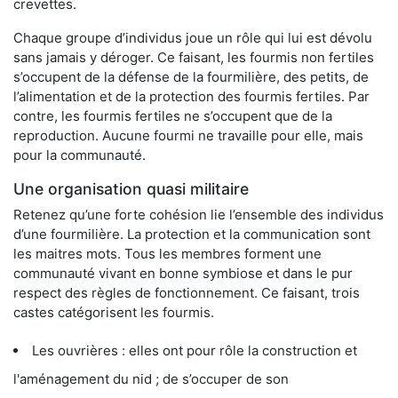
crevettes.
Chaque groupe d’individus joue un rôle qui lui est dévolu
sans jamais y déroger. Ce faisant, les fourmis non fertiles
s’occupent de la défense de la fourmilière, des petits, de
l’alimentation et de la protection des fourmis fertiles. Par
contre, les fourmis fertiles ne s’occupent que de la
reproduction. Aucune fourmi ne travaille pour elle, mais
pour la communauté.
Une organisation quasi militaire
Retenez qu’une forte cohésion lie l’ensemble des individus
d’une fourmilière. La protection et la communication sont
les maitres mots. Tous les membres forment une
communauté vivant en bonne symbiose et dans le pur
respect des règles de fonctionnement. Ce faisant, trois
castes catégorisent les fourmis.
Les ouvrières : elles ont pour rôle la construction et
l'aménagement du nid ; de s’occuper de son