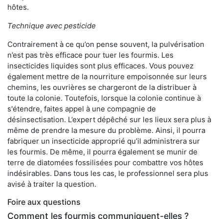
hôtes.
Technique avec pesticide
Contrairement à ce qu’on pense souvent, la pulvérisation
n’est pas très efficace pour tuer les fourmis. Les
insecticides liquides sont plus efficaces. Vous pouvez
également mettre de la nourriture empoisonnée sur leurs
chemins, les ouvrières se chargeront de la distribuer à
toute la colonie. Toutefois, lorsque la colonie continue à
s'étendre, faites appel à une compagnie de
désinsectisation. L’expert dépêché sur les lieux sera plus à
même de prendre la mesure du problème. Ainsi, il pourra
fabriquer un insecticide approprié qu’il administrera sur
les fourmis. De même, il pourra également se munir de
terre de diatomées fossilisées pour combattre vos hôtes
indésirables. Dans tous les cas, le professionnel sera plus
avisé à traiter la question.
Foire aux questions
Comment les fourmis communiquent-elles ?