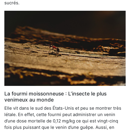
sucrés.
La fourmi moissonneuse : L’insecte le plus
venimeux au monde
Elle vit dans le sud des États-Unis et peu se montrer très
létale. En effet, cette fourmi peut administrer un venin
d’une dose mortelle de 0,12 mg/kg ce qui est vingt-cinq
fois plus puissant que le venin d’une guêpe. Aussi, en