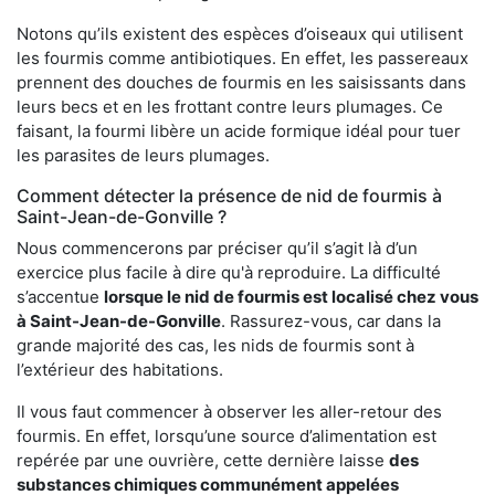
Notons qu’ils existent des espèces d’oiseaux qui utilisent
les fourmis comme antibiotiques. En effet, les passereaux
prennent des douches de fourmis en les saisissants dans
leurs becs et en les frottant contre leurs plumages. Ce
faisant, la fourmi libère un acide formique idéal pour tuer
les parasites de leurs plumages.
Comment détecter la présence de nid de fourmis à
Saint-Jean-de-Gonville ?
Nous commencerons par préciser qu’il s’agit là d’un
exercice plus facile à dire qu'à reproduire. La difficulté
s’accentue
lorsque le nid de fourmis est localisé chez vous
à Saint-Jean-de-Gonville
. Rassurez-vous, car dans la
grande majorité des cas, les nids de fourmis sont à
l’extérieur des habitations.
Il vous faut commencer à observer les aller-retour des
fourmis. En effet, lorsqu’une source d’alimentation est
repérée par une ouvrière, cette dernière laisse
des
substances chimiques communément appelées