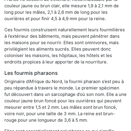
couleur jaune ou brun clair, elle mesure 1,9 à 2,1 mm de
long pour les mâles, 2,1 à 2,6 mm de long pour les
ouvrières et pour finir 4,5 à 4,9 mm pour la reine.
Ces fourmis construisent naturellement leurs fourmilières
à l’extérieur des bâtiments, mais peuvent pénétrer dans
les maisons pour se nourrir. Elles sont omnivores, mais
privilégient les aliments sucrés. Elles peuvent donc
coloniser les maisons, les hôpitaux, les hôtels et les
endroits propices à leur apporter de la nourriture.
Les fourmis pharaons
Originaire d’Afrique du Nord, la fourmi pharaon s’est peu à
peu répandue à travers le monde. Le premier spécimen
fut découvert dans un sarcophage d’où son nom. Elle a une
couleur jaune brun foncé pour les ouvrières qui peuvent
mesurer entre 1,5 et 2 mm. Les mâles sont brun foncé,
voire noir, pour une taille de 3 mm. La reine est brun-
rouge pour une longueur de 3,6 à 5 mm.