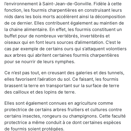
l’environnement à Saint-Jean-de-Gonville. Fidèle à cette
fonction, les fourmis charpentières en construisant leurs
nids dans les bois morts accélèrent ainsi la décomposition
de ce dernier. Elles contribuent également au maintien de
la chaine alimentaire. En effet, les fourmis constituent un
buffet pour de nombreux vertébrés, invertébrés et
oiseaux qui en font leurs sources d’alimentation. C’est le
cas par exemple de certains ours qui s’attaquent volontiers
aux arbres qui abritent certaines fourmis charpentières
pour se nourrir de leurs nymphes.
Ce n’est pas tout, en creusant des galeries et des tunnels,
elles favorisent l’aération du sol. Ce faisant, les fourmis
brassent la terre en transportant sur la surface de terre
des cailloux et des lopins de terre.
Elles sont également connues en agriculture comme
protectrice de certains arbres fruitiers et cultures contre
certains insectes, rongeurs ou champignons. Cette faculté
protectrice a même conduit à ce dont certaines espèces
de fourmis soient protégées.