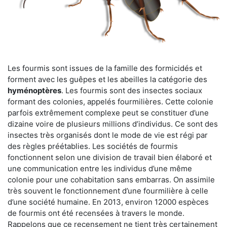
Les fourmis sont issues de la famille des formicidés et
forment avec les guêpes et les abeilles la catégorie des
hyménoptères
. Les fourmis sont des insectes sociaux
formant des colonies, appelés fourmilières. Cette colonie
parfois extrêmement complexe peut se constituer d’une
dizaine voire de plusieurs millions d’individus. Ce sont des
insectes très organisés dont le mode de vie est régi par
des règles préétablies. Les sociétés de fourmis
fonctionnent selon une division de travail bien élaboré et
une communication entre les individus d’une même
colonie pour une cohabitation sans embarras. On assimile
très souvent le fonctionnement d’une fourmilière à celle
d’une société humaine. En 2013, environ 12000 espèces
de fourmis ont été recensées à travers le monde.
Rappelons que ce recensement ne tient très certainement