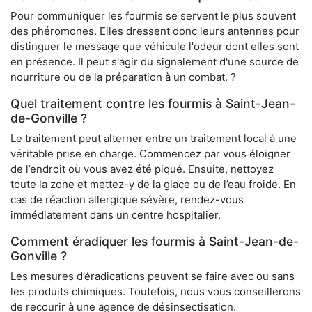
Pour communiquer les fourmis se servent le plus souvent
des phéromones. Elles dressent donc leurs antennes pour
distinguer le message que véhicule l'odeur dont elles sont
en présence. Il peut s'agir du signalement d'une source de
nourriture ou de la préparation à un combat. ?
Quel traitement contre les fourmis à Saint-Jean-
de-Gonville ?
Le traitement peut alterner entre un traitement local à une
véritable prise en charge. Commencez par vous éloigner
de l’endroit où vous avez été piqué. Ensuite, nettoyez
toute la zone et mettez-y de la glace ou de l’eau froide. En
cas de réaction allergique sévère, rendez-vous
immédiatement dans un centre hospitalier.
Comment éradiquer les fourmis à Saint-Jean-de-
Gonville ?
Les mesures d’éradications peuvent se faire avec ou sans
les produits chimiques. Toutefois, nous vous conseillerons
de recourir à une agence de désinsectisation.