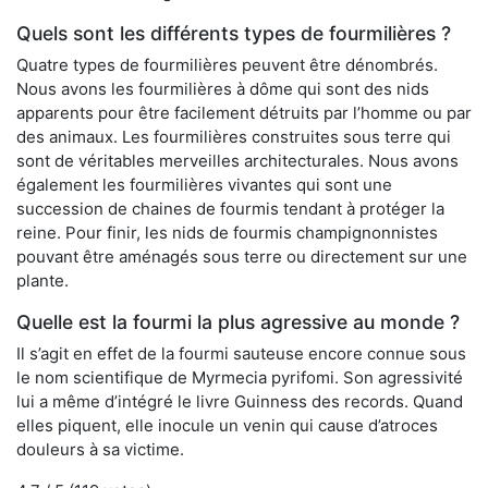
Quels sont les différents types de fourmilières ?
Quatre types de fourmilières peuvent être dénombrés.
Nous avons les fourmilières à dôme qui sont des nids
apparents pour être facilement détruits par l’homme ou par
des animaux. Les fourmilières construites sous terre qui
sont de véritables merveilles architecturales. Nous avons
également les fourmilières vivantes qui sont une
succession de chaines de fourmis tendant à protéger la
reine. Pour finir, les nids de fourmis champignonnistes
pouvant être aménagés sous terre ou directement sur une
plante.
Quelle est la fourmi la plus agressive au monde ?
Il s’agit en effet de la fourmi sauteuse encore connue sous
le nom scientifique de Myrmecia pyrifomi. Son agressivité
lui a même d’intégré le livre Guinness des records. Quand
elles piquent, elle inocule un venin qui cause d’atroces
douleurs à sa victime.