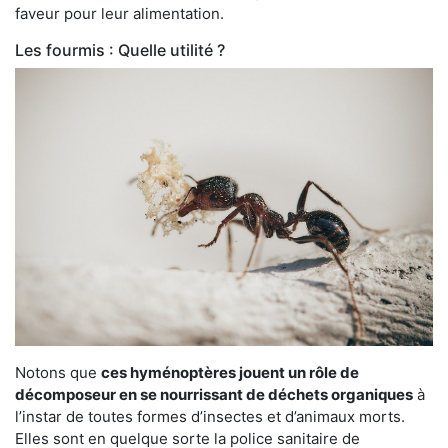
faveur pour leur alimentation.
Les fourmis : Quelle utilité ?
Notons que
ces hyménoptères jouent un rôle de
décomposeur en se nourrissant de déchets organiques
à
l’instar de toutes formes d’insectes et d’animaux morts.
Elles sont en quelque sorte la police sanitaire de