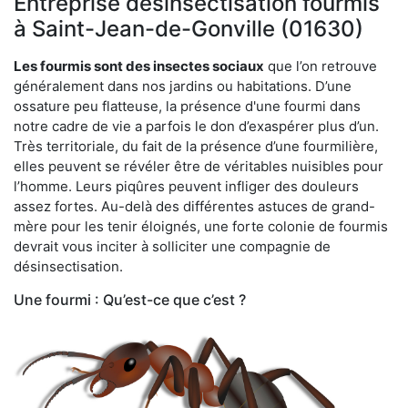
Entreprise désinsectisation fourmis
à Saint-Jean-de-Gonville (01630)
Les fourmis sont des insectes sociaux
que l’on retrouve
généralement dans nos jardins ou habitations. D’une
ossature peu flatteuse, la présence d'une fourmi dans
notre cadre de vie a parfois le don d’exaspérer plus d’un.
Très territoriale, du fait de la présence d’une fourmilière,
elles peuvent se révéler être de véritables nuisibles pour
l’homme. Leurs piqûres peuvent infliger des douleurs
assez fortes. Au-delà des différentes astuces de grand-
mère pour les tenir éloignés, une forte colonie de fourmis
devrait vous inciter à solliciter une compagnie de
désinsectisation.
Une fourmi : Qu’est-ce que c’est ?