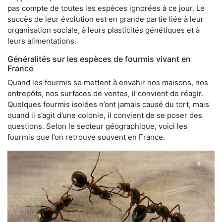
pas compte de toutes les espèces ignorées à ce jour. Le
succès de leur évolution est en grande partie liée à leur
organisation sociale, à leurs plasticités génétiques et à
leurs alimentations.
Généralités sur les espèces de fourmis vivant en
France
Quand les fourmis se mettent à envahir nos maisons, nos
entrepôts, nos surfaces de ventes, il convient de réagir.
Quelques fourmis isolées n’ont jamais causé du tort, mais
quand il s’agit d’une colonie, il convient de se poser des
questions. Selon le secteur géographique, voici les
fourmis que l’on retrouve souvent en France.