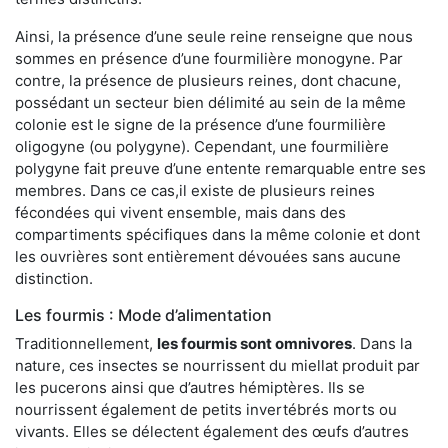
Ainsi, la présence d’une seule reine renseigne que nous
sommes en présence d’une fourmilière monogyne. Par
contre, la présence de plusieurs reines, dont chacune,
possédant un secteur bien délimité au sein de la même
colonie est le signe de la présence d’une fourmilière
oligogyne (ou polygyne). Cependant, une fourmilière
polygyne fait preuve d’une entente remarquable entre ses
membres. Dans ce cas,il existe de plusieurs reines
fécondées qui vivent ensemble, mais dans des
compartiments spécifiques dans la même colonie et dont
les ouvrières sont entièrement dévouées sans aucune
distinction.
Les fourmis : Mode d’alimentation
Traditionnellement,
les fourmis sont omnivores
. Dans la
nature, ces insectes se nourrissent du miellat produit par
les pucerons ainsi que d’autres hémiptères. Ils se
nourrissent également de petits invertébrés morts ou
vivants. Elles se délectent également des œufs d’autres