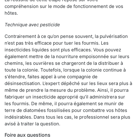
compréhension sur le mode de fonctionnement de vos
hôtes.
Technique avec pesticide
Contrairement à ce qu’on pense souvent, la pulvérisation
n’est pas très efficace pour tuer les fourmis. Les
insecticides liquides sont plus efficaces. Vous pouvez
également mettre de la nourriture empoisonnée sur leurs
chemins, les ouvrières se chargeront de la distribuer à
toute la colonie. Toutefois, lorsque la colonie continue à
s'étendre, faites appel à une compagnie de
désinsectisation. L’expert dépêché sur les lieux sera plus à
même de prendre la mesure du problème. Ainsi, il pourra
fabriquer un insecticide approprié qu’il administrera sur
les fourmis. De même, il pourra également se munir de
terre de diatomées fossilisées pour combattre vos hôtes
indésirables. Dans tous les cas, le professionnel sera plus
avisé à traiter la question.
Foire aux questions