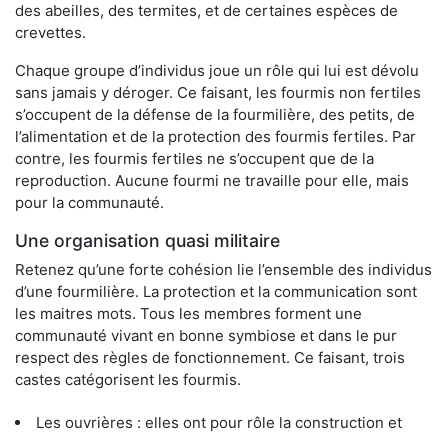
des abeilles, des termites, et de certaines espèces de
crevettes.
Chaque groupe d’individus joue un rôle qui lui est dévolu
sans jamais y déroger. Ce faisant, les fourmis non fertiles
s’occupent de la défense de la fourmilière, des petits, de
l’alimentation et de la protection des fourmis fertiles. Par
contre, les fourmis fertiles ne s’occupent que de la
reproduction. Aucune fourmi ne travaille pour elle, mais
pour la communauté.
Une organisation quasi militaire
Retenez qu’une forte cohésion lie l’ensemble des individus
d’une fourmilière. La protection et la communication sont
les maitres mots. Tous les membres forment une
communauté vivant en bonne symbiose et dans le pur
respect des règles de fonctionnement. Ce faisant, trois
castes catégorisent les fourmis.
Les ouvrières : elles ont pour rôle la construction et