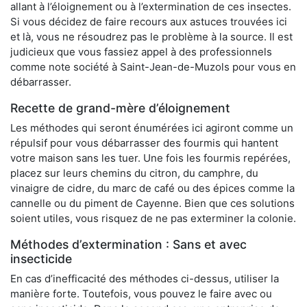
allant à l’éloignement ou à l’extermination de ces insectes.
Si vous décidez de faire recours aux astuces trouvées ici
et là, vous ne résoudrez pas le problème à la source. Il est
judicieux que vous fassiez appel à des professionnels
comme note société à Saint-Jean-de-Muzols pour vous en
débarrasser.
Recette de grand-mère d’éloignement
Les méthodes qui seront énumérées ici agiront comme un
répulsif pour vous débarrasser des fourmis qui hantent
votre maison sans les tuer. Une fois les fourmis repérées,
placez sur leurs chemins du citron, du camphre, du
vinaigre de cidre, du marc de café ou des épices comme la
cannelle ou du piment de Cayenne. Bien que ces solutions
soient utiles, vous risquez de ne pas exterminer la colonie.
Méthodes d’extermination : Sans et avec
insecticide
En cas d’inefficacité des méthodes ci-dessus, utiliser la
manière forte. Toutefois, vous pouvez le faire avec ou