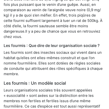
fois plus puissant que le venin d’une guêpe. Aussi, en
comparaison au venin de l’araignée veuve noire (0,9 mg/
kg) il y a de quoi s’en méfier. En effet, trois piqûres de
cette fourmi suffisent largement à tuer un rat de 500kg. À
côté d’elle, la fourmi sauteuse semble être moins
dangereuse.Il y a peu de chance que vous en retrouviez
chez vous.
Les fourmis : Que dire de leur organisation sociale ?
Les fourmis sont des insectes sociaux qui vivent dans un
habitat qu’elles ont elles-mêmes construit et que l’on
nomme fourmilière. Elles sont dotées de règles sociales
de conduite qui attribuent des rôles spécifiques à chaque
membre.
Les fourmis : Un modèle social
Leurs organisations sociales très souvent appelées
« eusocialité » sont axées sur la distinction entre les
membres non fertiles et fertiles issus d’une même
fourmilière. Ce cas d’espèce est tout aussi représentatif