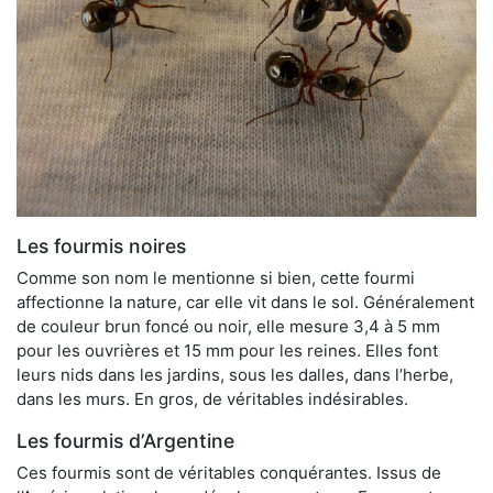
Les fourmis noires
Comme son nom le mentionne si bien, cette fourmi
affectionne la nature, car elle vit dans le sol. Généralement
de couleur brun foncé ou noir, elle mesure 3,4 à 5 mm
pour les ouvrières et 15 mm pour les reines. Elles font
leurs nids dans les jardins, sous les dalles, dans l’herbe,
dans les murs. En gros, de véritables indésirables.
Les fourmis d’Argentine
Ces fourmis sont de véritables conquérantes. Issus de