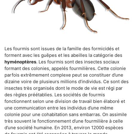
Les fourmis sont issues de la famille des formicidés et
forment avec les guêpes et les abeilles la catégorie des
hyménoptères
. Les fourmis sont des insectes sociaux
formant des colonies, appelés fourmilières. Cette colonie
parfois extrêmement complexe peut se constituer d’une
dizaine voire de plusieurs millions d’individus. Ce sont des
insectes très organisés dont le mode de vie est régi par
des règles préétablies. Les sociétés de fourmis
fonctionnent selon une division de travail bien élaboré et
une communication entre les individus d’une même
colonie pour une cohabitation sans embarras. On assimile
très souvent le fonctionnement d’une fourmilière à celle
d’une société humaine. En 2013, environ 12000 espèces