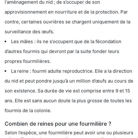
l'aménagement du nid ; de s’occuper de son
approvisionnement en nourriture et de la protection. Par
contre, certaines ouvrières se chargent uniquement de la
surveillance des œufs.
Les mâles : ils ne s’occupent que de la fécondation
d’autres fourmis qui devront par la suite fonder leurs
propres fourmilières.
La reine : fourmi adulte reproductrice. Elle a la direction
du nid et peut pondre jusqu’à un million d’œufs au cours de
son existence. Sa durée de vie est comprise entre 9 et 15
ans. Elle est sans aucun doute la plus grosse de toutes les
fourmis de la colonie.
Combien de reines pour une fourmilière ?
Selon l’espèce, une fourmilière peut avoir une ou plusieurs