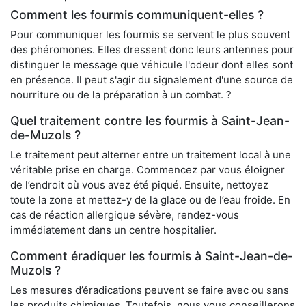
Comment les fourmis communiquent-elles ?
Pour communiquer les fourmis se servent le plus souvent
des phéromones. Elles dressent donc leurs antennes pour
distinguer le message que véhicule l'odeur dont elles sont
en présence. Il peut s'agir du signalement d'une source de
nourriture ou de la préparation à un combat. ?
Quel traitement contre les fourmis à Saint-Jean-
de-Muzols ?
Le traitement peut alterner entre un traitement local à une
véritable prise en charge. Commencez par vous éloigner
de l’endroit où vous avez été piqué. Ensuite, nettoyez
toute la zone et mettez-y de la glace ou de l’eau froide. En
cas de réaction allergique sévère, rendez-vous
immédiatement dans un centre hospitalier.
Comment éradiquer les fourmis à Saint-Jean-de-
Muzols ?
Les mesures d’éradications peuvent se faire avec ou sans
les produits chimiques. Toutefois, nous vous conseillerons