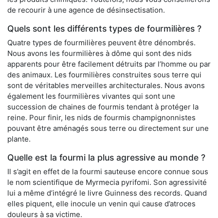
de recourir à une agence de désinsectisation.
Quels sont les différents types de fourmilières ?
Quatre types de fourmilières peuvent être dénombrés.
Nous avons les fourmilières à dôme qui sont des nids
apparents pour être facilement détruits par l’homme ou par
des animaux. Les fourmilières construites sous terre qui
sont de véritables merveilles architecturales. Nous avons
également les fourmilières vivantes qui sont une
succession de chaines de fourmis tendant à protéger la
reine. Pour finir, les nids de fourmis champignonnistes
pouvant être aménagés sous terre ou directement sur une
plante.
Quelle est la fourmi la plus agressive au monde ?
Il s’agit en effet de la fourmi sauteuse encore connue sous
le nom scientifique de Myrmecia pyrifomi. Son agressivité
lui a même d’intégré le livre Guinness des records. Quand
elles piquent, elle inocule un venin qui cause d’atroces
douleurs à sa victime.