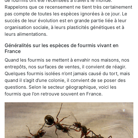
de fourmis ont été recensées à travers le monde.
Rappelons que ce recensement ne tient très certainement
pas compte de toutes les espèces ignorées à ce jour. Le
succès de leur évolution est en grande partie liée à leur
organisation sociale, à leurs plasticités génétiques et à
leurs alimentations.
Généralités sur les espèces de fourmis vivant en
France
Quand les fourmis se mettent à envahir nos maisons, nos
entrepôts, nos surfaces de ventes, il convient de réagir.
Quelques fourmis isolées n’ont jamais causé du tort, mais
quand il s’agit d’une colonie, il convient de se poser des
questions. Selon le secteur géographique, voici les
fourmis que l’on retrouve souvent en France.