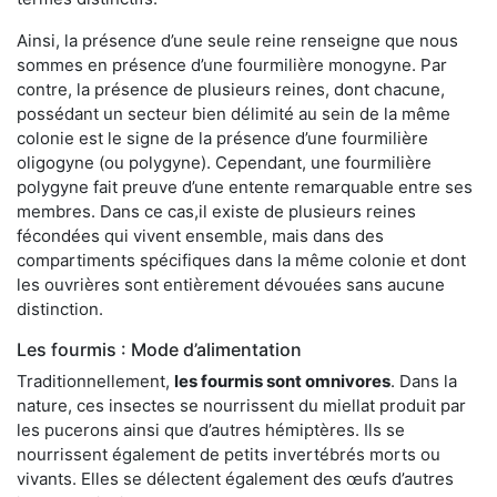
Ainsi, la présence d’une seule reine renseigne que nous
sommes en présence d’une fourmilière monogyne. Par
contre, la présence de plusieurs reines, dont chacune,
possédant un secteur bien délimité au sein de la même
colonie est le signe de la présence d’une fourmilière
oligogyne (ou polygyne). Cependant, une fourmilière
polygyne fait preuve d’une entente remarquable entre ses
membres. Dans ce cas,il existe de plusieurs reines
fécondées qui vivent ensemble, mais dans des
compartiments spécifiques dans la même colonie et dont
les ouvrières sont entièrement dévouées sans aucune
distinction.
Les fourmis : Mode d’alimentation
Traditionnellement,
les fourmis sont omnivores
. Dans la
nature, ces insectes se nourrissent du miellat produit par
les pucerons ainsi que d’autres hémiptères. Ils se
nourrissent également de petits invertébrés morts ou
vivants. Elles se délectent également des œufs d’autres