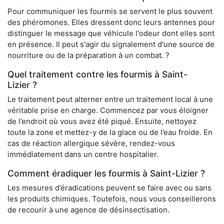
Pour communiquer les fourmis se servent le plus souvent
des phéromones. Elles dressent donc leurs antennes pour
distinguer le message que véhicule l'odeur dont elles sont
en présence. Il peut s'agir du signalement d'une source de
nourriture ou de la préparation à un combat. ?
Quel traitement contre les fourmis à Saint-
Lizier ?
Le traitement peut alterner entre un traitement local à une
véritable prise en charge. Commencez par vous éloigner
de l’endroit où vous avez été piqué. Ensuite, nettoyez
toute la zone et mettez-y de la glace ou de l’eau froide. En
cas de réaction allergique sévère, rendez-vous
immédiatement dans un centre hospitalier.
Comment éradiquer les fourmis à Saint-Lizier ?
Les mesures d’éradications peuvent se faire avec ou sans
les produits chimiques. Toutefois, nous vous conseillerons
de recourir à une agence de désinsectisation.