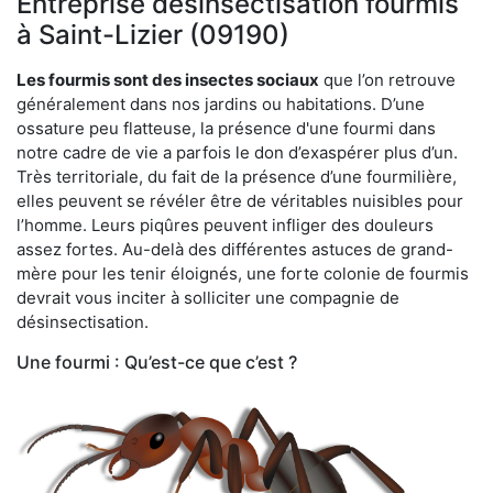
Entreprise désinsectisation fourmis
à Saint-Lizier (09190)
Les fourmis sont des insectes sociaux
que l’on retrouve
généralement dans nos jardins ou habitations. D’une
ossature peu flatteuse, la présence d'une fourmi dans
notre cadre de vie a parfois le don d’exaspérer plus d’un.
Très territoriale, du fait de la présence d’une fourmilière,
elles peuvent se révéler être de véritables nuisibles pour
l’homme. Leurs piqûres peuvent infliger des douleurs
assez fortes. Au-delà des différentes astuces de grand-
mère pour les tenir éloignés, une forte colonie de fourmis
devrait vous inciter à solliciter une compagnie de
désinsectisation.
Une fourmi : Qu’est-ce que c’est ?