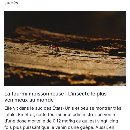
sucrés.
La fourmi moissonneuse : L’insecte le plus
venimeux au monde
Elle vit dans le sud des États-Unis et peu se montrer très
létale. En effet, cette fourmi peut administrer un venin
d’une dose mortelle de 0,12 mg/kg ce qui est vingt-cinq
fois plus puissant que le venin d’une guêpe. Aussi, en