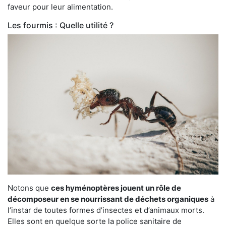
faveur pour leur alimentation.
Les fourmis : Quelle utilité ?
Notons que
ces hyménoptères jouent un rôle de
décomposeur en se nourrissant de déchets organiques
à
l’instar de toutes formes d’insectes et d’animaux morts.
Elles sont en quelque sorte la police sanitaire de