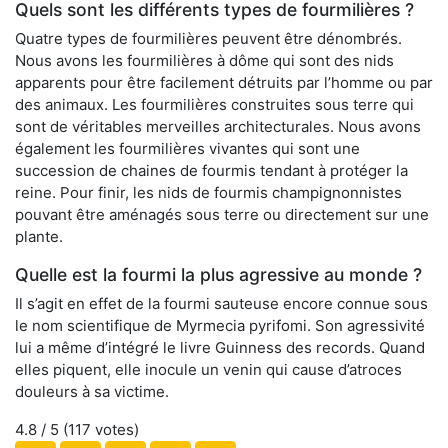
Quels sont les différents types de fourmilières ?
Quatre types de fourmilières peuvent être dénombrés.
Nous avons les fourmilières à dôme qui sont des nids
apparents pour être facilement détruits par l’homme ou par
des animaux. Les fourmilières construites sous terre qui
sont de véritables merveilles architecturales. Nous avons
également les fourmilières vivantes qui sont une
succession de chaines de fourmis tendant à protéger la
reine. Pour finir, les nids de fourmis champignonnistes
pouvant être aménagés sous terre ou directement sur une
plante.
Quelle est la fourmi la plus agressive au monde ?
Il s’agit en effet de la fourmi sauteuse encore connue sous
le nom scientifique de Myrmecia pyrifomi. Son agressivité
lui a même d’intégré le livre Guinness des records. Quand
elles piquent, elle inocule un venin qui cause d’atroces
douleurs à sa victime.
4.8
/ 5 (
117
votes)