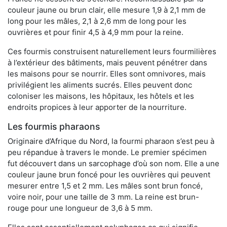
couleur jaune ou brun clair, elle mesure 1,9 à 2,1 mm de
long pour les mâles, 2,1 à 2,6 mm de long pour les
ouvrières et pour finir 4,5 à 4,9 mm pour la reine.
Ces fourmis construisent naturellement leurs fourmilières
à l’extérieur des bâtiments, mais peuvent pénétrer dans
les maisons pour se nourrir. Elles sont omnivores, mais
privilégient les aliments sucrés. Elles peuvent donc
coloniser les maisons, les hôpitaux, les hôtels et les
endroits propices à leur apporter de la nourriture.
Les fourmis pharaons
Originaire d’Afrique du Nord, la fourmi pharaon s’est peu à
peu répandue à travers le monde. Le premier spécimen
fut découvert dans un sarcophage d’où son nom. Elle a une
couleur jaune brun foncé pour les ouvrières qui peuvent
mesurer entre 1,5 et 2 mm. Les mâles sont brun foncé,
voire noir, pour une taille de 3 mm. La reine est brun-
rouge pour une longueur de 3,6 à 5 mm.