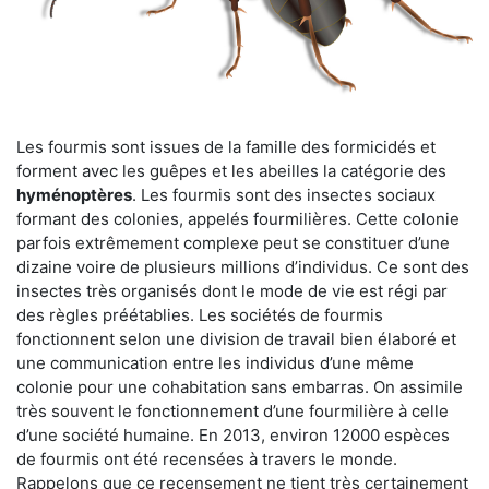
Les fourmis sont issues de la famille des formicidés et
forment avec les guêpes et les abeilles la catégorie des
hyménoptères
. Les fourmis sont des insectes sociaux
formant des colonies, appelés fourmilières. Cette colonie
parfois extrêmement complexe peut se constituer d’une
dizaine voire de plusieurs millions d’individus. Ce sont des
insectes très organisés dont le mode de vie est régi par
des règles préétablies. Les sociétés de fourmis
fonctionnent selon une division de travail bien élaboré et
une communication entre les individus d’une même
colonie pour une cohabitation sans embarras. On assimile
très souvent le fonctionnement d’une fourmilière à celle
d’une société humaine. En 2013, environ 12000 espèces
de fourmis ont été recensées à travers le monde.
Rappelons que ce recensement ne tient très certainement