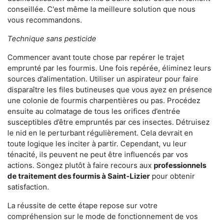
conseillée. C'est même la meilleure solution que nous
vous recommandons.
Technique sans pesticide
Commencer avant toute chose par repérer le trajet
emprunté par les fourmis. Une fois repérée, éliminez leurs
sources d’alimentation. Utiliser un aspirateur pour faire
disparaître les files butineuses que vous ayez en présence
une colonie de fourmis charpentières ou pas. Procédez
ensuite au colmatage de tous les orifices d’entrée
susceptibles d’être empruntés par ces insectes. Détruisez
le nid en le perturbant régulièrement. Cela devrait en
toute logique les inciter à partir. Cependant, vu leur
ténacité, ils peuvent ne peut être influencés par vos
actions. Songez plutôt à faire recours aux
professionnels
de traitement des fourmis à Saint-Lizier
pour obtenir
satisfaction.
La réussite de cette étape repose sur votre
compréhension sur le mode de fonctionnement de vos