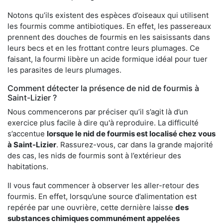
Notons qu’ils existent des espèces d’oiseaux qui utilisent
les fourmis comme antibiotiques. En effet, les passereaux
prennent des douches de fourmis en les saisissants dans
leurs becs et en les frottant contre leurs plumages. Ce
faisant, la fourmi libère un acide formique idéal pour tuer
les parasites de leurs plumages.
Comment détecter la présence de nid de fourmis à
Saint-Lizier ?
Nous commencerons par préciser qu’il s’agit là d’un
exercice plus facile à dire qu'à reproduire. La difficulté
s’accentue
lorsque le nid de fourmis est localisé chez vous
à Saint-Lizier
. Rassurez-vous, car dans la grande majorité
des cas, les nids de fourmis sont à l’extérieur des
habitations.
Il vous faut commencer à observer les aller-retour des
fourmis. En effet, lorsqu’une source d’alimentation est
repérée par une ouvrière, cette dernière laisse
des
substances chimiques communément appelées