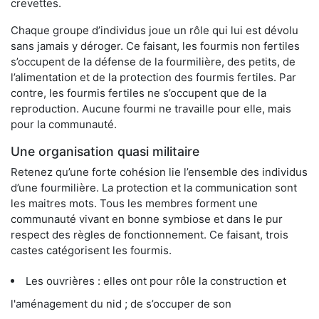
crevettes.
Chaque groupe d’individus joue un rôle qui lui est dévolu
sans jamais y déroger. Ce faisant, les fourmis non fertiles
s’occupent de la défense de la fourmilière, des petits, de
l’alimentation et de la protection des fourmis fertiles. Par
contre, les fourmis fertiles ne s’occupent que de la
reproduction. Aucune fourmi ne travaille pour elle, mais
pour la communauté.
Une organisation quasi militaire
Retenez qu’une forte cohésion lie l’ensemble des individus
d’une fourmilière. La protection et la communication sont
les maitres mots. Tous les membres forment une
communauté vivant en bonne symbiose et dans le pur
respect des règles de fonctionnement. Ce faisant, trois
castes catégorisent les fourmis.
Les ouvrières : elles ont pour rôle la construction et
l'aménagement du nid ; de s’occuper de son