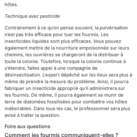
hôtes.
Technique avec pesticide
Contrairement à ce qu’on pense souvent, la pulvérisation
n’est pas très efficace pour tuer les fourmis. Les
insecticides liquides sont plus efficaces. Vous pouvez
également mettre de la nourriture empoisonnée sur leurs
chemins, les ouvrières se chargeront de la distribuer à
toute la colonie. Toutefois, lorsque la colonie continue à
s'étendre, faites appel à une compagnie de
désinsectisation. L’expert dépêché sur les lieux sera plus à
même de prendre la mesure du problème. Ainsi, il pourra
fabriquer un insecticide approprié qu’il administrera sur
les fourmis. De même, il pourra également se munir de
terre de diatomées fossilisées pour combattre vos hôtes
indésirables. Dans tous les cas, le professionnel sera plus
avisé à traiter la question.
Foire aux questions
Comment les fourmis communiquent-elles ?