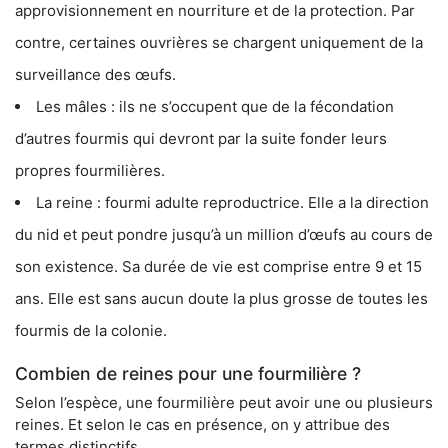
approvisionnement en nourriture et de la protection. Par
contre, certaines ouvrières se chargent uniquement de la
surveillance des œufs.
Les mâles : ils ne s’occupent que de la fécondation
d’autres fourmis qui devront par la suite fonder leurs
propres fourmilières.
La reine : fourmi adulte reproductrice. Elle a la direction
du nid et peut pondre jusqu’à un million d’œufs au cours de
son existence. Sa durée de vie est comprise entre 9 et 15
ans. Elle est sans aucun doute la plus grosse de toutes les
fourmis de la colonie.
Combien de reines pour une fourmilière ?
Selon l’espèce, une fourmilière peut avoir une ou plusieurs
reines. Et selon le cas en présence, on y attribue des
termes distinctifs.