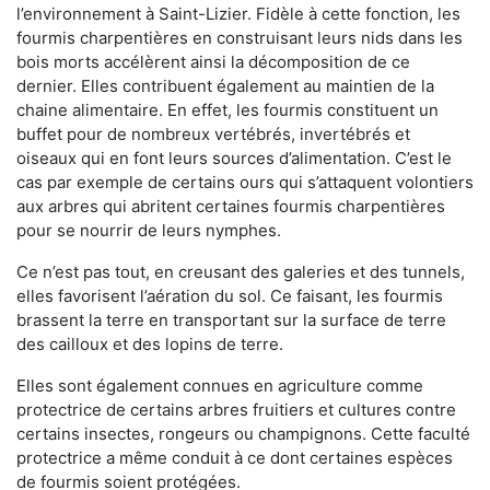
l’environnement à Saint-Lizier. Fidèle à cette fonction, les
fourmis charpentières en construisant leurs nids dans les
bois morts accélèrent ainsi la décomposition de ce
dernier. Elles contribuent également au maintien de la
chaine alimentaire. En effet, les fourmis constituent un
buffet pour de nombreux vertébrés, invertébrés et
oiseaux qui en font leurs sources d’alimentation. C’est le
cas par exemple de certains ours qui s’attaquent volontiers
aux arbres qui abritent certaines fourmis charpentières
pour se nourrir de leurs nymphes.
Ce n’est pas tout, en creusant des galeries et des tunnels,
elles favorisent l’aération du sol. Ce faisant, les fourmis
brassent la terre en transportant sur la surface de terre
des cailloux et des lopins de terre.
Elles sont également connues en agriculture comme
protectrice de certains arbres fruitiers et cultures contre
certains insectes, rongeurs ou champignons. Cette faculté
protectrice a même conduit à ce dont certaines espèces
de fourmis soient protégées.