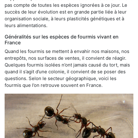
pas compte de toutes les espèces ignorées à ce jour. Le
succès de leur évolution est en grande partie liée à leur
organisation sociale, à leurs plasticités génétiques et à
leurs alimentations.
Généralités sur les espèces de fourmis vivant en
France
Quand les fourmis se mettent à envahir nos maisons, nos
entrepôts, nos surfaces de ventes, il convient de réagir.
Quelques fourmis isolées n’ont jamais causé du tort, mais
quand il s’agit d’une colonie, il convient de se poser des
questions. Selon le secteur géographique, voici les
fourmis que l’on retrouve souvent en France.