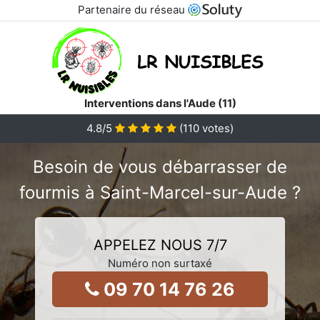
Partenaire du réseau
Interventions dans l'Aude (11)
4.8
/5
(
110
votes)
Besoin de vous débarrasser de
fourmis à Saint-Marcel-sur-Aude ?
APPELEZ NOUS 7/7
Numéro non surtaxé
09 70 14 76 26