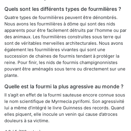
Quels sont les différents types de fourmilières ?
Quatre types de fourmilières peuvent être dénombrés.
Nous avons les fourmilières à dôme qui sont des nids
apparents pour être facilement détruits par l’homme ou par
des animaux. Les fourmilières construites sous terre qui
sont de véritables merveilles architecturales. Nous avons
également les fourmilières vivantes qui sont une
succession de chaines de fourmis tendant à protéger la
reine. Pour finir, les nids de fourmis champignonnistes
pouvant être aménagés sous terre ou directement sur une
plante.
Quelle est la fourmi la plus agressive au monde ?
Il s’agit en effet de la fourmi sauteuse encore connue sous
le nom scientifique de Myrmecia pyrifomi. Son agressivité
lui a même d’intégré le livre Guinness des records. Quand
elles piquent, elle inocule un venin qui cause d’atroces
douleurs à sa victime.