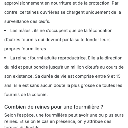
approvisionnement en nourriture et de la protection. Par
contre, certaines ouvrières se chargent uniquement de la
surveillance des œufs.
Les mâles : ils ne s’occupent que de la fécondation
d’autres fourmis qui devront par la suite fonder leurs
propres fourmilières.
La reine : fourmi adulte reproductrice. Elle a la direction
du nid et peut pondre jusqu’à un million d’œufs au cours de
son existence. Sa durée de vie est comprise entre 9 et 15
ans. Elle est sans aucun doute la plus grosse de toutes les
fourmis de la colonie.
Combien de reines pour une fourmilière ?
Selon l’espèce, une fourmilière peut avoir une ou plusieurs
reines. Et selon le cas en présence, on y attribue des
termes distinctifs.