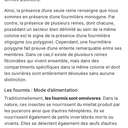
Ainsi, la présence d’une seule reine renseigne que nous
sommes en présence d’une fourmilière monogyne. Par
contre, la présence de plusieurs reines, dont chacune,
possédant un secteur bien délimité au sein de la même
colonie est le signe de la présence d’une fourmilière
oligogyne (ou polygyne). Cependant, une fourmilière
polygyne fait preuve d’une entente remarquable entre ses
membres. Dans ce cas,il existe de plusieurs reines
fécondées qui vivent ensemble, mais dans des
compartiments spécifiques dans la même colonie et dont
les ouvrières sont entièrement dévouées sans aucune
distinction.
Les fourmis : Mode d’alimentation
Traditionnellement,
les fourmis sont omnivores
. Dans la
nature, ces insectes se nourrissent du miellat produit par
les pucerons ainsi que d’autres hémiptères. Ils se
nourrissent également de petits invertébrés morts ou
vivants. Elles se délectent également des œufs d’autres