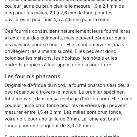
couleur jaune ou brun clair, elle mesure 1,9 à 2,1 mm de
long pour les mâles, 2,1 à 2,6 mm de long pour les
ouvrières et pour finir 4,5 à 4,9 mm pour la reine.
Ces fourmis construisent naturellement leurs fourmilières
à l’extérieur des bâtiments, mais peuvent pénétrer dans
les maisons pour se nourrir. Elles sont omnivores, mais
privilégient les aliments sucrés. Elles peuvent donc
coloniser les maisons, les hôpitaux, les hôtels et les
endroits propices à leur apporter de la nourriture.
Les fourmis pharaons
Originaire d’Afrique du Nord, la fourmi pharaon s’est peu à
peu répandue à travers le monde. Le premier spécimen
fut découvert dans un sarcophage d’où son nom. Elle a une
couleur jaune brun foncé pour les ouvrières qui peuvent
mesurer entre 1,5 et 2 mm. Les mâles sont brun foncé,
voire noir, pour une taille de 3 mm. La reine est brun-
rouge pour une longueur de 3,6 à 5 mm.