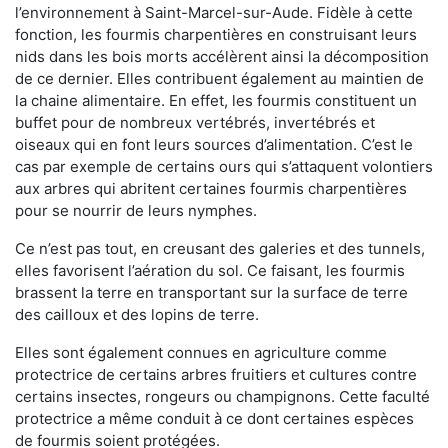
l’environnement à Saint-Marcel-sur-Aude. Fidèle à cette
fonction, les fourmis charpentières en construisant leurs
nids dans les bois morts accélèrent ainsi la décomposition
de ce dernier. Elles contribuent également au maintien de
la chaine alimentaire. En effet, les fourmis constituent un
buffet pour de nombreux vertébrés, invertébrés et
oiseaux qui en font leurs sources d’alimentation. C’est le
cas par exemple de certains ours qui s’attaquent volontiers
aux arbres qui abritent certaines fourmis charpentières
pour se nourrir de leurs nymphes.
Ce n’est pas tout, en creusant des galeries et des tunnels,
elles favorisent l’aération du sol. Ce faisant, les fourmis
brassent la terre en transportant sur la surface de terre
des cailloux et des lopins de terre.
Elles sont également connues en agriculture comme
protectrice de certains arbres fruitiers et cultures contre
certains insectes, rongeurs ou champignons. Cette faculté
protectrice a même conduit à ce dont certaines espèces
de fourmis soient protégées.