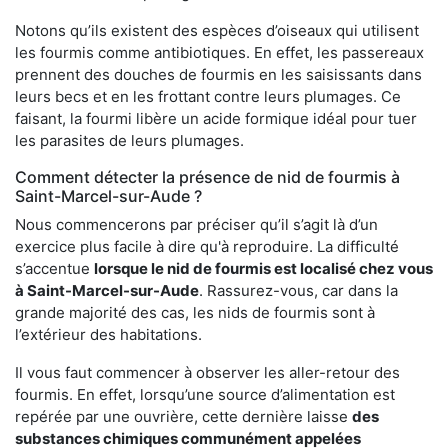
Notons qu’ils existent des espèces d’oiseaux qui utilisent
les fourmis comme antibiotiques. En effet, les passereaux
prennent des douches de fourmis en les saisissants dans
leurs becs et en les frottant contre leurs plumages. Ce
faisant, la fourmi libère un acide formique idéal pour tuer
les parasites de leurs plumages.
Comment détecter la présence de nid de fourmis à
Saint-Marcel-sur-Aude ?
Nous commencerons par préciser qu’il s’agit là d’un
exercice plus facile à dire qu'à reproduire. La difficulté
s’accentue
lorsque le nid de fourmis est localisé chez vous
à Saint-Marcel-sur-Aude
. Rassurez-vous, car dans la
grande majorité des cas, les nids de fourmis sont à
l’extérieur des habitations.
Il vous faut commencer à observer les aller-retour des
fourmis. En effet, lorsqu’une source d’alimentation est
repérée par une ouvrière, cette dernière laisse
des
substances chimiques communément appelées