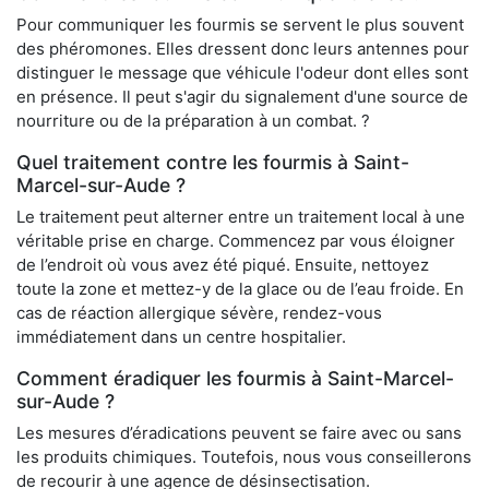
Pour communiquer les fourmis se servent le plus souvent
des phéromones. Elles dressent donc leurs antennes pour
distinguer le message que véhicule l'odeur dont elles sont
en présence. Il peut s'agir du signalement d'une source de
nourriture ou de la préparation à un combat. ?
Quel traitement contre les fourmis à Saint-
Marcel-sur-Aude ?
Le traitement peut alterner entre un traitement local à une
véritable prise en charge. Commencez par vous éloigner
de l’endroit où vous avez été piqué. Ensuite, nettoyez
toute la zone et mettez-y de la glace ou de l’eau froide. En
cas de réaction allergique sévère, rendez-vous
immédiatement dans un centre hospitalier.
Comment éradiquer les fourmis à Saint-Marcel-
sur-Aude ?
Les mesures d’éradications peuvent se faire avec ou sans
les produits chimiques. Toutefois, nous vous conseillerons
de recourir à une agence de désinsectisation.