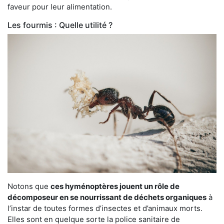
faveur pour leur alimentation.
Les fourmis : Quelle utilité ?
Notons que
ces hyménoptères jouent un rôle de
décomposeur en se nourrissant de déchets organiques
à
l’instar de toutes formes d’insectes et d’animaux morts.
Elles sont en quelque sorte la police sanitaire de