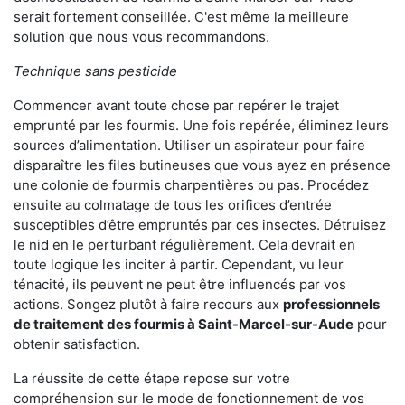
serait fortement conseillée. C'est même la meilleure
solution que nous vous recommandons.
Technique sans pesticide
Commencer avant toute chose par repérer le trajet
emprunté par les fourmis. Une fois repérée, éliminez leurs
sources d’alimentation. Utiliser un aspirateur pour faire
disparaître les files butineuses que vous ayez en présence
une colonie de fourmis charpentières ou pas. Procédez
ensuite au colmatage de tous les orifices d’entrée
susceptibles d’être empruntés par ces insectes. Détruisez
le nid en le perturbant régulièrement. Cela devrait en
toute logique les inciter à partir. Cependant, vu leur
ténacité, ils peuvent ne peut être influencés par vos
actions. Songez plutôt à faire recours aux
professionnels
de traitement des fourmis à Saint-Marcel-sur-Aude
pour
obtenir satisfaction.
La réussite de cette étape repose sur votre
compréhension sur le mode de fonctionnement de vos