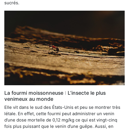
sucrés.
La fourmi moissonneuse : L’insecte le plus
venimeux au monde
Elle vit dans le sud des États-Unis et peu se montrer très
létale. En effet, cette fourmi peut administrer un venin
d’une dose mortelle de 0,12 mg/kg ce qui est vingt-cinq
fois plus puissant que le venin d’une guêpe. Aussi, en