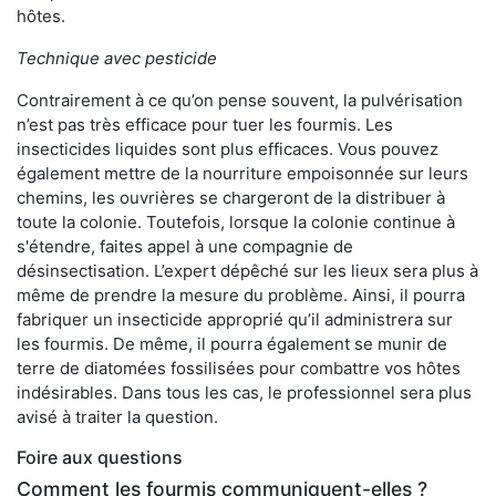
hôtes.
Technique avec pesticide
Contrairement à ce qu’on pense souvent, la pulvérisation
n’est pas très efficace pour tuer les fourmis. Les
insecticides liquides sont plus efficaces. Vous pouvez
également mettre de la nourriture empoisonnée sur leurs
chemins, les ouvrières se chargeront de la distribuer à
toute la colonie. Toutefois, lorsque la colonie continue à
s'étendre, faites appel à une compagnie de
désinsectisation. L’expert dépêché sur les lieux sera plus à
même de prendre la mesure du problème. Ainsi, il pourra
fabriquer un insecticide approprié qu’il administrera sur
les fourmis. De même, il pourra également se munir de
terre de diatomées fossilisées pour combattre vos hôtes
indésirables. Dans tous les cas, le professionnel sera plus
avisé à traiter la question.
Foire aux questions
Comment les fourmis communiquent-elles ?