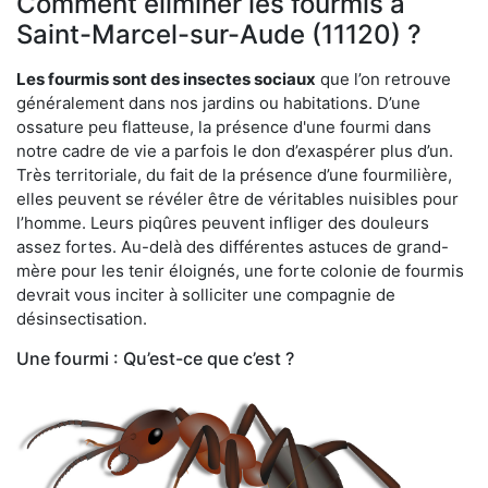
Comment éliminer les fourmis à
Saint-Marcel-sur-Aude (11120) ?
Les fourmis sont des insectes sociaux
que l’on retrouve
généralement dans nos jardins ou habitations. D’une
ossature peu flatteuse, la présence d'une fourmi dans
notre cadre de vie a parfois le don d’exaspérer plus d’un.
Très territoriale, du fait de la présence d’une fourmilière,
elles peuvent se révéler être de véritables nuisibles pour
l’homme. Leurs piqûres peuvent infliger des douleurs
assez fortes. Au-delà des différentes astuces de grand-
mère pour les tenir éloignés, une forte colonie de fourmis
devrait vous inciter à solliciter une compagnie de
désinsectisation.
Une fourmi : Qu’est-ce que c’est ?