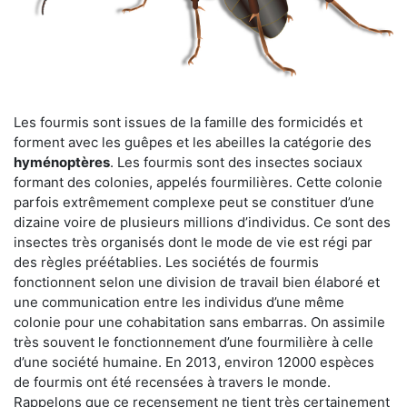
Les fourmis sont issues de la famille des formicidés et
forment avec les guêpes et les abeilles la catégorie des
hyménoptères
. Les fourmis sont des insectes sociaux
formant des colonies, appelés fourmilières. Cette colonie
parfois extrêmement complexe peut se constituer d’une
dizaine voire de plusieurs millions d’individus. Ce sont des
insectes très organisés dont le mode de vie est régi par
des règles préétablies. Les sociétés de fourmis
fonctionnent selon une division de travail bien élaboré et
une communication entre les individus d’une même
colonie pour une cohabitation sans embarras. On assimile
très souvent le fonctionnement d’une fourmilière à celle
d’une société humaine. En 2013, environ 12000 espèces
de fourmis ont été recensées à travers le monde.
Rappelons que ce recensement ne tient très certainement