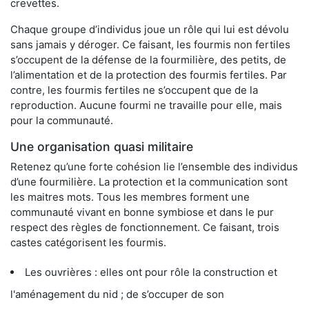
crevettes.
Chaque groupe d’individus joue un rôle qui lui est dévolu
sans jamais y déroger. Ce faisant, les fourmis non fertiles
s’occupent de la défense de la fourmilière, des petits, de
l’alimentation et de la protection des fourmis fertiles. Par
contre, les fourmis fertiles ne s’occupent que de la
reproduction. Aucune fourmi ne travaille pour elle, mais
pour la communauté.
Une organisation quasi militaire
Retenez qu’une forte cohésion lie l’ensemble des individus
d’une fourmilière. La protection et la communication sont
les maitres mots. Tous les membres forment une
communauté vivant en bonne symbiose et dans le pur
respect des règles de fonctionnement. Ce faisant, trois
castes catégorisent les fourmis.
Les ouvrières : elles ont pour rôle la construction et
l'aménagement du nid ; de s’occuper de son