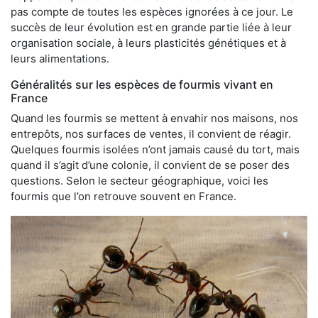
pas compte de toutes les espèces ignorées à ce jour. Le
succès de leur évolution est en grande partie liée à leur
organisation sociale, à leurs plasticités génétiques et à
leurs alimentations.
Généralités sur les espèces de fourmis vivant en
France
Quand les fourmis se mettent à envahir nos maisons, nos
entrepôts, nos surfaces de ventes, il convient de réagir.
Quelques fourmis isolées n’ont jamais causé du tort, mais
quand il s’agit d’une colonie, il convient de se poser des
questions. Selon le secteur géographique, voici les
fourmis que l’on retrouve souvent en France.