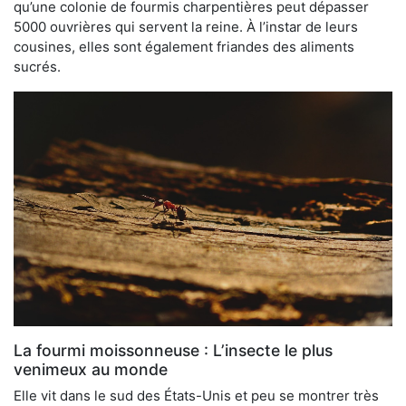
qu’une colonie de fourmis charpentières peut dépasser
5000 ouvrières qui servent la reine. À l’instar de leurs
cousines, elles sont également friandes des aliments
sucrés.
La fourmi moissonneuse : L’insecte le plus
venimeux au monde
Elle vit dans le sud des États-Unis et peu se montrer très