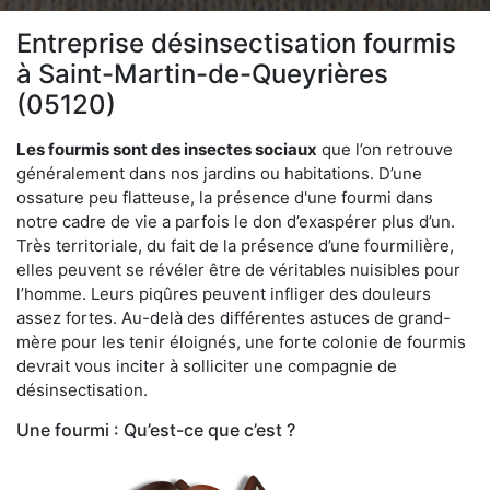
Entreprise désinsectisation fourmis
à Saint-Martin-de-Queyrières
(05120)
Les fourmis sont des insectes sociaux
que l’on retrouve
généralement dans nos jardins ou habitations. D’une
ossature peu flatteuse, la présence d'une fourmi dans
notre cadre de vie a parfois le don d’exaspérer plus d’un.
Très territoriale, du fait de la présence d’une fourmilière,
elles peuvent se révéler être de véritables nuisibles pour
l’homme. Leurs piqûres peuvent infliger des douleurs
assez fortes. Au-delà des différentes astuces de grand-
mère pour les tenir éloignés, une forte colonie de fourmis
devrait vous inciter à solliciter une compagnie de
désinsectisation.
Une fourmi : Qu’est-ce que c’est ?