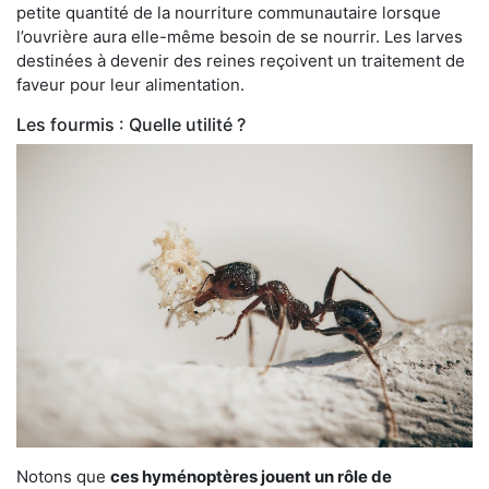
petite quantité de la nourriture communautaire lorsque
l’ouvrière aura elle-même besoin de se nourrir. Les larves
destinées à devenir des reines reçoivent un traitement de
faveur pour leur alimentation.
Les fourmis : Quelle utilité ?
Notons que
ces hyménoptères jouent un rôle de