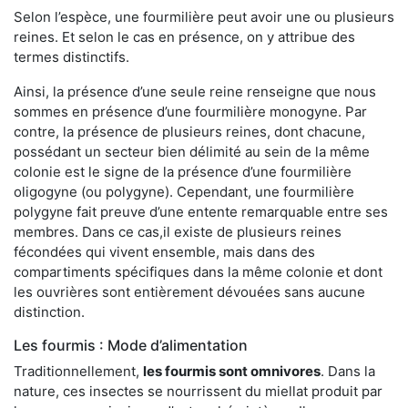
Selon l’espèce, une fourmilière peut avoir une ou plusieurs
reines. Et selon le cas en présence, on y attribue des
termes distinctifs.
Ainsi, la présence d’une seule reine renseigne que nous
sommes en présence d’une fourmilière monogyne. Par
contre, la présence de plusieurs reines, dont chacune,
possédant un secteur bien délimité au sein de la même
colonie est le signe de la présence d’une fourmilière
oligogyne (ou polygyne). Cependant, une fourmilière
polygyne fait preuve d’une entente remarquable entre ses
membres. Dans ce cas,il existe de plusieurs reines
fécondées qui vivent ensemble, mais dans des
compartiments spécifiques dans la même colonie et dont
les ouvrières sont entièrement dévouées sans aucune
distinction.
Les fourmis : Mode d’alimentation
Traditionnellement,
les fourmis sont omnivores
. Dans la
nature, ces insectes se nourrissent du miellat produit par