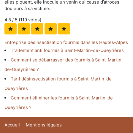
elles piquent, elle inocule un venin qui cause d’atroces
douleurs à sa victime.
4.8
/ 5 (
119
votes)
Entreprise désinsectisation fourmis dans les Hautes-Alpes
Traitement anti fourmis à Saint-Martin-de-Queyrières
Comment se débarrasser des fourmis à Saint-Martin-
de-Queyrières ?
Tarif désinsectisation fourmis à Saint-Martin-de-
Queyrières
Comment éliminer les fourmis à Saint-Martin-de-
Queyrières ?
Accueil
Mentions légales