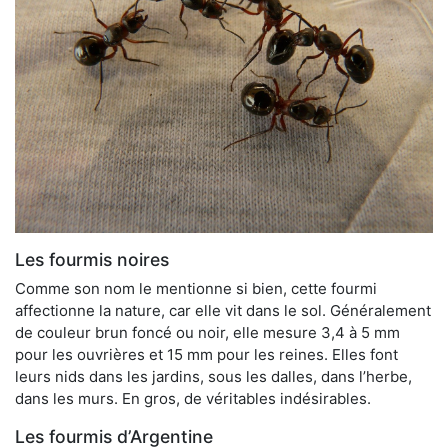
Les fourmis noires
Comme son nom le mentionne si bien, cette fourmi
affectionne la nature, car elle vit dans le sol. Généralement
de couleur brun foncé ou noir, elle mesure 3,4 à 5 mm
pour les ouvrières et 15 mm pour les reines. Elles font
leurs nids dans les jardins, sous les dalles, dans l’herbe,
dans les murs. En gros, de véritables indésirables.
Les fourmis d’Argentine