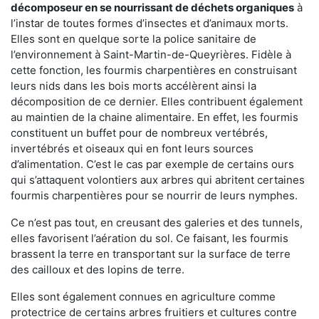
décomposeur en se nourrissant de déchets organiques
à
l’instar de toutes formes d’insectes et d’animaux morts.
Elles sont en quelque sorte la police sanitaire de
l’environnement à Saint-Martin-de-Queyrières. Fidèle à
cette fonction, les fourmis charpentières en construisant
leurs nids dans les bois morts accélèrent ainsi la
décomposition de ce dernier. Elles contribuent également
au maintien de la chaine alimentaire. En effet, les fourmis
constituent un buffet pour de nombreux vertébrés,
invertébrés et oiseaux qui en font leurs sources
d’alimentation. C’est le cas par exemple de certains ours
qui s’attaquent volontiers aux arbres qui abritent certaines
fourmis charpentières pour se nourrir de leurs nymphes.
Ce n’est pas tout, en creusant des galeries et des tunnels,
elles favorisent l’aération du sol. Ce faisant, les fourmis
brassent la terre en transportant sur la surface de terre
des cailloux et des lopins de terre.
Elles sont également connues en agriculture comme
protectrice de certains arbres fruitiers et cultures contre