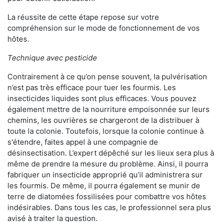
La réussite de cette étape repose sur votre
compréhension sur le mode de fonctionnement de vos
hôtes.
Technique avec pesticide
Contrairement à ce qu’on pense souvent, la pulvérisation
n’est pas très efficace pour tuer les fourmis. Les
insecticides liquides sont plus efficaces. Vous pouvez
également mettre de la nourriture empoisonnée sur leurs
chemins, les ouvrières se chargeront de la distribuer à
toute la colonie. Toutefois, lorsque la colonie continue à
s'étendre, faites appel à une compagnie de
désinsectisation. L’expert dépêché sur les lieux sera plus à
même de prendre la mesure du problème. Ainsi, il pourra
fabriquer un insecticide approprié qu’il administrera sur
les fourmis. De même, il pourra également se munir de
terre de diatomées fossilisées pour combattre vos hôtes
indésirables. Dans tous les cas, le professionnel sera plus
avisé à traiter la question.