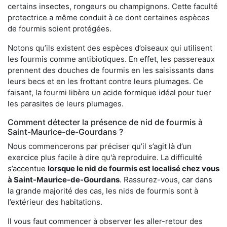
certains insectes, rongeurs ou champignons. Cette faculté
protectrice a même conduit à ce dont certaines espèces
de fourmis soient protégées.
Notons qu’ils existent des espèces d’oiseaux qui utilisent
les fourmis comme antibiotiques. En effet, les passereaux
prennent des douches de fourmis en les saisissants dans
leurs becs et en les frottant contre leurs plumages. Ce
faisant, la fourmi libère un acide formique idéal pour tuer
les parasites de leurs plumages.
Comment détecter la présence de nid de fourmis à
Saint-Maurice-de-Gourdans ?
Nous commencerons par préciser qu’il s’agit là d’un
exercice plus facile à dire qu'à reproduire. La difficulté
s’accentue
lorsque le nid de fourmis est localisé chez vous
à Saint-Maurice-de-Gourdans
. Rassurez-vous, car dans
la grande majorité des cas, les nids de fourmis sont à
l’extérieur des habitations.
Il vous faut commencer à observer les aller-retour des