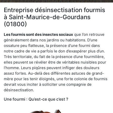
Entreprise désinsectisation fourmis
à Saint-Maurice-de-Gourdans
(01800)
Les fourmis sont des insectes sociaux
que l’on retrouve
généralement dans nos jardins ou habitations. D’une
ossature peu flatteuse, la présence d'une fourmi dans
notre cadre de vie a parfois le don d’exaspérer plus d’un.
Très territoriale, du fait de la présence d’une fourmilière,
elles peuvent se révéler être de véritables nuisibles pour
l’homme. Leurs piqûres peuvent infliger des douleurs
assez fortes. Au-delà des différentes astuces de grand-
mère pour les tenir éloignés, une forte colonie de fourmis
devrait vous inciter à solliciter une compagnie de
désinsectisation.
Une fourmi : Qu’est-ce que c’est ?