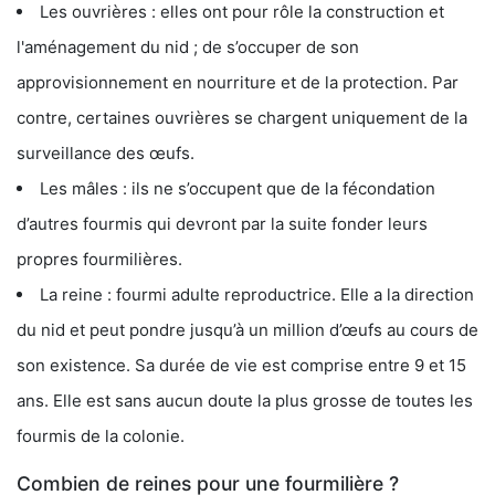
Les ouvrières : elles ont pour rôle la construction et
l'aménagement du nid ; de s’occuper de son
approvisionnement en nourriture et de la protection. Par
contre, certaines ouvrières se chargent uniquement de la
surveillance des œufs.
Les mâles : ils ne s’occupent que de la fécondation
d’autres fourmis qui devront par la suite fonder leurs
propres fourmilières.
La reine : fourmi adulte reproductrice. Elle a la direction
du nid et peut pondre jusqu’à un million d’œufs au cours de
son existence. Sa durée de vie est comprise entre 9 et 15
ans. Elle est sans aucun doute la plus grosse de toutes les
fourmis de la colonie.
Combien de reines pour une fourmilière ?