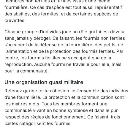
membres non fertiles et fertiles issus d’une même
fourmilière. Ce cas d’espèce est tout aussi représentatif
des abeilles, des termites, et de certaines espèces de
crevettes.
Chaque groupe d’individus joue un rôle qui lui est dévolu
sans jamais y déroger. Ce faisant, les fourmis non fertiles
s’occupent de la défense de la fourmilière, des petits, de
l’alimentation et de la protection des fourmis fertiles. Par
contre, les fourmis fertiles ne s’occupent que de la
reproduction. Aucune fourmi ne travaille pour elle, mais
pour la communauté.
Une organisation quasi militaire
Retenez qu’une forte cohésion lie l’ensemble des individus
d’une fourmilière. La protection et la communication sont
les maitres mots. Tous les membres forment une
communauté vivant en bonne symbiose et dans le pur
respect des règles de fonctionnement. Ce faisant, trois
castes catégorisent les fourmis.