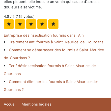
elles piquent, elle inocule un venin qui cause d’atroces
douleurs à sa victime.
4.8
/ 5 (
115
votes)
Entreprise désinsectisation fourmis dans l'Ain
Traitement anti fourmis à Saint-Maurice-de-Gourdans
Comment se débarrasser des fourmis à Saint-Maurice-
de-Gourdans ?
Tarif désinsectisation fourmis à Saint-Maurice-de-
Gourdans
Comment éliminer les fourmis à Saint-Maurice-de-
Gourdans ?
Accueil
Mentions légales