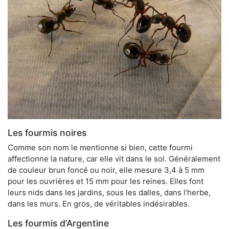
Les fourmis noires
Comme son nom le mentionne si bien, cette fourmi
affectionne la nature, car elle vit dans le sol. Généralement
de couleur brun foncé ou noir, elle mesure 3,4 à 5 mm
pour les ouvrières et 15 mm pour les reines. Elles font
leurs nids dans les jardins, sous les dalles, dans l’herbe,
dans les murs. En gros, de véritables indésirables.
Les fourmis d’Argentine