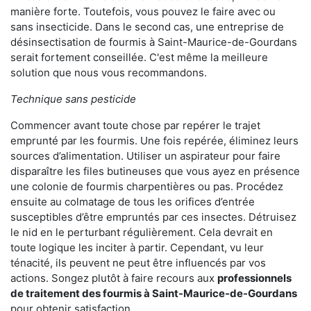
manière forte. Toutefois, vous pouvez le faire avec ou
sans insecticide. Dans le second cas, une entreprise de
désinsectisation de fourmis à Saint-Maurice-de-Gourdans
serait fortement conseillée. C'est même la meilleure
solution que nous vous recommandons.
Technique sans pesticide
Commencer avant toute chose par repérer le trajet
emprunté par les fourmis. Une fois repérée, éliminez leurs
sources d’alimentation. Utiliser un aspirateur pour faire
disparaître les files butineuses que vous ayez en présence
une colonie de fourmis charpentières ou pas. Procédez
ensuite au colmatage de tous les orifices d’entrée
susceptibles d’être empruntés par ces insectes. Détruisez
le nid en le perturbant régulièrement. Cela devrait en
toute logique les inciter à partir. Cependant, vu leur
ténacité, ils peuvent ne peut être influencés par vos
actions. Songez plutôt à faire recours aux
professionnels
de traitement des fourmis à Saint-Maurice-de-Gourdans
pour obtenir satisfaction.