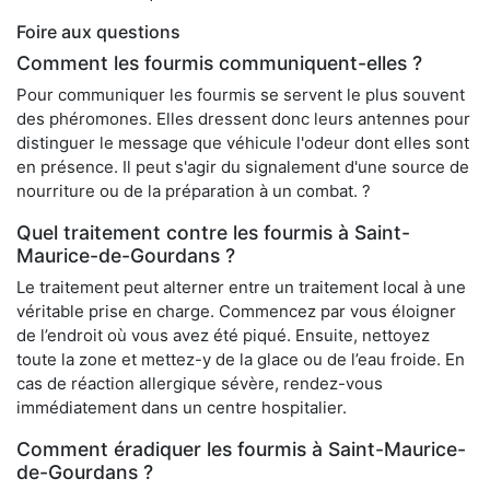
Foire aux questions
Comment les fourmis communiquent-elles ?
Pour communiquer les fourmis se servent le plus souvent
des phéromones. Elles dressent donc leurs antennes pour
distinguer le message que véhicule l'odeur dont elles sont
en présence. Il peut s'agir du signalement d'une source de
nourriture ou de la préparation à un combat. ?
Quel traitement contre les fourmis à Saint-
Maurice-de-Gourdans ?
Le traitement peut alterner entre un traitement local à une
véritable prise en charge. Commencez par vous éloigner
de l’endroit où vous avez été piqué. Ensuite, nettoyez
toute la zone et mettez-y de la glace ou de l’eau froide. En
cas de réaction allergique sévère, rendez-vous
immédiatement dans un centre hospitalier.
Comment éradiquer les fourmis à Saint-Maurice-
de-Gourdans ?