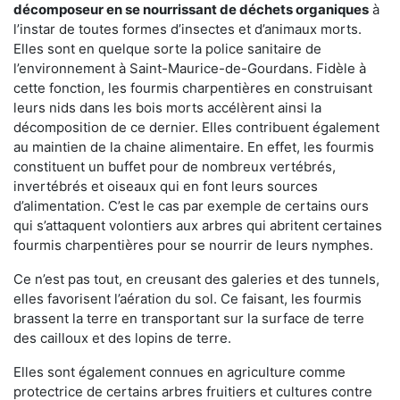
décomposeur en se nourrissant de déchets organiques
à
l’instar de toutes formes d’insectes et d’animaux morts.
Elles sont en quelque sorte la police sanitaire de
l’environnement à Saint-Maurice-de-Gourdans. Fidèle à
cette fonction, les fourmis charpentières en construisant
leurs nids dans les bois morts accélèrent ainsi la
décomposition de ce dernier. Elles contribuent également
au maintien de la chaine alimentaire. En effet, les fourmis
constituent un buffet pour de nombreux vertébrés,
invertébrés et oiseaux qui en font leurs sources
d’alimentation. C’est le cas par exemple de certains ours
qui s’attaquent volontiers aux arbres qui abritent certaines
fourmis charpentières pour se nourrir de leurs nymphes.
Ce n’est pas tout, en creusant des galeries et des tunnels,
elles favorisent l’aération du sol. Ce faisant, les fourmis
brassent la terre en transportant sur la surface de terre
des cailloux et des lopins de terre.
Elles sont également connues en agriculture comme
protectrice de certains arbres fruitiers et cultures contre