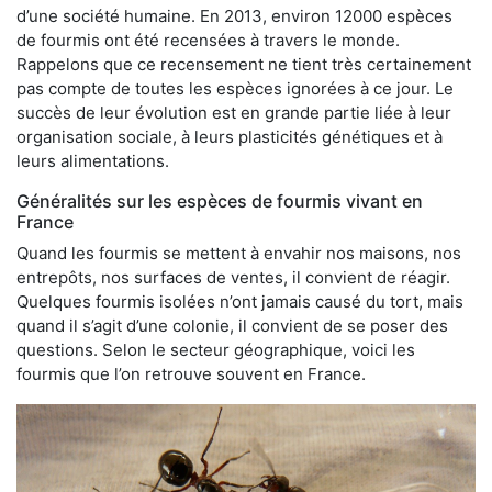
d’une société humaine. En 2013, environ 12000 espèces
de fourmis ont été recensées à travers le monde.
Rappelons que ce recensement ne tient très certainement
pas compte de toutes les espèces ignorées à ce jour. Le
succès de leur évolution est en grande partie liée à leur
organisation sociale, à leurs plasticités génétiques et à
leurs alimentations.
Généralités sur les espèces de fourmis vivant en
France
Quand les fourmis se mettent à envahir nos maisons, nos
entrepôts, nos surfaces de ventes, il convient de réagir.
Quelques fourmis isolées n’ont jamais causé du tort, mais
quand il s’agit d’une colonie, il convient de se poser des
questions. Selon le secteur géographique, voici les
fourmis que l’on retrouve souvent en France.