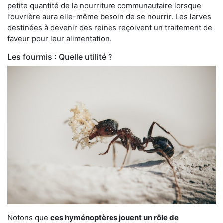
petite quantité de la nourriture communautaire lorsque
l’ouvrière aura elle-même besoin de se nourrir. Les larves
destinées à devenir des reines reçoivent un traitement de
faveur pour leur alimentation.
Les fourmis : Quelle utilité ?
Notons que
ces hyménoptères jouent un rôle de