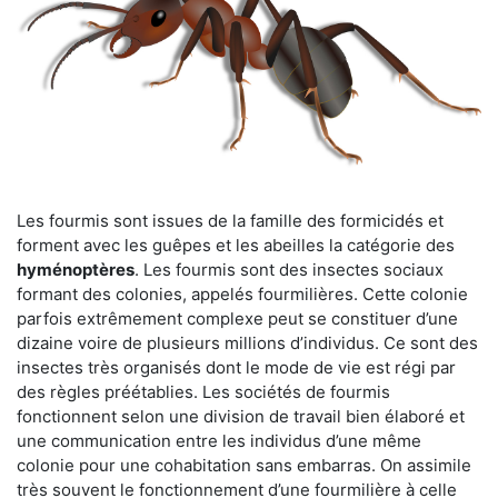
Les fourmis sont issues de la famille des formicidés et
forment avec les guêpes et les abeilles la catégorie des
hyménoptères
. Les fourmis sont des insectes sociaux
formant des colonies, appelés fourmilières. Cette colonie
parfois extrêmement complexe peut se constituer d’une
dizaine voire de plusieurs millions d’individus. Ce sont des
insectes très organisés dont le mode de vie est régi par
des règles préétablies. Les sociétés de fourmis
fonctionnent selon une division de travail bien élaboré et
une communication entre les individus d’une même
colonie pour une cohabitation sans embarras. On assimile
très souvent le fonctionnement d’une fourmilière à celle