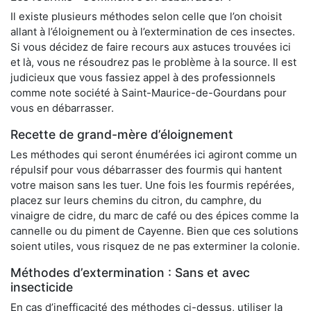
Il existe plusieurs méthodes selon celle que l’on choisit
allant à l’éloignement ou à l’extermination de ces insectes.
Si vous décidez de faire recours aux astuces trouvées ici
et là, vous ne résoudrez pas le problème à la source. Il est
judicieux que vous fassiez appel à des professionnels
comme note société à Saint-Maurice-de-Gourdans pour
vous en débarrasser.
Recette de grand-mère d’éloignement
Les méthodes qui seront énumérées ici agiront comme un
répulsif pour vous débarrasser des fourmis qui hantent
votre maison sans les tuer. Une fois les fourmis repérées,
placez sur leurs chemins du citron, du camphre, du
vinaigre de cidre, du marc de café ou des épices comme la
cannelle ou du piment de Cayenne. Bien que ces solutions
soient utiles, vous risquez de ne pas exterminer la colonie.
Méthodes d’extermination : Sans et avec
insecticide
En cas d’inefficacité des méthodes ci-dessus, utiliser la