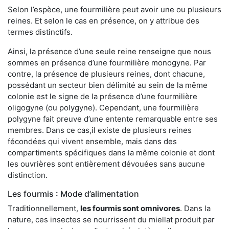
Selon l’espèce, une fourmilière peut avoir une ou plusieurs
reines. Et selon le cas en présence, on y attribue des
termes distinctifs.
Ainsi, la présence d’une seule reine renseigne que nous
sommes en présence d’une fourmilière monogyne. Par
contre, la présence de plusieurs reines, dont chacune,
possédant un secteur bien délimité au sein de la même
colonie est le signe de la présence d’une fourmilière
oligogyne (ou polygyne). Cependant, une fourmilière
polygyne fait preuve d’une entente remarquable entre ses
membres. Dans ce cas,il existe de plusieurs reines
fécondées qui vivent ensemble, mais dans des
compartiments spécifiques dans la même colonie et dont
les ouvrières sont entièrement dévouées sans aucune
distinction.
Les fourmis : Mode d’alimentation
Traditionnellement,
les fourmis sont omnivores
. Dans la
nature, ces insectes se nourrissent du miellat produit par