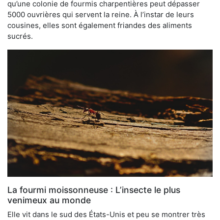
qu’une colonie de fourmis charpentières peut dépasser
5000 ouvrières qui servent la reine. À l’instar de leurs
cousines, elles sont également friandes des aliments
sucrés.
La fourmi moissonneuse : L’insecte le plus
venimeux au monde
Elle vit dans le sud des États-Unis et peu se montrer très