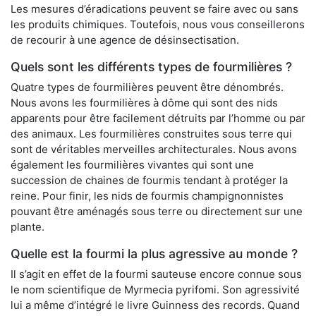
Les mesures d’éradications peuvent se faire avec ou sans
les produits chimiques. Toutefois, nous vous conseillerons
de recourir à une agence de désinsectisation.
Quels sont les différents types de fourmilières ?
Quatre types de fourmilières peuvent être dénombrés.
Nous avons les fourmilières à dôme qui sont des nids
apparents pour être facilement détruits par l’homme ou par
des animaux. Les fourmilières construites sous terre qui
sont de véritables merveilles architecturales. Nous avons
également les fourmilières vivantes qui sont une
succession de chaines de fourmis tendant à protéger la
reine. Pour finir, les nids de fourmis champignonnistes
pouvant être aménagés sous terre ou directement sur une
plante.
Quelle est la fourmi la plus agressive au monde ?
Il s’agit en effet de la fourmi sauteuse encore connue sous
le nom scientifique de Myrmecia pyrifomi. Son agressivité
lui a même d’intégré le livre Guinness des records. Quand