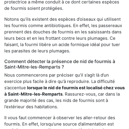
protectrice a même conduit à ce dont certaines espèces
de fourmis soient protégées.
Notons qu’ils existent des espèces d’oiseaux qui utilisent
les fourmis comme antibiotiques. En effet, les passereaux
prennent des douches de fourmis en les saisissants dans
leurs becs et en les frottant contre leurs plumages. Ce
faisant, la fourmi libère un acide formique idéal pour tuer
les parasites de leurs plumages.
Comment détecter la présence de nid de fourmis à
Saint-Mitre-les-Remparts ?
Nous commencerons par préciser qu’il s’agit là d’un
exercice plus facile à dire qu'à reproduire. La difficulté
s’accentue
lorsque le nid de fourmis est localisé chez vous
à Saint-Mitre-les-Remparts
. Rassurez-vous, car dans la
grande majorité des cas, les nids de fourmis sont à
l’extérieur des habitations.
Il vous faut commencer à observer les aller-retour des
fourmis. En effet, lorsqu’une source d’alimentation est