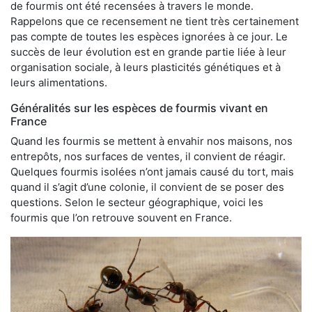
de fourmis ont été recensées à travers le monde.
Rappelons que ce recensement ne tient très certainement
pas compte de toutes les espèces ignorées à ce jour. Le
succès de leur évolution est en grande partie liée à leur
organisation sociale, à leurs plasticités génétiques et à
leurs alimentations.
Généralités sur les espèces de fourmis vivant en
France
Quand les fourmis se mettent à envahir nos maisons, nos
entrepôts, nos surfaces de ventes, il convient de réagir.
Quelques fourmis isolées n’ont jamais causé du tort, mais
quand il s’agit d’une colonie, il convient de se poser des
questions. Selon le secteur géographique, voici les
fourmis que l’on retrouve souvent en France.