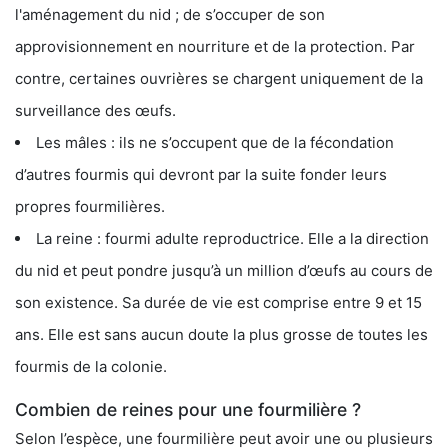
l'aménagement du nid ; de s’occuper de son
approvisionnement en nourriture et de la protection. Par
contre, certaines ouvrières se chargent uniquement de la
surveillance des œufs.
Les mâles : ils ne s’occupent que de la fécondation
d’autres fourmis qui devront par la suite fonder leurs
propres fourmilières.
La reine : fourmi adulte reproductrice. Elle a la direction
du nid et peut pondre jusqu’à un million d’œufs au cours de
son existence. Sa durée de vie est comprise entre 9 et 15
ans. Elle est sans aucun doute la plus grosse de toutes les
fourmis de la colonie.
Combien de reines pour une fourmilière ?
Selon l’espèce, une fourmilière peut avoir une ou plusieurs