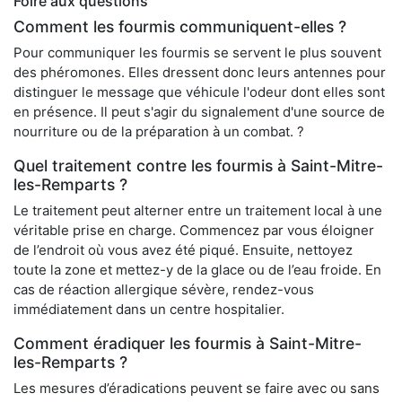
Foire aux questions
Comment les fourmis communiquent-elles ?
Pour communiquer les fourmis se servent le plus souvent
des phéromones. Elles dressent donc leurs antennes pour
distinguer le message que véhicule l'odeur dont elles sont
en présence. Il peut s'agir du signalement d'une source de
nourriture ou de la préparation à un combat. ?
Quel traitement contre les fourmis à Saint-Mitre-
les-Remparts ?
Le traitement peut alterner entre un traitement local à une
véritable prise en charge. Commencez par vous éloigner
de l’endroit où vous avez été piqué. Ensuite, nettoyez
toute la zone et mettez-y de la glace ou de l’eau froide. En
cas de réaction allergique sévère, rendez-vous
immédiatement dans un centre hospitalier.
Comment éradiquer les fourmis à Saint-Mitre-
les-Remparts ?
Les mesures d’éradications peuvent se faire avec ou sans