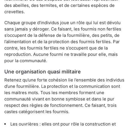
des abeilles, des termites, et de certaines espèces de
crevettes.
Chaque groupe d’individus joue un rôle qui lui est dévolu
sans jamais y déroger. Ce faisant, les fourmis non fertiles
s’occupent de la défense de la fourmilière, des petits, de
l’alimentation et de la protection des fourmis fertiles. Par
contre, les fourmis fertiles ne s’occupent que de la
reproduction. Aucune fourmi ne travaille pour elle, mais
pour la communauté.
Une organisation quasi militaire
Retenez qu’une forte cohésion lie l’ensemble des individus
d’une fourmilière. La protection et la communication sont
les maitres mots. Tous les membres forment une
communauté vivant en bonne symbiose et dans le pur
respect des règles de fonctionnement. Ce faisant, trois
castes catégorisent les fourmis.
Les ouvrières : elles ont pour rôle la construction et