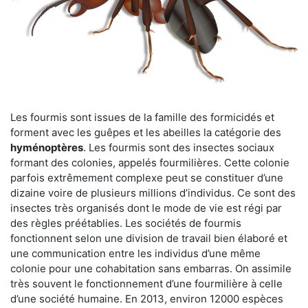
Les fourmis sont issues de la famille des formicidés et
forment avec les guêpes et les abeilles la catégorie des
hyménoptères
. Les fourmis sont des insectes sociaux
formant des colonies, appelés fourmilières. Cette colonie
parfois extrêmement complexe peut se constituer d’une
dizaine voire de plusieurs millions d’individus. Ce sont des
insectes très organisés dont le mode de vie est régi par
des règles préétablies. Les sociétés de fourmis
fonctionnent selon une division de travail bien élaboré et
une communication entre les individus d’une même
colonie pour une cohabitation sans embarras. On assimile
très souvent le fonctionnement d’une fourmilière à celle
d’une société humaine. En 2013, environ 12000 espèces