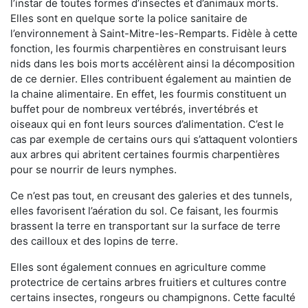
l’instar de toutes formes d’insectes et d’animaux morts.
Elles sont en quelque sorte la police sanitaire de
l’environnement à Saint-Mitre-les-Remparts. Fidèle à cette
fonction, les fourmis charpentières en construisant leurs
nids dans les bois morts accélèrent ainsi la décomposition
de ce dernier. Elles contribuent également au maintien de
la chaine alimentaire. En effet, les fourmis constituent un
buffet pour de nombreux vertébrés, invertébrés et
oiseaux qui en font leurs sources d’alimentation. C’est le
cas par exemple de certains ours qui s’attaquent volontiers
aux arbres qui abritent certaines fourmis charpentières
pour se nourrir de leurs nymphes.
Ce n’est pas tout, en creusant des galeries et des tunnels,
elles favorisent l’aération du sol. Ce faisant, les fourmis
brassent la terre en transportant sur la surface de terre
des cailloux et des lopins de terre.
Elles sont également connues en agriculture comme
protectrice de certains arbres fruitiers et cultures contre
certains insectes, rongeurs ou champignons. Cette faculté