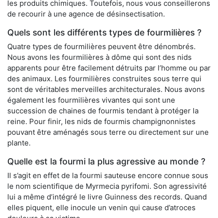
les produits chimiques. Toutefois, nous vous conseillerons
de recourir à une agence de désinsectisation.
Quels sont les différents types de fourmilières ?
Quatre types de fourmilières peuvent être dénombrés.
Nous avons les fourmilières à dôme qui sont des nids
apparents pour être facilement détruits par l’homme ou par
des animaux. Les fourmilières construites sous terre qui
sont de véritables merveilles architecturales. Nous avons
également les fourmilières vivantes qui sont une
succession de chaines de fourmis tendant à protéger la
reine. Pour finir, les nids de fourmis champignonnistes
pouvant être aménagés sous terre ou directement sur une
plante.
Quelle est la fourmi la plus agressive au monde ?
Il s’agit en effet de la fourmi sauteuse encore connue sous
le nom scientifique de Myrmecia pyrifomi. Son agressivité
lui a même d’intégré le livre Guinness des records. Quand
elles piquent, elle inocule un venin qui cause d’atroces