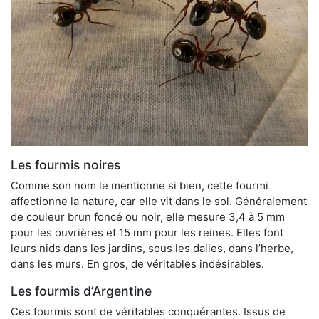
Les fourmis noires
Comme son nom le mentionne si bien, cette fourmi
affectionne la nature, car elle vit dans le sol. Généralement
de couleur brun foncé ou noir, elle mesure 3,4 à 5 mm
pour les ouvrières et 15 mm pour les reines. Elles font
leurs nids dans les jardins, sous les dalles, dans l’herbe,
dans les murs. En gros, de véritables indésirables.
Les fourmis d’Argentine
Ces fourmis sont de véritables conquérantes. Issus de