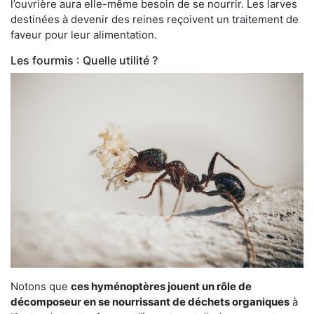
l’ouvrière aura elle-même besoin de se nourrir. Les larves
destinées à devenir des reines reçoivent un traitement de
faveur pour leur alimentation.
Les fourmis : Quelle utilité ?
Notons que
ces hyménoptères jouent un rôle de
décomposeur en se nourrissant de déchets organiques
à