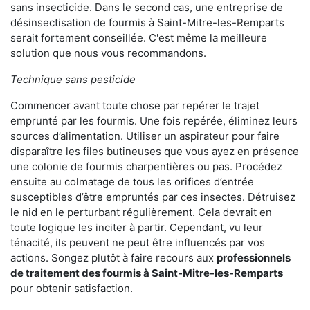
sans insecticide. Dans le second cas, une entreprise de
désinsectisation de fourmis à Saint-Mitre-les-Remparts
serait fortement conseillée. C'est même la meilleure
solution que nous vous recommandons.
Technique sans pesticide
Commencer avant toute chose par repérer le trajet
emprunté par les fourmis. Une fois repérée, éliminez leurs
sources d’alimentation. Utiliser un aspirateur pour faire
disparaître les files butineuses que vous ayez en présence
une colonie de fourmis charpentières ou pas. Procédez
ensuite au colmatage de tous les orifices d’entrée
susceptibles d’être empruntés par ces insectes. Détruisez
le nid en le perturbant régulièrement. Cela devrait en
toute logique les inciter à partir. Cependant, vu leur
ténacité, ils peuvent ne peut être influencés par vos
actions. Songez plutôt à faire recours aux
professionnels
de traitement des fourmis à Saint-Mitre-les-Remparts
pour obtenir satisfaction.