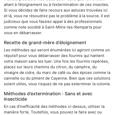
allant à l’éloignement ou à l’extermination de ces insectes.
Si vous décidez de faire recours aux astuces trouvées ici
et là, vous ne résoudrez pas le problème à la source. Il est
judicieux que vous fassiez appel à des professionnels
comme note société à Saint-Mitre-les-Remparts pour
vous en débarrasser.
Recette de grand-mère d’éloignement
Les méthodes qui seront énumérées ici agiront comme un
répulsif pour vous débarrasser des fourmis qui hantent
votre maison sans les tuer. Une fois les fourmis repérées,
placez sur leurs chemins du citron, du camphre, du
vinaigre de cidre, du marc de café ou des épices comme la
cannelle ou du piment de Cayenne. Bien que ces solutions
soient utiles, vous risquez de ne pas exterminer la colonie.
Méthodes d’extermination : Sans et avec
insecticide
En cas d’inefficacité des méthodes ci-dessus, utiliser la
manière forte. Toutefois, vous pouvez le faire avec ou