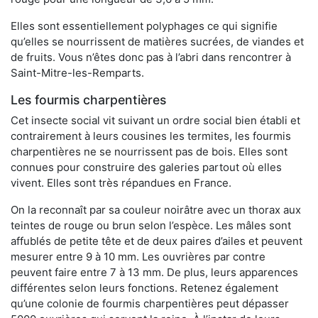
Elles sont essentiellement polyphages ce qui signifie
qu’elles se nourrissent de matières sucrées, de viandes et
de fruits. Vous n’êtes donc pas à l’abri dans rencontrer à
Saint-Mitre-les-Remparts.
Les fourmis charpentières
Cet insecte social vit suivant un ordre social bien établi et
contrairement à leurs cousines les termites, les fourmis
charpentières ne se nourrissent pas de bois. Elles sont
connues pour construire des galeries partout où elles
vivent. Elles sont très répandues en France.
On la reconnaît par sa couleur noirâtre avec un thorax aux
teintes de rouge ou brun selon l’espèce. Les mâles sont
affublés de petite tête et de deux paires d’ailes et peuvent
mesurer entre 9 à 10 mm. Les ouvrières par contre
peuvent faire entre 7 à 13 mm. De plus, leurs apparences
différentes selon leurs fonctions. Retenez également
qu’une colonie de fourmis charpentières peut dépasser