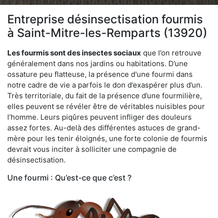
Entreprise désinsectisation fourmis
à Saint-Mitre-les-Remparts (13920)
Les fourmis sont des insectes sociaux
que l’on retrouve
généralement dans nos jardins ou habitations. D’une
ossature peu flatteuse, la présence d'une fourmi dans
notre cadre de vie a parfois le don d’exaspérer plus d’un.
Très territoriale, du fait de la présence d’une fourmilière,
elles peuvent se révéler être de véritables nuisibles pour
l’homme. Leurs piqûres peuvent infliger des douleurs
assez fortes. Au-delà des différentes astuces de grand-
mère pour les tenir éloignés, une forte colonie de fourmis
devrait vous inciter à solliciter une compagnie de
désinsectisation.
Une fourmi : Qu’est-ce que c’est ?