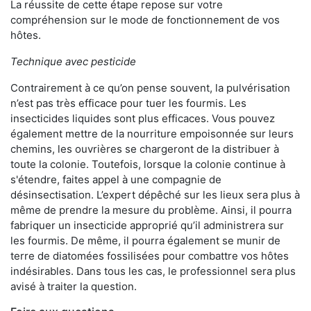
La réussite de cette étape repose sur votre
compréhension sur le mode de fonctionnement de vos
hôtes.
Technique avec pesticide
Contrairement à ce qu’on pense souvent, la pulvérisation
n’est pas très efficace pour tuer les fourmis. Les
insecticides liquides sont plus efficaces. Vous pouvez
également mettre de la nourriture empoisonnée sur leurs
chemins, les ouvrières se chargeront de la distribuer à
toute la colonie. Toutefois, lorsque la colonie continue à
s'étendre, faites appel à une compagnie de
désinsectisation. L’expert dépêché sur les lieux sera plus à
même de prendre la mesure du problème. Ainsi, il pourra
fabriquer un insecticide approprié qu’il administrera sur
les fourmis. De même, il pourra également se munir de
terre de diatomées fossilisées pour combattre vos hôtes
indésirables. Dans tous les cas, le professionnel sera plus
avisé à traiter la question.