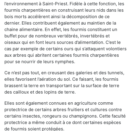
l’environnement à Saint-Priest. Fidèle à cette fonction, les
fourmis charpentières en construisant leurs nids dans les
bois morts accélèrent ainsi la décomposition de ce
dernier. Elles contribuent également au maintien de la
chaine alimentaire. En effet, les fourmis constituent un
buffet pour de nombreux vertébrés, invertébrés et
oiseaux qui en font leurs sources d’alimentation. C’est le
cas par exemple de certains ours qui s’attaquent volontiers
aux arbres qui abritent certaines fourmis charpentières
pour se nourrir de leurs nymphes.
Ce n’est pas tout, en creusant des galeries et des tunnels,
elles favorisent l’aération du sol. Ce faisant, les fourmis
brassent la terre en transportant sur la surface de terre
des cailloux et des lopins de terre.
Elles sont également connues en agriculture comme
protectrice de certains arbres fruitiers et cultures contre
certains insectes, rongeurs ou champignons. Cette faculté
protectrice a même conduit à ce dont certaines espèces
de fourmis soient protégées.