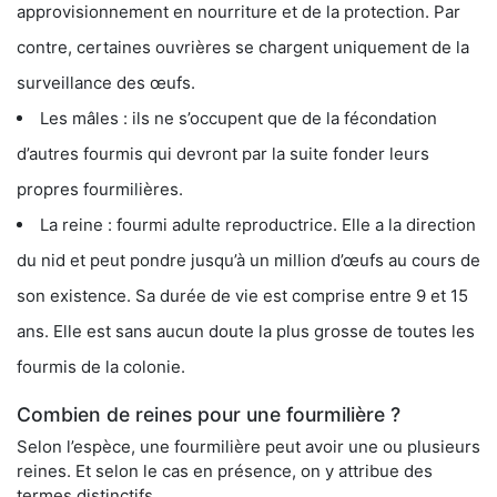
approvisionnement en nourriture et de la protection. Par
contre, certaines ouvrières se chargent uniquement de la
surveillance des œufs.
Les mâles : ils ne s’occupent que de la fécondation
d’autres fourmis qui devront par la suite fonder leurs
propres fourmilières.
La reine : fourmi adulte reproductrice. Elle a la direction
du nid et peut pondre jusqu’à un million d’œufs au cours de
son existence. Sa durée de vie est comprise entre 9 et 15
ans. Elle est sans aucun doute la plus grosse de toutes les
fourmis de la colonie.
Combien de reines pour une fourmilière ?
Selon l’espèce, une fourmilière peut avoir une ou plusieurs
reines. Et selon le cas en présence, on y attribue des
termes distinctifs.