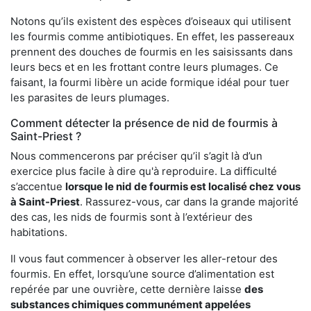
Notons qu’ils existent des espèces d’oiseaux qui utilisent
les fourmis comme antibiotiques. En effet, les passereaux
prennent des douches de fourmis en les saisissants dans
leurs becs et en les frottant contre leurs plumages. Ce
faisant, la fourmi libère un acide formique idéal pour tuer
les parasites de leurs plumages.
Comment détecter la présence de nid de fourmis à
Saint-Priest ?
Nous commencerons par préciser qu’il s’agit là d’un
exercice plus facile à dire qu'à reproduire. La difficulté
s’accentue
lorsque le nid de fourmis est localisé chez vous
à Saint-Priest
. Rassurez-vous, car dans la grande majorité
des cas, les nids de fourmis sont à l’extérieur des
habitations.
Il vous faut commencer à observer les aller-retour des
fourmis. En effet, lorsqu’une source d’alimentation est
repérée par une ouvrière, cette dernière laisse
des
substances chimiques communément appelées