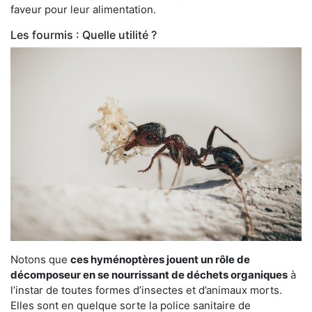
faveur pour leur alimentation.
Les fourmis : Quelle utilité ?
Notons que
ces hyménoptères jouent un rôle de
décomposeur en se nourrissant de déchets organiques
à
l’instar de toutes formes d’insectes et d’animaux morts.
Elles sont en quelque sorte la police sanitaire de