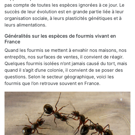
pas compte de toutes les espèces ignorées à ce jour. Le
succès de leur évolution est en grande partie liée à leur
organisation sociale, à leurs plasticités génétiques et à
leurs alimentations.
Généralités sur les espèces de fourmis vivant en
France
Quand les fourmis se mettent à envahir nos maisons, nos
entrepôts, nos surfaces de ventes, il convient de réagir.
Quelques fourmis isolées n’ont jamais causé du tort, mais
quand il s’agit d’une colonie, il convient de se poser des
questions. Selon le secteur géographique, voici les
fourmis que l’on retrouve souvent en France.