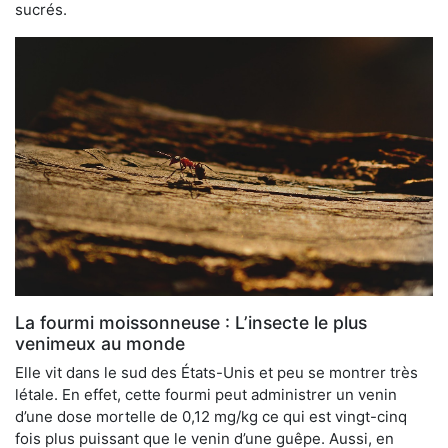
sucrés.
La fourmi moissonneuse : L’insecte le plus
venimeux au monde
Elle vit dans le sud des États-Unis et peu se montrer très
létale. En effet, cette fourmi peut administrer un venin
d’une dose mortelle de 0,12 mg/kg ce qui est vingt-cinq
fois plus puissant que le venin d’une guêpe. Aussi, en