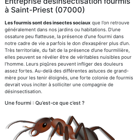
Entreprise désinsectisation fourmis
à Saint-Priest (07000)
Les fourmis sont des insectes sociaux
que l’on retrouve
généralement dans nos jardins ou habitations. D’une
ossature peu flatteuse, la présence d'une fourmi dans
notre cadre de vie a parfois le don d’exaspérer plus d’un.
Très territoriale, du fait de la présence d’une fourmilière,
elles peuvent se révéler être de véritables nuisibles pour
l’homme. Leurs piqûres peuvent infliger des douleurs
assez fortes. Au-delà des différentes astuces de grand-
mère pour les tenir éloignés, une forte colonie de fourmis
devrait vous inciter à solliciter une compagnie de
désinsectisation.
Une fourmi : Qu’est-ce que c’est ?