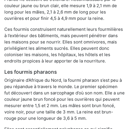
couleur jaune ou brun clair, elle mesure 1,9 à 2,1 mm de
long pour les mâles, 2,1 à 2,6 mm de long pour les
ouvrières et pour finir 4,5 à 4,9 mm pour la reine.
Ces fourmis construisent naturellement leurs fourmilières
à l’extérieur des bâtiments, mais peuvent pénétrer dans
les maisons pour se nourrir. Elles sont omnivores, mais
privilégient les aliments sucrés. Elles peuvent donc
coloniser les maisons, les hôpitaux, les hôtels et les
endroits propices à leur apporter de la nourriture.
Les fourmis pharaons
Originaire d’Afrique du Nord, la fourmi pharaon s’est peu à
peu répandue à travers le monde. Le premier spécimen
fut découvert dans un sarcophage d’où son nom. Elle a une
couleur jaune brun foncé pour les ouvrières qui peuvent
mesurer entre 1,5 et 2 mm. Les mâles sont brun foncé,
voire noir, pour une taille de 3 mm. La reine est brun-
rouge pour une longueur de 3,6 à 5 mm.