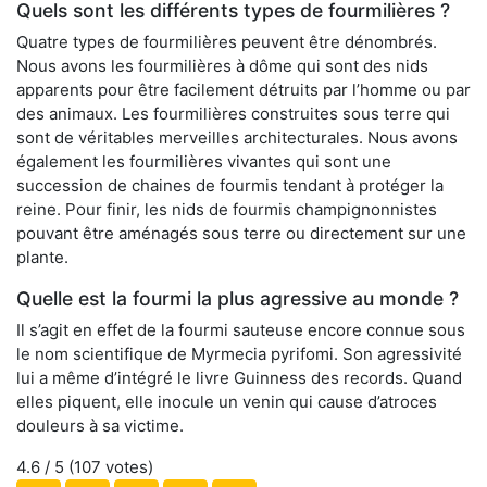
Quels sont les différents types de fourmilières ?
Quatre types de fourmilières peuvent être dénombrés.
Nous avons les fourmilières à dôme qui sont des nids
apparents pour être facilement détruits par l’homme ou par
des animaux. Les fourmilières construites sous terre qui
sont de véritables merveilles architecturales. Nous avons
également les fourmilières vivantes qui sont une
succession de chaines de fourmis tendant à protéger la
reine. Pour finir, les nids de fourmis champignonnistes
pouvant être aménagés sous terre ou directement sur une
plante.
Quelle est la fourmi la plus agressive au monde ?
Il s’agit en effet de la fourmi sauteuse encore connue sous
le nom scientifique de Myrmecia pyrifomi. Son agressivité
lui a même d’intégré le livre Guinness des records. Quand
elles piquent, elle inocule un venin qui cause d’atroces
douleurs à sa victime.
4.6
/ 5 (
107
votes)