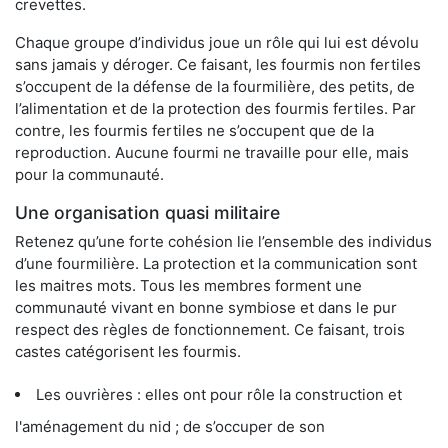
crevettes.
Chaque groupe d’individus joue un rôle qui lui est dévolu
sans jamais y déroger. Ce faisant, les fourmis non fertiles
s’occupent de la défense de la fourmilière, des petits, de
l’alimentation et de la protection des fourmis fertiles. Par
contre, les fourmis fertiles ne s’occupent que de la
reproduction. Aucune fourmi ne travaille pour elle, mais
pour la communauté.
Une organisation quasi militaire
Retenez qu’une forte cohésion lie l’ensemble des individus
d’une fourmilière. La protection et la communication sont
les maitres mots. Tous les membres forment une
communauté vivant en bonne symbiose et dans le pur
respect des règles de fonctionnement. Ce faisant, trois
castes catégorisent les fourmis.
Les ouvrières : elles ont pour rôle la construction et
l'aménagement du nid ; de s’occuper de son