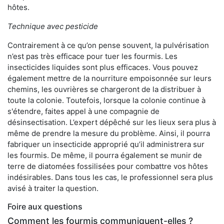
hôtes.
Technique avec pesticide
Contrairement à ce qu’on pense souvent, la pulvérisation
n’est pas très efficace pour tuer les fourmis. Les
insecticides liquides sont plus efficaces. Vous pouvez
également mettre de la nourriture empoisonnée sur leurs
chemins, les ouvrières se chargeront de la distribuer à
toute la colonie. Toutefois, lorsque la colonie continue à
s'étendre, faites appel à une compagnie de
désinsectisation. L’expert dépêché sur les lieux sera plus à
même de prendre la mesure du problème. Ainsi, il pourra
fabriquer un insecticide approprié qu’il administrera sur
les fourmis. De même, il pourra également se munir de
terre de diatomées fossilisées pour combattre vos hôtes
indésirables. Dans tous les cas, le professionnel sera plus
avisé à traiter la question.
Foire aux questions
Comment les fourmis communiquent-elles ?