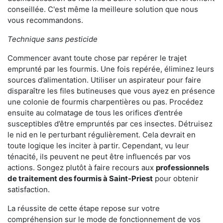
conseillée. C'est même la meilleure solution que nous
vous recommandons.
Technique sans pesticide
Commencer avant toute chose par repérer le trajet
emprunté par les fourmis. Une fois repérée, éliminez leurs
sources d’alimentation. Utiliser un aspirateur pour faire
disparaître les files butineuses que vous ayez en présence
une colonie de fourmis charpentières ou pas. Procédez
ensuite au colmatage de tous les orifices d’entrée
susceptibles d’être empruntés par ces insectes. Détruisez
le nid en le perturbant régulièrement. Cela devrait en
toute logique les inciter à partir. Cependant, vu leur
ténacité, ils peuvent ne peut être influencés par vos
actions. Songez plutôt à faire recours aux
professionnels
de traitement des fourmis à Saint-Priest
pour obtenir
satisfaction.
La réussite de cette étape repose sur votre
compréhension sur le mode de fonctionnement de vos