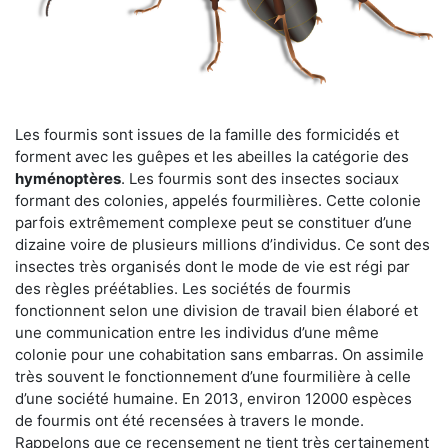
Les fourmis sont issues de la famille des formicidés et
forment avec les guêpes et les abeilles la catégorie des
hyménoptères
. Les fourmis sont des insectes sociaux
formant des colonies, appelés fourmilières. Cette colonie
parfois extrêmement complexe peut se constituer d’une
dizaine voire de plusieurs millions d’individus. Ce sont des
insectes très organisés dont le mode de vie est régi par
des règles préétablies. Les sociétés de fourmis
fonctionnent selon une division de travail bien élaboré et
une communication entre les individus d’une même
colonie pour une cohabitation sans embarras. On assimile
très souvent le fonctionnement d’une fourmilière à celle
d’une société humaine. En 2013, environ 12000 espèces
de fourmis ont été recensées à travers le monde.
Rappelons que ce recensement ne tient très certainement