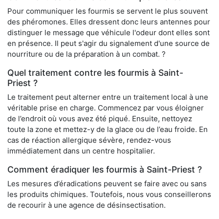
Pour communiquer les fourmis se servent le plus souvent
des phéromones. Elles dressent donc leurs antennes pour
distinguer le message que véhicule l'odeur dont elles sont
en présence. Il peut s'agir du signalement d'une source de
nourriture ou de la préparation à un combat. ?
Quel traitement contre les fourmis à Saint-
Priest ?
Le traitement peut alterner entre un traitement local à une
véritable prise en charge. Commencez par vous éloigner
de l’endroit où vous avez été piqué. Ensuite, nettoyez
toute la zone et mettez-y de la glace ou de l’eau froide. En
cas de réaction allergique sévère, rendez-vous
immédiatement dans un centre hospitalier.
Comment éradiquer les fourmis à Saint-Priest ?
Les mesures d’éradications peuvent se faire avec ou sans
les produits chimiques. Toutefois, nous vous conseillerons
de recourir à une agence de désinsectisation.