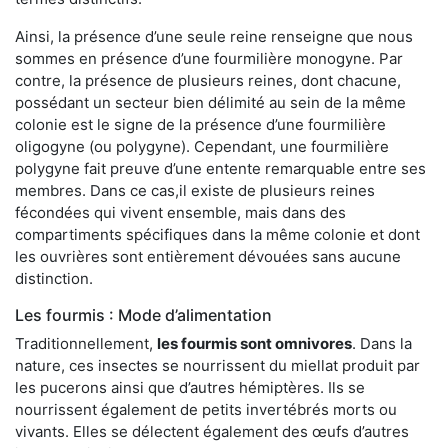
Ainsi, la présence d’une seule reine renseigne que nous
sommes en présence d’une fourmilière monogyne. Par
contre, la présence de plusieurs reines, dont chacune,
possédant un secteur bien délimité au sein de la même
colonie est le signe de la présence d’une fourmilière
oligogyne (ou polygyne). Cependant, une fourmilière
polygyne fait preuve d’une entente remarquable entre ses
membres. Dans ce cas,il existe de plusieurs reines
fécondées qui vivent ensemble, mais dans des
compartiments spécifiques dans la même colonie et dont
les ouvrières sont entièrement dévouées sans aucune
distinction.
Les fourmis : Mode d’alimentation
Traditionnellement,
les fourmis sont omnivores
. Dans la
nature, ces insectes se nourrissent du miellat produit par
les pucerons ainsi que d’autres hémiptères. Ils se
nourrissent également de petits invertébrés morts ou
vivants. Elles se délectent également des œufs d’autres