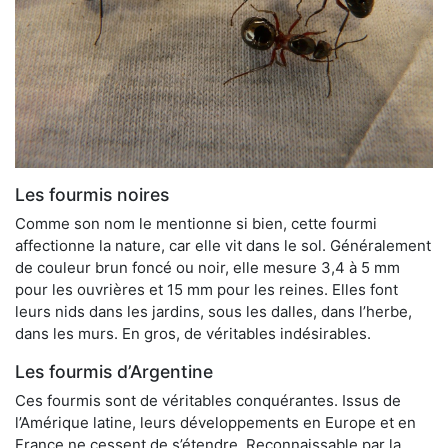
Les fourmis noires
Comme son nom le mentionne si bien, cette fourmi
affectionne la nature, car elle vit dans le sol. Généralement
de couleur brun foncé ou noir, elle mesure 3,4 à 5 mm
pour les ouvrières et 15 mm pour les reines. Elles font
leurs nids dans les jardins, sous les dalles, dans l’herbe,
dans les murs. En gros, de véritables indésirables.
Les fourmis d’Argentine
Ces fourmis sont de véritables conquérantes. Issus de
l’Amérique latine, leurs développements en Europe et en
France ne cessent de s’étendre. Reconnaissable par la