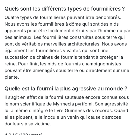
Quels sont les différents types de fourmilières ?
Quatre types de fourmilières peuvent être dénombrés.
Nous avons les fourmilières à dôme qui sont des nids
apparents pour être facilement détruits par l’homme ou par
des animaux. Les fourmilières construites sous terre qui
sont de véritables merveilles architecturales. Nous avons
également les fourmilières vivantes qui sont une
succession de chaines de fourmis tendant à protéger la
reine. Pour finir, les nids de fourmis champignonnistes
pouvant être aménagés sous terre ou directement sur une
plante.
Quelle est la fourmi la plus agressive au monde ?
Il s’agit en effet de la fourmi sauteuse encore connue sous
le nom scientifique de Myrmecia pyrifomi. Son agressivité
lui a même d’intégré le livre Guinness des records. Quand
elles piquent, elle inocule un venin qui cause d’atroces
douleurs à sa victime.