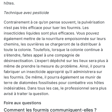
hôtes.
Technique avec pesticide
Contrairement à ce qu’on pense souvent, la pulvérisation
n’est pas très efficace pour tuer les fourmis. Les
insecticides liquides sont plus efficaces. Vous pouvez
également mettre de la nourriture empoisonnée sur leurs
chemins, les ouvrières se chargeront de la distribuer à
toute la colonie. Toutefois, lorsque la colonie continue à
s'étendre, faites appel à une compagnie de
désinsectisation. L’expert dépêché sur les lieux sera plus à
même de prendre la mesure du problème. Ainsi, il pourra
fabriquer un insecticide approprié qu’il administrera sur
les fourmis. De même, il pourra également se munir de
terre de diatomées fossilisées pour combattre vos hôtes
indésirables. Dans tous les cas, le professionnel sera plus
avisé à traiter la question.
Foire aux questions
Comment les fourmis communiquent-elles ?