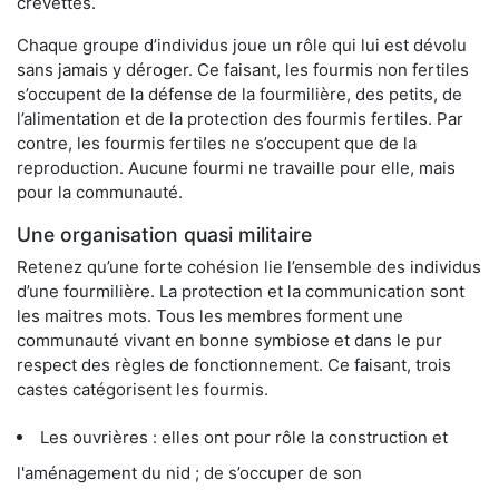
crevettes.
Chaque groupe d’individus joue un rôle qui lui est dévolu
sans jamais y déroger. Ce faisant, les fourmis non fertiles
s’occupent de la défense de la fourmilière, des petits, de
l’alimentation et de la protection des fourmis fertiles. Par
contre, les fourmis fertiles ne s’occupent que de la
reproduction. Aucune fourmi ne travaille pour elle, mais
pour la communauté.
Une organisation quasi militaire
Retenez qu’une forte cohésion lie l’ensemble des individus
d’une fourmilière. La protection et la communication sont
les maitres mots. Tous les membres forment une
communauté vivant en bonne symbiose et dans le pur
respect des règles de fonctionnement. Ce faisant, trois
castes catégorisent les fourmis.
Les ouvrières : elles ont pour rôle la construction et
l'aménagement du nid ; de s’occuper de son