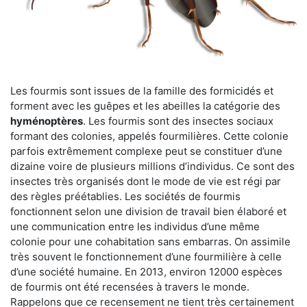
Les fourmis sont issues de la famille des formicidés et
forment avec les guêpes et les abeilles la catégorie des
hyménoptères
. Les fourmis sont des insectes sociaux
formant des colonies, appelés fourmilières. Cette colonie
parfois extrêmement complexe peut se constituer d’une
dizaine voire de plusieurs millions d’individus. Ce sont des
insectes très organisés dont le mode de vie est régi par
des règles préétablies. Les sociétés de fourmis
fonctionnent selon une division de travail bien élaboré et
une communication entre les individus d’une même
colonie pour une cohabitation sans embarras. On assimile
très souvent le fonctionnement d’une fourmilière à celle
d’une société humaine. En 2013, environ 12000 espèces
de fourmis ont été recensées à travers le monde.
Rappelons que ce recensement ne tient très certainement