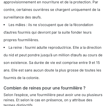
approvisionnement en nourriture et de la protection. Par
contre, certaines ouvrières se chargent uniquement de la
surveillance des œufs.
Les mâles : ils ne s’occupent que de la fécondation
d’autres fourmis qui devront par la suite fonder leurs
propres fourmilières.
La reine : fourmi adulte reproductrice. Elle a la direction
du nid et peut pondre jusqu’à un million d’œufs au cours de
son existence. Sa durée de vie est comprise entre 9 et 15
ans. Elle est sans aucun doute la plus grosse de toutes les
fourmis de la colonie.
Combien de reines pour une fourmilière ?
Selon l’espèce, une fourmilière peut avoir une ou plusieurs
reines. Et selon le cas en présence, on y attribue des
termes distinctifs.