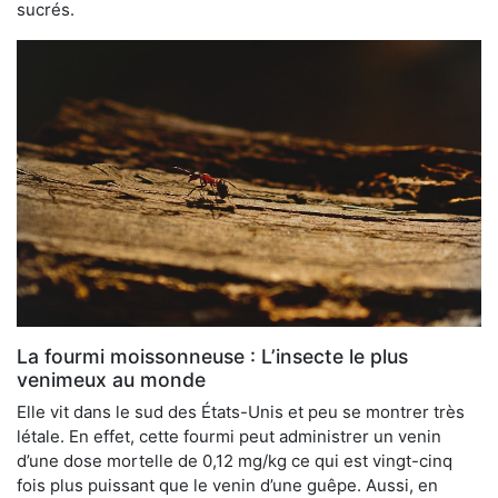
sucrés.
La fourmi moissonneuse : L’insecte le plus
venimeux au monde
Elle vit dans le sud des États-Unis et peu se montrer très
létale. En effet, cette fourmi peut administrer un venin
d’une dose mortelle de 0,12 mg/kg ce qui est vingt-cinq
fois plus puissant que le venin d’une guêpe. Aussi, en