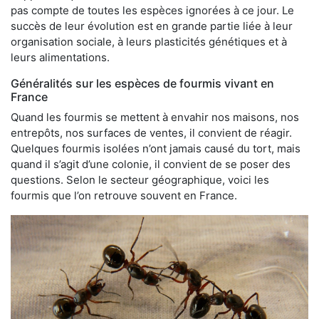
pas compte de toutes les espèces ignorées à ce jour. Le
succès de leur évolution est en grande partie liée à leur
organisation sociale, à leurs plasticités génétiques et à
leurs alimentations.
Généralités sur les espèces de fourmis vivant en
France
Quand les fourmis se mettent à envahir nos maisons, nos
entrepôts, nos surfaces de ventes, il convient de réagir.
Quelques fourmis isolées n’ont jamais causé du tort, mais
quand il s’agit d’une colonie, il convient de se poser des
questions. Selon le secteur géographique, voici les
fourmis que l’on retrouve souvent en France.