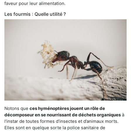
faveur pour leur alimentation.
Les fourmis : Quelle utilité ?
Notons que
ces hyménoptères jouent un rôle de
décomposeur en se nourrissant de déchets organiques
à
l’instar de toutes formes d’insectes et d’animaux morts.
Elles sont en quelque sorte la police sanitaire de