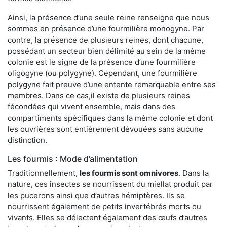
Ainsi, la présence d’une seule reine renseigne que nous
sommes en présence d’une fourmilière monogyne. Par
contre, la présence de plusieurs reines, dont chacune,
possédant un secteur bien délimité au sein de la même
colonie est le signe de la présence d’une fourmilière
oligogyne (ou polygyne). Cependant, une fourmilière
polygyne fait preuve d’une entente remarquable entre ses
membres. Dans ce cas,il existe de plusieurs reines
fécondées qui vivent ensemble, mais dans des
compartiments spécifiques dans la même colonie et dont
les ouvrières sont entièrement dévouées sans aucune
distinction.
Les fourmis : Mode d’alimentation
Traditionnellement,
les fourmis sont omnivores
. Dans la
nature, ces insectes se nourrissent du miellat produit par
les pucerons ainsi que d’autres hémiptères. Ils se
nourrissent également de petits invertébrés morts ou
vivants. Elles se délectent également des œufs d’autres