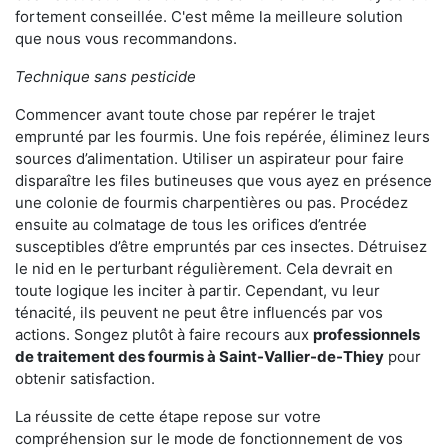
fortement conseillée. C'est même la meilleure solution
que nous vous recommandons.
Technique sans pesticide
Commencer avant toute chose par repérer le trajet
emprunté par les fourmis. Une fois repérée, éliminez leurs
sources d’alimentation. Utiliser un aspirateur pour faire
disparaître les files butineuses que vous ayez en présence
une colonie de fourmis charpentières ou pas. Procédez
ensuite au colmatage de tous les orifices d’entrée
susceptibles d’être empruntés par ces insectes. Détruisez
le nid en le perturbant régulièrement. Cela devrait en
toute logique les inciter à partir. Cependant, vu leur
ténacité, ils peuvent ne peut être influencés par vos
actions. Songez plutôt à faire recours aux
professionnels
de traitement des fourmis à Saint-Vallier-de-Thiey
pour
obtenir satisfaction.
La réussite de cette étape repose sur votre
compréhension sur le mode de fonctionnement de vos