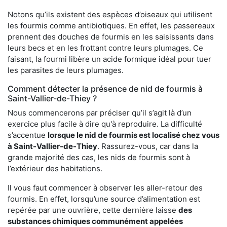
Notons qu’ils existent des espèces d’oiseaux qui utilisent
les fourmis comme antibiotiques. En effet, les passereaux
prennent des douches de fourmis en les saisissants dans
leurs becs et en les frottant contre leurs plumages. Ce
faisant, la fourmi libère un acide formique idéal pour tuer
les parasites de leurs plumages.
Comment détecter la présence de nid de fourmis à
Saint-Vallier-de-Thiey ?
Nous commencerons par préciser qu’il s’agit là d’un
exercice plus facile à dire qu'à reproduire. La difficulté
s’accentue
lorsque le nid de fourmis est localisé chez vous
à Saint-Vallier-de-Thiey
. Rassurez-vous, car dans la
grande majorité des cas, les nids de fourmis sont à
l’extérieur des habitations.
Il vous faut commencer à observer les aller-retour des
fourmis. En effet, lorsqu’une source d’alimentation est
repérée par une ouvrière, cette dernière laisse
des
substances chimiques communément appelées