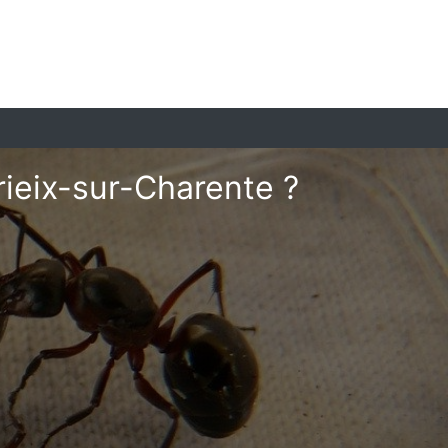
rieix-sur-Charente ?