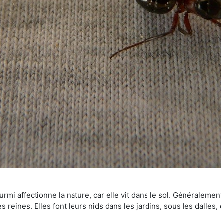
mi affectionne la nature, car elle vit dans le sol. Généralemen
 reines. Elles font leurs nids dans les jardins, sous les dalles,