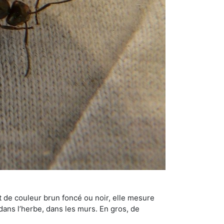
t de couleur brun foncé ou noir, elle mesure
 dans l’herbe, dans les murs. En gros, de