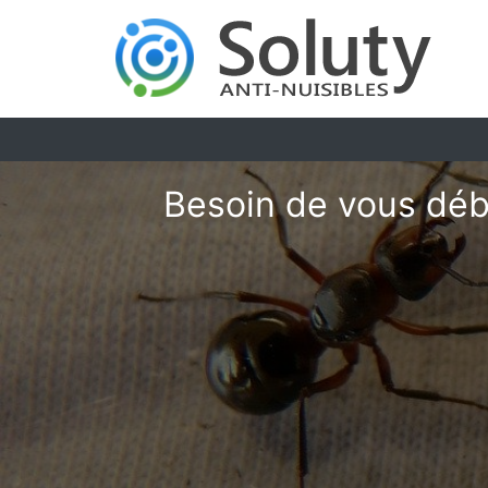
Besoin de vous déba