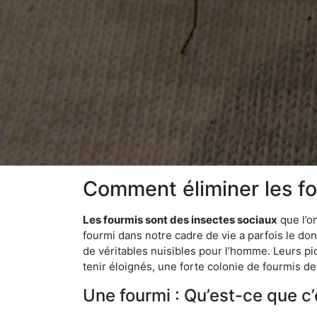
Comment éliminer les fo
Les fourmis sont des insectes sociaux
que l’o
fourmi dans notre cadre de vie a parfois le don 
de véritables nuisibles pour l’homme. Leurs p
tenir éloignés, une forte colonie de fourmis de
Une fourmi : Qu’est-ce que c’