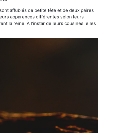
sont affublés de petite tête et de deux paires
leurs apparences différentes selon leurs
 la reine. À l’instar de leurs cousines, elles