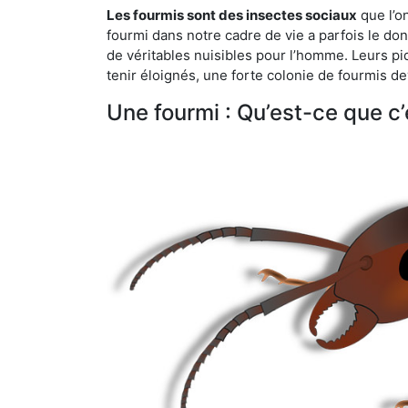
Les fourmis sont des insectes sociaux
que l’o
fourmi dans notre cadre de vie a parfois le don 
de véritables nuisibles pour l’homme. Leurs p
tenir éloignés, une forte colonie de fourmis de
Une fourmi : Qu’est-ce que c’