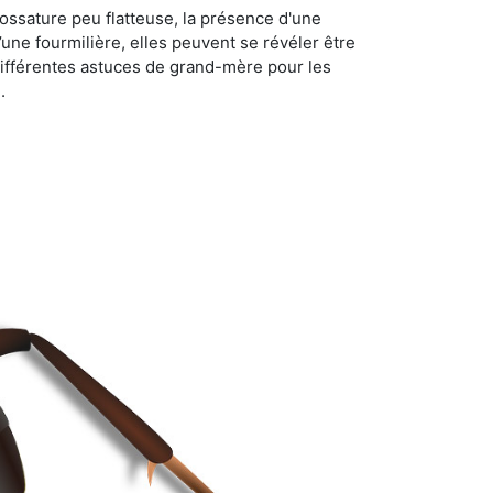
ossature peu flatteuse, la présence d'une
d’une fourmilière, elles peuvent se révéler être
différentes astuces de grand-mère pour les
.