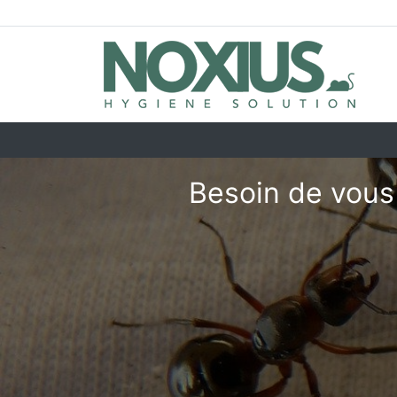
Besoin de vous