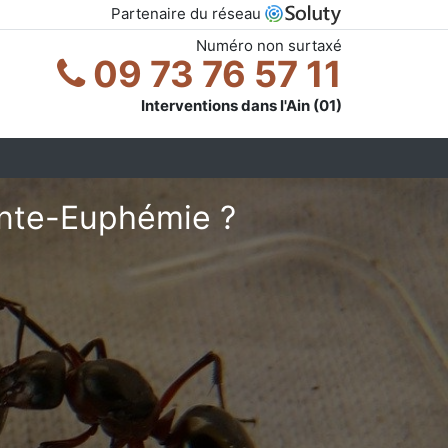
Partenaire du réseau
Numéro non surtaxé
09 73 76 57 11
Interventions dans l'Ain (01)
inte-Euphémie ?