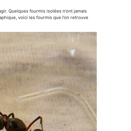
gir. Quelques fourmis isolées n’ont jamais
aphique, voici les fourmis que l’on retrouve