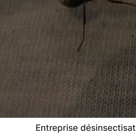
Entreprise désinsectisa